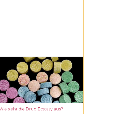
Wie sieht die Drug Ecstasy aus?