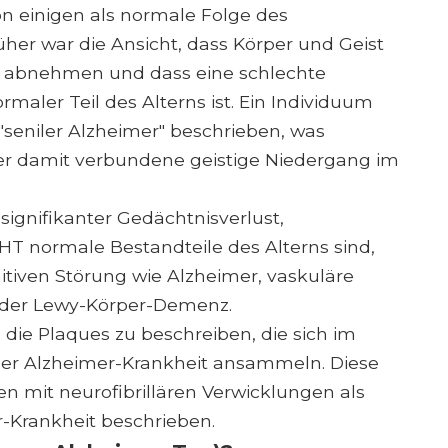
n einigen als normale Folge des
er war die Ansicht, dass Körper und Geist
abnehmen und dass eine schlechte
rmaler Teil des Alterns ist. Ein Individuum
"seniler Alzheimer" beschrieben, was
der damit verbundene geistige Niedergang im
 signifikanter Gedächtnisverlust,
HT normale Bestandteile des Alterns sind,
iven Störung wie Alzheimer, vaskuläre
der Lewy-Körper-Demenz.
ie Plaques zu beschreiben, die sich im
der Alzheimer-Krankheit ansammeln. Diese
 mit neurofibrillären Verwicklungen als
-Krankheit beschrieben.