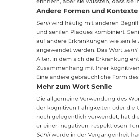
erinnern, aber sie wussten, dass sie 
Andere Formen und Kontexte 
Senil
wird häufig mit anderen Begriff
und senilen Plaques kombiniert. Sen
auf andere Erkrankungen wie senile A
angewendet werden. Das Wort
senil
Alter, in dem sich die Erkrankung ent
Zusammenhang mit Ihrer kognitiven
Eine andere gebräuchliche Form des
Mehr zum Wort Senile
Die allgemeine Verwendung des Wo
der kognitiven Fähigkeiten oder die
noch gelegentlich verwendet, hat dies
er einen negativen, respektlosen Ton h
Senil
wurde in der Vergangenheit hä