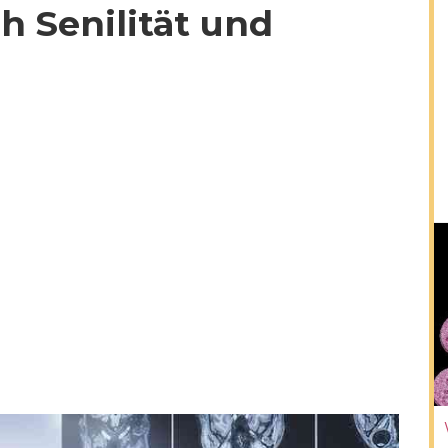
h Senilität und