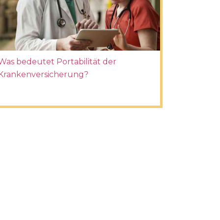
Was bedeutet Portabilität der
Krankenversicherung?