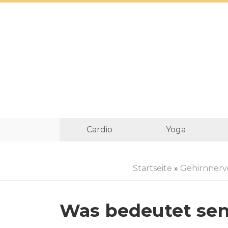
Cardio
Yoga
Startseite
»
Gehirnnerv
Was bedeutet sen