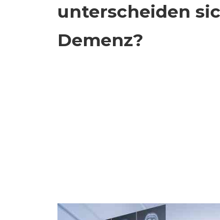
unterscheiden sic
Demenz?