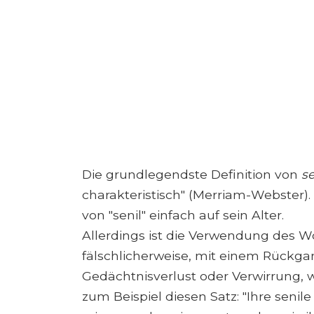
Die grundlegendste Definition von
se
charakteristisch" (Merriam-Webster).
von "senil" einfach auf sein Alter.
Allerdings ist die Verwendung des W
fälschlicherweise, mit einem Rückga
Gedächtnisverlust oder Verwirrung,
zum Beispiel diesen Satz: "Ihre seni