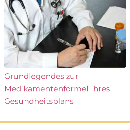
Grundlegendes zur
Medikamentenformel Ihres
Gesundheitsplans