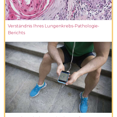
Verständnis Ihres Lungenkrebs-Pathologie-
Berichts