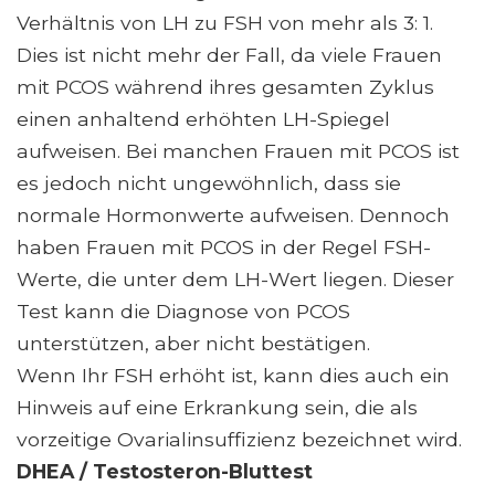
Verhältnis von LH zu FSH von mehr als 3: 1.
Dies ist nicht mehr der Fall, da viele Frauen
mit PCOS während ihres gesamten Zyklus
einen anhaltend erhöhten LH-Spiegel
aufweisen. Bei manchen Frauen mit PCOS ist
es jedoch nicht ungewöhnlich, dass sie
normale Hormonwerte aufweisen. Dennoch
haben Frauen mit PCOS in der Regel FSH-
Werte, die unter dem LH-Wert liegen. Dieser
Test kann die Diagnose von PCOS
unterstützen, aber nicht bestätigen.
Wenn Ihr FSH erhöht ist, kann dies auch ein
Hinweis auf eine Erkrankung sein, die als
vorzeitige Ovarialinsuffizienz bezeichnet wird.
DHEA / Testosteron-Bluttest