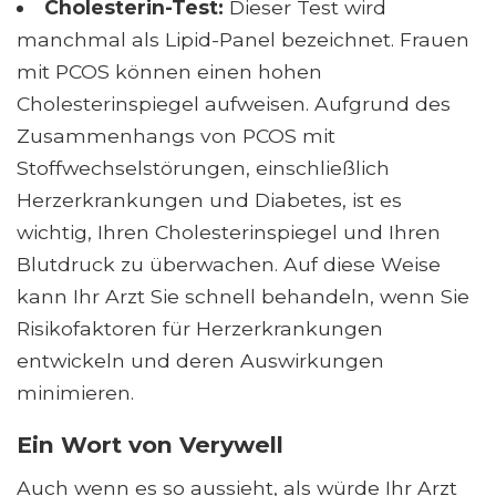
Cholesterin-Test:
Dieser Test wird
manchmal als Lipid-Panel bezeichnet. Frauen
mit PCOS können einen hohen
Cholesterinspiegel aufweisen. Aufgrund des
Zusammenhangs von PCOS mit
Stoffwechselstörungen, einschließlich
Herzerkrankungen und Diabetes, ist es
wichtig, Ihren Cholesterinspiegel und Ihren
Blutdruck zu überwachen. Auf diese Weise
kann Ihr Arzt Sie schnell behandeln, wenn Sie
Risikofaktoren für Herzerkrankungen
entwickeln und deren Auswirkungen
minimieren.
Ein Wort von Verywell
Auch wenn es so aussieht, als würde Ihr Arzt