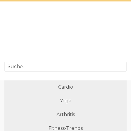
Cardio
Yoga
Arthritis
Fitness-Trends