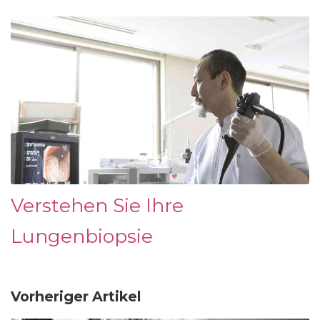
Verstehen Sie Ihre
Lungenbiopsie
Vorheriger Artikel