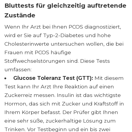
Bluttests für gleichzeitig auftretende
Zustände
Wenn Ihr Arzt bei Ihnen PCOS diagnostiziert,
wird er Sie auf Typ-2-Diabetes und hohe
Cholesterinwerte untersuchen wollen, die bei
Frauen mit PCOS häufige
Stoffwechselstörungen sind. Diese Tests
umfassen:
Glucose Toleranz Test
(GTT):
Mit diesem
Test kann Ihr Arzt Ihre Reaktion auf einen
Zuckerreiz messen. Insulin ist das wichtigste
Hormon, das sich mit Zucker und Kraftstoff in
Ihrem Körper befasst. Der Prüfer gibt Ihnen
eine sehr süße, zuckerhaltige Lösung zum
Trinken. Vor Testbeginn und ein bis zwei