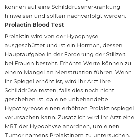
können auf eine Schilddrüsenerkrankung
hinweisen und sollten nachverfolgt werden.
Prolactin Blood Test
Prolaktin wird von der Hypophyse
ausgeschüttet und ist ein Hormon, dessen
Hauptaufgabe in der Förderung der Stillzeit
bei Frauen besteht. Erhöhte Werte können zu
einem Mangel an Menstruation führen. Wenn
Ihr Spiegel erhöht ist, wird Ihr Arzt Ihre
Schilddrüse testen, falls dies noch nicht
geschehen ist, da eine unbehandelte
Hypothyreose einen erhöhten Prolaktinspiegel
verursachen kann. Zusätzlich wird Ihr Arzt eine
MRT der Hypophyse anordnen, um einen
Tumor namens Prolaktinom zu untersuchen.