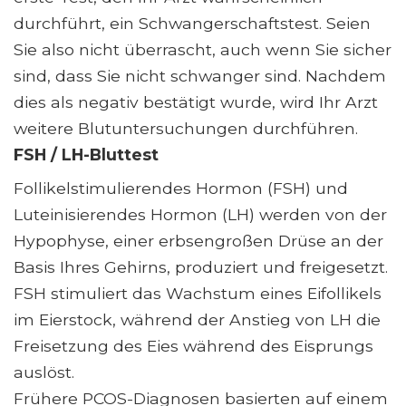
durchführt, ein Schwangerschaftstest. Seien
Sie also nicht überrascht, auch wenn Sie sicher
sind, dass Sie nicht schwanger sind. Nachdem
dies als negativ bestätigt wurde, wird Ihr Arzt
weitere Blutuntersuchungen durchführen.
FSH / LH-Bluttest
Follikelstimulierendes Hormon (FSH) und
Luteinisierendes Hormon (LH) werden von der
Hypophyse, einer erbsengroßen Drüse an der
Basis Ihres Gehirns, produziert und freigesetzt.
FSH stimuliert das Wachstum eines Eifollikels
im Eierstock, während der Anstieg von LH die
Freisetzung des Eies während des Eisprungs
auslöst.
Frühere PCOS-Diagnosen basierten auf einem