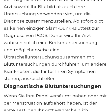
Arzt sowohl Ihr Blutbild als auch Ihre
Untersuchung verwenden wird, um die
Diagnose zusammenzustellen. Ab sofort gibt
es keinen einzigen Slam-Dunk-Bluttest zur
Diagnose von PCOS. Daher wird Ihr Arzt
wahrscheinlich eine Beckenuntersuchung
und möglicherweise eine
Ultraschalluntersuchung zusammen mit
Blutuntersuchungen durchführen, um andere
Krankheiten, die hinter Ihren Symptomen
stehen, auszuschließen.
Diagnostische Blutuntersuchungen
Wenn Sie Ihre Regel versäumt haben oder mit
der Menstruation aufgehört haben, ist der
erste Test, den Ihr Arzt wahrscheinlich