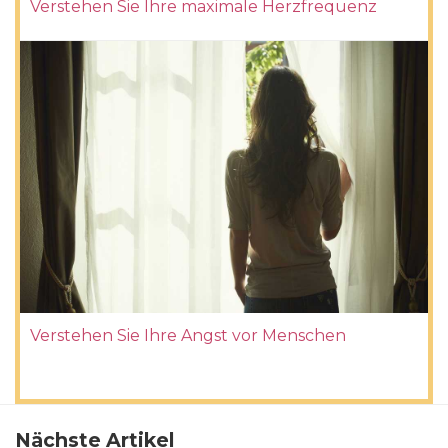
Verstehen Sie Ihre maximale Herzfrequenz
Verstehen Sie Ihre Angst vor Menschen
Nächste Artikel