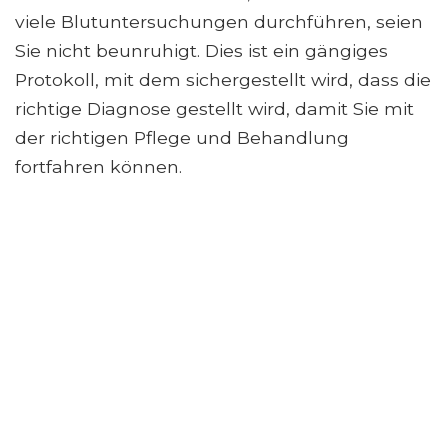
viele Blutuntersuchungen durchführen, seien
Sie nicht beunruhigt. Dies ist ein gängiges
Protokoll, mit dem sichergestellt wird, dass die
richtige Diagnose gestellt wird, damit Sie mit
der richtigen Pflege und Behandlung
fortfahren können.