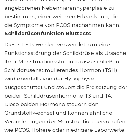
angeborenen Nebennierenhyperplasie zu
bestimmen, einer weiteren Erkrankung, die
die Symptome von PCOS nachahmen kann.
Schilddrüsenfunktion Bluttests
Diese Tests werden verwendet, um eine
Funktionsstörung der Schilddrüse als Ursache
Ihrer Menstruationsstörung auszuschließen.
Schilddrüsenstimulierendes Hormon (TSH)
wird ebenfalls von der Hypophyse
ausgeschüttet und steuert die Freisetzung der
beiden Schilddrüsenhormone T3 und T4.
Diese beiden Hormone steuern den
Grundstoffwechsel und können ähnliche
Veränderungen der Menstruation hervorrufen
wie PCOS. Höhere oder niedrigere Laborwerte