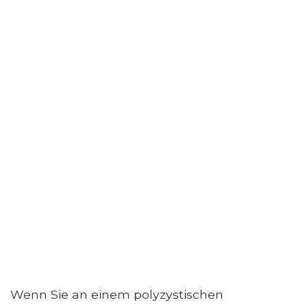
Wenn Sie an einem polyzystischen