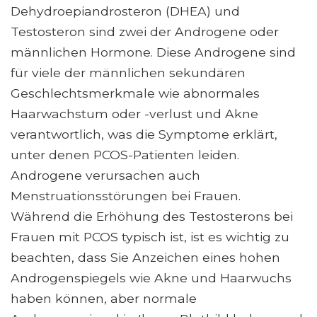
Dehydroepiandrosteron (DHEA) und
Testosteron sind zwei der Androgene oder
männlichen Hormone. Diese Androgene sind
für viele der männlichen sekundären
Geschlechtsmerkmale wie abnormales
Haarwachstum oder -verlust und Akne
verantwortlich, was die Symptome erklärt,
unter denen PCOS-Patienten leiden.
Androgene verursachen auch
Menstruationsstörungen bei Frauen.
Während die Erhöhung des Testosterons bei
Frauen mit PCOS typisch ist, ist es wichtig zu
beachten, dass Sie Anzeichen eines hohen
Androgenspiegels wie Akne und Haarwuchs
haben können, aber normale