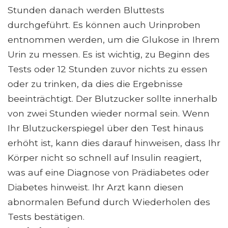
Stunden danach werden Bluttests
durchgeführt. Es können auch Urinproben
entnommen werden, um die Glukose in Ihrem
Urin zu messen. Es ist wichtig, zu Beginn des
Tests oder 12 Stunden zuvor nichts zu essen
oder zu trinken, da dies die Ergebnisse
beeinträchtigt. Der Blutzucker sollte innerhalb
von zwei Stunden wieder normal sein. Wenn
Ihr Blutzuckerspiegel über den Test hinaus
erhöht ist, kann dies darauf hinweisen, dass Ihr
Körper nicht so schnell auf Insulin reagiert,
was auf eine Diagnose von Prädiabetes oder
Diabetes hinweist. Ihr Arzt kann diesen
abnormalen Befund durch Wiederholen des
Tests bestätigen.