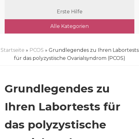
Erste Hilfe
Alle Kategorien
Startseite
»
PCOS
» Grundlegendes zu Ihren Labortests
für das polyzystische Ovarialsyndrom (PCOS)
Grundlegendes zu
Ihren Labortests für
das polyzystische