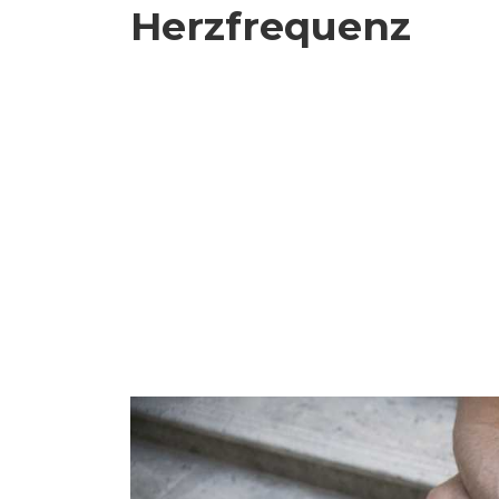
Herzfrequenz