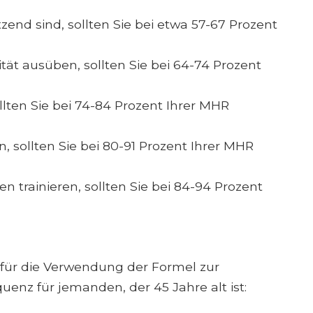
nd sind, sollten Sie bei etwa 57-67 Prozent
tät ausüben, sollten Sie bei 64-74 Prozent
llten Sie bei 74-84 Prozent Ihrer MHR
, sollten Sie bei 80-91 Prozent Ihrer MHR
n trainieren, sollten Sie bei 84-94 Prozent
l für die Verwendung der Formel zur
nz für jemanden, der 45 Jahre alt ist: