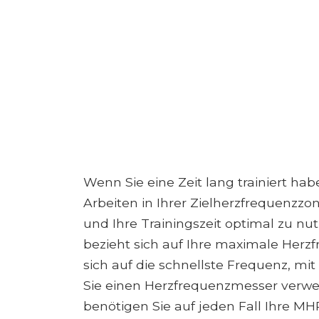
Wenn Sie eine Zeit lang trainiert hab
Arbeiten in Ihrer Zielherzfrequenzz
und Ihre Trainingszeit optimal zu nu
bezieht sich auf Ihre maximale Herz
sich auf die schnellste Frequenz, mit
Sie einen Herzfrequenzmesser verwen
benötigen Sie auf jeden Fall Ihre MH