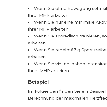
Wenn Sie ohne Bewegung sehr sitze
Ihrer MHR arbeiten.
Wenn Sie nur eine minimale Aktivi
Ihrer MHR arbeiten.
Wenn Sie sporadisch trainieren, so
arbeiten.
Wenn Sie regelmäßig Sport treiben
arbeiten.
Wenn Sie viel bei hohen Intensitäte
Ihres MHR arbeiten.
Beispiel
Im Folgenden finden Sie ein Beispie
Berechnung der maximalen Herzfreque