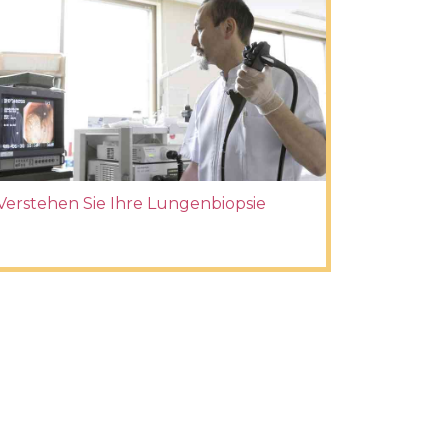
Verstehen Sie Ihre Lungenbiopsie