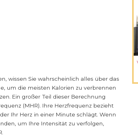
en, wissen Sie wahrscheinlich alles über das
one, um die meisten Kalorien zu verbrennen
tzen. Ein großer Teil dieser Berechnung
frequenz (MHR). Ihre Herzfrequenz bezieht
 der Ihr Herz in einer Minute schlägt. Wenn
den, um Ihre Intensität zu verfolgen,
R.