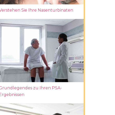
Verstehen Sie Ihre Nasenturbinaten
Grundlegendes zu Ihren PSA-
Ergebnissen