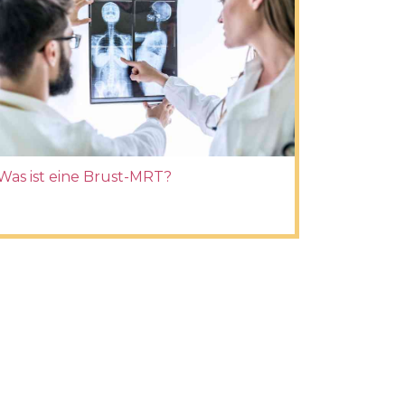
Was ist eine Brust-MRT?