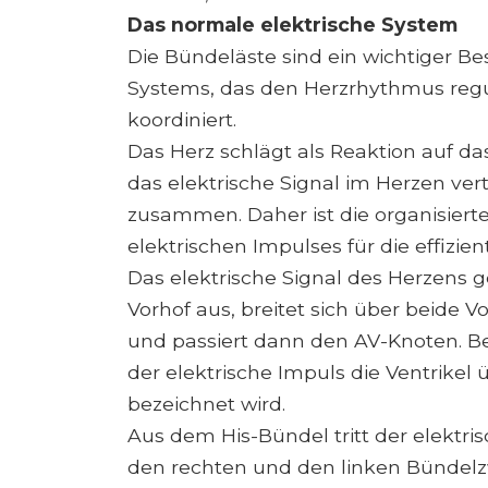
Das normale elektrische System
Die Bündeläste sind ein wichtiger Be
Systems, das den Herzrhythmus reg
koordiniert.
Das Herz schlägt als Reaktion auf da
das elektrische Signal im Herzen vert
zusammen. Daher ist die organisierte
elektrischen Impulses für die effizie
Das elektrische Signal des Herzens
Vorhof aus, breitet sich über beide 
und passiert dann den AV-Knoten. B
der elektrische Impuls die Ventrikel
bezeichnet wird.
Aus dem His-Bündel tritt der elektri
den rechten und den linken Bündelz