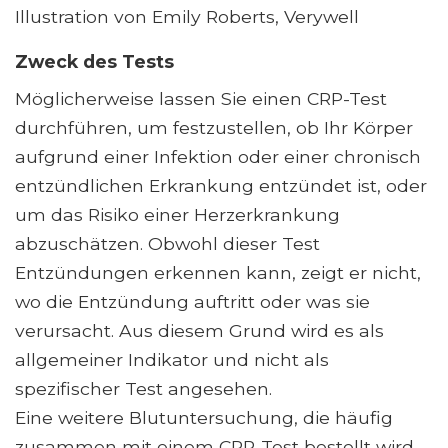
Illustration von Emily Roberts, Verywell
Zweck des Tests
Möglicherweise lassen Sie einen CRP-Test
durchführen, um festzustellen, ob Ihr Körper
aufgrund einer Infektion oder einer chronisch
entzündlichen Erkrankung entzündet ist, oder
um das Risiko einer Herzerkrankung
abzuschätzen. Obwohl dieser Test
Entzündungen erkennen kann, zeigt er nicht,
wo die Entzündung auftritt oder was sie
verursacht. Aus diesem Grund wird es als
allgemeiner Indikator und nicht als
spezifischer Test angesehen.
Eine weitere Blutuntersuchung, die häufig
zusammen mit einem CRP-Test bestellt wird,