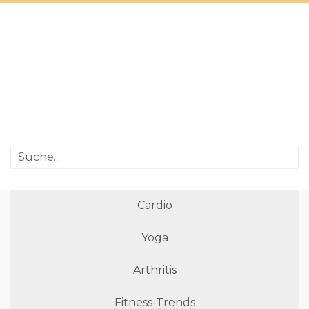
Cardio
Yoga
Arthritis
Fitness-Trends