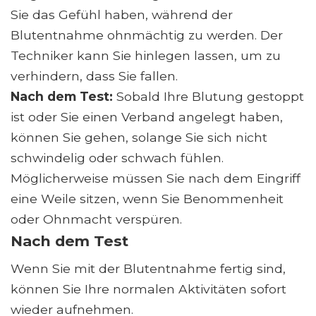
Sie das Gefühl haben, während der
Blutentnahme ohnmächtig zu werden. Der
Techniker kann Sie hinlegen lassen, um zu
verhindern, dass Sie fallen.
Nach dem Test:
Sobald Ihre Blutung gestoppt
ist oder Sie einen Verband angelegt haben,
können Sie gehen, solange Sie sich nicht
schwindelig oder schwach fühlen.
Möglicherweise müssen Sie nach dem Eingriff
eine Weile sitzen, wenn Sie Benommenheit
oder Ohnmacht verspüren.
Nach dem Test
Wenn Sie mit der Blutentnahme fertig sind,
können Sie Ihre normalen Aktivitäten sofort
wieder aufnehmen.