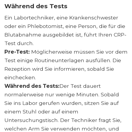
Während des Tests
Ein Labortechniker, eine Krankenschwester
oder ein Phlebotomist, eine Person, die für die
Blutabnahme ausgebildet ist, führt Ihren CRP-
Test durch.
Pre-Test:
Möglicherweise müssen Sie vor dem
Test einige Routineunterlagen ausfüllen. Die
Rezeption wird Sie informieren, sobald Sie
einchecken.
Während des Tests:
Der Test dauert
normalerweise nur wenige Minuten. Sobald
Sie ins Labor gerufen wurden, sitzen Sie auf
einem Stuhl oder auf einem
Untersuchungstisch. Der Techniker fragt Sie,
welchen Arm Sie verwenden möchten, und