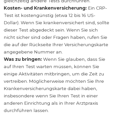
gleichzeitig andere Tests durchführen.
Kosten- und Krankenversicherung:
Ein CRP-
Test ist kostengünstig (etwa 12 bis 16 US-
Dollar). Wenn Sie krankenversichert sind, sollte
dieser Test abgedeckt sein. Wenn Sie sich
nicht sicher sind oder Fragen haben, rufen Sie
die auf der Rückseite Ihrer Versicherungskarte
angegebene Nummer an.
Was zu bringen:
Wenn Sie glauben, dass Sie
auf Ihren Test warten müssen, können Sie
einige Aktivitäten mitbringen, um die Zeit zu
vertreiben. Möglicherweise möchten Sie Ihre
Krankenversicherungskarte dabei haben,
insbesondere wenn Sie Ihren Test in einer
anderen Einrichtung als in Ihrer Arztpraxis
durchführen lassen.