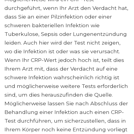
durchgeführt, wenn Ihr Arzt den Verdacht hat,
dass Sie an einer Pilzinfektion oder einer
schweren bakteriellen Infektion wie
Tuberkulose, Sepsis oder Lungenentzündung
leiden. Auch hier wird der Test nicht zeigen,
wo die Infektion ist oder was sie verursacht.
Wenn Ihr CRP-Wert jedoch hoch ist, teilt dies
Ihrem Arzt mit, dass der Verdacht auf eine
schwere Infektion wahrscheinlich richtig ist
und möglicherweise weitere Tests erforderlich
sind, um dies herauszufinden die Quelle.
Möglicherweise lassen Sie nach Abschluss der
Behandlung einer Infektion auch einen CRP-
Test durchführen, um sicherzustellen, dass in
Ihrem Körper noch keine Entzündung vorliegt