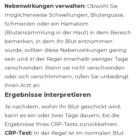
Nebenwirkungen verwalten:
Obwohl Sie
möglicherweise Schwellungen, Blutergüsse,
Schmerzen oder ein Hämatom
(Blutansammlung in der Haut) in dem Bereich
bemerken, in dem Ihr Blut entnommen
wurde, sollten diese Nebenwirkungen gering
sein und in der Regel innerhalb weniger Tage
verschwinden. Wenn sie nicht verschwinden
oder sich verschlimmern, rufen Sie unbedingt
Ihren Arzt an.
Ergebnisse interpretieren
Je nachdem, wohin Ihr Blut geschickt wird,
kann es ein oder zwei Tage dauern, bis die
Ergebnisse Ihres CRP-Tests zurückkehren.
CRP-Test:
In der Regel ist im normalen Blut