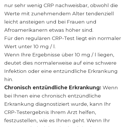
nur sehr wenig CRP nachweisbar, obwohl die
Werte mit zunehmendem Alter tendenziell
leicht ansteigen und bei Frauen und
Afroamerikanern etwas höher sind.
Für den regulären CRP-Test liegt ein normaler
Wert unter 10 mg / l.
Wenn Ihre Ergebnisse über 10 mg / l liegen,
deutet dies normalerweise auf eine schwere
Infektion oder eine entzündliche Erkrankung
hin.
Chronisch entzündliche Erkrankung:
Wenn
bei Ihnen eine chronisch entzündliche
Erkrankung diagnostiziert wurde, kann Ihr
CRP-Testergebnis Ihrem Arzt helfen,
festzustellen, wie es Ihnen geht. Wenn Ihr