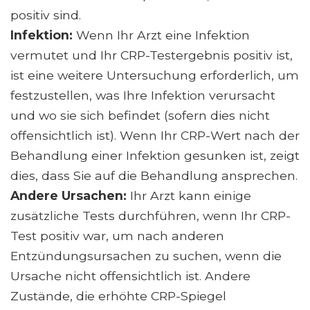
positiv sind.
Infektion:
Wenn Ihr Arzt eine Infektion
vermutet und Ihr CRP-Testergebnis positiv ist,
ist eine weitere Untersuchung erforderlich, um
festzustellen, was Ihre Infektion verursacht
und wo sie sich befindet (sofern dies nicht
offensichtlich ist). Wenn Ihr CRP-Wert nach der
Behandlung einer Infektion gesunken ist, zeigt
dies, dass Sie auf die Behandlung ansprechen.
Andere Ursachen:
Ihr Arzt kann einige
zusätzliche Tests durchführen, wenn Ihr CRP-
Test positiv war, um nach anderen
Entzündungsursachen zu suchen, wenn die
Ursache nicht offensichtlich ist. Andere
Zustände, die erhöhte CRP-Spiegel