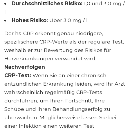
Durchschnittliches Risiko:
1,0 und 3,0 mg /
l
Hohes Risiko:
Über 3,0 mg / l
Der hs-CRP erkennt genau niedrigere,
spezifischere CRP-Werte als der reguläre Test,
weshalb er zur Bewertung des Risikos für
Herzerkrankungen verwendet wird.
Nachverfolgen
CRP-Test:
Wenn Sie an einer chronisch
entzündlichen Erkrankung leiden, wird Ihr Arzt
wahrscheinlich regelmäßig CRP-Tests
durchführen, um Ihren Fortschritt, Ihre
Schübe und Ihren Behandlungserfolg zu
überwachen. Möglicherweise lassen Sie bei
einer Infektion einen weiteren Test