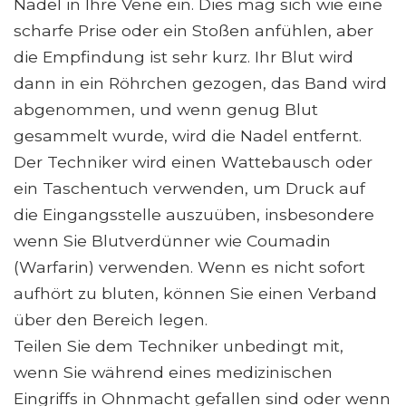
Nadel in Ihre Vene ein. Dies mag sich wie eine
scharfe Prise oder ein Stoßen anfühlen, aber
die Empfindung ist sehr kurz. Ihr Blut wird
dann in ein Röhrchen gezogen, das Band wird
abgenommen, und wenn genug Blut
gesammelt wurde, wird die Nadel entfernt.
Der Techniker wird einen Wattebausch oder
ein Taschentuch verwenden, um Druck auf
die Eingangsstelle auszuüben, insbesondere
wenn Sie Blutverdünner wie Coumadin
(Warfarin) verwenden. Wenn es nicht sofort
aufhört zu bluten, können Sie einen Verband
über den Bereich legen.
Teilen Sie dem Techniker unbedingt mit,
wenn Sie während eines medizinischen
Eingriffs in Ohnmacht gefallen sind oder wenn