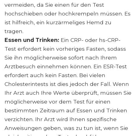
vermeiden, da Sie einen für den Test
hochschieben oder hochkrempeln müssen. Es
ist hilfreich, ein kurzärmeliges Hemd zu
tragen.
Essen und Trinken:
Ein CRP- oder hs-CRP-
Test erfordert kein vorheriges Fasten, sodass
Sie ihn möglicherweise sofort nach Ihrem
Arztbesuch einnehmen können. Ein ESR-Test
erfordert auch kein Fasten. Bei vielen
Cholesterintests ist dies jedoch der Fall. Wenn
Ihr Arzt auch Ihre Werte überprüft, müssen Sie
möglicherweise vor dem Test für einen
bestimmten Zeitraum auf Essen und Trinken
verzichten. Ihr Arzt wird Ihnen spezifische
Anweisungen geben, was zu tun ist, wenn Sie