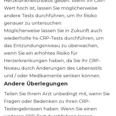
Herzkrankheitsrisikos geben. Wenn Ihr CRP-
Wert hoch ist, lassen Sie möglicherweise
andere Tests durchführen, um Ihr Risiko
genauer zu untersuchen.
Möglicherweise lassen Sie in Zukunft auch
wiederholte hs-CRP-Tests durchführen, um
das Entzündungsniveau zu überwachen,
wenn Sie ein erhöhtes Risiko für
Herzerkrankungen haben, da Sie Ihr CRP-
Niveau durch Änderungen des Lebensstils
und / oder Medikamente senken können.
Andere Überlegungen
Teilen Sie Ihrem Arzt unbedingt mit, wenn Sie
Fragen oder Bedenken zu Ihren CRP-
Testergebnissen haben. Wenn Sie einen