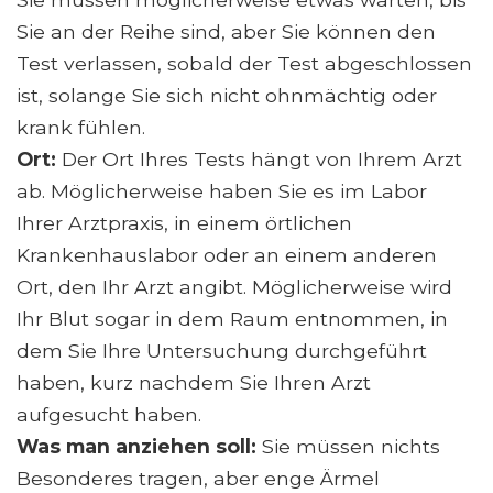
Sie an der Reihe sind, aber Sie können den
Test verlassen, sobald der Test abgeschlossen
ist, solange Sie sich nicht ohnmächtig oder
krank fühlen.
Ort:
Der Ort Ihres Tests hängt von Ihrem Arzt
ab. Möglicherweise haben Sie es im Labor
Ihrer Arztpraxis, in einem örtlichen
Krankenhauslabor oder an einem anderen
Ort, den Ihr Arzt angibt. Möglicherweise wird
Ihr Blut sogar in dem Raum entnommen, in
dem Sie Ihre Untersuchung durchgeführt
haben, kurz nachdem Sie Ihren Arzt
aufgesucht haben.
Was man anziehen soll:
Sie müssen nichts
Besonderes tragen, aber enge Ärmel