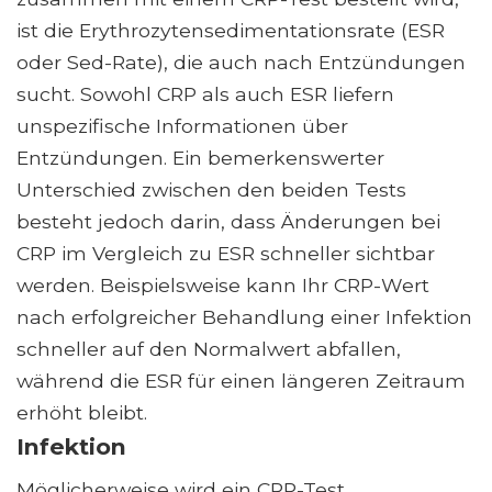
ist die Erythrozytensedimentationsrate (ESR
oder Sed-Rate), die auch nach Entzündungen
sucht. Sowohl CRP als auch ESR liefern
unspezifische Informationen über
Entzündungen. Ein bemerkenswerter
Unterschied zwischen den beiden Tests
besteht jedoch darin, dass Änderungen bei
CRP im Vergleich zu ESR schneller sichtbar
werden. Beispielsweise kann Ihr CRP-Wert
nach erfolgreicher Behandlung einer Infektion
schneller auf den Normalwert abfallen,
während die ESR für einen längeren Zeitraum
erhöht bleibt.
Infektion
Möglicherweise wird ein CRP-Test