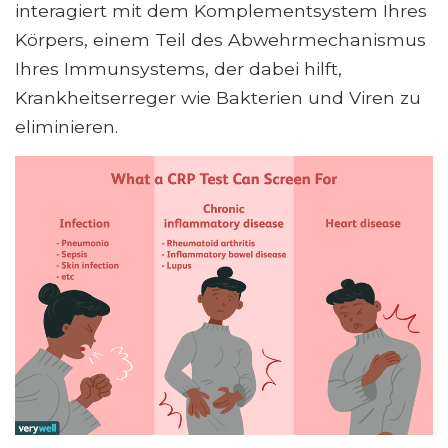
interagiert mit dem Komplementsystem Ihres
Körpers, einem Teil des Abwehrmechanismus
Ihres Immunsystems, der dabei hilft,
Krankheitserreger wie Bakterien und Viren zu
eliminieren.