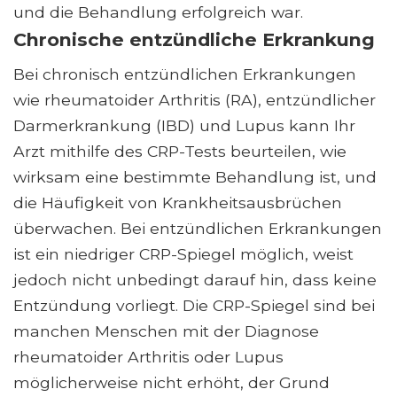
und die Behandlung erfolgreich war.
Chronische entzündliche Erkrankung
Bei chronisch entzündlichen Erkrankungen
wie rheumatoider Arthritis (RA), entzündlicher
Darmerkrankung (IBD) und Lupus kann Ihr
Arzt mithilfe des CRP-Tests beurteilen, wie
wirksam eine bestimmte Behandlung ist, und
die Häufigkeit von Krankheitsausbrüchen
überwachen. Bei entzündlichen Erkrankungen
ist ein niedriger CRP-Spiegel möglich, weist
jedoch nicht unbedingt darauf hin, dass keine
Entzündung vorliegt. Die CRP-Spiegel sind bei
manchen Menschen mit der Diagnose
rheumatoider Arthritis oder Lupus
möglicherweise nicht erhöht, der Grund