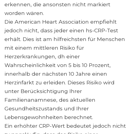
erkennen, die ansonsten nicht markiert
worden wären.
Die American Heart Association empfiehlt
jedoch nicht, dass jeder einen hs-CRP-Test
erhält. Dies ist am hilfreichsten für Menschen
mit einem mittleren Risiko für
Herzerkrankungen, dh einer
Wahrscheinlichkeit von 5 bis 10 Prozent,
innerhalb der nächsten 10 Jahre einen
Herzinfarkt zu erleiden. Dieses Risiko wird
unter Berücksichtigung Ihrer
Familienanamnese, des aktuellen
Gesundheitszustands und Ihrer
Lebensgewohnheiten berechnet.
Ein erhöhter CRP-Wert bedeutet jedoch nicht