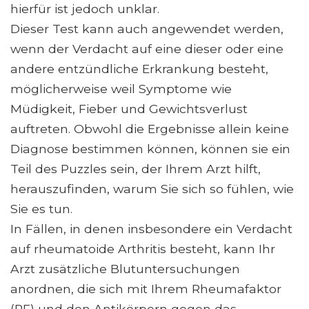
hierfür ist jedoch unklar.
Dieser Test kann auch angewendet werden,
wenn der Verdacht auf eine dieser oder eine
andere entzündliche Erkrankung besteht,
möglicherweise weil Symptome wie
Müdigkeit, Fieber und Gewichtsverlust
auftreten. Obwohl die Ergebnisse allein keine
Diagnose bestimmen können, können sie ein
Teil des Puzzles sein, der Ihrem Arzt hilft,
herauszufinden, warum Sie sich so fühlen, wie
Sie es tun.
In Fällen, in denen insbesondere ein Verdacht
auf rheumatoide Arthritis besteht, kann Ihr
Arzt zusätzliche Blutuntersuchungen
anordnen, die sich mit Ihrem Rheumafaktor
(RF) und den Antikörpern gegen das