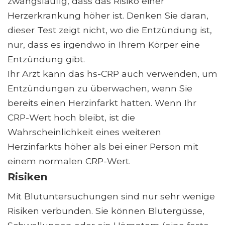
zwangsläufig, dass das Risiko einer
Herzerkrankung höher ist. Denken Sie daran,
dieser Test zeigt nicht, wo die Entzündung ist,
nur, dass es irgendwo in Ihrem Körper eine
Entzündung gibt.
Ihr Arzt kann das hs-CRP auch verwenden, um
Entzündungen zu überwachen, wenn Sie
bereits einen Herzinfarkt hatten. Wenn Ihr
CRP-Wert hoch bleibt, ist die
Wahrscheinlichkeit eines weiteren
Herzinfarkts höher als bei einer Person mit
einem normalen CRP-Wert.
Risiken
Mit Blutuntersuchungen sind nur sehr wenige
Risiken verbunden. Sie können Blutergüsse,