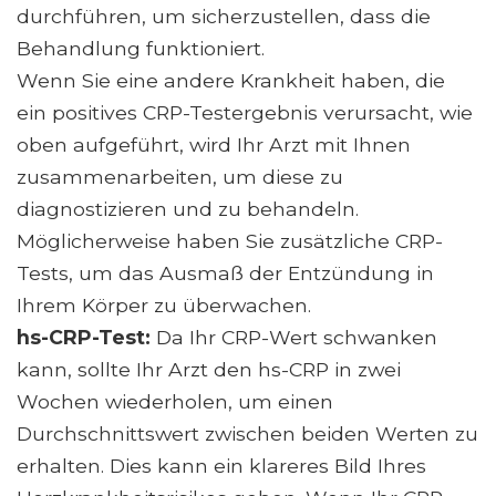
durchführen, um sicherzustellen, dass die
Behandlung funktioniert.
Wenn Sie eine andere Krankheit haben, die
ein positives CRP-Testergebnis verursacht, wie
oben aufgeführt, wird Ihr Arzt mit Ihnen
zusammenarbeiten, um diese zu
diagnostizieren und zu behandeln.
Möglicherweise haben Sie zusätzliche CRP-
Tests, um das Ausmaß der Entzündung in
Ihrem Körper zu überwachen.
hs-CRP-Test:
Da Ihr CRP-Wert schwanken
kann, sollte Ihr Arzt den hs-CRP in zwei
Wochen wiederholen, um einen
Durchschnittswert zwischen beiden Werten zu
erhalten. Dies kann ein klareres Bild Ihres