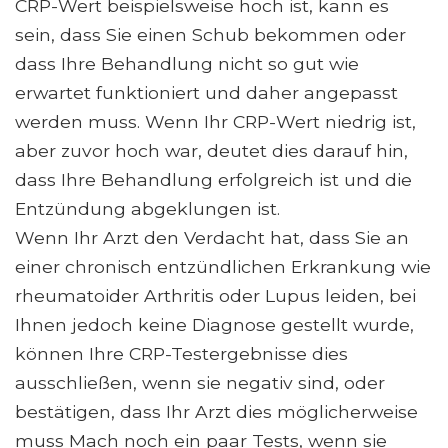
CRP-Wert beispielsweise hoch ist, kann es
sein, dass Sie einen Schub bekommen oder
dass Ihre Behandlung nicht so gut wie
erwartet funktioniert und daher angepasst
werden muss. Wenn Ihr CRP-Wert niedrig ist,
aber zuvor hoch war, deutet dies darauf hin,
dass Ihre Behandlung erfolgreich ist und die
Entzündung abgeklungen ist.
Wenn Ihr Arzt den Verdacht hat, dass Sie an
einer chronisch entzündlichen Erkrankung wie
rheumatoider Arthritis oder Lupus leiden, bei
Ihnen jedoch keine Diagnose gestellt wurde,
können Ihre CRP-Testergebnisse dies
ausschließen, wenn sie negativ sind, oder
bestätigen, dass Ihr Arzt dies möglicherweise
muss Mach noch ein paar Tests, wenn sie