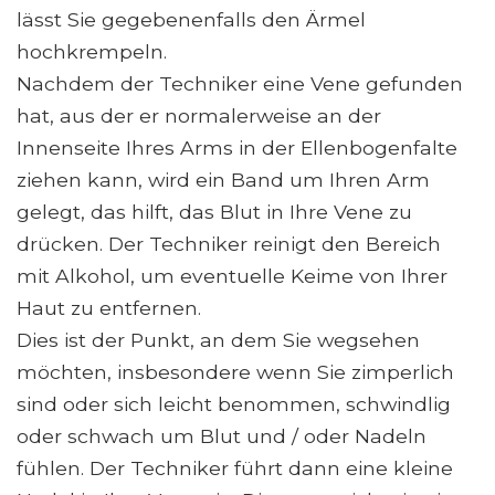
lässt Sie gegebenenfalls den Ärmel
hochkrempeln.
Nachdem der Techniker eine Vene gefunden
hat, aus der er normalerweise an der
Innenseite Ihres Arms in der Ellenbogenfalte
ziehen kann, wird ein Band um Ihren Arm
gelegt, das hilft, das Blut in Ihre Vene zu
drücken. Der Techniker reinigt den Bereich
mit Alkohol, um eventuelle Keime von Ihrer
Haut zu entfernen.
Dies ist der Punkt, an dem Sie wegsehen
möchten, insbesondere wenn Sie zimperlich
sind oder sich leicht benommen, schwindlig
oder schwach um Blut und / oder Nadeln
fühlen. Der Techniker führt dann eine kleine