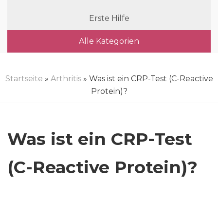
Erste Hilfe
Alle Kategorien
Startseite
»
Arthritis
» Was ist ein CRP-Test (C-Reactive
Protein)?
Was ist ein CRP-Test
(C-Reactive Protein)?