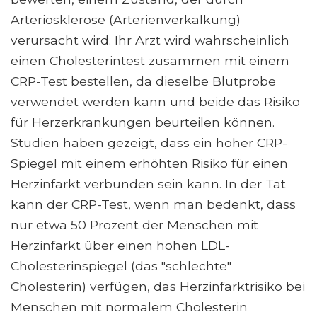
Arteriosklerose (Arterienverkalkung)
verursacht wird. Ihr Arzt wird wahrscheinlich
einen Cholesterintest zusammen mit einem
CRP-Test bestellen, da dieselbe Blutprobe
verwendet werden kann und beide das Risiko
für Herzerkrankungen beurteilen können.
Studien haben gezeigt, dass ein hoher CRP-
Spiegel mit einem erhöhten Risiko für einen
Herzinfarkt verbunden sein kann. In der Tat
kann der CRP-Test, wenn man bedenkt, dass
nur etwa 50 Prozent der Menschen mit
Herzinfarkt über einen hohen LDL-
Cholesterinspiegel (das "schlechte"
Cholesterin) verfügen, das Herzinfarktrisiko bei
Menschen mit normalem Cholesterin