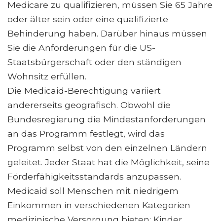
Medicare zu qualifizieren, müssen Sie 65 Jahre
oder älter sein oder eine qualifizierte
Behinderung haben. Darüber hinaus müssen
Sie die Anforderungen für die US-
Staatsbürgerschaft oder den ständigen
Wohnsitz erfüllen.
Die Medicaid-Berechtigung variiert
andererseits geografisch. Obwohl die
Bundesregierung die Mindestanforderungen
an das Programm festlegt, wird das
Programm selbst von den einzelnen Ländern
geleitet. Jeder Staat hat die Möglichkeit, seine
Förderfähigkeitsstandards anzupassen.
Medicaid soll Menschen mit niedrigem
Einkommen in verschiedenen Kategorien
medizinische Versorgung bieten: Kinder,