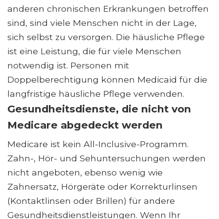
anderen chronischen Erkrankungen betroffen
sind, sind viele Menschen nicht in der Lage,
sich selbst zu versorgen. Die häusliche Pflege
ist eine Leistung, die für viele Menschen
notwendig ist. Personen mit
Doppelberechtigung können Medicaid für die
langfristige häusliche Pflege verwenden.
Gesundheitsdienste, die nicht von
Medicare abgedeckt werden
Medicare ist kein All-Inclusive-Programm.
Zahn-, Hör- und Sehuntersuchungen werden
nicht angeboten, ebenso wenig wie
Zahnersatz, Hörgeräte oder Korrekturlinsen
(Kontaktlinsen oder Brillen) für andere
Gesundheitsdienstleistungen. Wenn Ihr