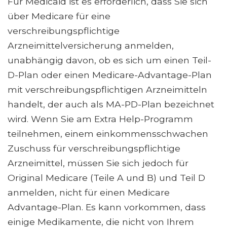
Für Medicaid ist es erforderlich, dass Sie sich
über Medicare für eine
verschreibungspflichtige
Arzneimittelversicherung anmelden,
unabhängig davon, ob es sich um einen Teil-
D-Plan oder einen Medicare-Advantage-Plan
mit verschreibungspflichtigen Arzneimitteln
handelt, der auch als MA-PD-Plan bezeichnet
wird. Wenn Sie am Extra Help-Programm
teilnehmen, einem einkommensschwachen
Zuschuss für verschreibungspflichtige
Arzneimittel, müssen Sie sich jedoch für
Original Medicare (Teile A und B) und Teil D
anmelden, nicht für einen Medicare
Advantage-Plan. Es kann vorkommen, dass
einige Medikamente, die nicht von Ihrem