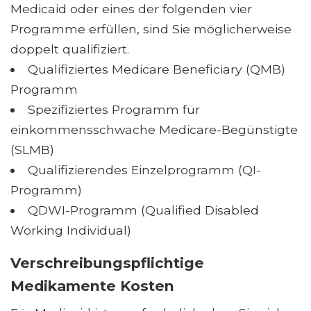
Medicaid oder eines der folgenden vier
Programme erfüllen, sind Sie möglicherweise
doppelt qualifiziert.
Qualifiziertes Medicare Beneficiary (QMB)
Programm
Spezifiziertes Programm für
einkommensschwache Medicare-Begünstigte
(SLMB)
Qualifizierendes Einzelprogramm (QI-
Programm)
QDWI-Programm (Qualified Disabled
Working Individual)
Verschreibungspflichtige
Medikamente Kosten