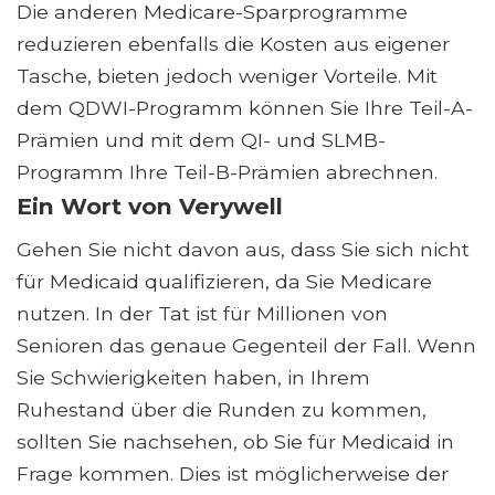
Die anderen Medicare-Sparprogramme
reduzieren ebenfalls die Kosten aus eigener
Tasche, bieten jedoch weniger Vorteile. Mit
dem QDWI-Programm können Sie Ihre Teil-A-
Prämien und mit dem QI- und SLMB-
Programm Ihre Teil-B-Prämien abrechnen.
Ein Wort von Verywell
Gehen Sie nicht davon aus, dass Sie sich nicht
für Medicaid qualifizieren, da Sie Medicare
nutzen. In der Tat ist für Millionen von
Senioren das genaue Gegenteil der Fall. Wenn
Sie Schwierigkeiten haben, in Ihrem
Ruhestand über die Runden zu kommen,
sollten Sie nachsehen, ob Sie für Medicaid in
Frage kommen. Dies ist möglicherweise der