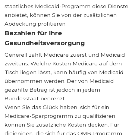
staatliches Medicaid-Programm diese Dienste
anbietet, können Sie von der zusätzlichen
Abdeckung profitieren.
Bezahlen für Ihre
Gesundheitsversorgung
Generell zahlt Medicare zuerst und Medicaid
zweitens. Welche Kosten Medicare auf dem
Tisch liegen lässt, kann häufig von Medicaid
übernommen werden. Der von Medicaid
gezahlte Betrag ist jedoch in jedem
Bundesstaat begrenzt.
Wenn Sie das Glück haben, sich für ein
Medicare-Sparprogramm zu qualifizieren,
können Sie zusätzliche Kosten decken. Für
diejenigen, die sich für das QMB-Programm