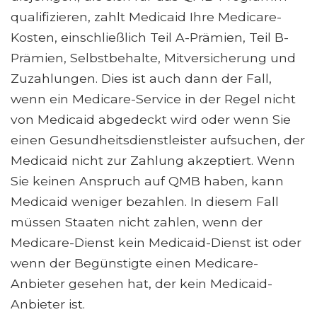
qualifizieren, zahlt Medicaid Ihre Medicare-
Kosten, einschließlich Teil A-Prämien, Teil B-
Prämien, Selbstbehalte, Mitversicherung und
Zuzahlungen. Dies ist auch dann der Fall,
wenn ein Medicare-Service in der Regel nicht
von Medicaid abgedeckt wird oder wenn Sie
einen Gesundheitsdienstleister aufsuchen, der
Medicaid nicht zur Zahlung akzeptiert. Wenn
Sie keinen Anspruch auf QMB haben, kann
Medicaid weniger bezahlen. In diesem Fall
müssen Staaten nicht zahlen, wenn der
Medicare-Dienst kein Medicaid-Dienst ist oder
wenn der Begünstigte einen Medicare-
Anbieter gesehen hat, der kein Medicaid-
Anbieter ist.