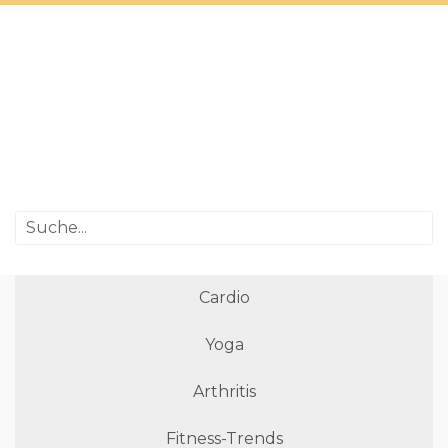
Cardio
Yoga
Arthritis
Fitness-Trends