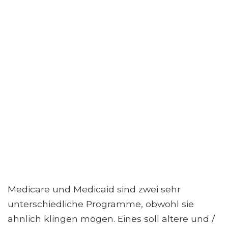
Medicare und Medicaid sind zwei sehr
unterschiedliche Programme, obwohl sie
ähnlich klingen mögen. Eines soll ältere und /