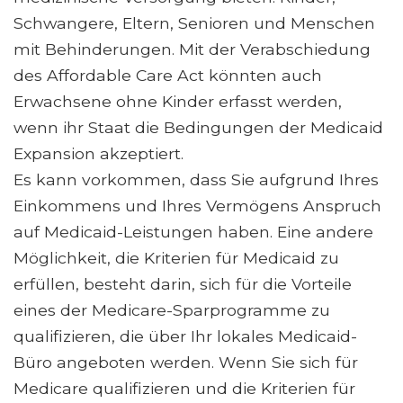
Schwangere, Eltern, Senioren und Menschen
mit Behinderungen. Mit der Verabschiedung
des Affordable Care Act könnten auch
Erwachsene ohne Kinder erfasst werden,
wenn ihr Staat die Bedingungen der Medicaid
Expansion akzeptiert.
Es kann vorkommen, dass Sie aufgrund Ihres
Einkommens und Ihres Vermögens Anspruch
auf Medicaid-Leistungen haben. Eine andere
Möglichkeit, die Kriterien für Medicaid zu
erfüllen, besteht darin, sich für die Vorteile
eines der Medicare-Sparprogramme zu
qualifizieren, die über Ihr lokales Medicaid-
Büro angeboten werden. Wenn Sie sich für
Medicare qualifizieren und die Kriterien für