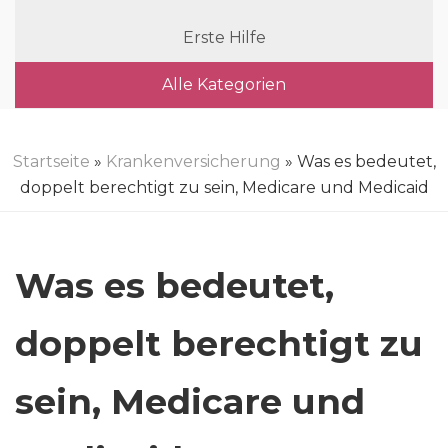
Erste Hilfe
Alle Kategorien
Startseite
»
Krankenversicherung
» Was es bedeutet,
doppelt berechtigt zu sein, Medicare und Medicaid
Was es bedeutet,
doppelt berechtigt zu
sein, Medicare und