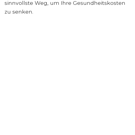
sinnvollste Weg, um Ihre Gesundheitskosten
zu senken.