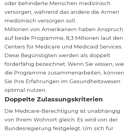
oder behinderte Menschen medizinisch
versorgen, während das andere die Armen
medizinisch versorgen soll.
Millionen von Amerikanern haben Anspruch
auf beide Programme, 8,3 Millionen laut den
Centers for Medicare und Medicaid Services.
Diese Begünstigten werden als doppelt
förderfähig bezeichnet. Wenn Sie wissen, wie
die Programme zusammenarbeiten, können
Sie Ihre Erfahrungen im Gesundheitswesen
optimal nutzen.
Doppelte Zulassungskriterien
Die Medicare-Berechtigung ist unabhängig
von Ihrem Wohnort gleich. Es wird von der
Bundesregierung festgelegt. Um sich für