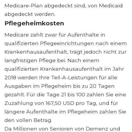
Medicare-Plan abgedeckt sind, von Medicaid
abgedeckt werden.
Pflegeheimkosten
Medicare zahlt zwar für Aufenthalte in
qualifizierten Pflegeeinrichtungen nach einem
Krankenhausaufenthalt, trägt jedoch nicht zur
langfristigen Pflege bei. Nach einem
qualifizierten Krankenhausaufenthalt im Jahr
2018 werden Ihre Teil-A-Leistungen für alle
Ausgaben im Pflegeheim bis zu 20 Tagen
gezahlt. Für die Tage 21 bis 100 zahlen Sie eine
Zuzahlung von 167,50 USD pro Tag, und für
längere Aufenthalte im Pflegeheim zahlen Sie
den vollen Betrag.
Da Millionen von Senioren von Demenz und