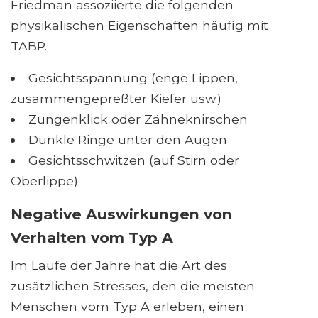
Friedman assoziierte die folgenden
physikalischen Eigenschaften häufig mit
TABP.
Gesichtsspannung (enge Lippen,
zusammengepreßter Kiefer usw.)
Zungenklick oder Zähneknirschen
Dunkle Ringe unter den Augen
Gesichtsschwitzen (auf Stirn oder
Oberlippe)
Negative Auswirkungen von
Verhalten vom Typ A
Im Laufe der Jahre hat die Art des
zusätzlichen Stresses, den die meisten
Menschen vom Typ A erleben, einen