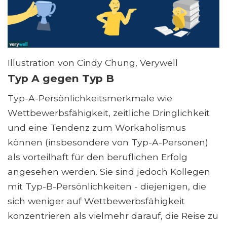
Illustration von Cindy Chung, Verywell
Typ A gegen Typ B
Typ-A-Persönlichkeitsmerkmale wie
Wettbewerbsfähigkeit, zeitliche Dringlichkeit
und eine Tendenz zum Workaholismus
können (insbesondere von Typ-A-Personen)
als vorteilhaft für den beruflichen Erfolg
angesehen werden. Sie sind jedoch Kollegen
mit Typ-B-Persönlichkeiten - diejenigen, die
sich weniger auf Wettbewerbsfähigkeit
konzentrieren als vielmehr darauf, die Reise zu