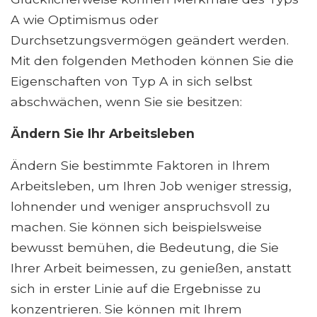
A wie Optimismus oder
Durchsetzungsvermögen geändert werden.
Mit den folgenden Methoden können Sie die
Eigenschaften von Typ A in sich selbst
abschwächen, wenn Sie sie besitzen:
Ändern Sie Ihr Arbeitsleben
Ändern Sie bestimmte Faktoren in Ihrem
Arbeitsleben, um Ihren Job weniger stressig,
lohnender und weniger anspruchsvoll zu
machen. Sie können sich beispielsweise
bewusst bemühen, die Bedeutung, die Sie
Ihrer Arbeit beimessen, zu genießen, anstatt
sich in erster Linie auf die Ergebnisse zu
konzentrieren. Sie können mit Ihrem