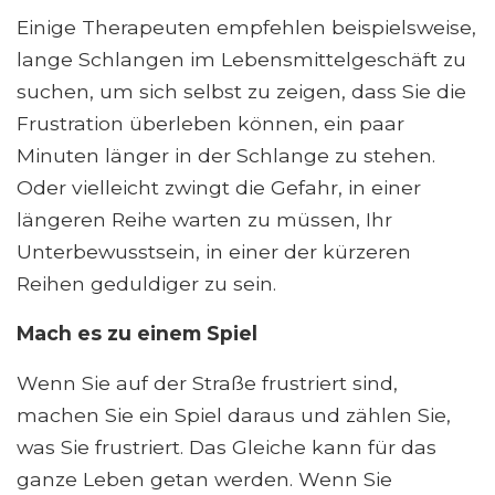
Einige Therapeuten empfehlen beispielsweise,
lange Schlangen im Lebensmittelgeschäft zu
suchen, um sich selbst zu zeigen, dass Sie die
Frustration überleben können, ein paar
Minuten länger in der Schlange zu stehen.
Oder vielleicht zwingt die Gefahr, in einer
längeren Reihe warten zu müssen, Ihr
Unterbewusstsein, in einer der kürzeren
Reihen geduldiger zu sein.
Mach es zu einem Spiel
Wenn Sie auf der Straße frustriert sind,
machen Sie ein Spiel daraus und zählen Sie,
was Sie frustriert. Das Gleiche kann für das
ganze Leben getan werden. Wenn Sie