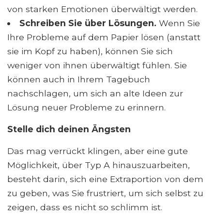
von starken Emotionen überwältigt werden.
Schreiben Sie über Lösungen.
Wenn Sie
Ihre Probleme auf dem Papier lösen (anstatt
sie im Kopf zu haben), können Sie sich
weniger von ihnen überwältigt fühlen. Sie
können auch in Ihrem Tagebuch
nachschlagen, um sich an alte Ideen zur
Lösung neuer Probleme zu erinnern.
Stelle dich deinen Ängsten
Das mag verrückt klingen, aber eine gute
Möglichkeit, über Typ A hinauszuarbeiten,
besteht darin, sich eine Extraportion von dem
zu geben, was Sie frustriert, um sich selbst zu
zeigen, dass es nicht so schlimm ist.