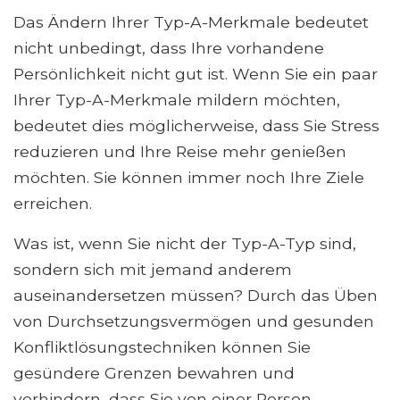
Das Ändern Ihrer Typ-A-Merkmale bedeutet
nicht unbedingt, dass Ihre vorhandene
Persönlichkeit nicht gut ist. Wenn Sie ein paar
Ihrer Typ-A-Merkmale mildern möchten,
bedeutet dies möglicherweise, dass Sie Stress
reduzieren und Ihre Reise mehr genießen
möchten. Sie können immer noch Ihre Ziele
erreichen.
Was ist, wenn Sie nicht der Typ-A-Typ sind,
sondern sich mit jemand anderem
auseinandersetzen müssen? Durch das Üben
von Durchsetzungsvermögen und gesunden
Konfliktlösungstechniken können Sie
gesündere Grenzen bewahren und
verhindern, dass Sie von einer Person