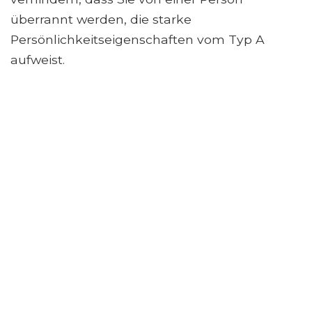
überrannt werden, die starke
Persönlichkeitseigenschaften vom Typ A
aufweist.