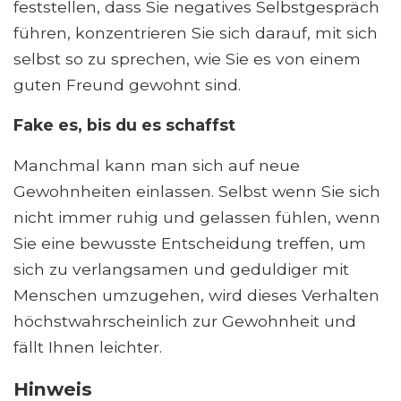
feststellen, dass Sie negatives Selbstgespräch
führen, konzentrieren Sie sich darauf, mit sich
selbst so zu sprechen, wie Sie es von einem
guten Freund gewohnt sind.
Fake es, bis du es schaffst
Manchmal kann man sich auf neue
Gewohnheiten einlassen. Selbst wenn Sie sich
nicht immer ruhig und gelassen fühlen, wenn
Sie eine bewusste Entscheidung treffen, um
sich zu verlangsamen und geduldiger mit
Menschen umzugehen, wird dieses Verhalten
höchstwahrscheinlich zur Gewohnheit und
fällt Ihnen leichter.
Hinweis