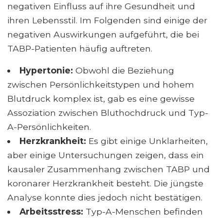
negativen Einfluss auf ihre Gesundheit und
ihren Lebensstil. Im Folgenden sind einige der
negativen Auswirkungen aufgeführt, die bei
TABP-Patienten häufig auftreten.
Hypertonie:
Obwohl die Beziehung
zwischen Persönlichkeitstypen und hohem
Blutdruck komplex ist, gab es eine gewisse
Assoziation zwischen Bluthochdruck und Typ-
A-Persönlichkeiten.
Herzkrankheit:
Es gibt einige Unklarheiten,
aber einige Untersuchungen zeigen, dass ein
kausaler Zusammenhang zwischen TABP und
koronarer Herzkrankheit besteht. Die jüngste
Analyse konnte dies jedoch nicht bestätigen.
Arbeitsstress:
Typ-A-Menschen befinden