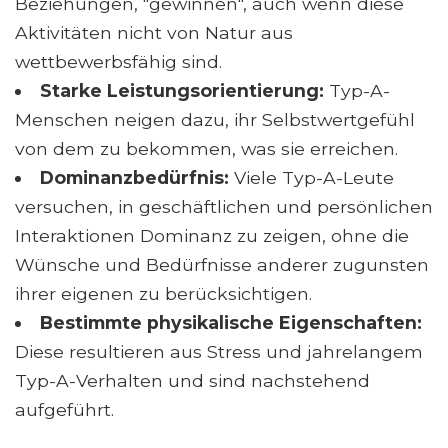
Beziehungen, "gewinnen", auch wenn diese
Aktivitäten nicht von Natur aus
wettbewerbsfähig sind.
Starke Leistungsorientierung:
Typ-A-
Menschen neigen dazu, ihr Selbstwertgefühl
von dem zu bekommen, was sie erreichen.
Dominanzbedürfnis:
Viele Typ-A-Leute
versuchen, in geschäftlichen und persönlichen
Interaktionen Dominanz zu zeigen, ohne die
Wünsche und Bedürfnisse anderer zugunsten
ihrer eigenen zu berücksichtigen.
Bestimmte physikalische Eigenschaften:
Diese resultieren aus Stress und jahrelangem
Typ-A-Verhalten und sind nachstehend
aufgeführt.