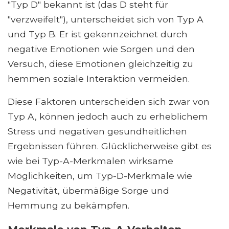
"Typ D" bekannt ist (das D steht für
"verzweifelt"), unterscheidet sich von Typ A
und Typ B. Er ist gekennzeichnet durch
negative Emotionen wie Sorgen und den
Versuch, diese Emotionen gleichzeitig zu
hemmen soziale Interaktion vermeiden.
Diese Faktoren unterscheiden sich zwar von
Typ A, können jedoch auch zu erheblichem
Stress und negativen gesundheitlichen
Ergebnissen führen. Glücklicherweise gibt es
wie bei Typ-A-Merkmalen wirksame
Möglichkeiten, um Typ-D-Merkmale wie
Negativität, übermäßige Sorge und
Hemmung zu bekämpfen.