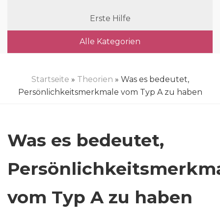
Erste Hilfe
Alle Kategorien
Startseite
»
Theorien
» Was es bedeutet,
Persönlichkeitsmerkmale vom Typ A zu haben
Was es bedeutet,
Persönlichkeitsmerkm
vom Typ A zu haben