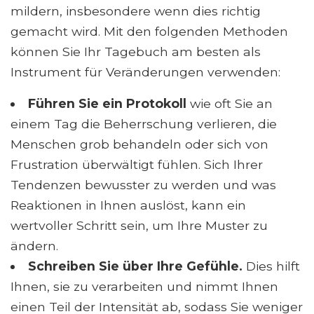
mildern, insbesondere wenn dies richtig
gemacht wird. Mit den folgenden Methoden
können Sie Ihr Tagebuch am besten als
Instrument für Veränderungen verwenden:
Führen Sie ein Protokoll
wie oft Sie an
einem Tag die Beherrschung verlieren, die
Menschen grob behandeln oder sich von
Frustration überwältigt fühlen. Sich Ihrer
Tendenzen bewusster zu werden und was
Reaktionen in Ihnen auslöst, kann ein
wertvoller Schritt sein, um Ihre Muster zu
ändern.
Schreiben Sie über Ihre Gefühle.
Dies hilft
Ihnen, sie zu verarbeiten und nimmt Ihnen
einen Teil der Intensität ab, sodass Sie weniger