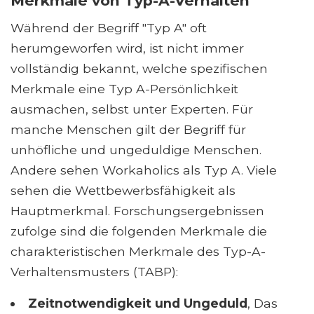
Merkmale von Typ-A-Verhalten
Während der Begriff "Typ A" oft
herumgeworfen wird, ist nicht immer
vollständig bekannt, welche spezifischen
Merkmale eine Typ A-Persönlichkeit
ausmachen, selbst unter Experten. Für
manche Menschen gilt der Begriff für
unhöfliche und ungeduldige Menschen.
Andere sehen Workaholics als Typ A. Viele
sehen die Wettbewerbsfähigkeit als
Hauptmerkmal. Forschungsergebnissen
zufolge sind die folgenden Merkmale die
charakteristischen Merkmale des Typ-A-
Verhaltensmusters (TABP):
Zeitnotwendigkeit und Ungeduld
, Das