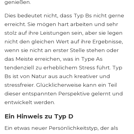
genießen.
Dies bedeutet nicht, dass Typ Bs nicht gerne
erreicht. Sie mögen hart arbeiten und sehr
stolz auf ihre Leistungen sein, aber sie legen
nicht den gleichen Wert auf ihre Ergebnisse,
wenn sie nicht an erster Stelle stehen oder
das Meiste erreichen, was in Type As
tendenziell zu erheblichem Stress führt. Typ
Bs ist von Natur aus auch kreativer und
stressfreier. Glücklicherweise kann ein Teil
dieser entspannten Perspektive gelernt und
entwickelt werden.
Ein Hinweis zu Typ D
Ein etwas neuer Persönlichkeitstyp, der als