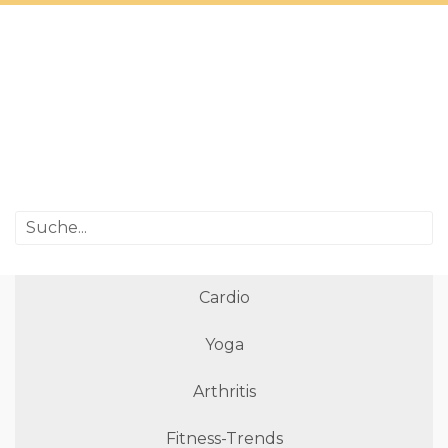
Cardio
Yoga
Arthritis
Fitness-Trends