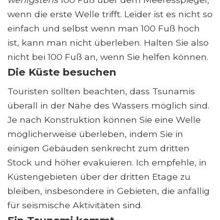
wenn die erste Welle trifft. Leider ist es nicht so
einfach und selbst wenn man 100 Fuß hoch
ist, kann man nicht überleben. Halten Sie also
nicht bei 100 Fuß an, wenn Sie helfen können.
Die Küste besuchen
Touristen sollten beachten, dass Tsunamis
überall in der Nähe des Wassers möglich sind.
Je nach Konstruktion können Sie eine Welle
möglicherweise überleben, indem Sie in
einigen Gebäuden senkrecht zum dritten
Stock und höher evakuieren. Ich empfehle, in
Küstengebieten über der dritten Etage zu
bleiben, insbesondere in Gebieten, die anfällig
für seismische Aktivitäten sind.