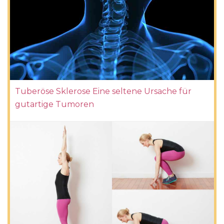
Tuberöse Sklerose Eine seltene Ursache für
gutartige Tumoren