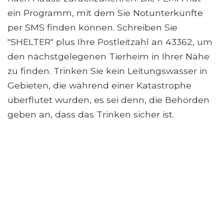
ein Programm, mit dem Sie Notunterkünfte
per SMS finden können. Schreiben Sie
"SHELTER" plus Ihre Postleitzahl an 43362, um
den nächstgelegenen Tierheim in Ihrer Nähe
zu finden. Trinken Sie kein Leitungswasser in
Gebieten, die während einer Katastrophe
überflutet wurden, es sei denn, die Behörden
geben an, dass das Trinken sicher ist.