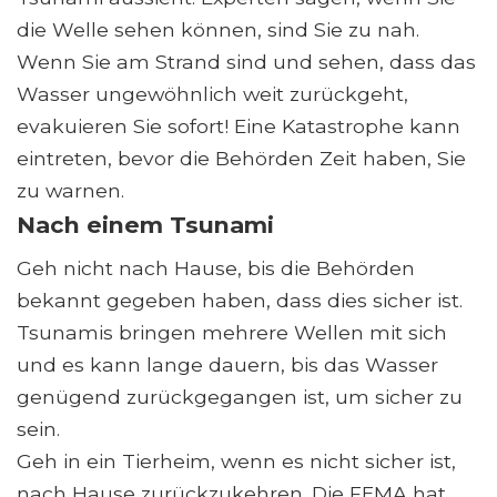
die Welle sehen können, sind Sie zu nah.
Wenn Sie am Strand sind und sehen, dass das
Wasser ungewöhnlich weit zurückgeht,
evakuieren Sie sofort! Eine Katastrophe kann
eintreten, bevor die Behörden Zeit haben, Sie
zu warnen.
Nach einem Tsunami
Geh nicht nach Hause, bis die Behörden
bekannt gegeben haben, dass dies sicher ist.
Tsunamis bringen mehrere Wellen mit sich
und es kann lange dauern, bis das Wasser
genügend zurückgegangen ist, um sicher zu
sein.
Geh in ein Tierheim, wenn es nicht sicher ist,
nach Hause zurückzukehren. Die FEMA hat