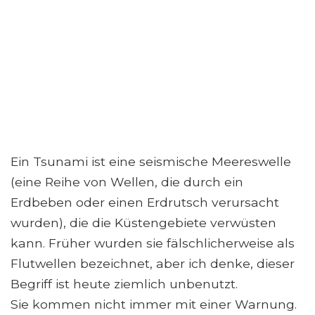
Ein Tsunami ist eine seismische Meereswelle
(eine Reihe von Wellen, die durch ein
Erdbeben oder einen Erdrutsch verursacht
wurden), die die Küstengebiete verwüsten
kann. Früher wurden sie fälschlicherweise als
Flutwellen bezeichnet, aber ich denke, dieser
Begriff ist heute ziemlich unbenutzt.
Sie kommen nicht immer mit einer Warnung.