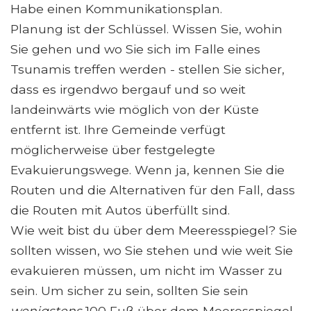
Habe einen Kommunikationsplan.
Planung ist der Schlüssel. Wissen Sie, wohin
Sie gehen und wo Sie sich im Falle eines
Tsunamis treffen werden - stellen Sie sicher,
dass es irgendwo bergauf und so weit
landeinwärts wie möglich von der Küste
entfernt ist. Ihre Gemeinde verfügt
möglicherweise über festgelegte
Evakuierungswege. Wenn ja, kennen Sie die
Routen und die Alternativen für den Fall, dass
die Routen mit Autos überfüllt sind.
Wie weit bist du über dem Meeresspiegel? Sie
sollten wissen, wo Sie stehen und wie weit Sie
evakuieren müssen, um nicht im Wasser zu
sein. Um sicher zu sein, sollten Sie sein
wenigstens
100 Fuß über dem Meeresspiegel,