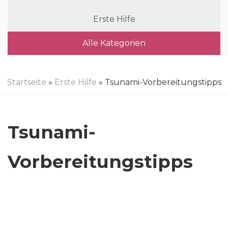
Erste Hilfe
Alle Kategorien
Startseite
»
Erste Hilfe
» Tsunami-Vorbereitungstipps
Tsunami-
Vorbereitungstipps