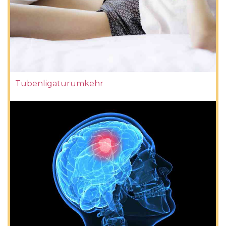
Tubenligaturumkehr