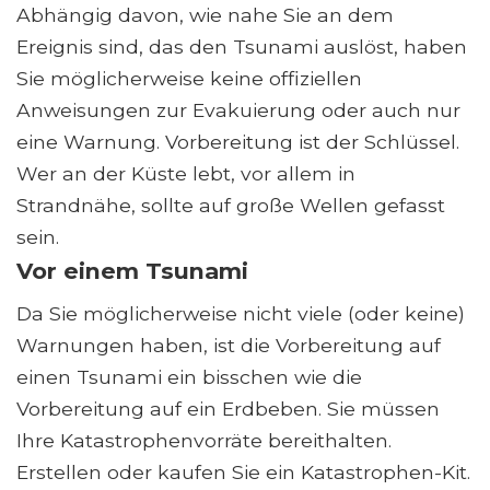
Abhängig davon, wie nahe Sie an dem
Ereignis sind, das den Tsunami auslöst, haben
Sie möglicherweise keine offiziellen
Anweisungen zur Evakuierung oder auch nur
eine Warnung. Vorbereitung ist der Schlüssel.
Wer an der Küste lebt, vor allem in
Strandnähe, sollte auf große Wellen gefasst
sein.
Vor einem Tsunami
Da Sie möglicherweise nicht viele (oder keine)
Warnungen haben, ist die Vorbereitung auf
einen Tsunami ein bisschen wie die
Vorbereitung auf ein Erdbeben. Sie müssen
Ihre Katastrophenvorräte bereithalten.
Erstellen oder kaufen Sie ein Katastrophen-Kit.