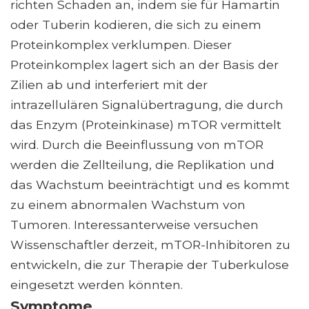
richten Schaden an, indem sie für Hamartin
oder Tuberin kodieren, die sich zu einem
Proteinkomplex verklumpen. Dieser
Proteinkomplex lagert sich an der Basis der
Zilien ab und interferiert mit der
intrazellulären Signalübertragung, die durch
das Enzym (Proteinkinase) mTOR vermittelt
wird. Durch die Beeinflussung von mTOR
werden die Zellteilung, die Replikation und
das Wachstum beeinträchtigt und es kommt
zu einem abnormalen Wachstum von
Tumoren. Interessanterweise versuchen
Wissenschaftler derzeit, mTOR-Inhibitoren zu
entwickeln, die zur Therapie der Tuberkulose
eingesetzt werden könnten.
Symptome