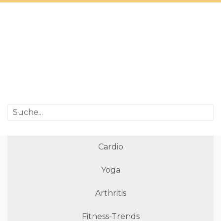
Cardio
Yoga
Arthritis
Fitness-Trends