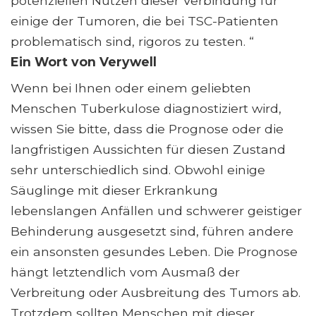
potenziellen Nutzen dieser Verbindung für
einige der Tumoren, die bei TSC-Patienten
problematisch sind, rigoros zu testen. “
Ein Wort von Verywell
Wenn bei Ihnen oder einem geliebten
Menschen Tuberkulose diagnostiziert wird,
wissen Sie bitte, dass die Prognose oder die
langfristigen Aussichten für diesen Zustand
sehr unterschiedlich sind. Obwohl einige
Säuglinge mit dieser Erkrankung
lebenslangen Anfällen und schwerer geistiger
Behinderung ausgesetzt sind, führen andere
ein ansonsten gesundes Leben. Die Prognose
hängt letztendlich vom Ausmaß der
Verbreitung oder Ausbreitung des Tumors ab.
Trotzdem sollten Menschen mit dieser