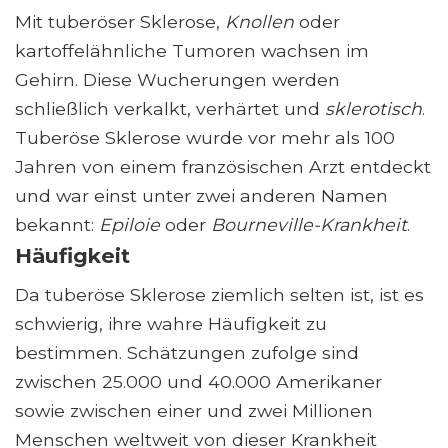
Mit tuberöser Sklerose,
Knollen
oder
kartoffelähnliche Tumoren wachsen im
Gehirn. Diese Wucherungen werden
schließlich verkalkt, verhärtet und
sklerotisch
.
Tuberöse Sklerose wurde vor mehr als 100
Jahren von einem französischen Arzt entdeckt
und war einst unter zwei anderen Namen
bekannt:
Epiloie
oder
Bourneville-Krankheit
.
Häufigkeit
Da tuberöse Sklerose ziemlich selten ist, ist es
schwierig, ihre wahre Häufigkeit zu
bestimmen. Schätzungen zufolge sind
zwischen 25.000 und 40.000 Amerikaner
sowie zwischen einer und zwei Millionen
Menschen weltweit von dieser Krankheit