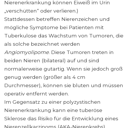
Nierenerkrankung können Eiweiß im Urin
„verschütten“ oder verlieren.)
Stattdessen betreffen Nierenzeichen und
mögliche Symptome bei Patienten mit
Tuberkulose das Wachstum von Tumoren, die
als solche bezeichnet werden
Angiomyolipome
. Diese Tumoren treten in
beiden Nieren (bilateral) auf und sind
normalerweise gutartig. Wenn sie jedoch groß
genug werden (größer als 4 cm
Durchmesser), können sie bluten und müssen
operativ entfernt werden.
Im Gegensatz zu einer polyzystischen
Nierenerkrankung kann eine tuberöse
Sklerose das Risiko für die Entwicklung eines
Nierenzellkarzinoms (AKA-Nierenkrebs)