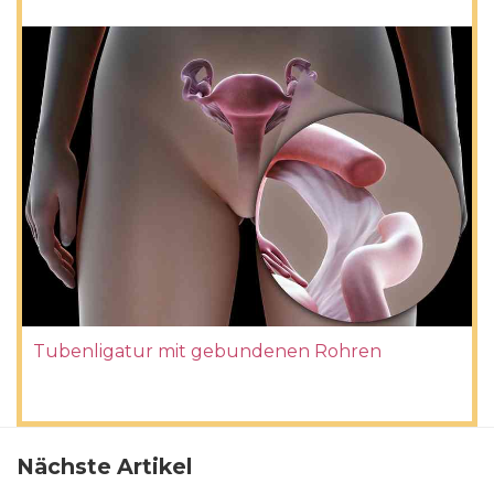
Tubenligatur mit gebundenen Rohren
Nächste Artikel