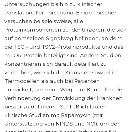
Untersuchungen bis hin zu klinischer
translationeller Forschung. Einige Forscher
versuchen beispielsweise, alle
Proteinkomponenten zu identifizieren, die sich
auf demselben Signalweg befinden, an dem
die TSC1- und TSC2-Proteinprodukte und das
mTOR-Protein beteiligt sind. Andere Studien
konzentrieren sich darauf, detailliert zu
verstehen, wie sich die Krankheit sowohl in
Tiermodellen als auch bei Patienten
entwickelt, um neue Wege zur Kontrolle oder
Verhinderung der Entwicklung der Krankheit
besser zu definieren. Schließlich laufen
klinische Studien mit Rapamycin (mit
Unterstützung von NINDS und NCI), um den