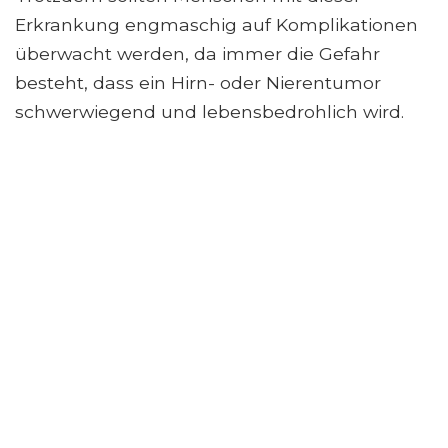
Erkrankung engmaschig auf Komplikationen
überwacht werden, da immer die Gefahr
besteht, dass ein Hirn- oder Nierentumor
schwerwiegend und lebensbedrohlich wird.