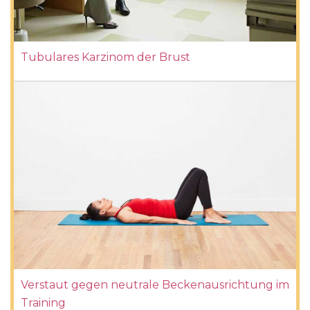
Tubulares Karzinom der Brust
Verstaut gegen neutrale Beckenausrichtung im
Training