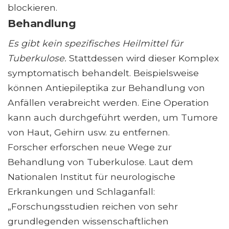
blockieren.
Behandlung
Es gibt kein spezifisches Heilmittel für
Tuberkulose.
Stattdessen wird dieser Komplex
symptomatisch behandelt. Beispielsweise
können Antiepileptika zur Behandlung von
Anfällen verabreicht werden. Eine Operation
kann auch durchgeführt werden, um Tumore
von Haut, Gehirn usw. zu entfernen.
Forscher erforschen neue Wege zur
Behandlung von Tuberkulose. Laut dem
Nationalen Institut für neurologische
Erkrankungen und Schlaganfall:
„Forschungsstudien reichen von sehr
grundlegenden wissenschaftlichen