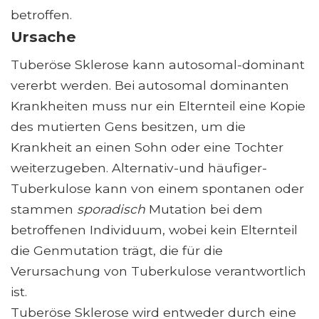
betroffen.
Ursache
Tuberöse Sklerose kann autosomal-dominant
vererbt werden. Bei autosomal dominanten
Krankheiten muss nur ein Elternteil eine Kopie
des mutierten Gens besitzen, um die
Krankheit an einen Sohn oder eine Tochter
weiterzugeben. Alternativ-und häufiger-
Tuberkulose kann von einem spontanen oder
stammen
sporadisch
Mutation bei dem
betroffenen Individuum, wobei kein Elternteil
die Genmutation trägt, die für die
Verursachung von Tuberkulose verantwortlich
ist.
Tuberöse Sklerose wird entweder durch eine