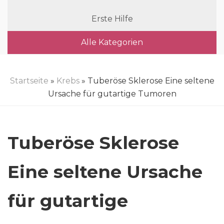
Erste Hilfe
Alle Kategorien
Startseite
»
Krebs
» Tuberöse Sklerose Eine seltene
Ursache für gutartige Tumoren
Tuberöse Sklerose
Eine seltene Ursache
für gutartige