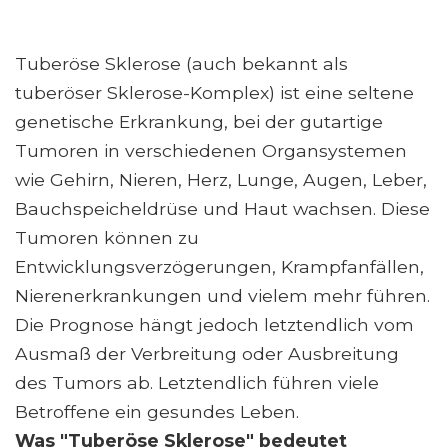
Tuberöse Sklerose (auch bekannt als
tuberöser Sklerose-Komplex) ist eine seltene
genetische Erkrankung, bei der gutartige
Tumoren in verschiedenen Organsystemen
wie Gehirn, Nieren, Herz, Lunge, Augen, Leber,
Bauchspeicheldrüse und Haut wachsen. Diese
Tumoren können zu
Entwicklungsverzögerungen, Krampfanfällen,
Nierenerkrankungen und vielem mehr führen.
Die Prognose hängt jedoch letztendlich vom
Ausmaß der Verbreitung oder Ausbreitung
des Tumors ab. Letztendlich führen viele
Betroffene ein gesundes Leben.
Was "Tuberöse Sklerose" bedeutet