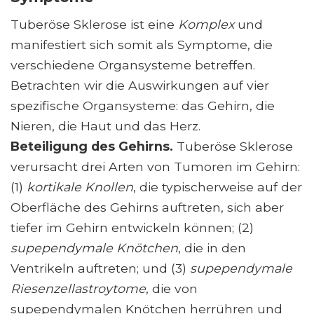
Tuberöse Sklerose ist eine
Komplex
und
manifestiert sich somit als Symptome, die
verschiedene Organsysteme betreffen.
Betrachten wir die Auswirkungen auf vier
spezifische Organsysteme: das Gehirn, die
Nieren, die Haut und das Herz.
Beteiligung des Gehirns.
Tuberöse Sklerose
verursacht drei Arten von Tumoren im Gehirn:
(1)
kortikale Knollen
, die typischerweise auf der
Oberfläche des Gehirns auftreten, sich aber
tiefer im Gehirn entwickeln können; (2)
supependymale Knötchen
, die in den
Ventrikeln auftreten; und (3)
supependymale
Riesenzellastroytome
, die von
supependymalen Knötchen herrühren und