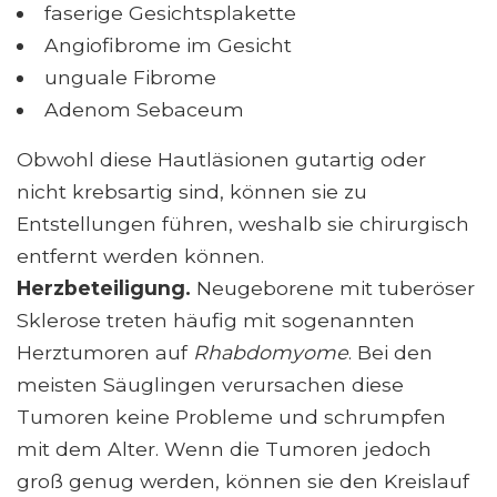
faserige Gesichtsplakette
Angiofibrome im Gesicht
unguale Fibrome
Adenom Sebaceum
Obwohl diese Hautläsionen gutartig oder
nicht krebsartig sind, können sie zu
Entstellungen führen, weshalb sie chirurgisch
entfernt werden können.
Herzbeteiligung.
Neugeborene mit tuberöser
Sklerose treten häufig mit sogenannten
Herztumoren auf
Rhabdomyome
. Bei den
meisten Säuglingen verursachen diese
Tumoren keine Probleme und schrumpfen
mit dem Alter. Wenn die Tumoren jedoch
groß genug werden, können sie den Kreislauf