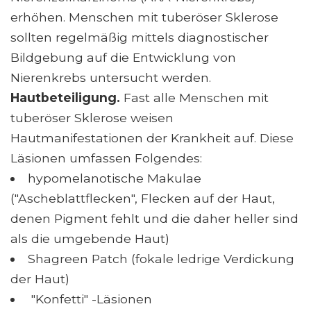
erhöhen. Menschen mit tuberöser Sklerose
sollten regelmäßig mittels diagnostischer
Bildgebung auf die Entwicklung von
Nierenkrebs untersucht werden.
Hautbeteiligung.
Fast alle Menschen mit
tuberöser Sklerose weisen
Hautmanifestationen der Krankheit auf. Diese
Läsionen umfassen Folgendes:
hypomelanotische Makulae
("Ascheblattflecken", Flecken auf der Haut,
denen Pigment fehlt und die daher heller sind
als die umgebende Haut)
Shagreen Patch (fokale ledrige Verdickung
der Haut)
"Konfetti" -Läsionen