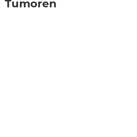
Tumoren