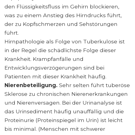
den Flüssigkeitsfluss im Gehirn blockieren,
was zu einem Anstieg des Hirndrucks führt,
der zu Kopfschmerzen und Sehstörungen
führt.
Hirnpathologie als Folge von Tuberkulose ist
in der Regel die schädlichste Folge dieser
Krankheit. Krampfanfälle und
Entwicklungsverzögerungen sind bei
Patienten mit dieser Krankheit häufig.
Nierenbeteiligung.
Sehr selten führt tuberöse
Sklerose zu chronischen Nierenerkrankungen
und Nierenversagen. Bei der Urinanalyse ist
das Urinsediment häufig unauffällig und die
Proteinurie (Proteinspiegel im Urin) ist leicht
bis minimal. (Menschen mit schwerer