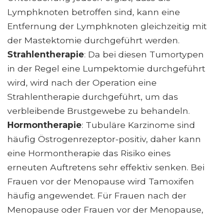
Lymphknoten betroffen sind, kann eine
Entfernung der Lymphknoten gleichzeitig mit
der Mastektomie durchgeführt werden.
Strahlentherapie
: Da bei diesen Tumortypen
in der Regel eine Lumpektomie durchgeführt
wird, wird nach der Operation eine
Strahlentherapie durchgeführt, um das
verbleibende Brustgewebe zu behandeln.
Hormontherapie
: Tubuläre Karzinome sind
häufig Östrogenrezeptor-positiv, daher kann
eine Hormontherapie das Risiko eines
erneuten Auftretens sehr effektiv senken. Bei
Frauen vor der Menopause wird Tamoxifen
häufig angewendet. Für Frauen nach der
Menopause oder Frauen vor der Menopause,