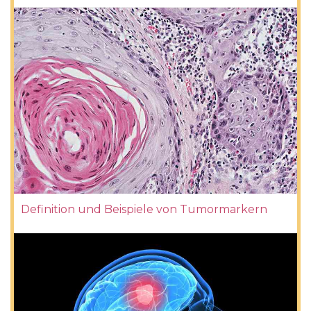
Definition und Beispiele von Tumormarkern