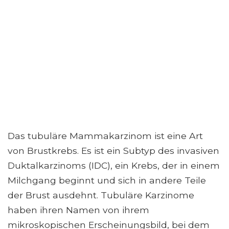
Das tubuläre Mammakarzinom ist eine Art
von Brustkrebs. Es ist ein Subtyp des invasiven
Duktalkarzinoms (IDC), ein Krebs, der in einem
Milchgang beginnt und sich in andere Teile
der Brust ausdehnt. Tubuläre Karzinome
haben ihren Namen von ihrem
mikroskopischen Erscheinungsbild, bei dem