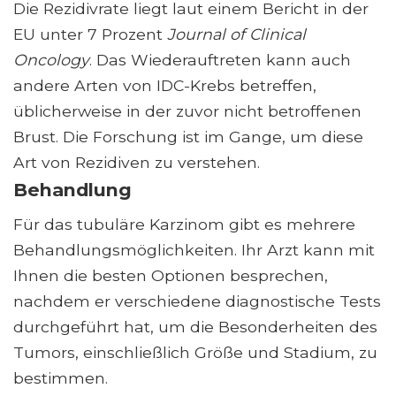
Die Rezidivrate liegt laut einem Bericht in der
EU unter 7 Prozent
Journal of Clinical
Oncology
. Das Wiederauftreten kann auch
andere Arten von IDC-Krebs betreffen,
üblicherweise in der zuvor nicht betroffenen
Brust. Die Forschung ist im Gange, um diese
Art von Rezidiven zu verstehen.
Behandlung
Für das tubuläre Karzinom gibt es mehrere
Behandlungsmöglichkeiten. Ihr Arzt kann mit
Ihnen die besten Optionen besprechen,
nachdem er verschiedene diagnostische Tests
durchgeführt hat, um die Besonderheiten des
Tumors, einschließlich Größe und Stadium, zu
bestimmen.