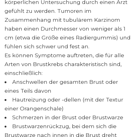
körperlichen Untersuchung durch einen Arzt
gefühlt zu werden. Tumoren im
Zusammenhang mit tubulärem Karzinom
haben einen Durchmesser von weniger als 1
cm (etwa die Größe eines Radiergummis) und
fühlen sich schwer und fest an.
Es können Symptome auftreten, die für alle
Arten von Brustkrebs charakteristisch sind,
einschließlich:
Anschwellen der gesamten Brust oder
eines Teils davon
Hautreizung oder -dellen (mit der Textur
einer Orangenschale)
Schmerzen in der Brust oder Brustwarze
Brustwarzenrückzug, bei dem sich die
Brustwarze nach innen in die Brust dreht