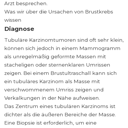
Arzt besprechen.
Was wir über die Ursachen von Brustkrebs
wissen
Diagnose
Tubuläre Karzinomtumoren sind oft sehr klein,
können sich jedoch in einem Mammogramm
als unregelmäßig geformte Massen mit
stacheligen oder sternenklaren Umrissen
zeigen. Bei einem Brustultraschall kann sich
ein tubuläres Karzinom als Masse mit
verschwommenem Umriss zeigen und
Verkalkungen in der Nähe aufweisen.
Das Zentrum eines tubulären Karzinoms ist
dichter als die äußeren Bereiche der Masse.
Eine Biopsie ist erforderlich, um eine