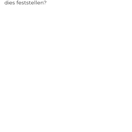
dies feststellen?