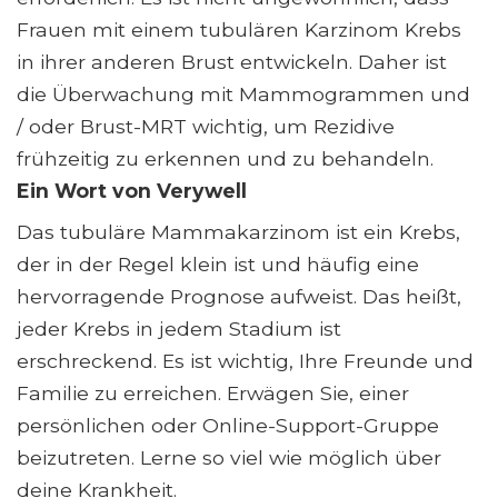
Frauen mit einem tubulären Karzinom Krebs
in ihrer anderen Brust entwickeln. Daher ist
die Überwachung mit Mammogrammen und
/ oder Brust-MRT wichtig, um Rezidive
frühzeitig zu erkennen und zu behandeln.
Ein Wort von Verywell
Das tubuläre Mammakarzinom ist ein Krebs,
der in der Regel klein ist und häufig eine
hervorragende Prognose aufweist. Das heißt,
jeder Krebs in jedem Stadium ist
erschreckend. Es ist wichtig, Ihre Freunde und
Familie zu erreichen. Erwägen Sie, einer
persönlichen oder Online-Support-Gruppe
beizutreten. Lerne so viel wie möglich über
deine Krankheit.