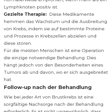
Lymphknoten positiv ist.
Gezielte Therapie:
Diese Medikamente
hemmen das Wachstum und die Ausbreitung
von Krebs, indem sie auf bestimmte Proteine ​​
und Prozesse in Krebszellen abzielen und
diese stören.
Für die meisten Menschen ist eine Operation
die einzige notwendige Behandlung. Dies
hängt jedoch von den Besonderheiten eines
Tumors ab und davon, wo er sich ausgebreitet
hat.
Follow-up nach der Behandlung
Wie bei jeder Art von Brustkrebs ist eine
sorgfältige Nachsorge nach der Behandlung
erforderlich. Es ist nicht ungewöhnlich, dass