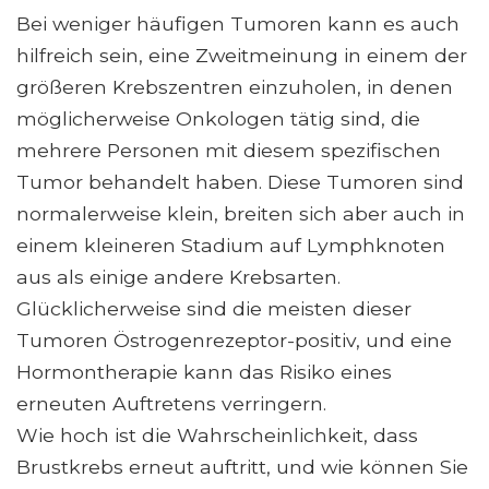
Bei weniger häufigen Tumoren kann es auch
hilfreich sein, eine Zweitmeinung in einem der
größeren Krebszentren einzuholen, in denen
möglicherweise Onkologen tätig sind, die
mehrere Personen mit diesem spezifischen
Tumor behandelt haben. Diese Tumoren sind
normalerweise klein, breiten sich aber auch in
einem kleineren Stadium auf Lymphknoten
aus als einige andere Krebsarten.
Glücklicherweise sind die meisten dieser
Tumoren Östrogenrezeptor-positiv, und eine
Hormontherapie kann das Risiko eines
erneuten Auftretens verringern.
Wie hoch ist die Wahrscheinlichkeit, dass
Brustkrebs erneut auftritt, und wie können Sie