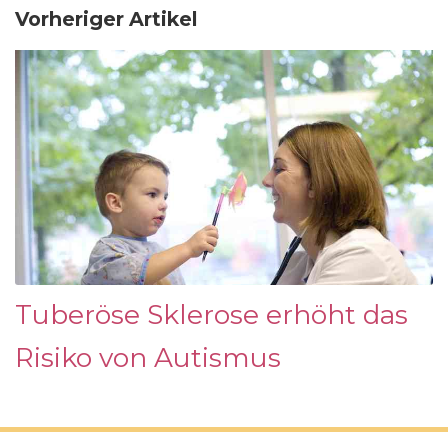
Vorheriger Artikel
Tuberöse Sklerose erhöht das
Risiko von Autismus