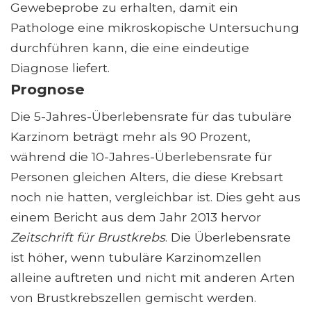
Gewebeprobe zu erhalten, damit ein
Pathologe eine mikroskopische Untersuchung
durchführen kann, die eine eindeutige
Diagnose liefert.
Prognose
Die 5-Jahres-Überlebensrate für das tubuläre
Karzinom beträgt mehr als 90 Prozent,
während die 10-Jahres-Überlebensrate für
Personen gleichen Alters, die diese Krebsart
noch nie hatten, vergleichbar ist. Dies geht aus
einem Bericht aus dem Jahr 2013 hervor
Zeitschrift für Brustkrebs
. Die Überlebensrate
ist höher, wenn tubuläre Karzinomzellen
alleine auftreten und nicht mit anderen Arten
von Brustkrebszellen gemischt werden.