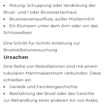
Rötung, Schuppung oder Verdickung der
Brust- und / oder Brustwarzenhaut
Brustwarzenausfluss, außer Muttermilch
Ein Klumpen unter dem Arm oder um das
Schlüsselbein
Eine Schritt-für-Schritt-Anleitung zur
Brustselbstuntersuchung
Ursachen
Eine Reihe von Risikofaktoren sind mit einem
tubulären Mammakarzinom verbunden. Diese
schließen ein:
Genetik und Familiengeschichte
Bestrahlung der Brust oder des Gesichts
zur Behandlung einer anderen Art von Krebs