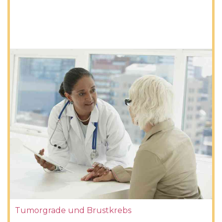
Tumorgrade und Brustkrebs