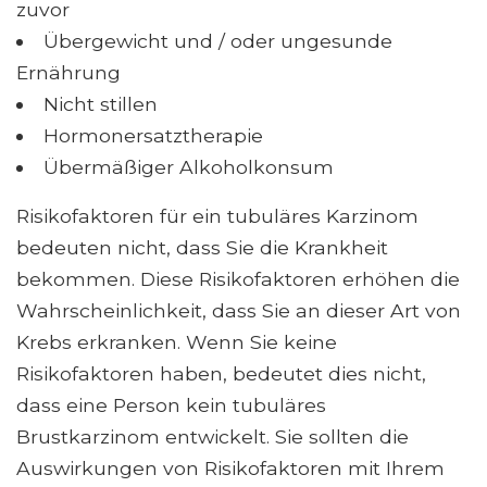
zuvor
Übergewicht und / oder ungesunde
Ernährung
Nicht stillen
Hormonersatztherapie
Übermäßiger Alkoholkonsum
Risikofaktoren für ein tubuläres Karzinom
bedeuten nicht, dass Sie die Krankheit
bekommen. Diese Risikofaktoren erhöhen die
Wahrscheinlichkeit, dass Sie an dieser Art von
Krebs erkranken. Wenn Sie keine
Risikofaktoren haben, bedeutet dies nicht,
dass eine Person kein tubuläres
Brustkarzinom entwickelt. Sie sollten die
Auswirkungen von Risikofaktoren mit Ihrem