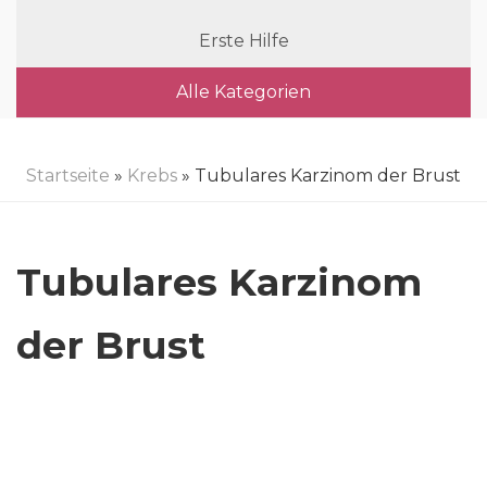
Erste Hilfe
Alle Kategorien
Startseite
»
Krebs
» Tubulares Karzinom der Brust
Tubulares Karzinom
der Brust