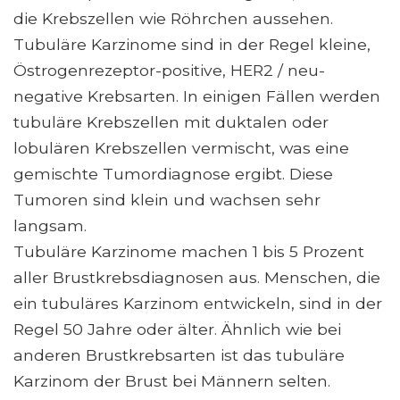
die Krebszellen wie Röhrchen aussehen.
Tubuläre Karzinome sind in der Regel kleine,
Östrogenrezeptor-positive, HER2 / neu-
negative Krebsarten. In einigen Fällen werden
tubuläre Krebszellen mit duktalen oder
lobulären Krebszellen vermischt, was eine
gemischte Tumordiagnose ergibt. Diese
Tumoren sind klein und wachsen sehr
langsam.
Tubuläre Karzinome machen 1 bis 5 Prozent
aller Brustkrebsdiagnosen aus. Menschen, die
ein tubuläres Karzinom entwickeln, sind in der
Regel 50 Jahre oder älter. Ähnlich wie bei
anderen Brustkrebsarten ist das tubuläre
Karzinom der Brust bei Männern selten.