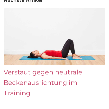
Nächste Artikel
Verstaut gegen neutrale
Beckenausrichtung im
Training