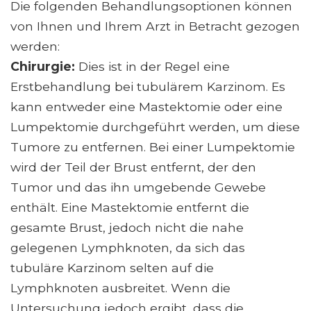
Die folgenden Behandlungsoptionen können
von Ihnen und Ihrem Arzt in Betracht gezogen
werden:
Chirurgie:
Dies ist in der Regel eine
Erstbehandlung bei tubulärem Karzinom. Es
kann entweder eine Mastektomie oder eine
Lumpektomie durchgeführt werden, um diese
Tumore zu entfernen. Bei einer Lumpektomie
wird der Teil der Brust entfernt, der den
Tumor und das ihn umgebende Gewebe
enthält. Eine Mastektomie entfernt die
gesamte Brust, jedoch nicht die nahe
gelegenen Lymphknoten, da sich das
tubuläre Karzinom selten auf die
Lymphknoten ausbreitet. Wenn die
Untersuchung jedoch ergibt, dass die