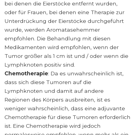
bei denen die Eierstöcke entfernt wurden,
oder für Frauen, bei denen eine Therapie zur
Unterdrückung der Eierstöcke durchgeführt
wurde, werden Aromatasehemmer
empfohlen. Die Behandlung mit diesen
Medikamenten wird empfohlen, wenn der
Tumor größer als 1 cm ist und / oder wenn die
Lymphknoten positiv sind.
Chemotherapie
: Da es unwahrscheinlich ist,
dass sich diese Tumoren auf die
Lymphknoten und damit auf andere
Regionen des Körpers ausbreiten, ist es
weniger wahrscheinlich, dass eine adjuvante
Chemotherapie für diese Tumoren erforderlich
ist. Eine Chemotherapie wird jedoch
normalerweise empfohlen, wenn mehr als ein