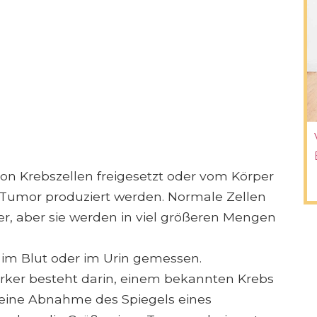
n Krebszellen freigesetzt oder vom Körper
 Tumor produziert werden. Normale Zellen
er, aber sie werden in viel größeren Mengen
im Blut oder im Urin gemessen.
rker besteht darin, einem bekannten Krebs
n eine Abnahme des Spiegels eines