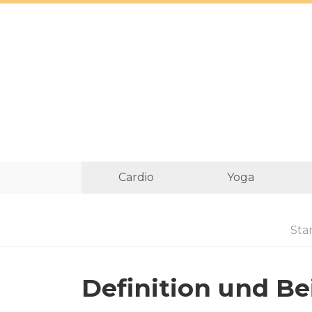
Cardio
Yoga
Star
Definition und Be