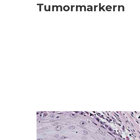
Tumormarkern