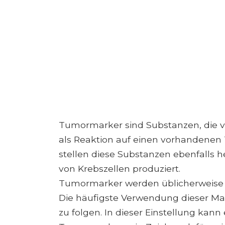
Tumormarker sind Substanzen, die vo
als Reaktion auf einen vorhandenen
stellen diese Substanzen ebenfalls h
von Krebszellen produziert.
Tumormarker werden üblicherweise 
Die häufigste Verwendung dieser Ma
zu folgen. In dieser Einstellung kan