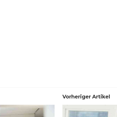
Vorheriger Artikel