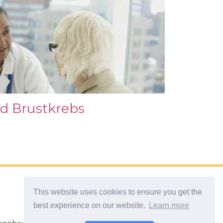
d Brustkrebs
This website uses cookies to ensure you get the
best experience on our website.
Learn more