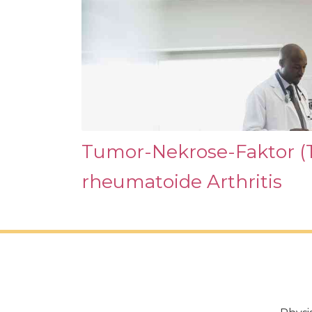
Tumor-Nekrose-Faktor (
rheumatoide Arthritis