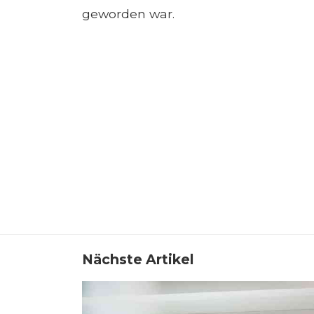
geworden war.
Nächste Artikel