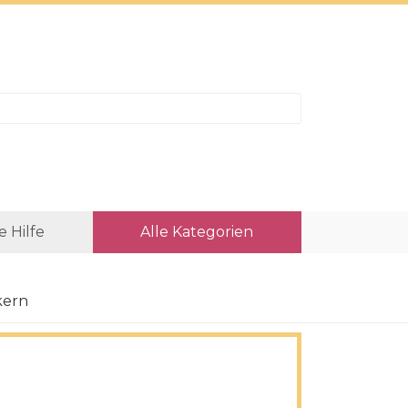
e Hilfe
Alle Kategorien
kern