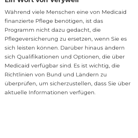
Während viele Menschen eine von Medicaid
finanzierte Pflege benötigen, ist das
Programm nicht dazu gedacht, die
Pflegeversicherung zu ersetzen, wenn Sie es
sich leisten können. Darüber hinaus ändern
sich Qualifikationen und Optionen, die über
Medicaid verfügbar sind. Es ist wichtig, die
Richtlinien von Bund und Ländern zu
überprüfen, um sicherzustellen, dass Sie über
aktuelle Informationen verfügen.