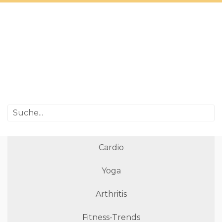
Cardio
Yoga
Arthritis
Fitness-Trends