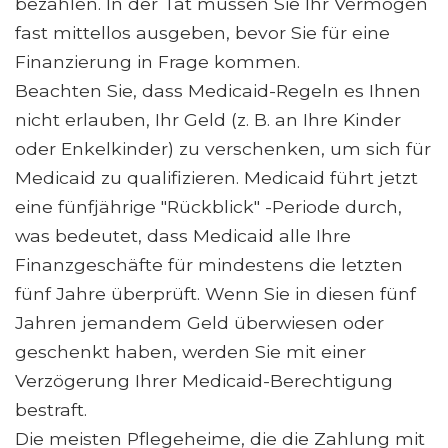
bezahlen. In der Tat müssen Sie Ihr Vermögen
fast mittellos ausgeben, bevor Sie für eine
Finanzierung in Frage kommen.
Beachten Sie, dass Medicaid-Regeln es Ihnen
nicht erlauben, Ihr Geld (z. B. an Ihre Kinder
oder Enkelkinder) zu verschenken, um sich für
Medicaid zu qualifizieren. Medicaid führt jetzt
eine fünfjährige "Rückblick" -Periode durch,
was bedeutet, dass Medicaid alle Ihre
Finanzgeschäfte für mindestens die letzten
fünf Jahre überprüft. Wenn Sie in diesen fünf
Jahren jemandem Geld überwiesen oder
geschenkt haben, werden Sie mit einer
Verzögerung Ihrer Medicaid-Berechtigung
bestraft.
Die meisten Pflegeheime, die die Zahlung mit