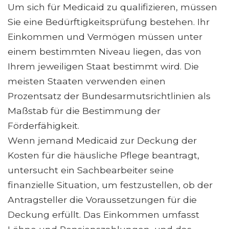
Um sich für Medicaid zu qualifizieren, müssen
Sie eine Bedürftigkeitsprüfung bestehen. Ihr
Einkommen und Vermögen müssen unter
einem bestimmten Niveau liegen, das von
Ihrem jeweiligen Staat bestimmt wird. Die
meisten Staaten verwenden einen
Prozentsatz der Bundesarmutsrichtlinien als
Maßstab für die Bestimmung der
Förderfähigkeit.
Wenn jemand Medicaid zur Deckung der
Kosten für die häusliche Pflege beantragt,
untersucht ein Sachbearbeiter seine
finanzielle Situation, um festzustellen, ob der
Antragsteller die Voraussetzungen für die
Deckung erfüllt. Das Einkommen umfasst