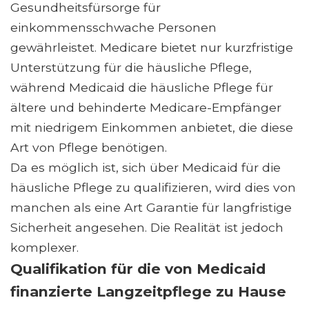
Gesundheitsfürsorge für
einkommensschwache Personen
gewährleistet. Medicare bietet nur kurzfristige
Unterstützung für die häusliche Pflege,
während Medicaid die häusliche Pflege für
ältere und behinderte Medicare-Empfänger
mit niedrigem Einkommen anbietet, die diese
Art von Pflege benötigen.
Da es möglich ist, sich über Medicaid für die
häusliche Pflege zu qualifizieren, wird dies von
manchen als eine Art Garantie für langfristige
Sicherheit angesehen. Die Realität ist jedoch
komplexer.
Qualifikation für die von Medicaid
finanzierte Langzeitpflege zu Hause