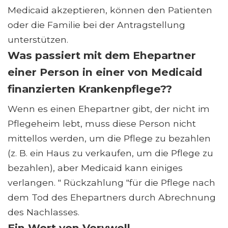
Medicaid akzeptieren, können den Patienten
oder die Familie bei der Antragstellung
unterstützen.
Was passiert mit dem Ehepartner
einer Person in einer von Medicaid
finanzierten Krankenpflege??
Wenn es einen Ehepartner gibt, der nicht im
Pflegeheim lebt, muss diese Person nicht
mittellos werden, um die Pflege zu bezahlen
(z. B. ein Haus zu verkaufen, um die Pflege zu
bezahlen), aber Medicaid kann einiges
verlangen. " Rückzahlung "für die Pflege nach
dem Tod des Ehepartners durch Abrechnung
des Nachlasses.
Ein Wort von Verywell