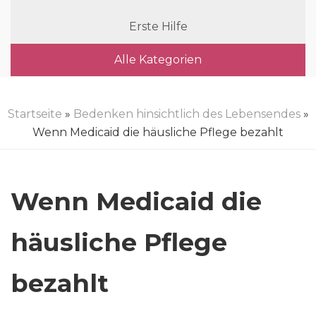
Erste Hilfe
Alle Kategorien
Startseite
»
Bedenken hinsichtlich des Lebensendes
»
Wenn Medicaid die häusliche Pflege bezahlt
Wenn Medicaid die
häusliche Pflege
bezahlt