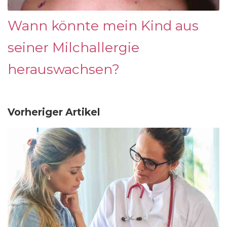
Wann könnte mein Kind aus
seiner Milchallergie
herauswachsen?
Vorheriger Artikel