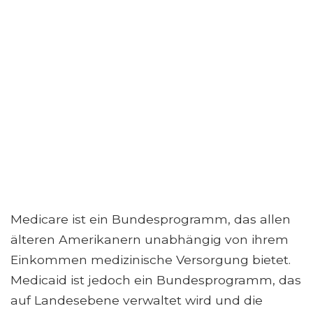
Medicare ist ein Bundesprogramm, das allen
älteren Amerikanern unabhängig von ihrem
Einkommen medizinische Versorgung bietet.
Medicaid ist jedoch ein Bundesprogramm, das
auf Landesebene verwaltet wird und die