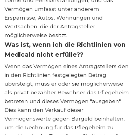
Löhne und Pensionszahlungen, und das
Vermögen umfasst unter anderem
Ersparnisse, Autos, Wohnungen und
Wertsachen, die der Antragsteller
möglicherweise besitzt.
Was ist, wenn ich die Richtlinien von
Medicaid nicht erfülle??
Wenn das Vermögen eines Antragstellers den
in den Richtlinien festgelegten Betrag
übersteigt, muss er oder sie möglicherweise
als privat bezahlter Bewohner das Pflegeheim
betreten und dieses Vermögen "ausgeben".
Dies kann den Verkauf dieser
Vermögenswerte gegen Bargeld beinhalten,
um die Rechnung für das Pflegeheim zu