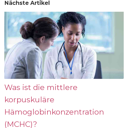
Nächste Artikel
Was ist die mittlere
korpuskuläre
Hämoglobinkonzentration
(MCHC)?