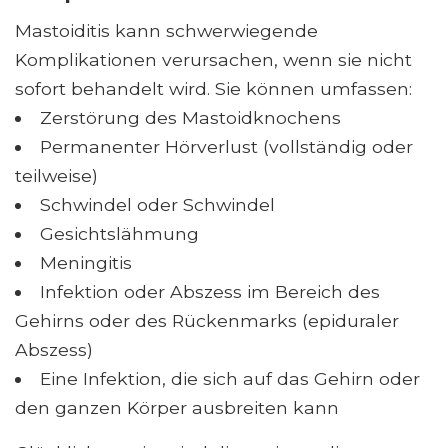
Mastoiditis kann schwerwiegende
Komplikationen verursachen, wenn sie nicht
sofort behandelt wird. Sie können umfassen:
Zerstörung des Mastoidknochens
Permanenter Hörverlust (vollständig oder
teilweise)
Schwindel oder Schwindel
Gesichtslähmung
Meningitis
Infektion oder Abszess im Bereich des
Gehirns oder des Rückenmarks (epiduraler
Abszess)
Eine Infektion, die sich auf das Gehirn oder
den ganzen Körper ausbreiten kann