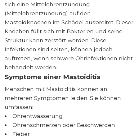
sich eine Mittelohrentzündung
(Mittelohrentzündung) auf den
Mastoidknochen im Schädel ausbreitet. Dieser
Knochen füllt sich mit Bakterien und seine
Struktur kann zerstört werden. Diese
Infektionen sind selten, können jedoch
auftreten, wenn schwere Ohrinfektionen nicht
behandelt werden.
Symptome einer Mastoiditis
Menschen mit Mastoiditis können an
mehreren Symptomen leiden. Sie können
umfassen:
Ohrentwässerung
Ohrenschmerzen oder Beschwerden
Fieber