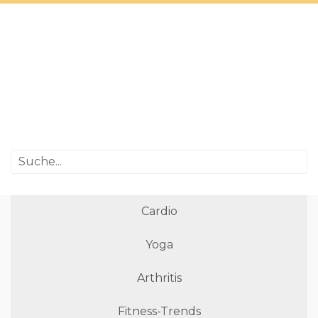
Cardio
Yoga
Arthritis
Fitness-Trends