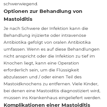
schwerwiegend.
Optionen zur Behandlung von
Mastoiditis
Je nach Schwere der Infektion kann die
Behandlung injizierte oder intravenöse
Antibiotika gefolgt von oralen Antibiotika
umfassen. Wenn es auf diese Behandlungen
nicht anspricht oder die Infektion zu tief im
Knochen liegt, kann eine Operation
erforderlich sein, um die Flüssigkeit
abzulassen und / oder einen Teil des
Mastoidknochens zu entfernen. Viele Kinder,
bei denen eine Mastoiditis diagnostiziert wird,
müssen ins Krankenhaus eingeliefert werden.
Komplikationen einer Mastoiditis