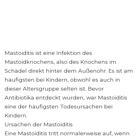
Mastoiditis ist eine Infektion des
Mastoidknochens, also des Knochens im
Schädel direkt hinter dem Außenohr. Es ist am
häufigsten bei Kindern, obwohl es auch in
dieser Altersgruppe selten ist. Bevor
Antibiotika entdeckt wurden, war Mastoiditis
eine der häufigsten Todesursachen bei
Kindern.
Ursachen der Mastoiditis
Eine Mastoiditis tritt normalerweise auf, wenn