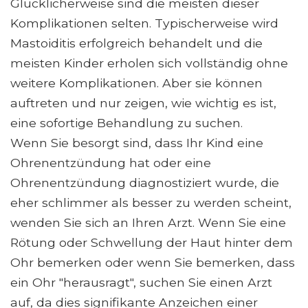
Glücklicherweise sind die meisten dieser
Komplikationen selten. Typischerweise wird
Mastoiditis erfolgreich behandelt und die
meisten Kinder erholen sich vollständig ohne
weitere Komplikationen. Aber sie können
auftreten und nur zeigen, wie wichtig es ist,
eine sofortige Behandlung zu suchen.
Wenn Sie besorgt sind, dass Ihr Kind eine
Ohrenentzündung hat oder eine
Ohrenentzündung diagnostiziert wurde, die
eher schlimmer als besser zu werden scheint,
wenden Sie sich an Ihren Arzt. Wenn Sie eine
Rötung oder Schwellung der Haut hinter dem
Ohr bemerken oder wenn Sie bemerken, dass
ein Ohr "herausragt", suchen Sie einen Arzt
auf, da dies signifikante Anzeichen einer