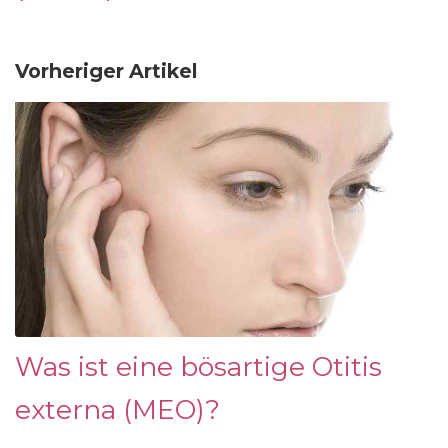
Vorheriger Artikel
Was ist eine bösartige Otitis
externa (MEO)?