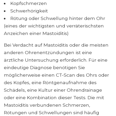
Kopfschmerzen
Schwerhörigkeit
Rötung oder Schwellung hinter dem Ohr
(eines der wichtigsten und verräterischsten
Anzeichen einer Mastoiditis)
Bei Verdacht auf Mastoiditis oder die meisten
anderen Ohrenentzündungen ist eine
ärztliche Untersuchung erforderlich. Für eine
eindeutige Diagnose benötigen Sie
möglicherweise einen CT-Scan des Ohrs oder
des Kopfes, eine Röntgenaufnahme des
Schädels, eine Kultur einer Ohrendrainage
oder eine Kombination dieser Tests. Die mit
Mastoiditis verbundenen Schmerzen,
Rötungen und Schwellungen sind häufig