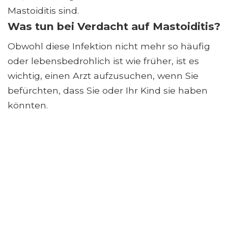
Mastoiditis sind.
Was tun bei Verdacht auf Mastoiditis?
Obwohl diese Infektion nicht mehr so ​​häufig
oder lebensbedrohlich ist wie früher, ist es
wichtig, einen Arzt aufzusuchen, wenn Sie
befürchten, dass Sie oder Ihr Kind sie haben
könnten.