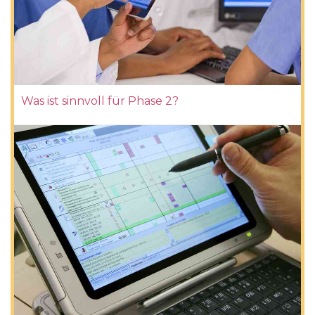
Was ist sinnvoll für Phase 2?