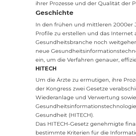
ihrer Prozesse und der Qualität der 
Geschichte
In den frühen und mittleren 2000er 
Profile zu erstellen und das Internet
Gesundheitsbranche noch weitgehend 
neue Gesundheitsinformationstechn
ein, um die Verfahren genauer, effizi
HITECH
Um die Ärzte zu ermutigen, ihre Pro
der Kongress zwei Gesetze verabschi
Wiederanlage und Verwertung sowie 
Gesundheitsinformationstechnologie f
Gesundheit (HITECH).
Das HITECH-Gesetz genehmigte finanzi
bestimmte Kriterien für die Informat