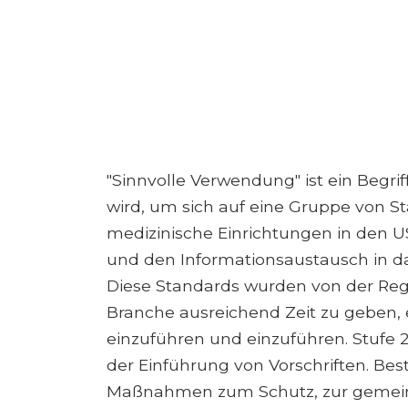
"Sinnvolle Verwendung" ist ein Begri
wird, um sich auf eine Gruppe von S
medizinische Einrichtungen in den U
und den Informationsaustausch in da
Diese Standards wurden von der Reg
Branche ausreichend Zeit zu geben, 
einzuführen und einzuführen. Stufe 2
der Einführung von Vorschriften. Be
Maßnahmen zum Schutz, zur gemei