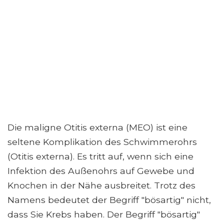
Die maligne Otitis externa (MEO) ist eine
seltene Komplikation des Schwimmerohrs
(Otitis externa). Es tritt auf, wenn sich eine
Infektion des Außenohrs auf Gewebe und
Knochen in der Nähe ausbreitet. Trotz des
Namens bedeutet der Begriff "bösartig" nicht,
dass Sie Krebs haben. Der Begriff "bösartig"