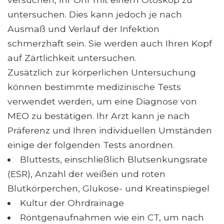
untersuchen. Dies kann jedoch je nach
Ausmaß und Verlauf der Infektion
schmerzhaft sein. Sie werden auch Ihren Kopf
auf Zärtlichkeit untersuchen.
Zusätzlich zur körperlichen Untersuchung
können bestimmte medizinische Tests
verwendet werden, um eine Diagnose von
MEO zu bestätigen. Ihr Arzt kann je nach
Präferenz und Ihren individuellen Umständen
einige der folgenden Tests anordnen.
Bluttests, einschließlich Blutsenkungsrate
(ESR), Anzahl der weißen und roten
Blutkörperchen, Glukose- und Kreatinspiegel
Kultur der Ohrdrainage
Röntgenaufnahmen wie ein CT, um nach