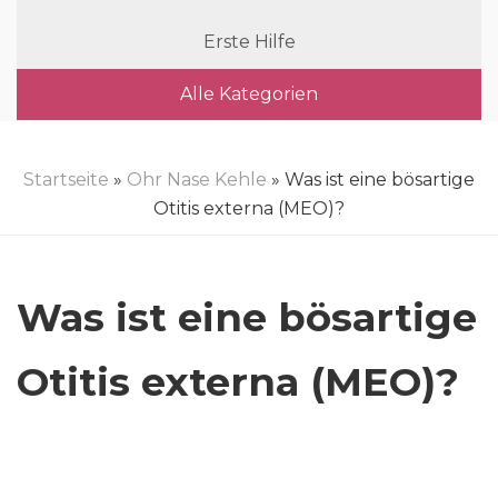
Erste Hilfe
Alle Kategorien
Startseite
»
Ohr Nase Kehle
» Was ist eine bösartige
Otitis externa (MEO)?
Was ist eine bösartige
Otitis externa (MEO)?