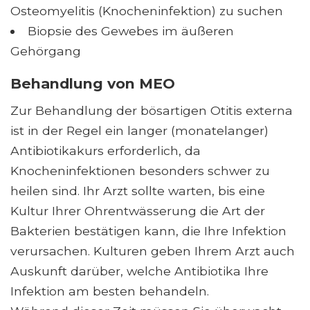
Osteomyelitis (Knocheninfektion) zu suchen
Biopsie des Gewebes im äußeren
Gehörgang
Behandlung von MEO
Zur Behandlung der bösartigen Otitis externa
ist in der Regel ein langer (monatelanger)
Antibiotikakurs erforderlich, da
Knocheninfektionen besonders schwer zu
heilen sind. Ihr Arzt sollte warten, bis eine
Kultur Ihrer Ohrentwässerung die Art der
Bakterien bestätigen kann, die Ihre Infektion
verursachen. Kulturen geben Ihrem Arzt auch
Auskunft darüber, welche Antibiotika Ihre
Infektion am besten behandeln.