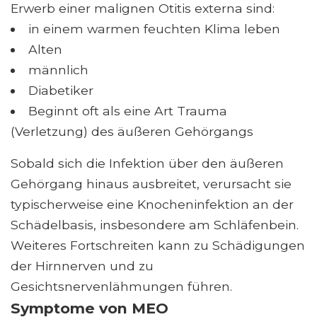
Erwerb einer malignen Otitis externa sind:
in einem warmen feuchten Klima leben
Alten
männlich
Diabetiker
Beginnt oft als eine Art Trauma
(Verletzung) des äußeren Gehörgangs
Sobald sich die Infektion über den äußeren
Gehörgang hinaus ausbreitet, verursacht sie
typischerweise eine Knocheninfektion an der
Schädelbasis, insbesondere am Schläfenbein.
Weiteres Fortschreiten kann zu Schädigungen
der Hirnnerven und zu
Gesichtsnervenlähmungen führen.
Symptome von MEO