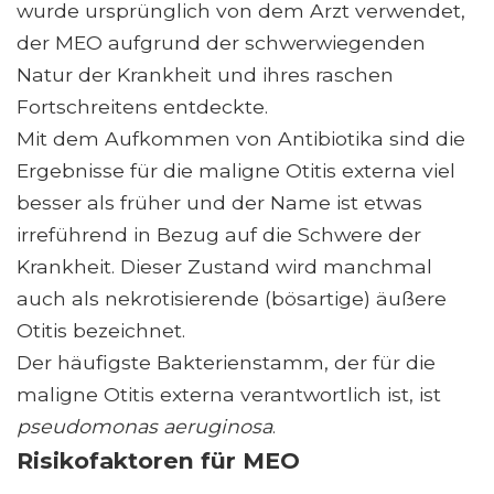
wurde ursprünglich von dem Arzt verwendet,
der MEO aufgrund der schwerwiegenden
Natur der Krankheit und ihres raschen
Fortschreitens entdeckte.
Mit dem Aufkommen von Antibiotika sind die
Ergebnisse für die maligne Otitis externa viel
besser als früher und der Name ist etwas
irreführend in Bezug auf die Schwere der
Krankheit. Dieser Zustand wird manchmal
auch als nekrotisierende (bösartige) äußere
Otitis bezeichnet.
Der häufigste Bakterienstamm, der für die
maligne Otitis externa verantwortlich ist, ist
pseudomonas aeruginosa
.
Risikofaktoren für MEO