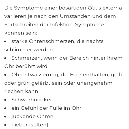
Die Symptome einer bösartigen Otitis externa
variieren je nach den Umständen und dem
Fortschreiten der Infektion. Symptome
können sein:
starke Ohrenschmerzen, die nachts
schlimmer werden
Schmerzen, wenn der Bereich hinter Ihrem
Ohr berührt wird
Ohrentwässerung, die Eiter enthalten, gelb
oder grün gefärbt sein oder unangenehm
riechen kann
Schwerhörigkeit
ein Gefühl der Fülle im Ohr
juckende Ohren
Fieber (selten)