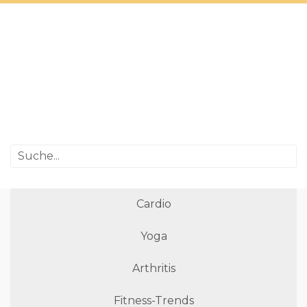
Cardio
Yoga
Arthritis
Fitness-Trends