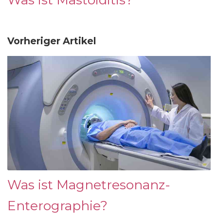
Vorheriger Artikel
Was ist Magnetresonanz-
Enterographie?