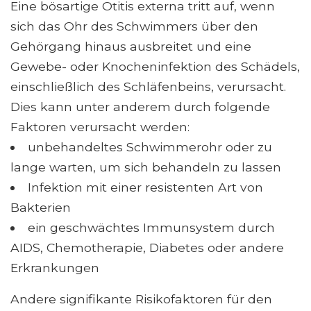
Eine bösartige Otitis externa tritt auf, wenn
sich das Ohr des Schwimmers über den
Gehörgang hinaus ausbreitet und eine
Gewebe- oder Knocheninfektion des Schädels,
einschließlich des Schläfenbeins, verursacht.
Dies kann unter anderem durch folgende
Faktoren verursacht werden:
unbehandeltes Schwimmerohr oder zu
lange warten, um sich behandeln zu lassen
Infektion mit einer resistenten Art von
Bakterien
ein geschwächtes Immunsystem durch
AIDS, Chemotherapie, Diabetes oder andere
Erkrankungen
Andere signifikante Risikofaktoren für den