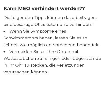
Kann MEO verhindert werden??
Die folgenden Tipps können dazu beitragen,
eine bösartige Otitis externa zu verhindern:
Wenn Sie Symptome eines
Schwimmerohrs haben, lassen Sie es so
schnell wie möglich entsprechend behandeln.
Vermeiden Sie es, Ihre Ohren mit
Wattestäbchen zu reinigen oder Gegenstände
in Ihr Ohr zu stecken, die Verletzungen
verursachen können.