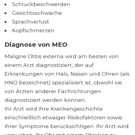
Schluckbeschwerden
Gesichtsschwäche
Sprachverlust
Kopfschmerzen
Diagnose von MEO
Maligne Otitis externa wird am besten von
einem Arzt diagnostiziert, der auf
Erkrankungen von Hals, Nasen und Ohren (als
HNO bezeichnet) spezialisiert ist, obwohl sie
von Ärzten anderer Fachrichtungen
diagnostiziert werden können.
Ihr Arzt wird Ihre Krankengeschichte
einschließlich etwaiger Risikofaktoren sowie
Ihrer Symptome berücksichtigen. Ihr Arzt wird
versuchen, Ihr Ohr mit einem Otoskop zu