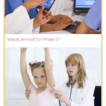
Was ist sinnvoll für Phase 2?