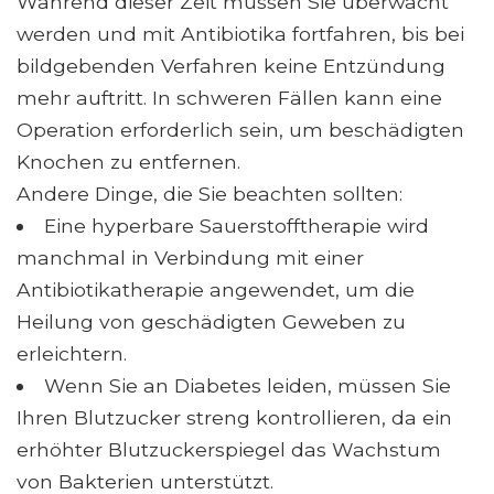
Während dieser Zeit müssen Sie überwacht
werden und mit Antibiotika fortfahren, bis bei
bildgebenden Verfahren keine Entzündung
mehr auftritt. In schweren Fällen kann eine
Operation erforderlich sein, um beschädigten
Knochen zu entfernen.
Andere Dinge, die Sie beachten sollten:
Eine hyperbare Sauerstofftherapie wird
manchmal in Verbindung mit einer
Antibiotikatherapie angewendet, um die
Heilung von geschädigten Geweben zu
erleichtern.
Wenn Sie an Diabetes leiden, müssen Sie
Ihren Blutzucker streng kontrollieren, da ein
erhöhter Blutzuckerspiegel das Wachstum
von Bakterien unterstützt.