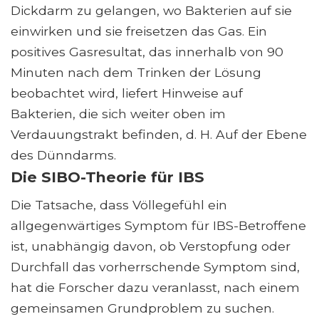
Dickdarm zu gelangen, wo Bakterien auf sie
einwirken und sie freisetzen das Gas. Ein
positives Gasresultat, das innerhalb von 90
Minuten nach dem Trinken der Lösung
beobachtet wird, liefert Hinweise auf
Bakterien, die sich weiter oben im
Verdauungstrakt befinden, d. H. Auf der Ebene
des Dünndarms.
Die SIBO-Theorie für IBS
Die Tatsache, dass Völlegefühl ein
allgegenwärtiges Symptom für IBS-Betroffene
ist, unabhängig davon, ob Verstopfung oder
Durchfall das vorherrschende Symptom sind,
hat die Forscher dazu veranlasst, nach einem
gemeinsamen Grundproblem zu suchen.