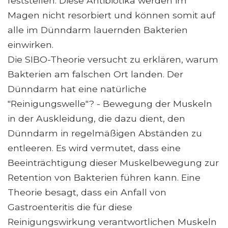
feststellen. Diese Antibiotika werden im
Magen nicht resorbiert und können somit auf
alle im Dünndarm lauernden Bakterien
einwirken.
Die SIBO-Theorie versucht zu erklären, warum
Bakterien am falschen Ort landen. Der
Dünndarm hat eine natürliche
"Reinigungswelle"? - Bewegung der Muskeln
in der Auskleidung, die dazu dient, den
Dünndarm in regelmäßigen Abständen zu
entleeren. Es wird vermutet, dass eine
Beeinträchtigung dieser Muskelbewegung zur
Retention von Bakterien führen kann. Eine
Theorie besagt, dass ein Anfall von
Gastroenteritis die für diese
Reinigungswirkung verantwortlichen Muskeln