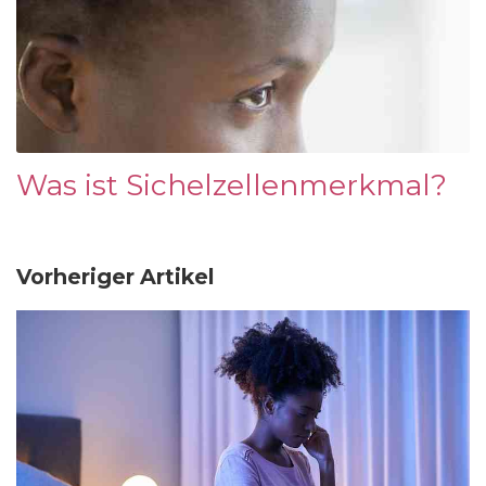
Was ist Sichelzellenmerkmal?
Vorheriger Artikel