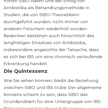
hohen SIBO-Raten und der Erfolg von
Antibiotika als Behandlungsmethode in
Studien, die von SIBO-Theoretikern
durchgeführt wurden, nicht immer von
anderen Forschern wiederholt wurden.
Bedenken bestehen auch hinsichtlich des
langfristigen Einsatzes von Antibiotika,
insbesondere angesichts der Tatsache, dass
es sich bei IBS um eine chronisch verlaufende
Erkrankung handelt.
Die Quintessenz
Wie Sie sehen können, bleibt die Beziehung
zwischen SIBO und IBS trübe. Der allgemeine
Konsens scheint zu sein, dass SIBO das
Grundproblem für eine Untergruppe von IBS-