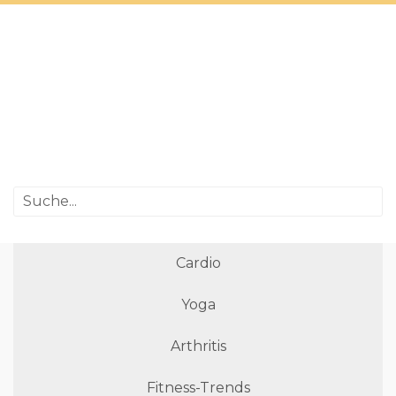
Cardio
Yoga
Arthritis
Fitness-Trends