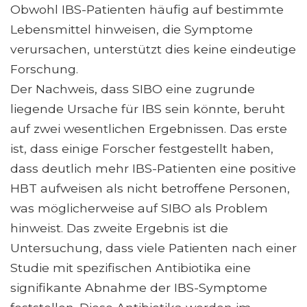
Obwohl IBS-Patienten häufig auf bestimmte
Lebensmittel hinweisen, die Symptome
verursachen, unterstützt dies keine eindeutige
Forschung.
Der Nachweis, dass SIBO eine zugrunde
liegende Ursache für IBS sein könnte, beruht
auf zwei wesentlichen Ergebnissen. Das erste
ist, dass einige Forscher festgestellt haben,
dass deutlich mehr IBS-Patienten eine positive
HBT aufweisen als nicht betroffene Personen,
was möglicherweise auf SIBO als Problem
hinweist. Das zweite Ergebnis ist die
Untersuchung, dass viele Patienten nach einer
Studie mit spezifischen Antibiotika eine
signifikante Abnahme der IBS-Symptome