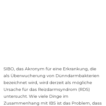
SIBO, das Akronym für eine Erkrankung, die
als Überwucherung von Dünndarmbakterien
bezeichnet wird, wird derzeit als mögliche
Ursache für das Reizdarmsyndrom (RDS)
untersucht. Wie viele Dinge im
Zusammenhang mit IBS ist das Problem, dass