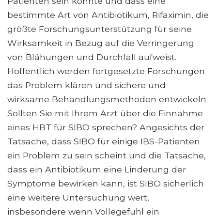
Patienten sein könnte und dass eine
bestimmte Art von Antibiotikum, Rifaximin, die
größte Forschungsunterstützung für seine
Wirksamkeit in Bezug auf die Verringerung
von Blähungen und Durchfall aufweist.
Hoffentlich werden fortgesetzte Forschungen
das Problem klären und sichere und
wirksame Behandlungsmethoden entwickeln.
Sollten Sie mit Ihrem Arzt über die Einnahme
eines HBT für SIBO sprechen? Angesichts der
Tatsache, dass SIBO für einige IBS-Patienten
ein Problem zu sein scheint und die Tatsache,
dass ein Antibiotikum eine Linderung der
Symptome bewirken kann, ist SIBO sicherlich
eine weitere Untersuchung wert,
insbesondere wenn Völlegefühl ein