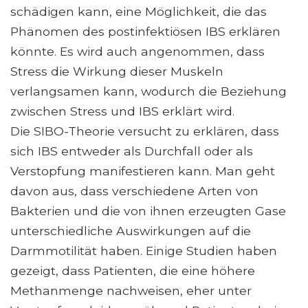
schädigen kann, eine Möglichkeit, die das
Phänomen des postinfektiösen IBS erklären
könnte. Es wird auch angenommen, dass
Stress die Wirkung dieser Muskeln
verlangsamen kann, wodurch die Beziehung
zwischen Stress und IBS erklärt wird.
Die SIBO-Theorie versucht zu erklären, dass
sich IBS entweder als Durchfall oder als
Verstopfung manifestieren kann. Man geht
davon aus, dass verschiedene Arten von
Bakterien und die von ihnen erzeugten Gase
unterschiedliche Auswirkungen auf die
Darmmotilität haben. Einige Studien haben
gezeigt, dass Patienten, die eine höhere
Methanmenge nachweisen, eher unter