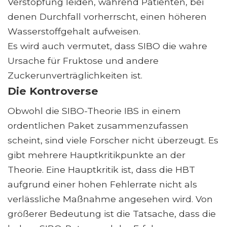
Verstopfung leiden, während Patienten, bei
denen Durchfall vorherrscht, einen höheren
Wasserstoffgehalt aufweisen.
Es wird auch vermutet, dass SIBO die wahre
Ursache für Fruktose und andere
Zuckerunverträglichkeiten ist.
Die Kontroverse
Obwohl die SIBO-Theorie IBS in einem
ordentlichen Paket zusammenzufassen
scheint, sind viele Forscher nicht überzeugt. Es
gibt mehrere Hauptkritikpunkte an der
Theorie. Eine Hauptkritik ist, dass die HBT
aufgrund einer hohen Fehlerrate nicht als
verlässliche Maßnahme angesehen wird. Von
größerer Bedeutung ist die Tatsache, dass die