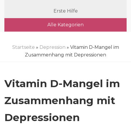
Erste Hilfe
Alle Kategorien
Startseite
»
Depression
» Vitamin D-Mangel im
Zusammenhang mit Depressionen
Vitamin D-Mangel im
Zusammenhang mit
Depressionen