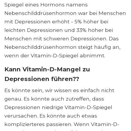
Spiegel eines Hormons namens
Nebenschilddrüsenhormon war bei Menschen
mit Depressionen erhöht - 5% höher bei
leichten Depressionen und 33% höher bei
Menschen mit schweren Depressionen. Das
Nebenschilddrüsenhormon steigt häufig an,
wenn der Vitamin-D-Spiegel abnimmt.
Kann Vitamin-D-Mangel zu
Depressionen führen??
Es könnte sein, wir wissen es einfach nicht
genau. Es könnte auch zutreffen, dass
Depressionen niedrige Vitamin-D-Spiegel
verursachen. Es könnte auch etwas
komplizierteres passieren. Wenn Vitamin-D-