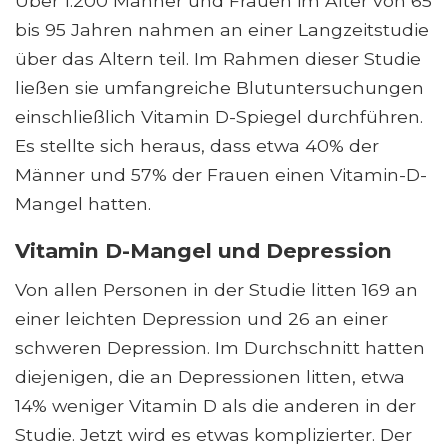
Über 1.200 Männer und Frauen im Alter von 65
bis 95 Jahren nahmen an einer Langzeitstudie
über das Altern teil. Im Rahmen dieser Studie
ließen sie umfangreiche Blutuntersuchungen
einschließlich Vitamin D-Spiegel durchführen.
Es stellte sich heraus, dass etwa 40% der
Männer und 57% der Frauen einen Vitamin-D-
Mangel hatten.
Vitamin D-Mangel und Depression
Von allen Personen in der Studie litten 169 an
einer leichten Depression und 26 an einer
schweren Depression. Im Durchschnitt hatten
diejenigen, die an Depressionen litten, etwa
14% weniger Vitamin D als die anderen in der
Studie. Jetzt wird es etwas komplizierter. Der