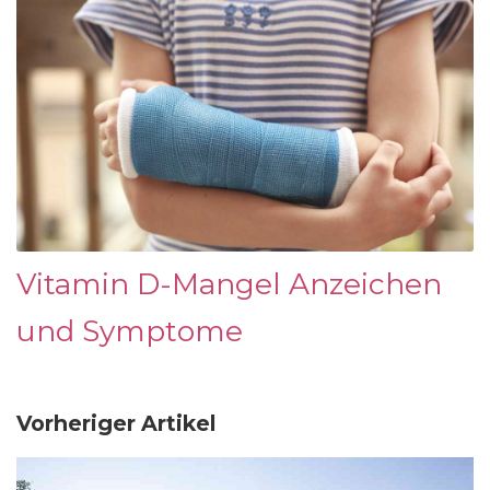
Vitamin D-Mangel Anzeichen
und Symptome
Vorheriger Artikel