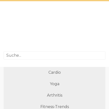
Cardio
Yoga
Arthritis
Fitness-Trends