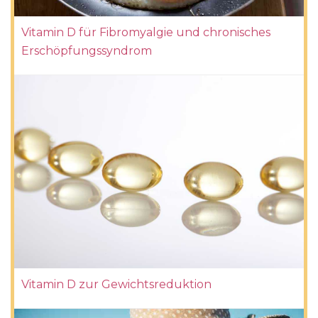
Vitamin D für Fibromyalgie und chronisches
Erschöpfungssyndrom
Vitamin D zur Gewichtsreduktion