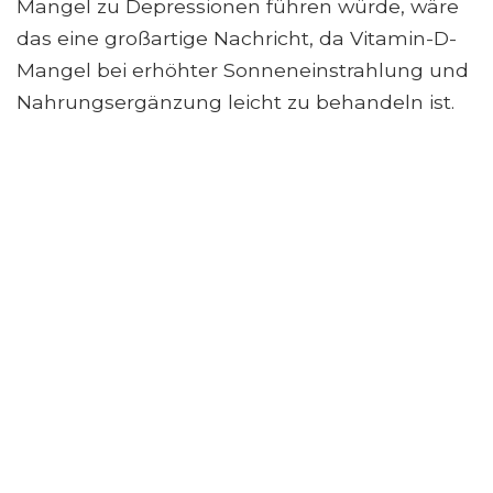
Mangel zu Depressionen führen würde, wäre
das eine großartige Nachricht, da Vitamin-D-
Mangel bei erhöhter Sonneneinstrahlung und
Nahrungsergänzung leicht zu behandeln ist.