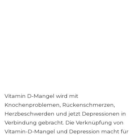
Vitamin D-Mangel wird mit
Knochenproblemen, Rückenschmerzen,
Herzbeschwerden und jetzt Depressionen in
Verbindung gebracht. Die Verknüpfung von
Vitamin-D-Mangel und Depression macht für