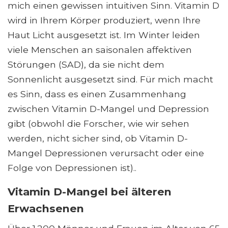
mich einen gewissen intuitiven Sinn. Vitamin D
wird in Ihrem Körper produziert, wenn Ihre
Haut Licht ausgesetzt ist. Im Winter leiden
viele Menschen an saisonalen affektiven
Störungen (SAD), da sie nicht dem
Sonnenlicht ausgesetzt sind. Für mich macht
es Sinn, dass es einen Zusammenhang
zwischen Vitamin D-Mangel und Depression
gibt (obwohl die Forscher, wie wir sehen
werden, nicht sicher sind, ob Vitamin D-
Mangel Depressionen verursacht oder eine
Folge von Depressionen ist)..
Vitamin D-Mangel bei älteren
Erwachsenen