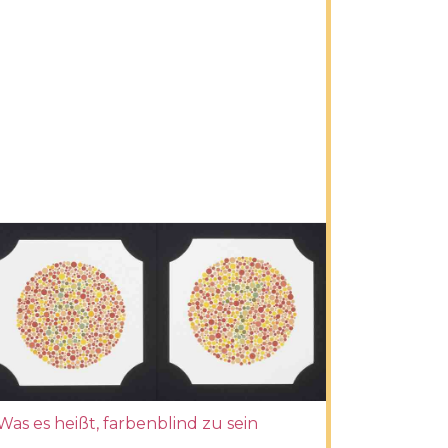
Was es heißt, farbenblind zu sein