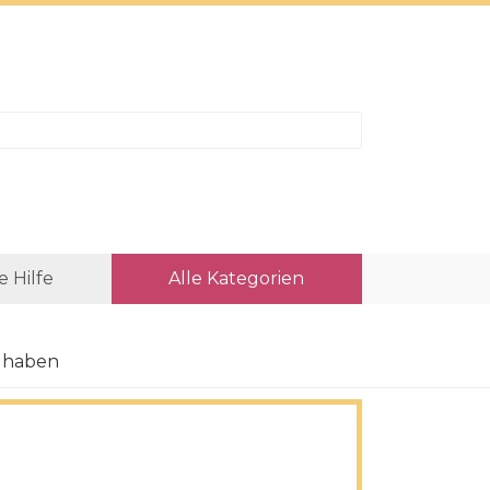
e Hilfe
Alle Kategorien
n haben