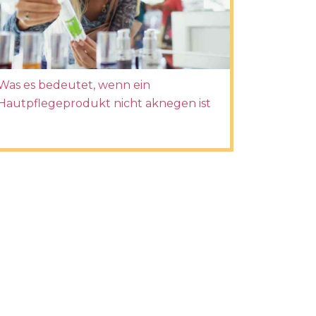
Was es bedeutet, wenn ein
Hautpflegeprodukt nicht aknegen ist