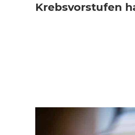
Krebsvorstufen 