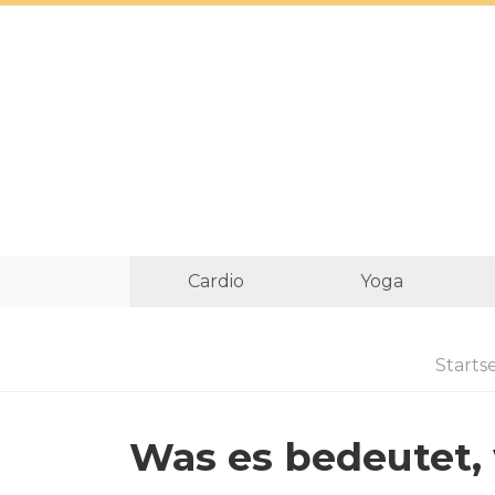
Cardio
Yoga
Startse
Was es bedeutet,