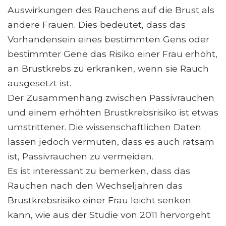
Auswirkungen des Rauchens auf die Brust als
andere Frauen. Dies bedeutet, dass das
Vorhandensein eines bestimmten Gens oder
bestimmter Gene das Risiko einer Frau erhöht,
an Brustkrebs zu erkranken, wenn sie Rauch
ausgesetzt ist.
Der Zusammenhang zwischen Passivrauchen
und einem erhöhten Brustkrebsrisiko ist etwas
umstrittener. Die wissenschaftlichen Daten
lassen jedoch vermuten, dass es auch ratsam
ist, Passivrauchen zu vermeiden.
Es ist interessant zu bemerken, dass das
Rauchen nach den Wechseljahren das
Brustkrebsrisiko einer Frau leicht senken
kann, wie aus der Studie von 2011 hervorgeht