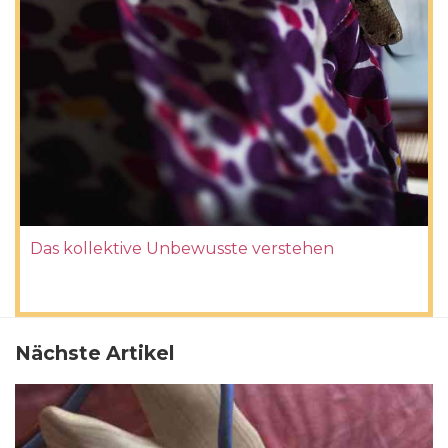
Das kollektive Unbewusste verstehen
Nächste Artikel