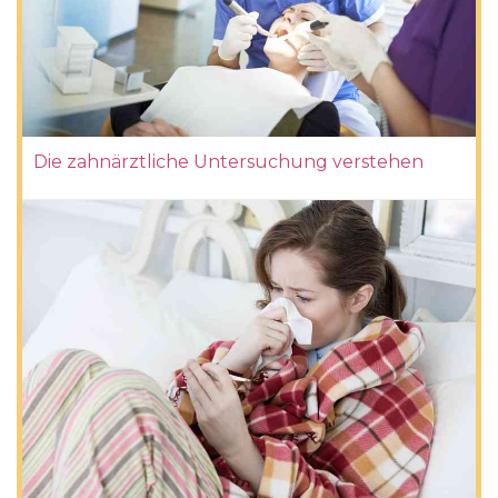
Die zahnärztliche Untersuchung verstehen