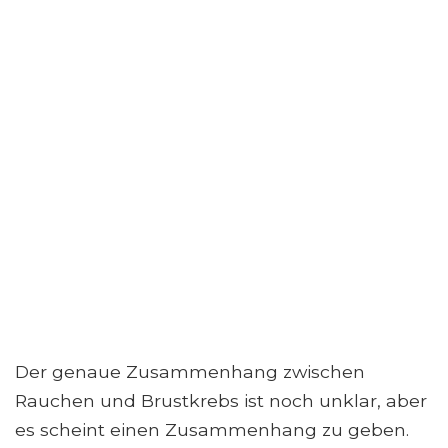
Der genaue Zusammenhang zwischen
Rauchen und Brustkrebs ist noch unklar, aber
es scheint einen Zusammenhang zu geben.