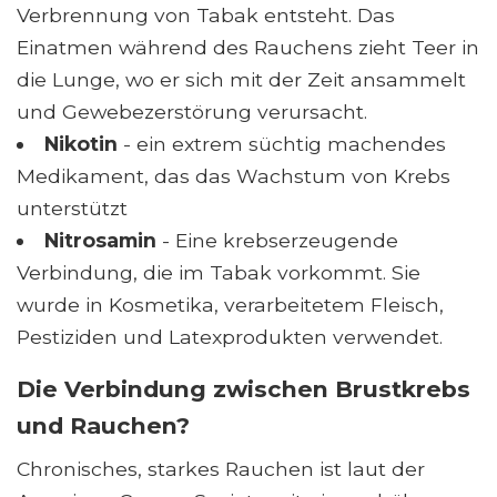
Verbrennung von Tabak entsteht. Das
Einatmen während des Rauchens zieht Teer in
die Lunge, wo er sich mit der Zeit ansammelt
und Gewebezerstörung verursacht.
Nikotin
- ein extrem süchtig machendes
Medikament, das das Wachstum von Krebs
unterstützt
Nitrosamin
- Eine krebserzeugende
Verbindung, die im Tabak vorkommt. Sie
wurde in Kosmetika, verarbeitetem Fleisch,
Pestiziden und Latexprodukten verwendet.
Die Verbindung zwischen Brustkrebs
und Rauchen?
Chronisches, starkes Rauchen ist laut der