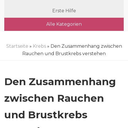
Erste Hilfe
Alle Kategorien
Startseite
»
Krebs
» Den Zusammenhang zwischen
Rauchen und Brustkrebs verstehen
Den Zusammenhang
zwischen Rauchen
und Brustkrebs