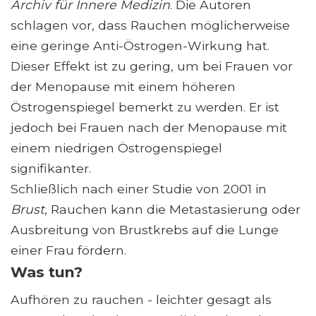
Archiv für Innere Medizin
. Die Autoren
schlagen vor, dass Rauchen möglicherweise
eine geringe Anti-Östrogen-Wirkung hat.
Dieser Effekt ist zu gering, um bei Frauen vor
der Menopause mit einem höheren
Östrogenspiegel bemerkt zu werden. Er ist
jedoch bei Frauen nach der Menopause mit
einem niedrigen Östrogenspiegel
signifikanter.
Schließlich nach einer Studie von 2001 in
Brust
, Rauchen kann die Metastasierung oder
Ausbreitung von Brustkrebs auf die Lunge
einer Frau fördern.
Was tun?
Aufhören zu rauchen - leichter gesagt als