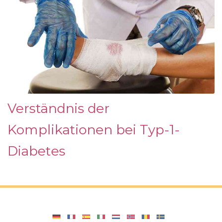
Verständnis der
Komplikationen bei Typ-1-
Diabetes