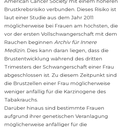
American Cancer Society mit einem höheren
Brustkrebsrisiko verbunden. Dieses Risiko ist
laut einer Studie aus dem Jahr 2011
möglicherweise bei Frauen am höchsten, die
vor der ersten Vollschwangerschaft mit dem
Rauchen beginnen
Archiv für Innere
Medizin.
Dies kann daran liegen, dass die
Brustentwicklung während des dritten
Trimesters der Schwangerschaft einer Frau
abgeschlossen ist. Zu diesem Zeitpunkt sind
die Brustzellen einer Frau möglicherweise
weniger anfällig für die Karzinogene des
Tabakrauchs.
Darüber hinaus sind bestimmte Frauen
aufgrund ihrer genetischen Veranlagung
möglicherweise anfälliger für die