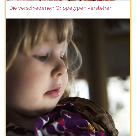
Die verschiedenen Grippetypen verstehen