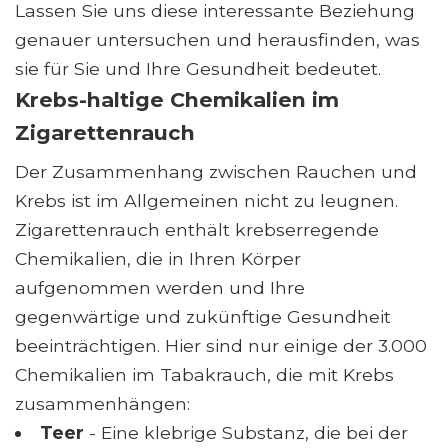
Lassen Sie uns diese interessante Beziehung
genauer untersuchen und herausfinden, was
sie für Sie und Ihre Gesundheit bedeutet.
Krebs-haltige Chemikalien im
Zigarettenrauch
Der Zusammenhang zwischen Rauchen und
Krebs ist im Allgemeinen nicht zu leugnen.
Zigarettenrauch enthält krebserregende
Chemikalien, die in Ihren Körper
aufgenommen werden und Ihre
gegenwärtige und zukünftige Gesundheit
beeinträchtigen. Hier sind nur einige der 3.000
Chemikalien im Tabakrauch, die mit Krebs
zusammenhängen:
Teer
- Eine klebrige Substanz, die bei der