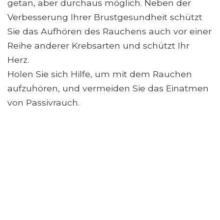
getan, aber durchaus möglich. Neben der
Verbesserung Ihrer Brustgesundheit schützt
Sie das Aufhören des Rauchens auch vor einer
Reihe anderer Krebsarten und schützt Ihr
Herz.
Holen Sie sich Hilfe, um mit dem Rauchen
aufzuhören, und vermeiden Sie das Einatmen
von Passivrauch.