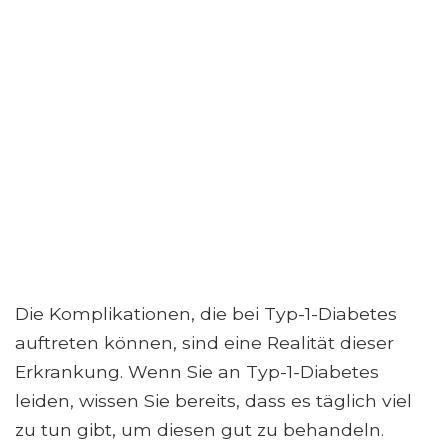
Die Komplikationen, die bei Typ-1-Diabetes
auftreten können, sind eine Realität dieser
Erkrankung. Wenn Sie an Typ-1-Diabetes
leiden, wissen Sie bereits, dass es täglich viel
zu tun gibt, um diesen gut zu behandeln.