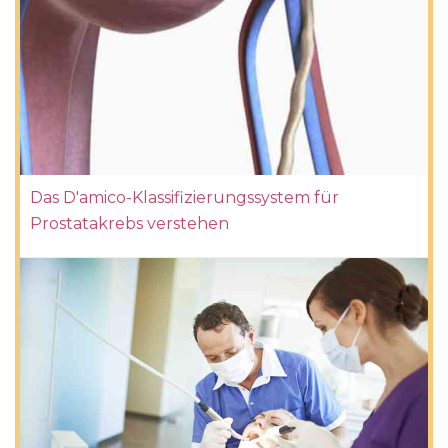
Das D'amico-Klassifizierungssystem für
Prostatakrebs verstehen