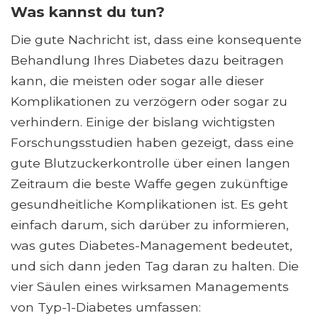
Was kannst du tun?
Die gute Nachricht ist, dass eine konsequente
Behandlung Ihres Diabetes dazu beitragen
kann, die meisten oder sogar alle dieser
Komplikationen zu verzögern oder sogar zu
verhindern. Einige der bislang wichtigsten
Forschungsstudien haben gezeigt, dass eine
gute Blutzuckerkontrolle über einen langen
Zeitraum die beste Waffe gegen zukünftige
gesundheitliche Komplikationen ist. Es geht
einfach darum, sich darüber zu informieren,
was gutes Diabetes-Management bedeutet,
und sich dann jeden Tag daran zu halten. Die
vier Säulen eines wirksamen Managements
von Typ-1-Diabetes umfassen: