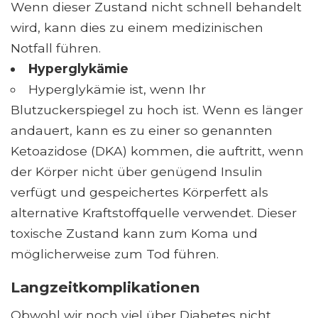
Wenn dieser Zustand nicht schnell behandelt
wird, kann dies zu einem medizinischen
Notfall führen.
Hyperglykämie
Hyperglykämie ist, wenn Ihr
Blutzuckerspiegel zu hoch ist. Wenn es länger
andauert, kann es zu einer so genannten
Ketoazidose (DKA) kommen, die auftritt, wenn
der Körper nicht über genügend Insulin
verfügt und gespeichertes Körperfett als
alternative Kraftstoffquelle verwendet. Dieser
toxische Zustand kann zum Koma und
möglicherweise zum Tod führen.
Langzeitkomplikationen
Obwohl wir noch viel über Diabetes nicht