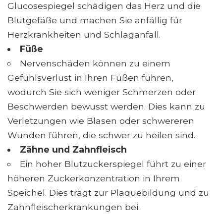
Glucosespiegel schädigen das Herz und die
Blutgefäße und machen Sie anfällig für
Herzkrankheiten und Schlaganfall.
Füße
Nervenschäden können zu einem
Gefühlsverlust in Ihren Füßen führen,
wodurch Sie sich weniger Schmerzen oder
Beschwerden bewusst werden. Dies kann zu
Verletzungen wie Blasen oder schwereren
Wunden führen, die schwer zu heilen sind.
Zähne und Zahnfleisch
Ein hoher Blutzuckerspiegel führt zu einer
höheren Zuckerkonzentration in Ihrem
Speichel. Dies trägt zur Plaquebildung und zu
Zahnfleischerkrankungen bei.