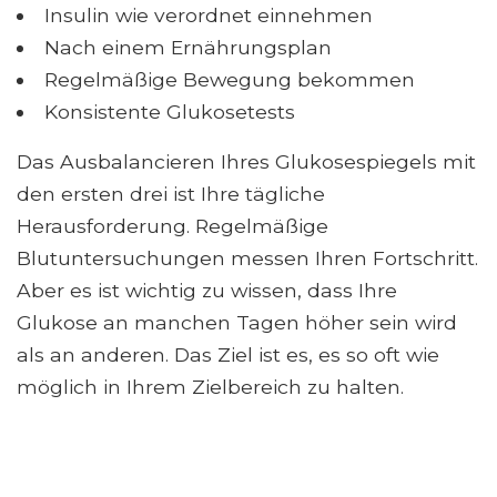
Insulin wie verordnet einnehmen
Nach einem Ernährungsplan
Regelmäßige Bewegung bekommen
Konsistente Glukosetests
Das Ausbalancieren Ihres Glukosespiegels mit
den ersten drei ist Ihre tägliche
Herausforderung. Regelmäßige
Blutuntersuchungen messen Ihren Fortschritt.
Aber es ist wichtig zu wissen, dass Ihre
Glukose an manchen Tagen höher sein wird
als an anderen. Das Ziel ist es, es so oft wie
möglich in Ihrem Zielbereich zu halten.