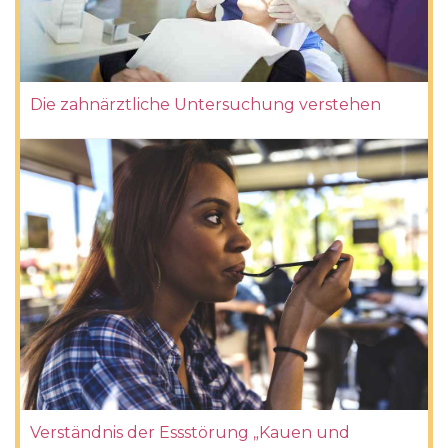
Die zahnärztliche Untersuchung verstehen
Verständnis der Essstörung „Kauen und