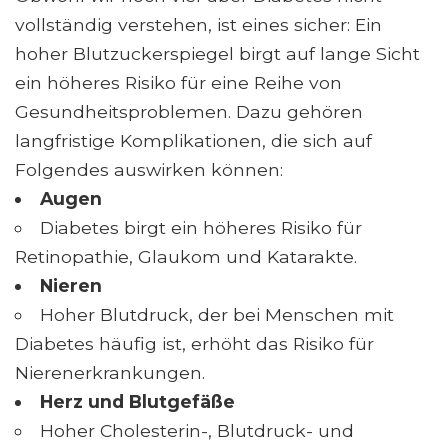
vollständig verstehen, ist eines sicher: Ein
hoher Blutzuckerspiegel birgt auf lange Sicht
ein höheres Risiko für eine Reihe von
Gesundheitsproblemen. Dazu gehören
langfristige Komplikationen, die sich auf
Folgendes auswirken können:
Augen
Diabetes birgt ein höheres Risiko für
Retinopathie, Glaukom und Katarakte.
Nieren
Hoher Blutdruck, der bei Menschen mit
Diabetes häufig ist, erhöht das Risiko für
Nierenerkrankungen.
Herz und Blutgefäße
Hoher Cholesterin-, Blutdruck- und