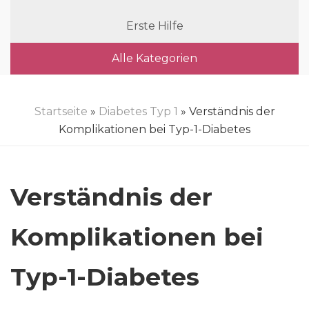
Erste Hilfe
Alle Kategorien
Startseite
»
Diabetes Typ 1
» Verständnis der
Komplikationen bei Typ-1-Diabetes
Verständnis der
Komplikationen bei
Typ-1-Diabetes