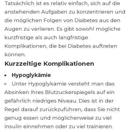
Tatsächlich ist es relativ einfach, sich auf die
anstehenden Aufgaben zu konzentrieren und
die möglichen Folgen von Diabetes aus den
Augen zu verlieren. Es gibt sowohl mögliche
kurzfristige als auch langfristige
Komplikationen, die bei Diabetes auftreten
können.
Kurzzeitige Komplikationen
Hypoglykämie
Unter Hypoglykämie versteht man das
Absinken Ihres Blutzuckerspiegels auf ein
gefährlich niedriges Niveau. Dies ist in der
Regel darauf zurückzuführen, dass Sie nicht
genug essen und möglicherweise zu viel
Insulin einnehmen oder zu viel trainieren.