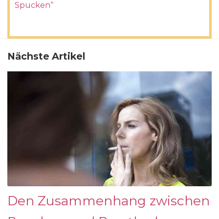
Spucken“
Nächste Artikel
Den Zusammenhang zwischen