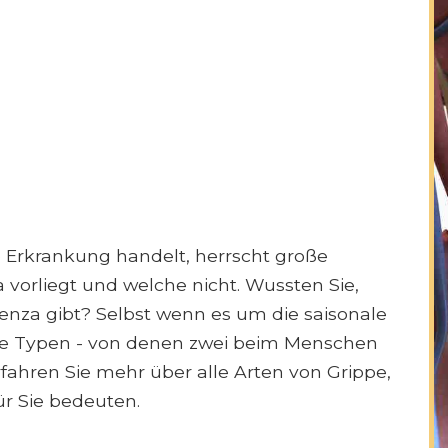
 Erkrankung handelt, herrscht große
 vorliegt und welche nicht. Wussten Sie,
uenza gibt? Selbst wenn es um die saisonale
ene Typen - von denen zwei beim Menschen
fahren Sie mehr über alle Arten von Grippe,
für Sie bedeuten.