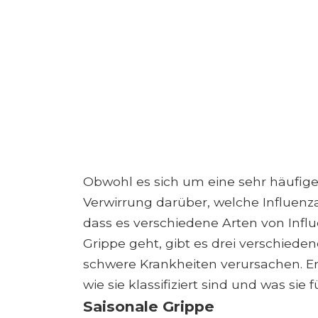
Obwohl es sich um eine sehr häufige
Verwirrung darüber, welche Influenza
dass es verschiedene Arten von Infl
Grippe geht, gibt es drei verschied
schwere Krankheiten verursachen. Er
wie sie klassifiziert sind und was sie 
Saisonale Grippe