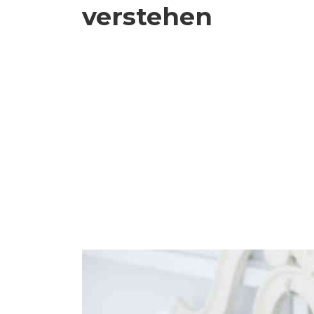
verstehen