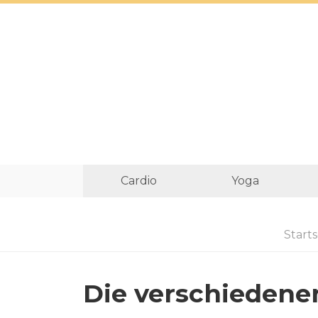
Cardio
Yoga
Starts
Die verschiedene