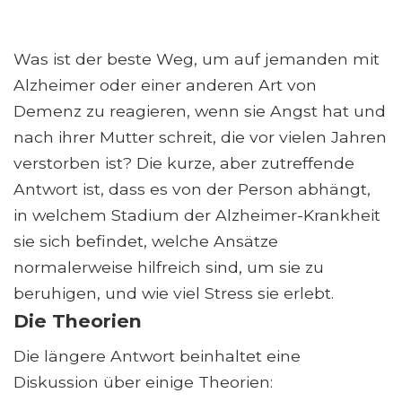
Was ist der beste Weg, um auf jemanden mit
Alzheimer oder einer anderen Art von
Demenz zu reagieren, wenn sie Angst hat und
nach ihrer Mutter schreit, die vor vielen Jahren
verstorben ist? Die kurze, aber zutreffende
Antwort ist, dass es von der Person abhängt,
in welchem ​​Stadium der Alzheimer-Krankheit
sie sich befindet, welche Ansätze
normalerweise hilfreich sind, um sie zu
beruhigen, und wie viel Stress sie erlebt.
Die Theorien
Die längere Antwort beinhaltet eine
Diskussion über einige Theorien: