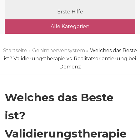
Erste Hilfe
Alle Kategorien
Startseite
»
Gehirnnervensystem
» Welches das Beste
ist? Validierungstherapie vs. Realitätsorientierung bei
Demenz
Welches das Beste
ist?
Validierungstherapie