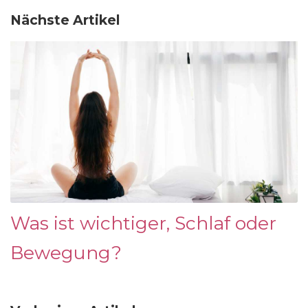
Nächste Artikel
Was ist wichtiger, Schlaf oder
Bewegung?