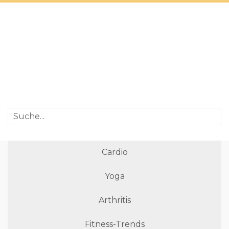
Cardio
Yoga
Arthritis
Fitness-Trends