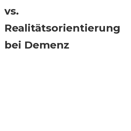
vs.
Realitätsorientierung
bei Demenz