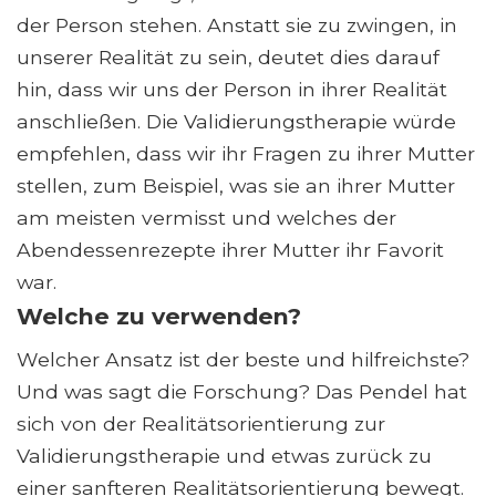
der Person stehen. Anstatt sie zu zwingen, in
unserer Realität zu sein, deutet dies darauf
hin, dass wir uns der Person in ihrer Realität
anschließen. Die Validierungstherapie würde
empfehlen, dass wir ihr Fragen zu ihrer Mutter
stellen, zum Beispiel, was sie an ihrer Mutter
am meisten vermisst und welches der
Abendessenrezepte ihrer Mutter ihr Favorit
war.
Welche zu verwenden?
Welcher Ansatz ist der beste und hilfreichste?
Und was sagt die Forschung? Das Pendel hat
sich von der Realitätsorientierung zur
Validierungstherapie und etwas zurück zu
einer sanfteren Realitätsorientierung bewegt.