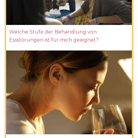
Welche Stufe der Behandlung von
Essstörungen ist für mich geeignet?