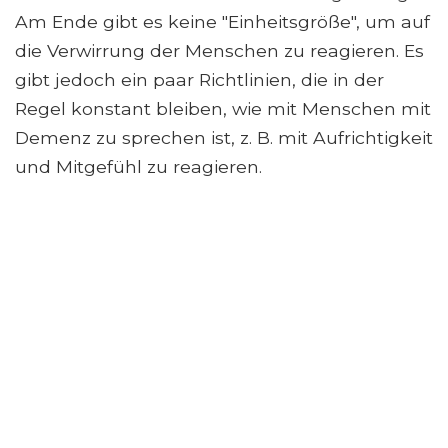
Am Ende gibt es keine "Einheitsgröße", um auf
die Verwirrung der Menschen zu reagieren. Es
gibt jedoch ein paar Richtlinien, die in der
Regel konstant bleiben, wie mit Menschen mit
Demenz zu sprechen ist, z. B. mit Aufrichtigkeit
und Mitgefühl zu reagieren.