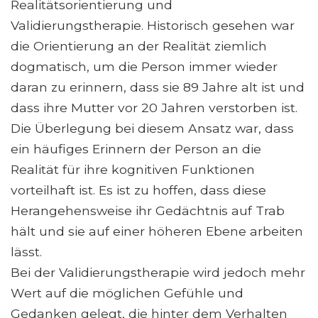
Realitätsorientierung und
Validierungstherapie. Historisch gesehen war
die Orientierung an der Realität ziemlich
dogmatisch, um die Person immer wieder
daran zu erinnern, dass sie 89 Jahre alt ist und
dass ihre Mutter vor 20 Jahren verstorben ist.
Die Überlegung bei diesem Ansatz war, dass
ein häufiges Erinnern der Person an die
Realität für ihre kognitiven Funktionen
vorteilhaft ist. Es ist zu hoffen, dass diese
Herangehensweise ihr Gedächtnis auf Trab
hält und sie auf einer höheren Ebene arbeiten
lässt.
Bei der Validierungstherapie wird jedoch mehr
Wert auf die möglichen Gefühle und
Gedanken gelegt, die hinter dem Verhalten