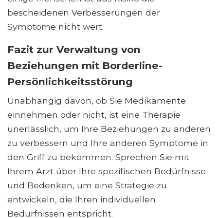
bescheidenen Verbesserungen der
Symptome nicht wert.
Fazit zur Verwaltung von
Beziehungen mit Borderline-
Persönlichkeitsstörung
Unabhängig davon, ob Sie Medikamente
einnehmen oder nicht, ist eine Therapie
unerlässlich, um Ihre Beziehungen zu anderen
zu verbessern und Ihre anderen Symptome in
den Griff zu bekommen. Sprechen Sie mit
Ihrem Arzt über Ihre spezifischen Bedürfnisse
und Bedenken, um eine Strategie zu
entwickeln, die Ihren individuellen
Bedürfnissen entspricht.