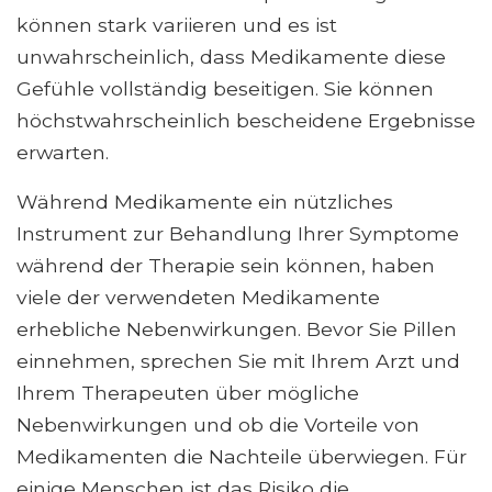
können stark variieren und es ist
unwahrscheinlich, dass Medikamente diese
Gefühle vollständig beseitigen. Sie können
höchstwahrscheinlich bescheidene Ergebnisse
erwarten.
Während Medikamente ein nützliches
Instrument zur Behandlung Ihrer Symptome
während der Therapie sein können, haben
viele der verwendeten Medikamente
erhebliche Nebenwirkungen. Bevor Sie Pillen
einnehmen, sprechen Sie mit Ihrem Arzt und
Ihrem Therapeuten über mögliche
Nebenwirkungen und ob die Vorteile von
Medikamenten die Nachteile überwiegen. Für
einige Menschen ist das Risiko die