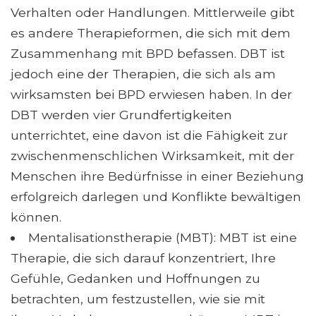
Verhalten oder Handlungen. Mittlerweile gibt
es andere Therapieformen, die sich mit dem
Zusammenhang mit BPD befassen. DBT ist
jedoch eine der Therapien, die sich als am
wirksamsten bei BPD erwiesen haben. In der
DBT werden vier Grundfertigkeiten
unterrichtet, eine davon ist die Fähigkeit zur
zwischenmenschlichen Wirksamkeit, mit der
Menschen ihre Bedürfnisse in einer Beziehung
erfolgreich darlegen und Konflikte bewältigen
können.
Mentalisationstherapie (MBT): MBT ist eine
Therapie, die sich darauf konzentriert, Ihre
Gefühle, Gedanken und Hoffnungen zu
betrachten, um festzustellen, wie sie mit