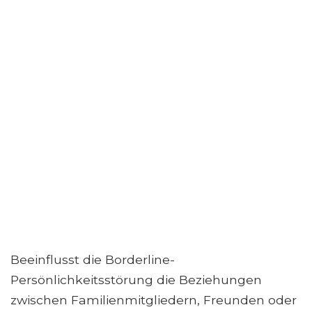
Beeinflusst die Borderline-
Persönlichkeitsstörung die Beziehungen
zwischen Familienmitgliedern, Freunden oder