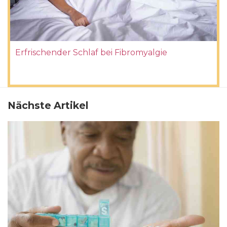
Erfrischender Schlaf bei Fibromyalgie
Nächste Artikel