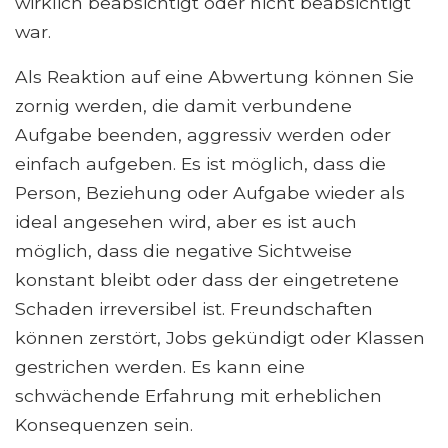
wirklich beabsichtigt oder nicht beabsichtigt
war.
Als Reaktion auf eine Abwertung können Sie
zornig werden, die damit verbundene
Aufgabe beenden, aggressiv werden oder
einfach aufgeben. Es ist möglich, dass die
Person, Beziehung oder Aufgabe wieder als
ideal angesehen wird, aber es ist auch
möglich, dass die negative Sichtweise
konstant bleibt oder dass der eingetretene
Schaden irreversibel ist. Freundschaften
können zerstört, Jobs gekündigt oder Klassen
gestrichen werden. Es kann eine
schwächende Erfahrung mit erheblichen
Konsequenzen sein.