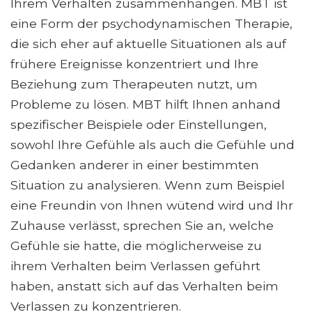
Ihrem Verhalten zusammenhängen. MBT ist
eine Form der psychodynamischen Therapie,
die sich eher auf aktuelle Situationen als auf
frühere Ereignisse konzentriert und Ihre
Beziehung zum Therapeuten nutzt, um
Probleme zu lösen. MBT hilft Ihnen anhand
spezifischer Beispiele oder Einstellungen,
sowohl Ihre Gefühle als auch die Gefühle und
Gedanken anderer in einer bestimmten
Situation zu analysieren. Wenn zum Beispiel
eine Freundin von Ihnen wütend wird und Ihr
Zuhause verlässt, sprechen Sie an, welche
Gefühle sie hatte, die möglicherweise zu
ihrem Verhalten beim Verlassen geführt
haben, anstatt sich auf das Verhalten beim
Verlassen zu konzentrieren.