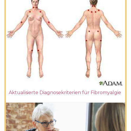
Aktualisierte Diagnosekriterien für Fibromyalgie