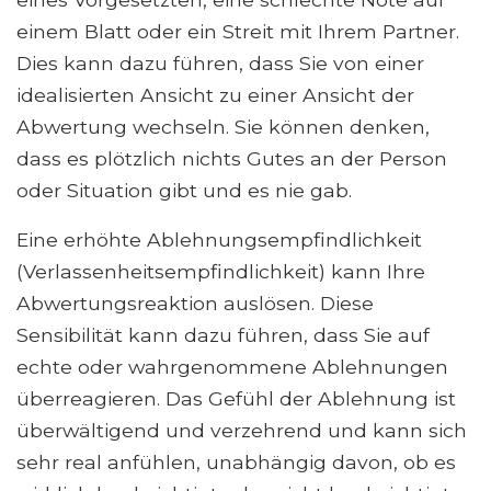
einem Blatt oder ein Streit mit Ihrem Partner.
Dies kann dazu führen, dass Sie von einer
idealisierten Ansicht zu einer Ansicht der
Abwertung wechseln. Sie können denken,
dass es plötzlich nichts Gutes an der Person
oder Situation gibt und es nie gab.
Eine erhöhte Ablehnungsempfindlichkeit
(Verlassenheitsempfindlichkeit) kann Ihre
Abwertungsreaktion auslösen. Diese
Sensibilität kann dazu führen, dass Sie auf
echte oder wahrgenommene Ablehnungen
überreagieren. Das Gefühl der Ablehnung ist
überwältigend und verzehrend und kann sich
sehr real anfühlen, unabhängig davon, ob es