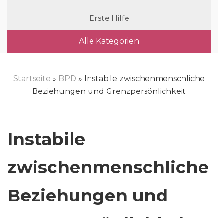
Erste Hilfe
Alle Kategorien
Startseite
»
BPD
» Instabile zwischenmenschliche
Beziehungen und Grenzpersönlichkeit
Instabile
zwischenmenschliche
Beziehungen und