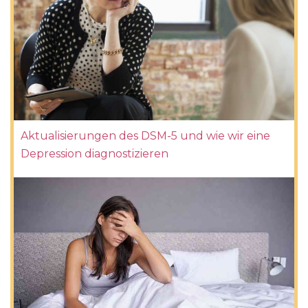
Aktualisierungen des DSM-5 und wie wir eine
Depression diagnostizieren