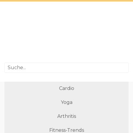
Cardio
Yoga
Arthritis
Fitness-Trends