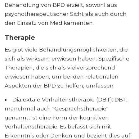
Behandlung von BPD erzielt, sowohl aus
psychotherapeutischer Sicht als auch durch
den Einsatz von Medikamenten.
Therapie
Es gibt viele Behandlungsmöglichkeiten, die
sich als wirksam erwiesen haben. Spezifische
Therapien, die sich als vielversprechend
erwiesen haben, um bei den relationalen
Aspekten der BPD zu helfen, umfassen:
Dialektale Verhaltenstherapie (DBT): DBT,
manchmal auch "Gesprächstherapie"
genannt, ist eine Form der kognitiven
Verhaltenstherapie. Es befasst sich mit
Erkenntnis oder Denken und bezieht dies auf