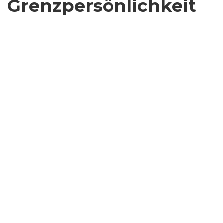
Grenzpersönlichkeit