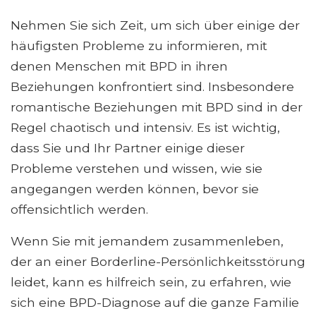
Nehmen Sie sich Zeit, um sich über einige der
häufigsten Probleme zu informieren, mit
denen Menschen mit BPD in ihren
Beziehungen konfrontiert sind. Insbesondere
romantische Beziehungen mit BPD sind in der
Regel chaotisch und intensiv. Es ist wichtig,
dass Sie und Ihr Partner einige dieser
Probleme verstehen und wissen, wie sie
angegangen werden können, bevor sie
offensichtlich werden.
Wenn Sie mit jemandem zusammenleben,
der an einer Borderline-Persönlichkeitsstörung
leidet, kann es hilfreich sein, zu erfahren, wie
sich eine BPD-Diagnose auf die ganze Familie