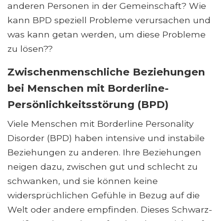
anderen Personen in der Gemeinschaft? Wie
kann BPD speziell Probleme verursachen und
was kann getan werden, um diese Probleme
zu lösen??
Zwischenmenschliche Beziehungen
bei Menschen mit Borderline-
Persönlichkeitsstörung (BPD)
Viele Menschen mit Borderline Personality
Disorder (BPD) haben intensive und instabile
Beziehungen zu anderen. Ihre Beziehungen
neigen dazu, zwischen gut und schlecht zu
schwanken, und sie können keine
widersprüchlichen Gefühle in Bezug auf die
Welt oder andere empfinden. Dieses Schwarz-