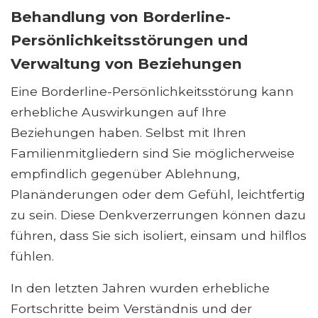
Behandlung von Borderline-
Persönlichkeitsstörungen und
Verwaltung von Beziehungen
Eine Borderline-Persönlichkeitsstörung kann
erhebliche Auswirkungen auf Ihre
Beziehungen haben. Selbst mit Ihren
Familienmitgliedern sind Sie möglicherweise
empfindlich gegenüber Ablehnung,
Planänderungen oder dem Gefühl, leichtfertig
zu sein. Diese Denkverzerrungen können dazu
führen, dass Sie sich isoliert, einsam und hilflos
fühlen.
In den letzten Jahren wurden erhebliche
Fortschritte beim Verständnis und der