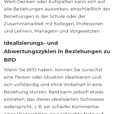
Weiß-Denken oder Aufspalten kann sich auf
alle Beziehungen auswirken, einschließlich der
Beziehungen in der Schule oder der
Zusammenarbeit mit Kollegen, Professoren
und Lehrern, Managern und Vorgesetzten.
Idealisierungs- und
Abwertungszyklen in Beziehungen zu
BPD
Wenn Sie BPD haben, können Sie zunächst
eine Person oder Situation idealisieren und
sich vollständig und ohne Vorbehalt in eine
Beziehung stürzen. Bald kann jedoch etwas
eintreten, das dieser idealisierten Sichtweise
widerspricht, z. B. ein scharfer Kommentar
eines Vorgesetzten, eine schlechte Note auf