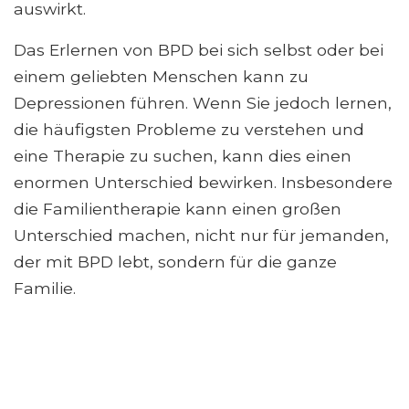
auswirkt.
Das Erlernen von BPD bei sich selbst oder bei
einem geliebten Menschen kann zu
Depressionen führen. Wenn Sie jedoch lernen,
die häufigsten Probleme zu verstehen und
eine Therapie zu suchen, kann dies einen
enormen Unterschied bewirken. Insbesondere
die Familientherapie kann einen großen
Unterschied machen, nicht nur für jemanden,
der mit BPD lebt, sondern für die ganze
Familie.