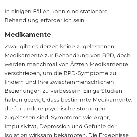
In einigen Fällen kann eine stationäre
Behandlung erforderlich sein.
Medikamente
Zwar gibt es derzeit keine zugelassenen
Medikamente zur Behandlung von BPD, doch
werden manchmal von Ärzten Medikamente
verschrieben, um die BPD-Symptome zu
lindern und Ihre zwischenmenschlichen
Beziehungen zu verbessern. Einige Studien
haben gezeigt, dass bestimmte Medikamente,
die für andere psychische Störungen
zugelassen sind, Symptome wie Ärger,
Impulsivität, Depression und Gefühle der
Isolation wirksam bekämpfen. Die Ergebnisse