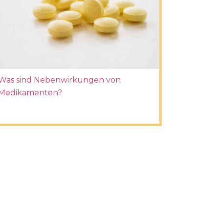
Was sind Nebenwirkungen von
Medikamenten?