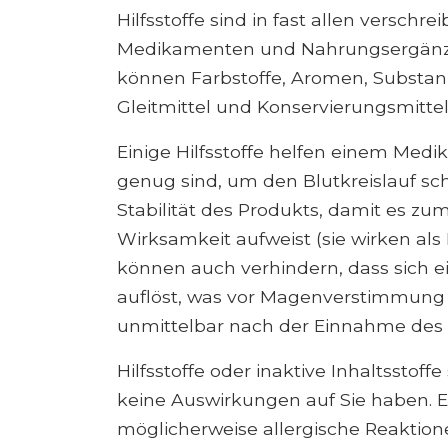
Hilfsstoffe sind in fast allen verschre
Medikamenten und Nahrungsergänzun
können Farbstoffe, Aromen, Substan
Gleitmittel und Konservierungsmittel
Einige Hilfsstoffe helfen einem Medik
genug sind, um den Blutkreislauf sch
Stabilität des Produkts, damit es z
Wirksamkeit aufweist (sie wirken als
können auch verhindern, dass sich 
auflöst, was vor Magenverstimmung s
unmittelbar nach der Einnahme de
Hilfsstoffe oder inaktive Inhaltsstoffe
keine Auswirkungen auf Sie haben. 
möglicherweise allergische Reaktion