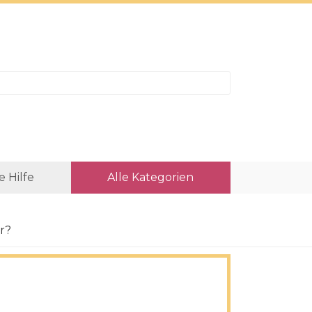
e Hilfe
Alle Kategorien
r?