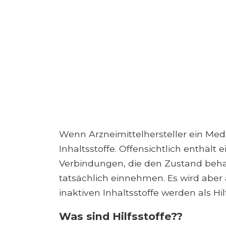
Wenn Arzneimittelhersteller ein Med
Inhaltsstoffe. Offensichtlich enthäl
Verbindungen, die den Zustand beha
tatsächlich einnehmen. Es wird aber a
inaktiven Inhaltsstoffe werden als Hil
Was sind Hilfsstoffe??