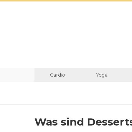
Cardio
Yoga
Was sind Dessert