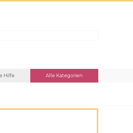
e Hilfe
Alle Kategorien