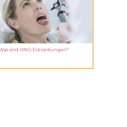
Was sind HNO-Erkrankungen?