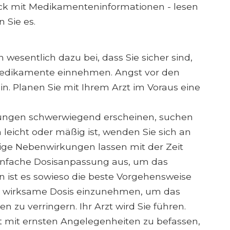
ck mit Medikamenteninformationen - lesen
n Sie es.
wesentlich dazu bei, dass Sie sicher sind,
Medikamente einnehmen. Angst vor den
in. Planen Sie mit Ihrem Arzt im Voraus eine
ungen schwerwiegend erscheinen, suchen
 leicht oder mäßig ist, wenden Sie sich an
nige Nebenwirkungen lassen mit der Zeit
 einfache Dosisanpassung aus, um das
 ist es sowieso die beste Vorgehensweise
ste wirksame Dosis einzunehmen, um das
zu verringern. Ihr Arzt wird Sie führen.
rt mit ernsten Angelegenheiten zu befassen,