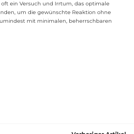
 oft ein Versuch und Irrtum, das optimale
finden, um die gewünschte Reaktion ohne
zumindest mit minimalen, beherrschbaren