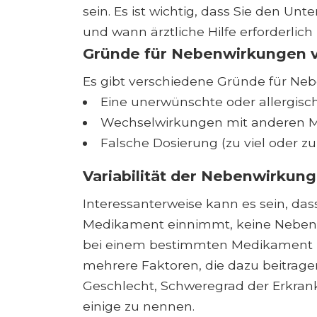
sein. Es ist wichtig, dass Sie den U
und wann ärztliche Hilfe erforderlich i
Gründe für Nebenwirkungen 
Es gibt verschiedene Gründe für N
Eine unerwünschte oder allergis
Wechselwirkungen mit anderen M
Falsche Dosierung (zu viel oder z
Variabilität der Nebenwirkun
Interessanterweise kann es sein, das
Medikament einnimmt, keine Neben
bei einem bestimmten Medikament h
mehrere Faktoren, die dazu beitrage
Geschlecht, Schweregrad der Erkran
einige zu nennen.