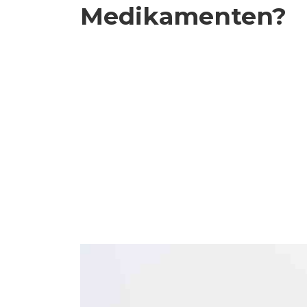
Medikamenten?