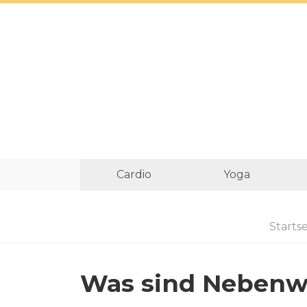
Cardio
Yoga
Startse
Was sind Nebenw