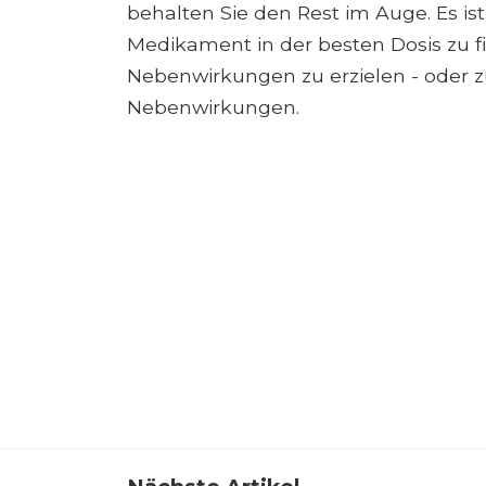
behalten Sie den Rest im Auge. Es ist
Medikament in der besten Dosis zu 
Nebenwirkungen zu erzielen - oder 
Nebenwirkungen.