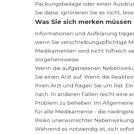
Packungsbeilage oder einen Ausdru
Sie diese. Ignorieren Sie es nicht, lese
Was Sie sich merken müssen
Informationen und Aufklärung tragen 
wenn Sie verschreibungspflichtige 
Medikamenten wird nicht hilfreich se
Vorgehensweise.
Wenn die aufgetretenen Nebenwirk
Sie einen Arzt auf. Wenn die Reaktion
Ihren Arzt und fragen Sie um Rat. Ei
nach. In anderen Fällen reicht eine
Problem zu beheben. Im Allgemeinen
für alle Medikamente - die niedrig
Risiko unerwünschter Nebenwirkungen 
Während es notwendig ist, sich sofo