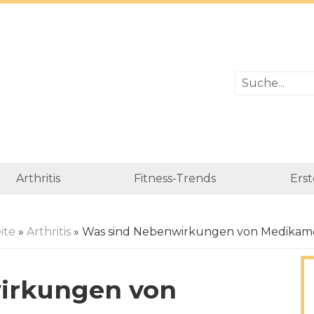
Arthritis
Fitness-Trends
Erst
ite
»
Arthritis
» Was sind Nebenwirkungen von Medikam
irkungen von