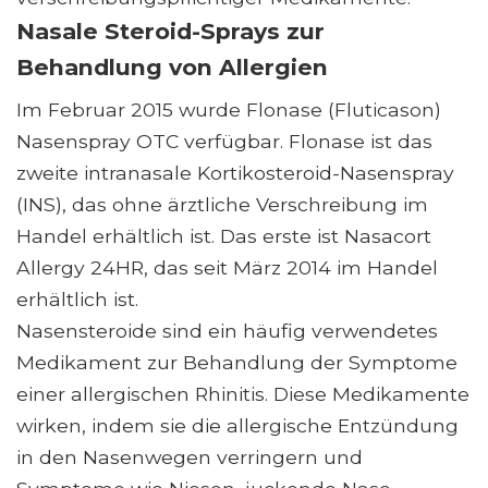
Nasale Steroid-Sprays zur
Behandlung von Allergien
Im Februar 2015 wurde Flonase (Fluticason)
Nasenspray OTC verfügbar. Flonase ist das
zweite intranasale Kortikosteroid-Nasenspray
(INS), das ohne ärztliche Verschreibung im
Handel erhältlich ist. Das erste ist Nasacort
Allergy 24HR, das seit März 2014 im Handel
erhältlich ist.
Nasensteroide sind ein häufig verwendetes
Medikament zur Behandlung der Symptome
einer allergischen Rhinitis. Diese Medikamente
wirken, indem sie die allergische Entzündung
in den Nasenwegen verringern und