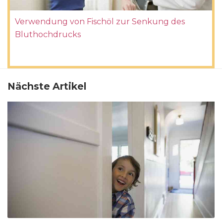
Verwendung von Fischöl zur Senkung des
Bluthochdrucks
Nächste Artikel