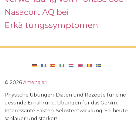
Nasacort AQ bei
Erkältungssymptomen
©
2026
Amenajari
Physische Übungen. Diäten und Rezepte für eine
gesunde Ernährung. Übungen für das Gehirn.
Interessante Fakten. Selbstentwicklung. Sei heute
schlauer und stärker!