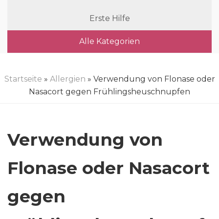
Erste Hilfe
Alle Kategorien
Startseite
»
Allergien
» Verwendung von Flonase oder
Nasacort gegen Frühlingsheuschnupfen
Verwendung von
Flonase oder Nasacort
gegen