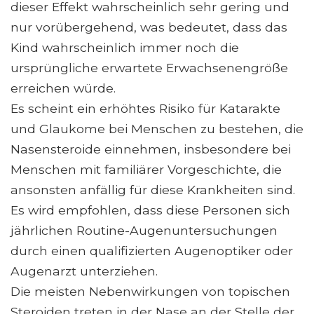
dieser Effekt wahrscheinlich sehr gering und
nur vorübergehend, was bedeutet, dass das
Kind wahrscheinlich immer noch die
ursprüngliche erwartete Erwachsenengröße
erreichen würde.
Es scheint ein erhöhtes Risiko für Katarakte
und Glaukome bei Menschen zu bestehen, die
Nasensteroide einnehmen, insbesondere bei
Menschen mit familiärer Vorgeschichte, die
ansonsten anfällig für diese Krankheiten sind.
Es wird empfohlen, dass diese Personen sich
jährlichen Routine-Augenuntersuchungen
durch einen qualifizierten Augenoptiker oder
Augenarzt unterziehen.
Die meisten Nebenwirkungen von topischen
Steroiden treten in der Nase an der Stelle der