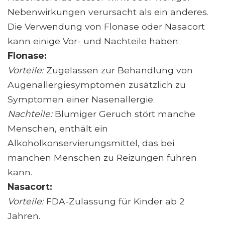
Nebenwirkungen verursacht als ein anderes.
Die Verwendung von Flonase oder Nasacort
kann einige Vor- und Nachteile haben:
Flonase:
Vorteile:
Zugelassen zur Behandlung von
Augenallergiesymptomen zusätzlich zu
Symptomen einer Nasenallergie.
Nachteile:
Blumiger Geruch stört manche
Menschen, enthält ein
Alkoholkonservierungsmittel, das bei
manchen Menschen zu Reizungen führen
kann.
Nasacort:
Vorteile:
FDA-Zulassung für Kinder ab 2
Jahren.