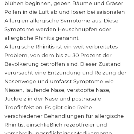
blühen beginnen, geben Bäume und Gräser
Pollen in die Luft ab und lösen bei saisonalen
Allergien allergische Symptome aus. Diese
Symptome werden Heuschnupfen oder
allergische Rhinitis genannt.
Allergische Rhinitis ist ein weit verbreitetes
Problem, von dem bis zu 30 Prozent der
Bevölkerung betroffen sind. Dieser Zustand
verursacht eine Entzündung und Reizung der
Nasenwege und umfasst Symptome wie
Niesen, laufende Nase, verstopfte Nase,
Juckreiz in der Nase und postnasale
Tropfinfektion. Es gibt eine Reihe
verschiedener Behandlungen für allergische
Rhinitis, einschließlich rezeptfreier und
verschreibungspflichtiger Medikamente.