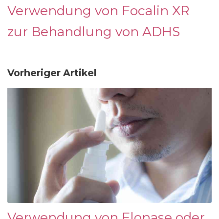
Verwendung von Focalin XR
zur Behandlung von ADHS
Vorheriger Artikel
Verwendung von Flonase oder