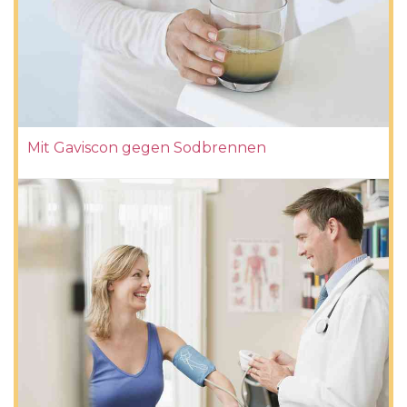
Mit Gaviscon gegen Sodbrennen