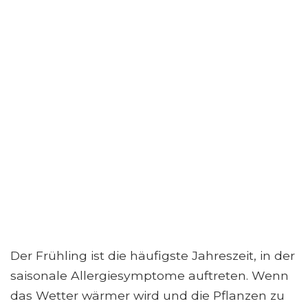
Der Frühling ist die häufigste Jahreszeit, in der
saisonale Allergiesymptome auftreten. Wenn
das Wetter wärmer wird und die Pflanzen zu