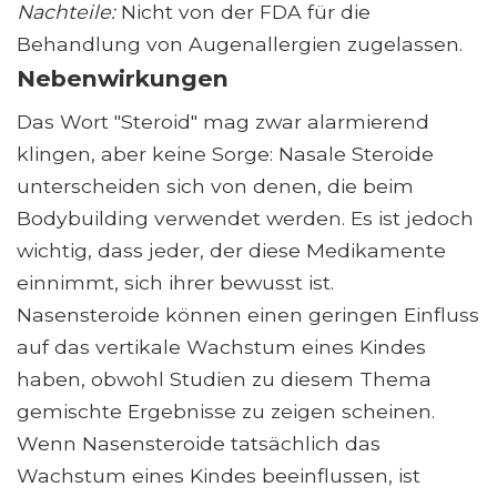
Nachteile:
Nicht von der FDA für die
Behandlung von Augenallergien zugelassen.
Nebenwirkungen
Das Wort "Steroid" mag zwar alarmierend
klingen, aber keine Sorge: Nasale Steroide
unterscheiden sich von denen, die beim
Bodybuilding verwendet werden. Es ist jedoch
wichtig, dass jeder, der diese Medikamente
einnimmt, sich ihrer bewusst ist.
Nasensteroide können einen geringen Einfluss
auf das vertikale Wachstum eines Kindes
haben, obwohl Studien zu diesem Thema
gemischte Ergebnisse zu zeigen scheinen.
Wenn Nasensteroide tatsächlich das
Wachstum eines Kindes beeinflussen, ist