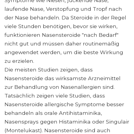
Symptome wie Niesen, juckende Nase,
laufende Nase, Verstopfung und Tropf nach
der Nase behandeln. Da Steroide in der Regel
viele Stunden benötigen, bevor sie wirken,
funktionieren Nasensteroide "nach Bedarf"
nicht gut und müssen daher routinemäßig
angewendet werden, um die beste Wirkung
zu erzielen.
Die meisten Studien zeigen, dass
Nasensteroide das wirksamste Arzneimittel
zur Behandlung von Nasenallergien sind.
Tatsächlich zeigen viele Studien, dass
Nasensteroide allergische Symptome besser
behandeln als orale Antihistaminika,
Nasensprays gegen Histaminika oder Singulair
(Montelukast). Nasensteroide sind auch