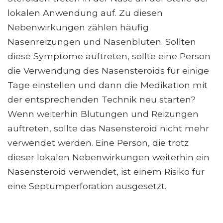
lokalen Anwendung auf. Zu diesen
Nebenwirkungen zählen häufig
Nasenreizungen und Nasenbluten. Sollten
diese Symptome auftreten, sollte eine Person
die Verwendung des Nasensteroids für einige
Tage einstellen und dann die Medikation mit
der entsprechenden Technik neu starten?
Wenn weiterhin Blutungen und Reizungen
auftreten, sollte das Nasensteroid nicht mehr
verwendet werden. Eine Person, die trotz
dieser lokalen Nebenwirkungen weiterhin ein
Nasensteroid verwendet, ist einem Risiko für
eine Septumperforation ausgesetzt.