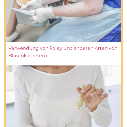
Verwendung von Foley und anderen Arten von
Blasenkathetern