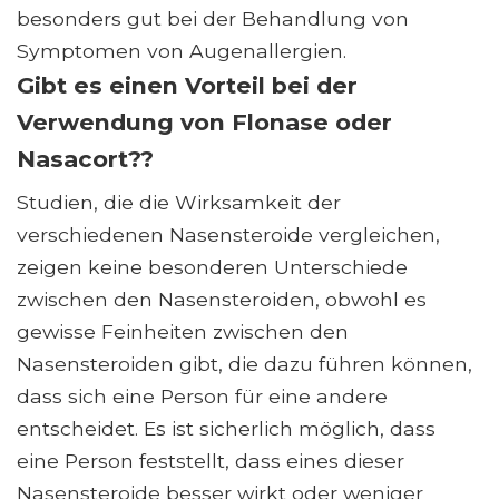
besonders gut bei der Behandlung von
Symptomen von Augenallergien.
Gibt es einen Vorteil bei der
Verwendung von Flonase oder
Nasacort??
Studien, die die Wirksamkeit der
verschiedenen Nasensteroide vergleichen,
zeigen keine besonderen Unterschiede
zwischen den Nasensteroiden, obwohl es
gewisse Feinheiten zwischen den
Nasensteroiden gibt, die dazu führen können,
dass sich eine Person für eine andere
entscheidet. Es ist sicherlich möglich, dass
eine Person feststellt, dass eines dieser
Nasensteroide besser wirkt oder weniger