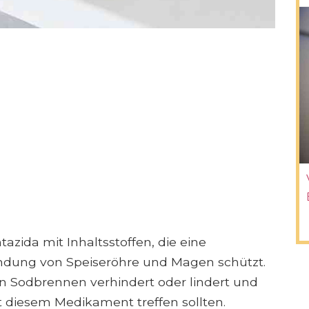
tazida mit Inhaltsstoffen, die eine
indung von Speiseröhre und Magen schützt.
n Sodbrennen verhindert oder lindert und
diesem Medikament treffen sollten.