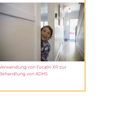
Verwendung von Focalin XR zur
Behandlung von ADHS