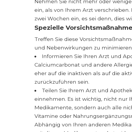
Nehmen Sie nicht mehr oder weniger
ein, als von Ihrem Arzt verschrieben.
zwei Wochen ein, es sei denn, dies w
Spezielle Vorsichtsmaßnahm
Treffen Sie diese Vorsichtsmaßnahme
und Nebenwirkungen zu minimieren
Informieren Sie Ihren Arzt und Ap
Calciumcarbonat und andere Allerg
eher auf die inaktiven als auf die a
zurückzuführen sein.
Teilen Sie Ihrem Arzt und Apothe
einnehmen. Es ist wichtig, nicht nur 
Medikamente, sondern auch alle nic
Vitamine oder Nahrungsergänzungsmit
Abhängig von Ihren anderen Medikame