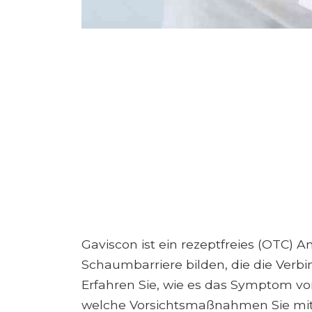
Gaviscon ist ein rezeptfreies (OTC) An
Schaumbarriere bilden, die die Verb
Erfahren Sie, wie es das Symptom vo
welche Vorsichtsmaßnahmen Sie mit 