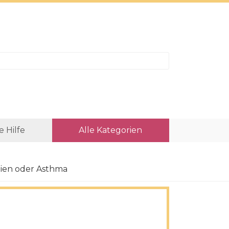
e Hilfe
Alle Kategorien
ien oder Asthma