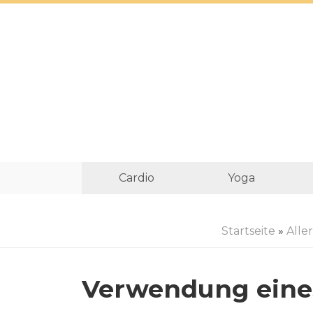
Cardio
Yoga
Startseite
»
Alle
Verwendung eine