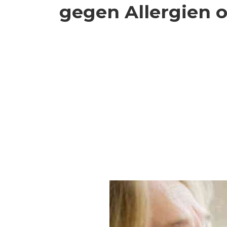
gegen Allergien 