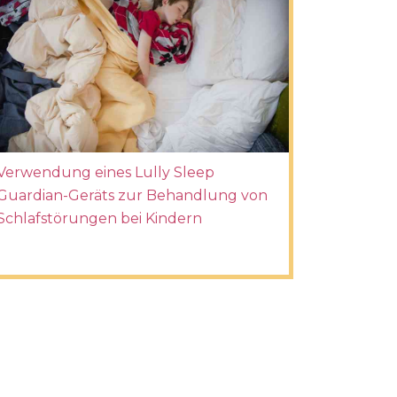
Verwendung eines Lully Sleep
Guardian-Geräts zur Behandlung von
Schlafstörungen bei Kindern