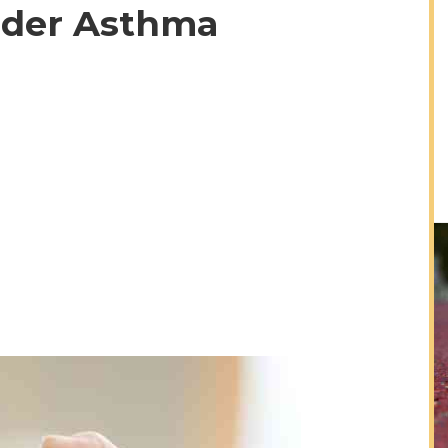
oder Asthma