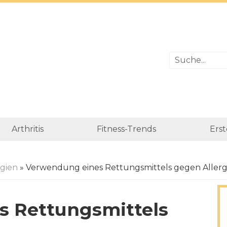
Arthritis
Fitness-Trends
Erst
rgien
» Verwendung eines Rettungsmittels gegen Allerg
s Rettungsmittels