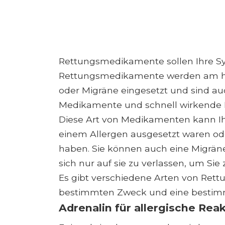
Rettungsmedikamente sollen Ihre Sy
Rettungsmedikamente werden am häu
oder Migräne eingesetzt und sind au
Medikamente und schnell wirkende
Diese Art von Medikamenten kann Ihr
einem Allergen ausgesetzt waren od
haben. Sie können auch eine Migräne 
sich nur auf sie zu verlassen, um Sie
Es gibt verschiedene Arten von Rett
bestimmten Zweck und eine besti
Adrenalin für allergische Rea