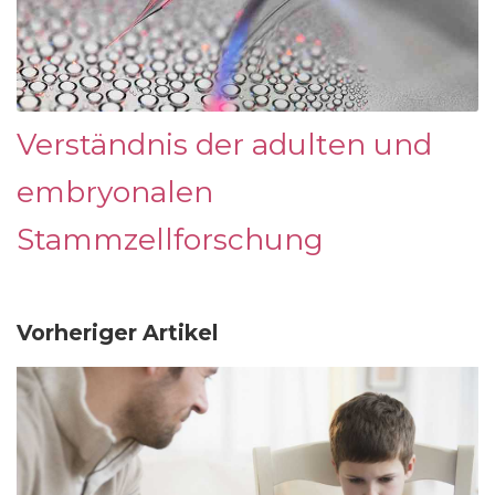
Verständnis der adulten und
embryonalen
Stammzellforschung
Vorheriger Artikel