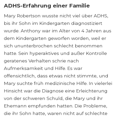
ADHS-Erfahrung einer Familie
Mary Robertson wusste nicht viel über ADHS,
bis ihr Sohn im Kindergarten diagnostiziert
wurde. Anthony war im Alter von 4 Jahren aus
dem Kindergarten geworfen worden, weil er
sich ununterbrochen schlecht benommen
hatte. Sein hyperaktives und außer Kontrolle
geratenes Verhalten schrie nach
Aufmerksamkeit und Hilfe. Es war
offensichtlich, dass etwas nicht stimmte, und
Mary suchte früh medizinische Hilfe. In vielerlei
Hinsicht war die Diagnose eine Erleichterung
von der schweren Schuld, die Mary und ihr
Ehemann empfunden hatten. Die Probleme,
die ihr Sohn hatte, waren nicht auf schlechte