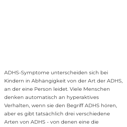
ADHS-Symptome unterscheiden sich bei
Kindern in Abhängigkeit von der Art der ADHS,
an der eine Person leidet. Viele Menschen
denken automatisch an hyperaktives
Verhalten, wenn sie den Begriff ADHS hören,
aber es gibt tatsächlich drei verschiedene
Arten von ADHS - von denen eine die