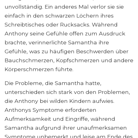
unvollständig. Ein anderes Mal verlor sie sie
einfach in den schwarzen Löchern ihres
Schreibtisches oder Rucksacks. Während
Anthony seine Gefühle offen zum Ausdruck
brachte, verinnerlichte Samantha ihre
Gefühle, was zu häufigen Beschwerden über
Bauchschmerzen, Kopfschmerzen und andere
Körperschmerzen führte.
Die Probleme, die Samantha hatte,
unterschieden sich stark von den Problemen,
die Anthony bei wilden Kindern aufwies.
Anthonys Symptome erforderten
Aufmerksamkeit und Eingriffe, während
Samantha aufgrund ihrer unaufmerksamen
Symptome unbemerkt und leise am Ende des