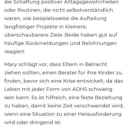
die Schaffung positiver Alltagsgewohnheiten
oder Routinen, die nicht selbstverständlich
waren, wie beispielsweise die Aufteilung
langfristiger Projekte in kleinere,
überschaubarere Ziele. Beide haben gut auf
häufige Rückmeldungen und Belohnungen
reagiert.
Mary schlägt vor, dass Eltern in Betracht
ziehen sollten, einen Berater für ihre Kinder zu
finden, bevor sich eine Krise entwickelt, da das
Leben mit jeder Form von ADHS schwierig
sein kann. Es ist hilfreich, eine feste Beziehung
zu haben, damit keine Zeit verschwendet wird,
wenn eine Situation zu einer Herausforderung
wird oder dringend ist.