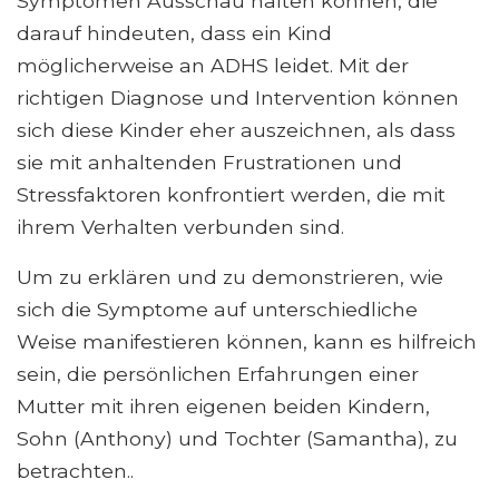
Symptomen Ausschau halten können, die
darauf hindeuten, dass ein Kind
möglicherweise an ADHS leidet. Mit der
richtigen Diagnose und Intervention können
sich diese Kinder eher auszeichnen, als dass
sie mit anhaltenden Frustrationen und
Stressfaktoren konfrontiert werden, die mit
ihrem Verhalten verbunden sind.
Um zu erklären und zu demonstrieren, wie
sich die Symptome auf unterschiedliche
Weise manifestieren können, kann es hilfreich
sein, die persönlichen Erfahrungen einer
Mutter mit ihren eigenen beiden Kindern,
Sohn (Anthony) und Tochter (Samantha), zu
betrachten..