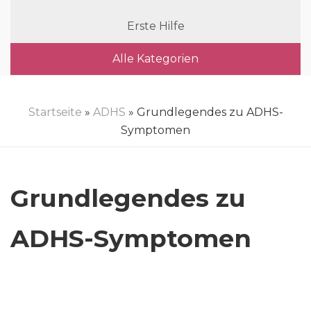
Erste Hilfe
Alle Kategorien
Startseite
»
ADHS
» Grundlegendes zu ADHS-
Symptomen
Grundlegendes zu
ADHS-Symptomen