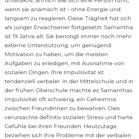
unteraktiv, ähnlich wie sich eine Person fühlt,
wenn sie anämisch ist - ohne Energie und
langsam zu reagieren. Diese Trägheit hat sich
als junger Erwachsener fortgesetzt. Samantha
ist 19 Jahre alt. Sie benötigt immer noch mehr
externe Unterstützung, um genügend
Motivation zu haben, um die meisten
Aufgaben zu erledigen, mit Ausnahme von
sozialen Dingen. Ihre Impulsivität ist
tendenziell verbaler. In der Mittelschule und in
der frühen Oberschule machte es Samanthas
Impulsivität oft schwierig, ein Geheimnis
zwischen Freundinnen zu bewahren. Dies
verursachte definitiv sozialen Stress und harte
Gefühle bei ihren Freunden. Heutzutage
beziehen sich ihre Probleme mit der verbalen