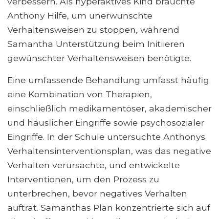
verbessern. Als hyperaktives Kind brauchte
Anthony Hilfe, um unerwünschte
Verhaltensweisen zu stoppen, während
Samantha Unterstützung beim Initiieren
gewünschter Verhaltensweisen benötigte.
Eine umfassende Behandlung umfasst häufig
eine Kombination von Therapien,
einschließlich medikamentöser, akademischer
und häuslicher Eingriffe sowie psychosozialer
Eingriffe. In der Schule untersuchte Anthonys
Verhaltensinterventionsplan, was das negative
Verhalten verursachte, und entwickelte
Interventionen, um den Prozess zu
unterbrechen, bevor negatives Verhalten
auftrat. Samanthas Plan konzentrierte sich auf