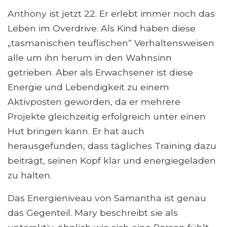
Anthony ist jetzt 22. Er erlebt immer noch das
Leben im Overdrive. Als Kind haben diese
„tasmanischen teuflischen“ Verhaltensweisen
alle um ihn herum in den Wahnsinn
getrieben. Aber als Erwachsener ist diese
Energie und Lebendigkeit zu einem
Aktivposten geworden, da er mehrere
Projekte gleichzeitig erfolgreich unter einen
Hut bringen kann. Er hat auch
herausgefunden, dass tägliches Training dazu
beiträgt, seinen Kopf klar und energiegeladen
zu halten.
Das Energieniveau von Samantha ist genau
das Gegenteil. Mary beschreibt sie als