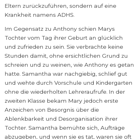
Eltern zurückzuführen, sondern auf eine
Krankheit namens ADHS.
Im Gegensatz zu Anthony schien Marys
Tochter vom Tag ihrer Geburt an glücklich
und zufrieden zu sein. Sie verbrachte keine
Stunden damit, ohne ersichtlichen Grund zu
schreien und zu weinen, wie Anthony es getan
hatte. Samantha war nachgiebig, schlief gut
und wehte durch Vorschule und Kindergarten
ohne die wiederholten Lehreraufrufe. In der
zweiten Klasse bekam Mary jedoch erste
Anzeichen von Besorgnis über die
Ablenkbarkeit und Desorganisation ihrer
Tochter. Samantha bemühte sich, Aufträge
abzugeben, und wenn sie es tat, waren sie oft