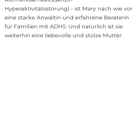
Hyperaktivitätsstörung) - ist Mary nach wie vor
eine starke Anwältin und erfahrene Beraterin
für Familien mit ADHS. Und natürlich ist sie
weiterhin eine liebevolle und stolze Mutter.