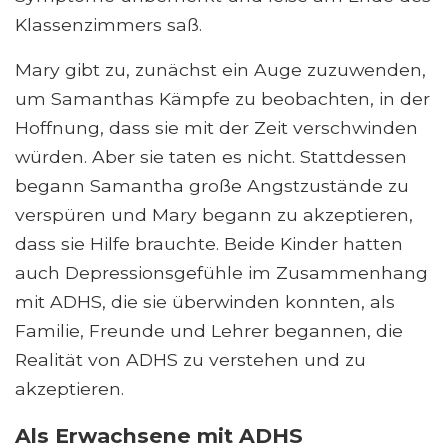
Klassenzimmers saß.
Mary gibt zu, zunächst ein Auge zuzuwenden,
um Samanthas Kämpfe zu beobachten, in der
Hoffnung, dass sie mit der Zeit verschwinden
würden. Aber sie taten es nicht. Stattdessen
begann Samantha große Angstzustände zu
verspüren und Mary begann zu akzeptieren,
dass sie Hilfe brauchte. Beide Kinder hatten
auch Depressionsgefühle im Zusammenhang
mit ADHS, die sie überwinden konnten, als
Familie, Freunde und Lehrer begannen, die
Realität von ADHS zu verstehen und zu
akzeptieren.
Als Erwachsene mit ADHS