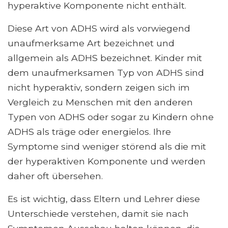
hyperaktive Komponente nicht enthält.
Diese Art von ADHS wird als vorwiegend
unaufmerksame Art bezeichnet und
allgemein als ADHS bezeichnet. Kinder mit
dem unaufmerksamen Typ von ADHS sind
nicht hyperaktiv, sondern zeigen sich im
Vergleich zu Menschen mit den anderen
Typen von ADHS oder sogar zu Kindern ohne
ADHS als träge oder energielos. Ihre
Symptome sind weniger störend als die mit
der hyperaktiven Komponente und werden
daher oft übersehen.
Es ist wichtig, dass Eltern und Lehrer diese
Unterschiede verstehen, damit sie nach