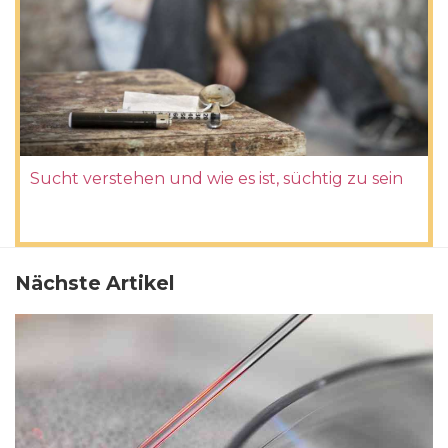
Sucht verstehen und wie es ist, süchtig zu sein
Nächste Artikel