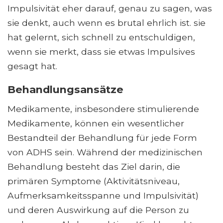
Impulsivität eher darauf, genau zu sagen, was
sie denkt, auch wenn es brutal ehrlich ist. sie
hat gelernt, sich schnell zu entschuldigen,
wenn sie merkt, dass sie etwas Impulsives
gesagt hat.
Behandlungsansätze
Medikamente, insbesondere stimulierende
Medikamente, können ein wesentlicher
Bestandteil der Behandlung für jede Form
von ADHS sein. Während der medizinischen
Behandlung besteht das Ziel darin, die
primären Symptome (Aktivitätsniveau,
Aufmerksamkeitsspanne und Impulsivität)
und deren Auswirkung auf die Person zu