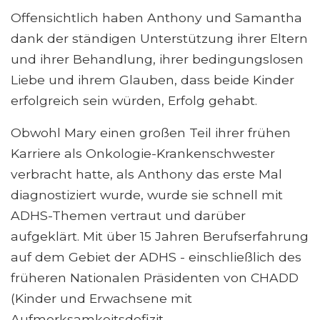
Offensichtlich haben Anthony und Samantha
dank der ständigen Unterstützung ihrer Eltern
und ihrer Behandlung, ihrer bedingungslosen
Liebe und ihrem Glauben, dass beide Kinder
erfolgreich sein würden, Erfolg gehabt.
Obwohl Mary einen großen Teil ihrer frühen
Karriere als Onkologie-Krankenschwester
verbracht hatte, als Anthony das erste Mal
diagnostiziert wurde, wurde sie schnell mit
ADHS-Themen vertraut und darüber
aufgeklärt. Mit über 15 Jahren Berufserfahrung
auf dem Gebiet der ADHS - einschließlich des
früheren Nationalen Präsidenten von CHADD
(Kinder und Erwachsene mit
Aufmerksamkeitsdefizit-