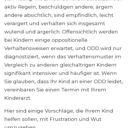
aktiv Regeln, beschuldigen andere, ärgern
andere absichtlich, sind empfindlich, leicht
verärgert und verhalten sich insgesamt
wütend und ärgerlich. Offensichtlich werden
bei Kindern einige oppositionelle
Verhaltensweisen erwartet, und ODD wird nur
diagnostiziert, wenn das Verhaltensmuster im
Vergleich zu anderen gleichaltrigen Kindern
signifikant intensiver und häufiger ist. Wenn
Sie glauben, dass Ihr Kind an einer ODD leidet,
vereinbaren Sie einen Termin mit Ihrem
Kinderarzt.
Hier sind einige Vorschläge, die Ihrem Kind
helfen sollen, mit Frustration und Wut
umzugehen.