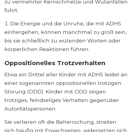
zu vermehrter Kernschmelze und Wutanfällen
führt.
Die Energie und die Unruhe, die mit ADHS
einhergehen, können manchmal zu groß sein,
bis sie schließlich zu wütenden Worten oder
körperlichen Reaktionen führen.
Oppositionelles Trotzverhalten
Etwa ein Drittel aller Kinder mit ADHS leidet an
einer sogenannten oppositionellen trotzigen
Störung (ODD). Kinder mit ODD zeigen
trotziges, feindseliges Verhalten gegenüber
Autoritätspersonen.
Sie verlieren oft die Beherrschung, streiten
sich häufig mit Erwachsenen, widersetzen sich