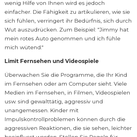
wenig Hilfe von Ihnen wird es jedoch
einfacher. Die Fähigkeit zu artikulieren, wie sie
sich fühlen, verringert ihr Bedürfnis, sich durch
Wut auszudrücken. Zum Beispiel: "Jimmy hat
mein rotes Auto genommen und ich fühle
mich wütend."
Limit Fernsehen und Videospiele
Überwachen Sie die Programme, die Ihr Kind
im Fernsehen oder am Computer sieht. Viele
Medien im Fernsehen, in Filmen, Videospielen
usw. sind gewalttätig, aggressiv und
unangemessen. Kinder mit
Impulskontrollproblemen können durch die
aggressiven Reaktionen, die sie sehen, leichter
beeinflusst werden. Stellen Sie Regeln für