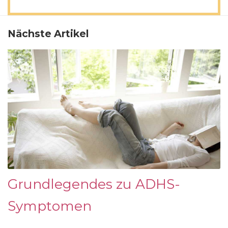
Nächste Artikel
Grundlegendes zu ADHS-
Symptomen