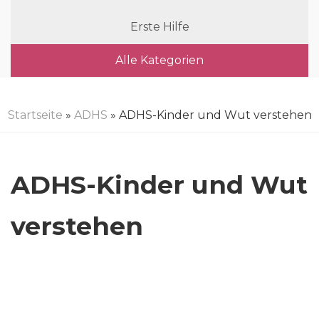
Erste Hilfe
Alle Kategorien
Startseite
»
ADHS
» ADHS-Kinder und Wut verstehen
ADHS-Kinder und Wut
verstehen