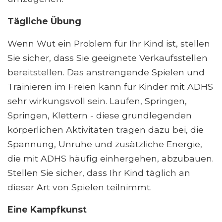
Tägliche Übung
Wenn Wut ein Problem für Ihr Kind ist, stellen
Sie sicher, dass Sie geeignete Verkaufsstellen
bereitstellen. Das anstrengende Spielen und
Trainieren im Freien kann für Kinder mit ADHS
sehr wirkungsvoll sein. Laufen, Springen,
Springen, Klettern - diese grundlegenden
körperlichen Aktivitäten tragen dazu bei, die
Spannung, Unruhe und zusätzliche Energie,
die mit ADHS häufig einhergehen, abzubauen.
Stellen Sie sicher, dass Ihr Kind täglich an
dieser Art von Spielen teilnimmt.
Eine Kampfkunst