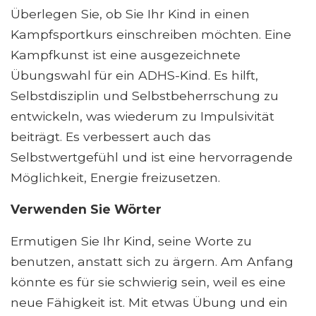
Überlegen Sie, ob Sie Ihr Kind in einen
Kampfsportkurs einschreiben möchten. Eine
Kampfkunst ist eine ausgezeichnete
Übungswahl für ein ADHS-Kind. Es hilft,
Selbstdisziplin und Selbstbeherrschung zu
entwickeln, was wiederum zu Impulsivität
beiträgt. Es verbessert auch das
Selbstwertgefühl und ist eine hervorragende
Möglichkeit, Energie freizusetzen.
Verwenden Sie Wörter
Ermutigen Sie Ihr Kind, seine Worte zu
benutzen, anstatt sich zu ärgern. Am Anfang
könnte es für sie schwierig sein, weil es eine
neue Fähigkeit ist. Mit etwas Übung und ein