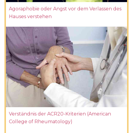
Agoraphobie oder Angst vor dem Verlassen des
Hauses verstehen
Verständnis der ACR20-Kriterien (American
College of Rheumatology)