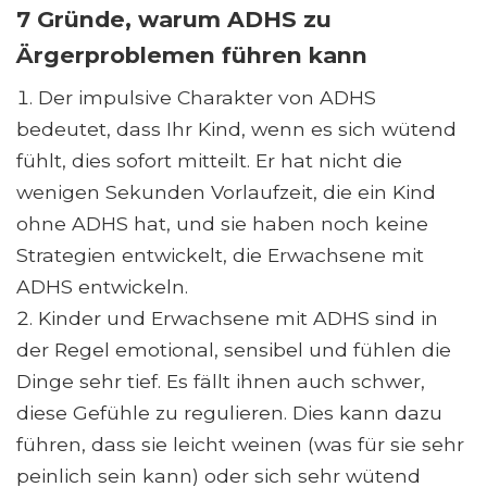
7 Gründe, warum ADHS zu
Ärgerproblemen führen kann
Der impulsive Charakter von ADHS
bedeutet, dass Ihr Kind, wenn es sich wütend
fühlt, dies sofort mitteilt. Er hat nicht die
wenigen Sekunden Vorlaufzeit, die ein Kind
ohne ADHS hat, und sie haben noch keine
Strategien entwickelt, die Erwachsene mit
ADHS entwickeln.
Kinder und Erwachsene mit ADHS sind in
der Regel emotional, sensibel und fühlen die
Dinge sehr tief. Es fällt ihnen auch schwer,
diese Gefühle zu regulieren. Dies kann dazu
führen, dass sie leicht weinen (was für sie sehr
peinlich sein kann) oder sich sehr wütend