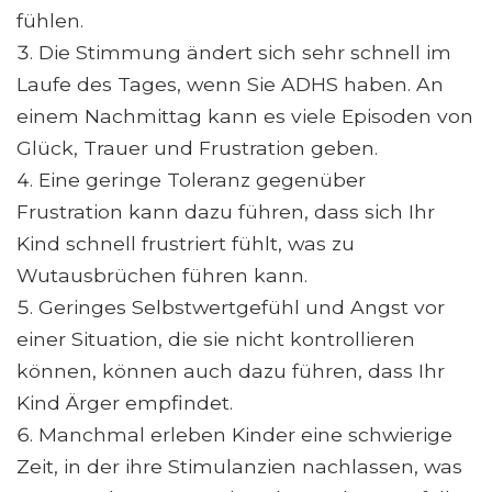
fühlen.
Die Stimmung ändert sich sehr schnell im
Laufe des Tages, wenn Sie ADHS haben. An
einem Nachmittag kann es viele Episoden von
Glück, Trauer und Frustration geben.
Eine geringe Toleranz gegenüber
Frustration kann dazu führen, dass sich Ihr
Kind schnell frustriert fühlt, was zu
Wutausbrüchen führen kann.
Geringes Selbstwertgefühl und Angst vor
einer Situation, die sie nicht kontrollieren
können, können auch dazu führen, dass Ihr
Kind Ärger empfindet.
Manchmal erleben Kinder eine schwierige
Zeit, in der ihre Stimulanzien nachlassen, was