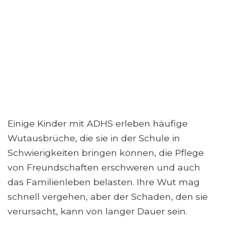
Einige Kinder mit ADHS erleben häufige
Wutausbrüche, die sie in der Schule in
Schwierigkeiten bringen können, die Pflege
von Freundschaften erschweren und auch
das Familienleben belasten. Ihre Wut mag
schnell vergehen, aber der Schaden, den sie
verursacht, kann von langer Dauer sein.