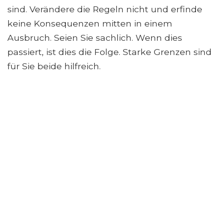
sind. Verändere die Regeln nicht und erfinde
keine Konsequenzen mitten in einem
Ausbruch. Seien Sie sachlich. Wenn dies
passiert, ist dies die Folge. Starke Grenzen sind
für Sie beide hilfreich.