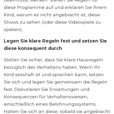
diese Programme auf und erklären Sie Ihrem
Kind, warum es nicht angebracht ist, diese
Shows zu sehen (oder diese Videospiele zu
spielen)..
Legen Sie klare Regeln fest und setzen Sie
diese konsequent durch
Stellen Sie sicher, dass Sie klare Hausregeln
bezüglich des Verhaltens haben. Wenn Ihr
Kind sesshaft ist und sprechen kann, setzen
Sie sich und legen Sie gemeinsam die Regeln
fest. Diskutieren Sie Erwartungen und
Konsequenzen für Verhaltensweisen,
einschließlich eines Belohnungssystems.
Halten Sie sich an diese, sobald sie angebracht