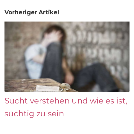
Vorheriger Artikel
Sucht verstehen und wie es ist,
süchtig zu sein