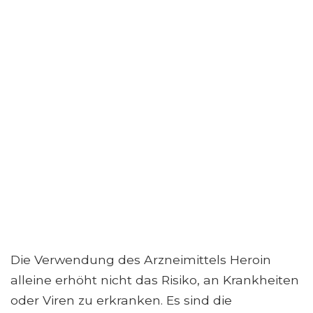
Die Verwendung des Arzneimittels Heroin
alleine erhöht nicht das Risiko, an Krankheiten
oder Viren zu erkranken. Es sind die