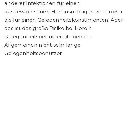
anderer Infektionen für einen
ausgewachsenen Heroinsüchtigen viel größer
als für einen Gelegenheitskonsumenten. Aber
das ist das große Risiko bei Heroin.
Gelegenheitsbenutzer bleiben im
Allgemeinen nicht sehr lange
Gelegenheitsbenutzer.