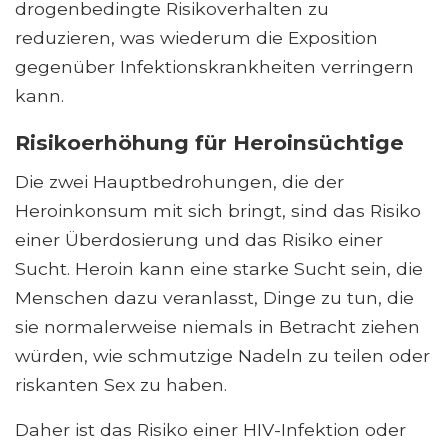
drogenbedingte Risikoverhalten zu
reduzieren, was wiederum die Exposition
gegenüber Infektionskrankheiten verringern
kann.
Risikoerhöhung für Heroinsüchtige
Die zwei Hauptbedrohungen, die der
Heroinkonsum mit sich bringt, sind das Risiko
einer Überdosierung und das Risiko einer
Sucht. Heroin kann eine starke Sucht sein, die
Menschen dazu veranlasst, Dinge zu tun, die
sie normalerweise niemals in Betracht ziehen
würden, wie schmutzige Nadeln zu teilen oder
riskanten Sex zu haben.
Daher ist das Risiko einer HIV-Infektion oder