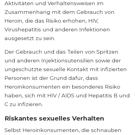
Aktivitäten und Verhaltensweisen im
Zusammenhang mit dem Gebrauch von
Heroin, die das Risiko erhöhen, HIV,
Virushepatitis und anderen Infektionen
ausgesetzt zu sein.
Der Gebrauch und das Teilen von Spritzen
und anderen Injektionsutensilien sowie der
ungeschützte sexuelle Kontakt mit infizierten
Personen ist der Grund dafür, dass
Heroinkonsumenten ein besonderes Risiko
haben, sich mit HIV / AIDS und Hepatitis B und
C zu infizieren.
Riskantes sexuelles Verhalten
Selbst Heroinkonsumenten, die schnauben