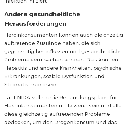
Infektion infiziert.
Andere gesundheitliche
Herausforderungen
Heroinkonsumenten können auch gleichzeitig
auftretende Zustände haben, die sich
gegenseitig beeinflussen und gesundheitliche
Probleme verursachen können. Dies können
Hepatitis und andere Krankheiten, psychische
Erkrankungen, soziale Dysfunktion und
Stigmatisierung sein.
Laut NIDA sollten die Behandlungspläne für
Heroinkonsumenten umfassend sein und alle
diese gleichzeitig auftretenden Probleme
abdecken, um den Drogenkonsum und das