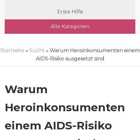
Erste Hilfe
Alle Kategorien
Startseite
»
Sucht
» Warum Heroinkonsumenten einem
AIDS-Risiko ausgesetzt sind
Warum
Heroinkonsumenten
einem AIDS-Risiko