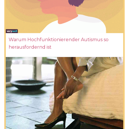
Warum Hochfunktionierender Autismus so
herausfordernd ist