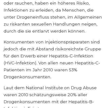
oder rauchen, haben ein höheres Risiko,
Infektionen zu erleiden, da Menschen, die
unter Drogeneinfluss stehen, im Allgemeinen
zu riskanten sexuellen Handlungen neigen,
durch die sie entlarvt werden können.
Konsumenten von Injektionspräparaten sind
jedoch die mit Abstand risikoreichste Gruppe
für den Erwerb einer Hepatitis-C-Infektion
(HVC-Infektion). Von allen neuen Hepatitis-C-
Patienten im Jahr 2010 waren 53%
Drogenkonsumenten.
Laut dem National Institute on Drug Abuse
waren 2010 schätzungsweise 20% aller
Drogenkonsumenten mit der Hepatitis-B-