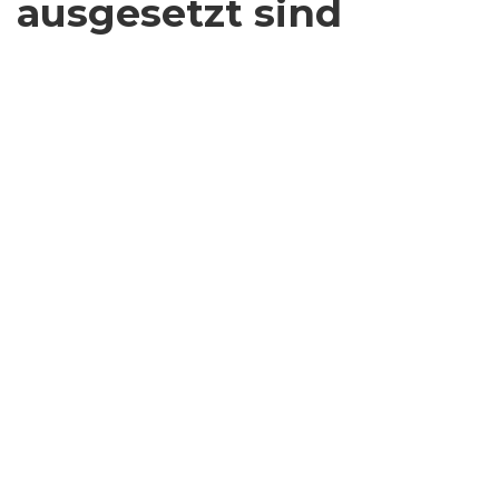
ausgesetzt sind