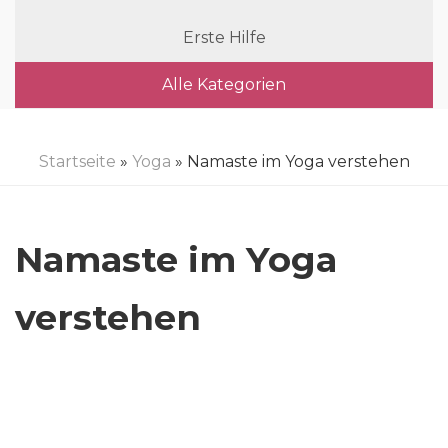
Erste Hilfe
Alle Kategorien
Startseite
»
Yoga
» Namaste im Yoga verstehen
Namaste im Yoga
verstehen