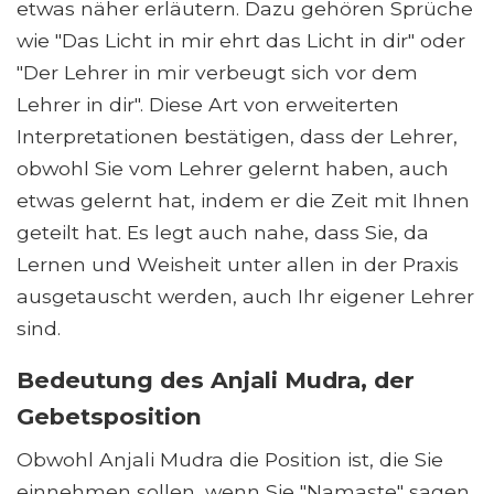
etwas näher erläutern. Dazu gehören Sprüche
wie "Das Licht in mir ehrt das Licht in dir" oder
"Der Lehrer in mir verbeugt sich vor dem
Lehrer in dir". Diese Art von erweiterten
Interpretationen bestätigen, dass der Lehrer,
obwohl Sie vom Lehrer gelernt haben, auch
etwas gelernt hat, indem er die Zeit mit Ihnen
geteilt hat. Es legt auch nahe, dass Sie, da
Lernen und Weisheit unter allen in der Praxis
ausgetauscht werden, auch Ihr eigener Lehrer
sind.
Bedeutung des Anjali Mudra, der
Gebetsposition
Obwohl Anjali Mudra die Position ist, die Sie
einnehmen sollen, wenn Sie "Namaste" sagen,