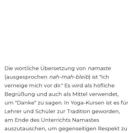
Die wörtliche Übersetzung von
namaste
(ausgesprochen
nah-mah-bleib
) ist "Ich
verneige mich vor dir." Es wird als höfliche
Begrüßung und auch als Mittel verwendet,
um "Danke" zu sagen. In Yoga-Kursen ist es für
Lehrer und Schüler zur Tradition geworden,
am Ende des Unterrichts Namastes
auszutauschen, um gegenseitigen Respekt zu