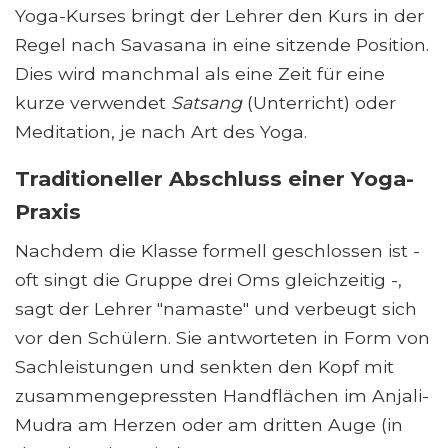
Yoga-Kurses bringt der Lehrer den Kurs in der
Regel nach Savasana in eine sitzende Position.
Dies wird manchmal als eine Zeit für eine
kurze verwendet
Satsang
(Unterricht) oder
Meditation, je nach Art des Yoga.
Traditioneller Abschluss einer Yoga-
Praxis
Nachdem die Klasse formell geschlossen ist -
oft singt die Gruppe drei Oms gleichzeitig -,
sagt der Lehrer "namaste" und verbeugt sich
vor den Schülern. Sie antworteten in Form von
Sachleistungen und senkten den Kopf mit
zusammengepressten Handflächen im Anjali-
Mudra am Herzen oder am dritten Auge (in