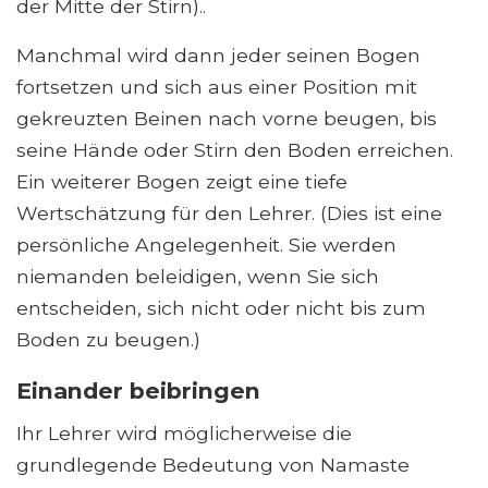
der Mitte der Stirn)..
Manchmal wird dann jeder seinen Bogen
fortsetzen und sich aus einer Position mit
gekreuzten Beinen nach vorne beugen, bis
seine Hände oder Stirn den Boden erreichen.
Ein weiterer Bogen zeigt eine tiefe
Wertschätzung für den Lehrer. (Dies ist eine
persönliche Angelegenheit. Sie werden
niemanden beleidigen, wenn Sie sich
entscheiden, sich nicht oder nicht bis zum
Boden zu beugen.)
Einander beibringen
Ihr Lehrer wird möglicherweise die
grundlegende Bedeutung von Namaste