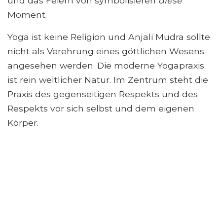
und das Feiern von symbolisieren
diese
Moment.
Yoga ist keine Religion und Anjali Mudra sollte
nicht als Verehrung eines göttlichen Wesens
angesehen werden. Die moderne Yogapraxis
ist rein weltlicher Natur. Im Zentrum steht die
Praxis des gegenseitigen Respekts und des
Respekts vor sich selbst und dem eigenen
Körper.