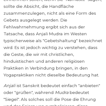
sollte die Absicht, die Handfläche
zusammenzulegen, nicht als eine Form des
Gebets ausgelegt werden. Die
Fehlwahrnehmung ergibt sich aus der
Tatsache, dass Anjali Mudra im Westen
typischerweise als "Gebetshaltung" bezeichnet
wird. Es ist jedoch wichtig zu verstehen, dass
die Geste, die wir mit christlichen,
hinduistischen und anderen religiösen
Praktiken in Verbindung bringen, in den
Yogapraktiken nicht dieselbe Bedeutung hat.
Anjali
ist Sanskrit bedeutet einfach "anbieten"
oder "grüßen", während
Mudra
bedeutet
"Siegel". Als solches soll die Pose die Ehrung