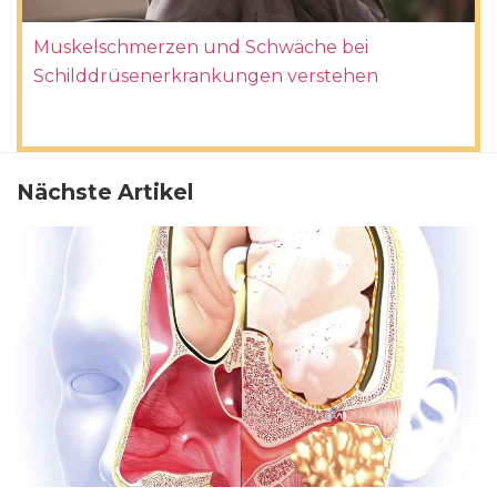
Muskelschmerzen und Schwäche bei
Schilddrüsenerkrankungen verstehen
Nächste Artikel