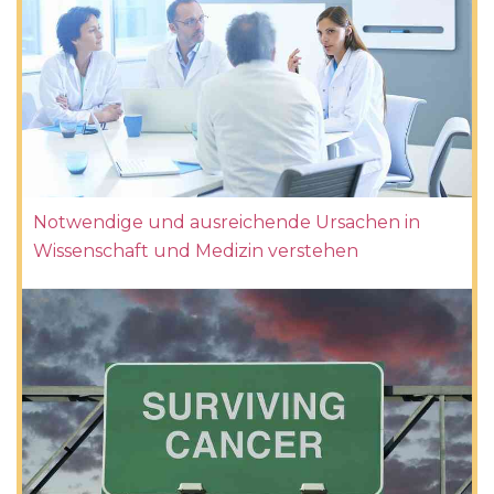
Notwendige und ausreichende Ursachen in
Wissenschaft und Medizin verstehen