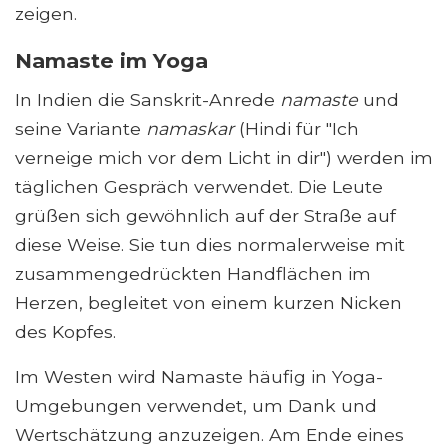
zeigen.
Namaste im Yoga
In Indien die Sanskrit-Anrede
namaste
und
seine Variante
namaskar
(Hindi für "Ich
verneige mich vor dem Licht in dir") werden im
täglichen Gespräch verwendet. Die Leute
grüßen sich gewöhnlich auf der Straße auf
diese Weise. Sie tun dies normalerweise mit
zusammengedrückten Handflächen im
Herzen, begleitet von einem kurzen Nicken
des Kopfes.
Im Westen wird Namaste häufig in Yoga-
Umgebungen verwendet, um Dank und
Wertschätzung anzuzeigen. Am Ende eines