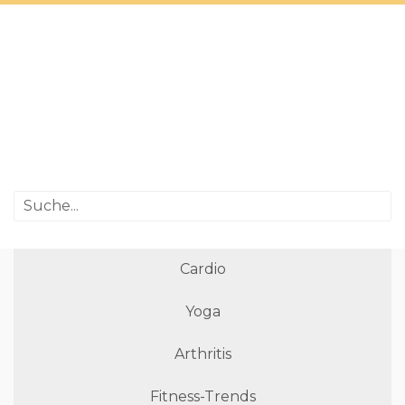
Cardio
Yoga
Arthritis
Fitness-Trends