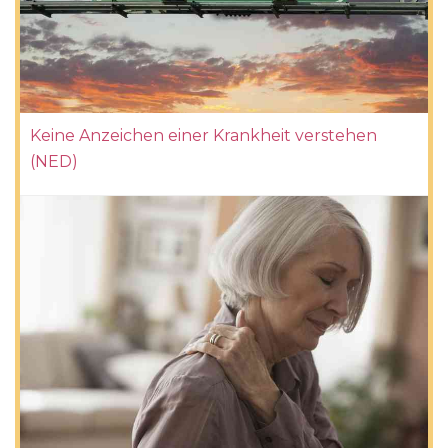
Keine Anzeichen einer Krankheit verstehen
(NED)