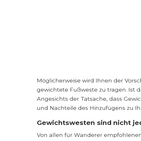
Möglicherweise wird Ihnen der Vorschl
gewichtete Fußweste zu tragen. Ist d
Angesichts der Tatsache, dass Gewicht
und Nachteile des Hinzufügens zu I
Gewichtswesten sind nicht j
Von allen für Wanderer empfohlenen