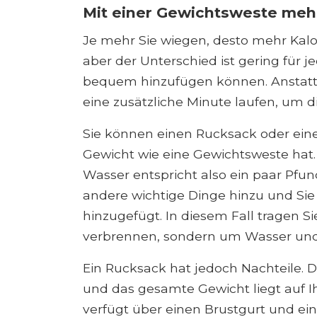
Mit einer Gewichtsweste meh
Je mehr Sie wiegen, desto mehr Kalor
aber der Unterschied ist gering für 
bequem hinzufügen können. Anstatt 
eine zusätzliche Minute laufen, um d
Sie können einen Rucksack oder eine
Gewicht wie eine Gewichtsweste hat. W
Wasser entspricht also ein paar Pfu
andere wichtige Dinge hinzu und Sie
hinzugefügt. In diesem Fall tragen Si
verbrennen, sondern um Wasser und 
Ein Rucksack hat jedoch Nachteile.
und das gesamte Gewicht liegt auf I
verfügt über einen Brustgurt und e