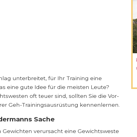
ag unterbreitet, für Ihr Training eine
as eine gute Idee für die meisten Leute?
swesten oft teuer sind, sollten Sie die Vor-
hrer Geh-Trainingsausrüstung kennenlernen.
edermanns Sache
 Gewichten verursacht eine Gewichtsweste