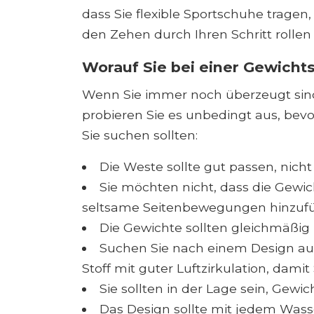
dass Sie flexible Sportschuhe tragen
den Zehen durch Ihren Schritt rollen
Worauf Sie bei einer Gewicht
Wenn Sie immer noch überzeugt sind, d
probieren Sie es unbedingt aus, bevo
Sie suchen sollten:
Die Weste sollte gut passen, nicht
Sie möchten nicht, dass die Gewi
seltsame Seitenbewegungen hinzuf
Die Gewichte sollten gleichmäßig 
Suchen Sie nach einem Design a
Stoff mit guter Luftzirkulation, dami
Sie sollten in der Lage sein, Gewic
Das Design sollte mit jedem Wass