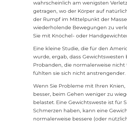
wahrscheinlich am wenigsten Verletz
getragen, wo der Körper auf natürlic
der Rumpf im Mittelpunkt der Masse. 
wiederholende Bewegungen zu verlet
Sie mit Knöchel- oder Handgewichten
Eine kleine Studie, die für den Amer
wurde, ergab, dass Gewichtswesten 
Probanden, die normalerweise nicht 
fühlten sie sich nicht anstrengender.
Wenn Sie Probleme mit Ihren Knien, 
besser, beim Gehen weniger zu wiege
belastet. Eine Gewichtsweste ist für
Schmerzen haben, kann eine Gewich
normalerweise bessere (oder nützlic