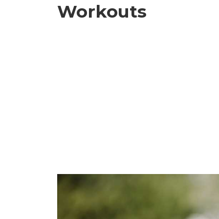
Workouts