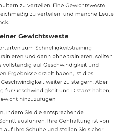
hultern zu verteilen. Eine Gewichtsweste
leichmäßig zu verteilen, und manche Leute
ack.
 einer Gewichtsweste
ortarten zum Schnelligkeitstraining
ainieren und dann ohne trainieren, sollten
ts vollständig auf Geschwindigkeit und
en Ergebnisse erzielt haben, ist dies
 Geschwindigkeit weiter zu steigern. Aber
g für Geschwindigkeit und Distanz haben,
Gewicht hinzuzufügen.
en, indem Sie die entsprechende
hritt ausführen. Ihre Gehhaltung ist von
 auf Ihre Schuhe und stellen Sie sicher,