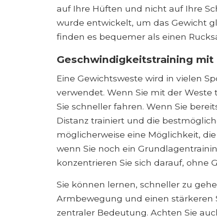
auf Ihre Hüften und nicht auf Ihre Sc
wurde entwickelt, um das Gewicht g
finden es bequemer als einen Rucks
Geschwindigkeitstraining mit
Eine Gewichtsweste wird in vielen Sp
verwendet. Wenn Sie mit der Weste tr
Sie schneller fahren. Wenn Sie berei
Distanz trainiert und die bestmöglich
möglicherweise eine Möglichkeit, die
wenn Sie noch ein Grundlagentrainin
konzentrieren Sie sich darauf, ohne 
Sie können lernen, schneller zu geh
Armbewegung und einen stärkeren Sc
zentraler Bedeutung. Achten Sie auch