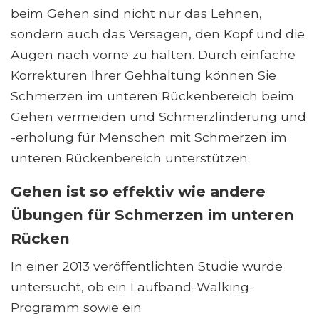
beim Gehen sind nicht nur das Lehnen,
sondern auch das Versagen, den Kopf und die
Augen nach vorne zu halten. Durch einfache
Korrekturen Ihrer Gehhaltung können Sie
Schmerzen im unteren Rückenbereich beim
Gehen vermeiden und Schmerzlinderung und
-erholung für Menschen mit Schmerzen im
unteren Rückenbereich unterstützen.
Gehen ist so effektiv wie andere
Übungen für Schmerzen im unteren
Rücken
In einer 2013 veröffentlichten Studie wurde
untersucht, ob ein Laufband-Walking-
Programm sowie ein