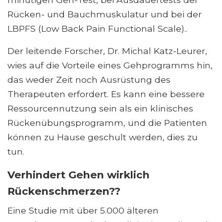
Rücken- und Bauchmuskulatur und bei der
LBPFS (Low Back Pain Functional Scale)..
Der leitende Forscher, Dr. Michal Katz-Leurer,
wies auf die Vorteile eines Gehprogramms hin,
das weder Zeit noch Ausrüstung des
Therapeuten erfordert. Es kann eine bessere
Ressourcennutzung sein als ein klinisches
Rückenübungsprogramm, und die Patienten
können zu Hause geschult werden, dies zu
tun.
Verhindert Gehen wirklich
Rückenschmerzen??
Eine Studie mit über 5.000 älteren