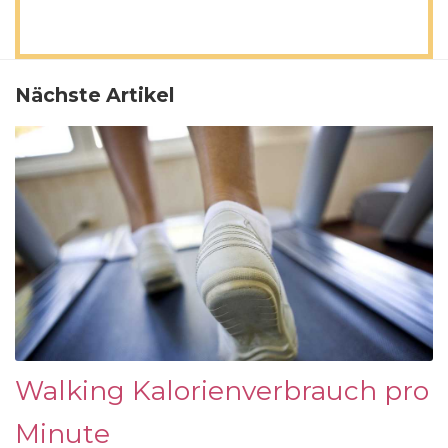
Nächste Artikel
Walking Kalorienverbrauch pro
Minute