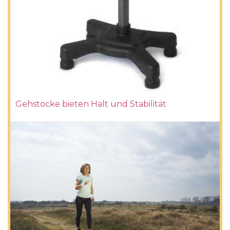
Gehstöcke bieten Halt und Stabilität