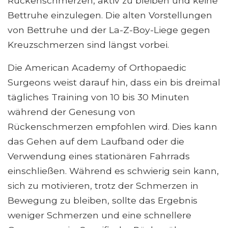
Rückenschmerzen, aktiv zu bleiben und keine
Bettruhe einzulegen. Die alten Vorstellungen
von Bettruhe und der La-Z-Boy-Liege gegen
Kreuzschmerzen sind längst vorbei.
Die American Academy of Orthopaedic
Surgeons weist darauf hin, dass ein bis dreimal
tägliches Training von 10 bis 30 Minuten
während der Genesung von
Rückenschmerzen empfohlen wird. Dies kann
das Gehen auf dem Laufband oder die
Verwendung eines stationären Fahrrads
einschließen. Während es schwierig sein kann,
sich zu motivieren, trotz der Schmerzen in
Bewegung zu bleiben, sollte das Ergebnis
weniger Schmerzen und eine schnellere