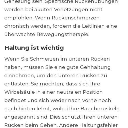
Genesung sein. Spezifische Rückenübungen
werden bei akuten Verletzungen nicht
empfohlen. Wenn Rückenschmerzen
chronisch werden, fordern die Leitlinien eine
überwachte Bewegungstherapie.
Haltung ist wichtig
Wenn Sie Schmerzen im unteren Rücken
haben, müssen Sie eine gute Gehhaltung
einnehmen, um den unteren Rücken zu
entlasten. Sie möchten, dass sich Ihre
Wirbelsäule in einer neutralen Position
befindet und sich weder nach vorne noch
nach hinten lehnt, wobei Ihre Bauchmuskeln
angespannt sind. Dies schützt Ihren unteren
Rücken beim Gehen. Andere Haltungsfehler