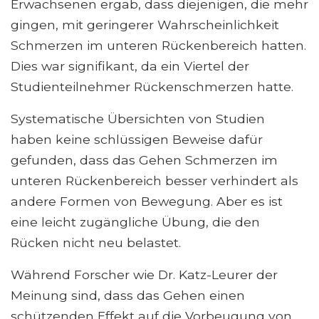
Erwachsenen ergab, dass diejenigen, die mehr
gingen, mit geringerer Wahrscheinlichkeit
Schmerzen im unteren Rückenbereich hatten.
Dies war signifikant, da ein Viertel der
Studienteilnehmer Rückenschmerzen hatte.
Systematische Übersichten von Studien
haben keine schlüssigen Beweise dafür
gefunden, dass das Gehen Schmerzen im
unteren Rückenbereich besser verhindert als
andere Formen von Bewegung. Aber es ist
eine leicht zugängliche Übung, die den
Rücken nicht neu belastet.
Während Forscher wie Dr. Katz-Leurer der
Meinung sind, dass das Gehen einen
schützenden Effekt auf die Vorbeugung von