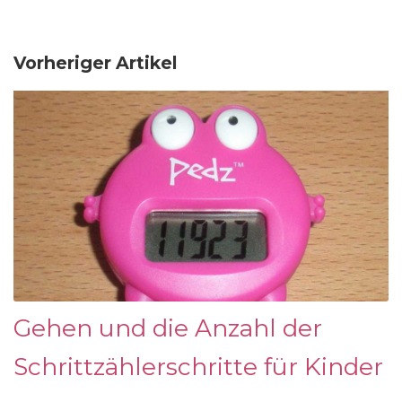
Vorheriger Artikel
Gehen und die Anzahl der
Schrittzählerschritte für Kinder