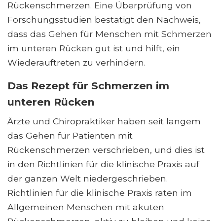
Rückenschmerzen. Eine Überprüfung von
Forschungsstudien bestätigt den Nachweis,
dass das Gehen für Menschen mit Schmerzen
im unteren Rücken gut ist und hilft, ein
Wiederauftreten zu verhindern.
Das Rezept für Schmerzen im
unteren Rücken
Ärzte und Chiropraktiker haben seit langem
das Gehen für Patienten mit
Rückenschmerzen verschrieben, und dies ist
in den Richtlinien für die klinische Praxis auf
der ganzen Welt niedergeschrieben.
Richtlinien für die klinische Praxis raten im
Allgemeinen Menschen mit akuten