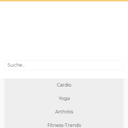
Cardio
Yoga
Arthritis
Fitness-Trends