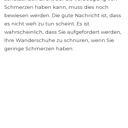
Schmerzen haben kann, muss dies noch
bewiesen werden. Die gute Nachricht ist, dass
es nicht weh zu tun scheint. Es ist
wahrscheinlich, dass Sie aufgefordert werden,
Ihre Wanderschuhe zu schnüren, wenn Sie
geringe Schmerzen haben.