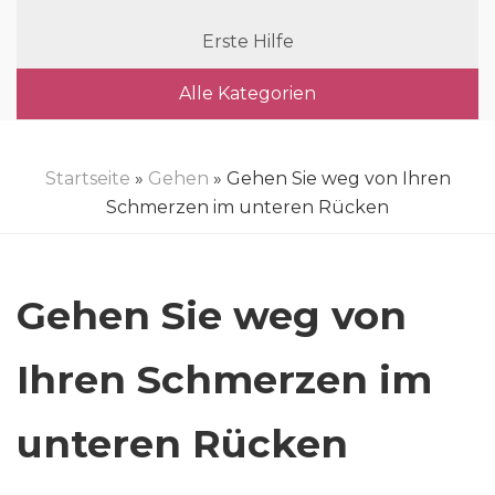
Erste Hilfe
Alle Kategorien
Startseite
»
Gehen
» Gehen Sie weg von Ihren
Schmerzen im unteren Rücken
Gehen Sie weg von
Ihren Schmerzen im
unteren Rücken