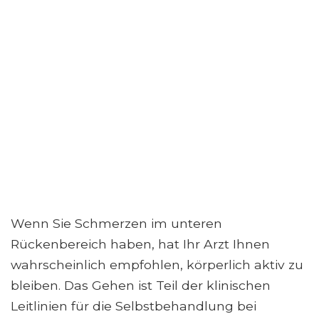
Wenn Sie Schmerzen im unteren
Rückenbereich haben, hat Ihr Arzt Ihnen
wahrscheinlich empfohlen, körperlich aktiv zu
bleiben. Das Gehen ist Teil der klinischen
Leitlinien für die Selbstbehandlung bei