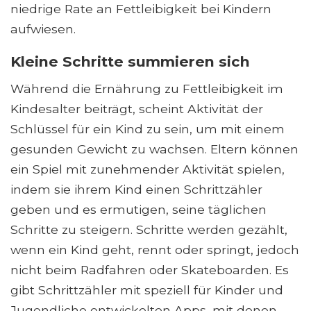
niedrige Rate an Fettleibigkeit bei Kindern
aufwiesen.
Kleine Schritte summieren sich
Während die Ernährung zu Fettleibigkeit im
Kindesalter beiträgt, scheint Aktivität der
Schlüssel für ein Kind zu sein, um mit einem
gesunden Gewicht zu wachsen. Eltern können
ein Spiel mit zunehmender Aktivität spielen,
indem sie ihrem Kind einen Schrittzähler
geben und es ermutigen, seine täglichen
Schritte zu steigern. Schritte werden gezählt,
wenn ein Kind geht, rennt oder springt, jedoch
nicht beim Radfahren oder Skateboarden. Es
gibt Schrittzähler mit speziell für Kinder und
Jugendliche entwickelten Apps, mit denen