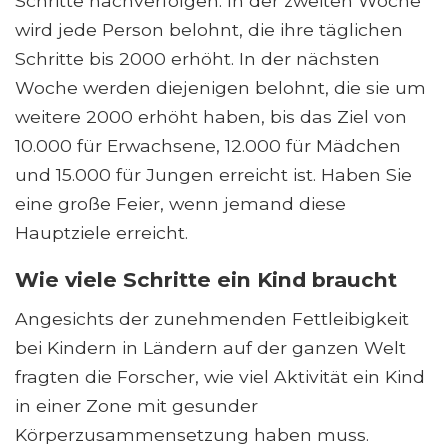
Schritte nachverfolgen. In der zweiten Woche
wird jede Person belohnt, die ihre täglichen
Schritte bis 2000 erhöht. In der nächsten
Woche werden diejenigen belohnt, die sie um
weitere 2000 erhöht haben, bis das Ziel von
10.000 für Erwachsene, 12.000 für Mädchen
und 15.000 für Jungen erreicht ist. Haben Sie
eine große Feier, wenn jemand diese
Hauptziele erreicht.
Wie viele Schritte ein Kind braucht
Angesichts der zunehmenden Fettleibigkeit
bei Kindern in Ländern auf der ganzen Welt
fragten die Forscher, wie viel Aktivität ein Kind
in einer Zone mit gesunder
Körperzusammensetzung haben muss.