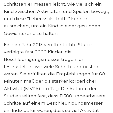
Schrittzähler messen leicht, wie viel sich ein
Kind zwischen Aktivitäten und Spielen bewegt,
und diese "Lebensstilschritte" können
ausreichen, um ein Kind in einer gesunden
Gewichtszone zu halten.
Eine im Jahr 2013 veröffentlichte Studie
verfolgte fast 2000 Kinder, die
Beschleunigungsmesser trugen, um
festzustellen, wie viele Schritte am besten
waren. Sie erfüllten die Empfehlungen für 60
Minuten mäßiger bis starker körperlicher
Aktivität (MVPA) pro Tag. Die Autoren der
Studie stellten fest, dass 11.500 unbearbeitete
Schritte auf einem Beschleunigungsmesser
ein Indiz dafür waren, dass so viel Aktivität