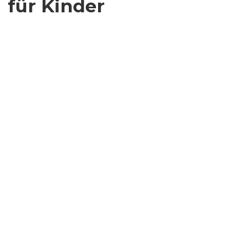
für Kinder