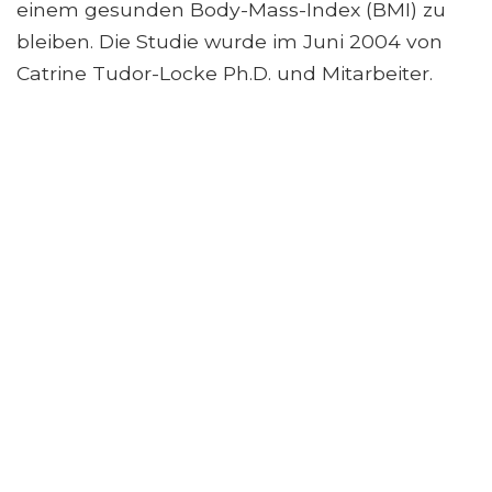
einem gesunden Body-Mass-Index (BMI) zu
bleiben. Die Studie wurde im Juni 2004 von
Catrine Tudor-Locke Ph.D. und Mitarbeiter.