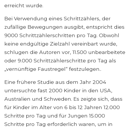
erreicht wurde.
Bei Verwendung eines Schrittzählers, der
zufällige Bewegungen ausgibt, entspricht dies
9000 Schrittzählerschritten pro Tag. Obwohl
keine endgültige Zielzahl vereinbart wurde,
schlugen die Autoren vor, 11.500 unbearbeitete
oder 9.000 Schrittzählerschritte pro Tag als
„vernünftige Faustregel“ festzulegen..
Eine frühere Studie aus dem Jahr 2004
untersuchte fast 2000 Kinder in den USA,
Australien und Schweden. Es zeigte sich, dass
für Kinder im Alter von 6 bis 12 Jahren 12.000
Schritte pro Tag und für Jungen 15.000
Schritte pro Tag erforderlich waren, um in