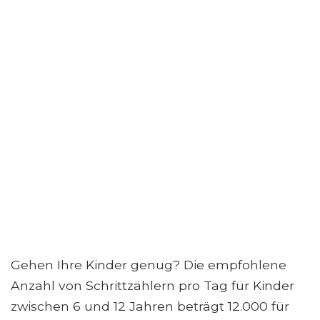
Gehen Ihre Kinder genug? Die empfohlene
Anzahl von Schrittzählern pro Tag für Kinder
zwischen 6 und 12 Jahren beträgt 12.000 für