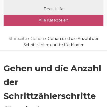
Erste Hilfe
Alle Kategorien
Startseite
»
Gehen
» Gehen und die Anzahl der
Schrittzählerschritte für Kinder
Gehen und die Anzahl
der
Schrittzählerschritte