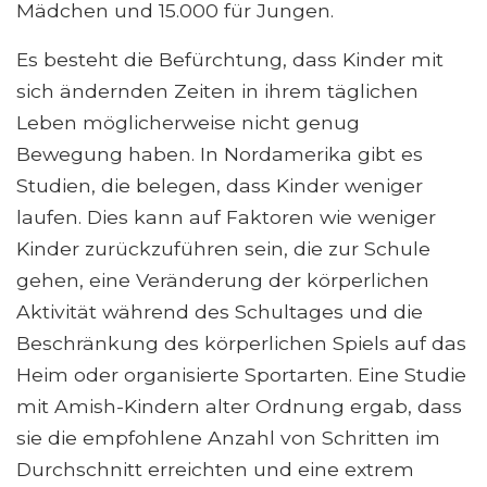
Mädchen und 15.000 für Jungen.
Es besteht die Befürchtung, dass Kinder mit
sich ändernden Zeiten in ihrem täglichen
Leben möglicherweise nicht genug
Bewegung haben. In Nordamerika gibt es
Studien, die belegen, dass Kinder weniger
laufen. Dies kann auf Faktoren wie weniger
Kinder zurückzuführen sein, die zur Schule
gehen, eine Veränderung der körperlichen
Aktivität während des Schultages und die
Beschränkung des körperlichen Spiels auf das
Heim oder organisierte Sportarten. Eine Studie
mit Amish-Kindern alter Ordnung ergab, dass
sie die empfohlene Anzahl von Schritten im
Durchschnitt erreichten und eine extrem