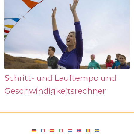
Schritt- und Lauftempo und
Geschwindigkeitsrechner