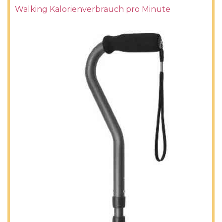
Walking Kalorienverbrauch pro Minute