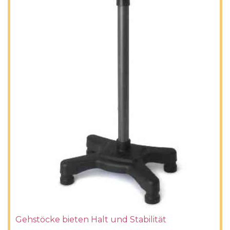
Gehstöcke bieten Halt und Stabilität