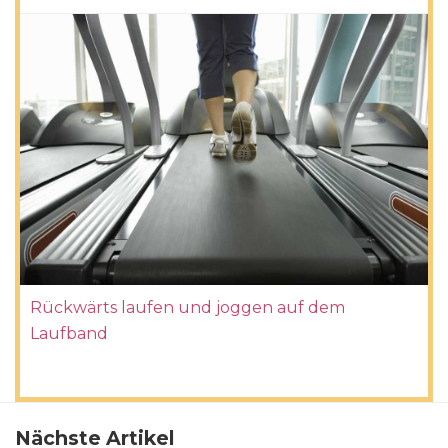
Rückwärts laufen und joggen auf dem
Laufband
Nächste Artikel