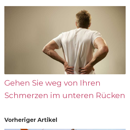
Gehen Sie weg von Ihren
Schmerzen im unteren Rücken
Vorheriger Artikel