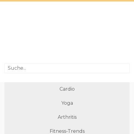
Cardio
Yoga
Arthritis
Fitness-Trends