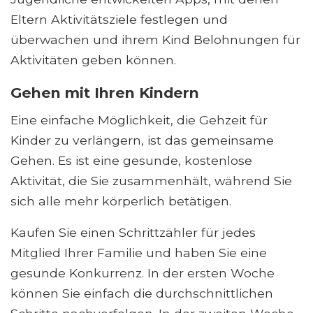
Eltern Aktivitätsziele festlegen und
überwachen und ihrem Kind Belohnungen für
Aktivitäten geben können.
Gehen mit Ihren Kindern
Eine einfache Möglichkeit, die Gehzeit für
Kinder zu verlängern, ist das gemeinsame
Gehen. Es ist eine gesunde, kostenlose
Aktivität, die Sie zusammenhält, während Sie
sich alle mehr körperlich betätigen.
Kaufen Sie einen Schrittzähler für jedes
Mitglied Ihrer Familie und haben Sie eine
gesunde Konkurrenz. In der ersten Woche
können Sie einfach die durchschnittlichen