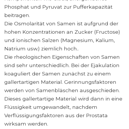
Phosphat und Pyruvat zur Pufferkapazität
beitragen.
Die Osmolarität von Samen ist aufgrund der
hohen Konzentrationen an Zucker (Fructose)
und ionischen Salzen (Magnesium, Kalium,
Natrium usw.) ziemlich hoch..
Die rheologischen Eigenschaften von Samen
sind sehr unterschiedlich. Bei der Ejakulation
koaguliert der Samen zunächst zu einem
gallertartigen Material. Gerinnungsfaktoren
werden von Samenbläschen ausgeschieden.
Dieses gallertartige Material wird dann in eine
Flüssigkeit umgewandelt, nachdem
Verflüssigungsfaktoren aus der Prostata
wirksam werden.