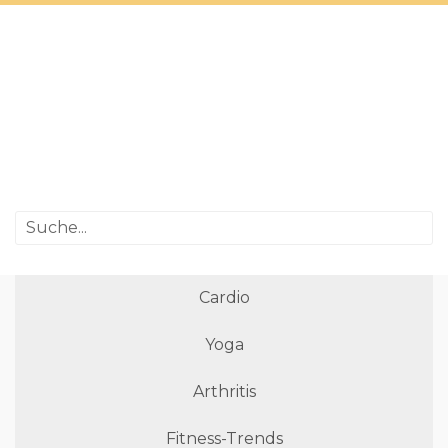
Cardio
Yoga
Arthritis
Fitness-Trends