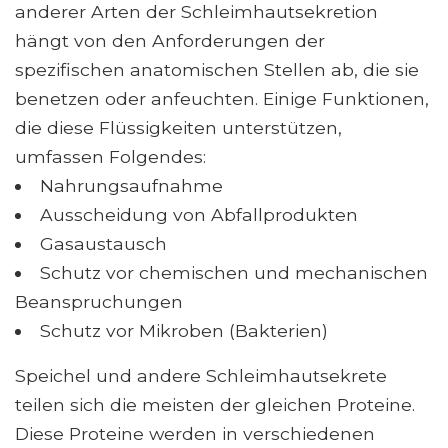
anderer Arten der Schleimhautsekretion
hängt von den Anforderungen der
spezifischen anatomischen Stellen ab, die sie
benetzen oder anfeuchten. Einige Funktionen,
die diese Flüssigkeiten unterstützen,
umfassen Folgendes:
Nahrungsaufnahme
Ausscheidung von Abfallprodukten
Gasaustausch
Schutz vor chemischen und mechanischen
Beanspruchungen
Schutz vor Mikroben (Bakterien)
Speichel und andere Schleimhautsekrete
teilen sich die meisten der gleichen Proteine.
Diese Proteine ​​werden in verschiedenen