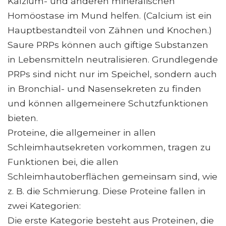
Kalzium- und anderen mineralischen
Homöostase im Mund helfen. (Calcium ist ein
Hauptbestandteil von Zähnen und Knochen.)
Saure PRPs können auch giftige Substanzen
in Lebensmitteln neutralisieren. Grundlegende
PRPs sind nicht nur im Speichel, sondern auch
in Bronchial- und Nasensekreten zu finden
und können allgemeinere Schutzfunktionen
bieten.
Proteine, die allgemeiner in allen
Schleimhautsekreten vorkommen, tragen zu
Funktionen bei, die allen
Schleimhautoberflächen gemeinsam sind, wie
z. B. die Schmierung. Diese Proteine ​​fallen in
zwei Kategorien:
Die erste Kategorie besteht aus Proteinen, die