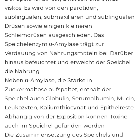
viskos. Es wird von den parotiden,
sublingualen, submaxillären und sublingualen
Drüsen sowie einigen kleineren
Schleimdrüsen ausgeschieden. Das
Speichelenzym α-Amylase trägt zur
Verdauung von Nahrungsmitteln bei. Darüber
hinaus befeuchtet und erweicht der Speichel
die Nahrung.
Neben α-Amylase, die Stärke in
Zuckermaltose aufspaltet, enthält der
Speichel auch Globulin, Serumalbumin, Mucin,
Leukozyten, Kaliumthiocynat und Epithelreste.
Abhängig von der Exposition können Toxine
auch im Speichel gefunden werden.
Die Zusammensetzung des Speichels und