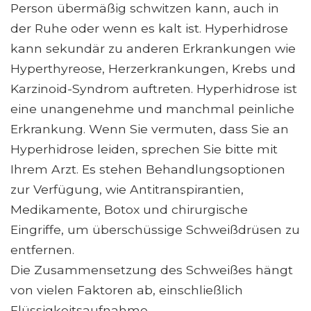
Person übermäßig schwitzen kann, auch in
der Ruhe oder wenn es kalt ist. Hyperhidrose
kann sekundär zu anderen Erkrankungen wie
Hyperthyreose, Herzerkrankungen, Krebs und
Karzinoid-Syndrom auftreten. Hyperhidrose ist
eine unangenehme und manchmal peinliche
Erkrankung. Wenn Sie vermuten, dass Sie an
Hyperhidrose leiden, sprechen Sie bitte mit
Ihrem Arzt. Es stehen Behandlungsoptionen
zur Verfügung, wie Antitranspirantien,
Medikamente, Botox und chirurgische
Eingriffe, um überschüssige Schweißdrüsen zu
entfernen.
Die Zusammensetzung des Schweißes hängt
von vielen Faktoren ab, einschließlich
Flüssigkeitsaufnahme,