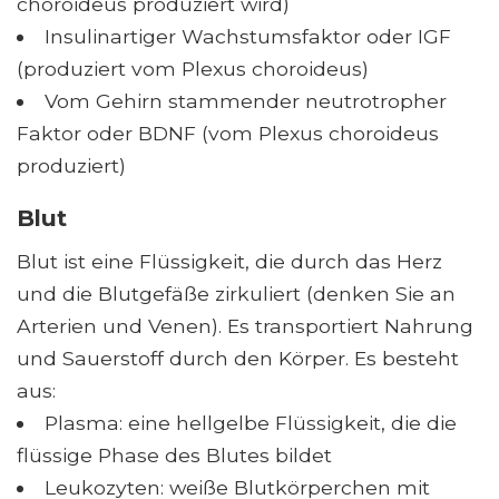
choroideus produziert wird)
Insulinartiger Wachstumsfaktor oder IGF
(produziert vom Plexus choroideus)
Vom Gehirn stammender neutrotropher
Faktor oder BDNF (vom Plexus choroideus
produziert)
Blut
Blut ist eine Flüssigkeit, die durch das Herz
und die Blutgefäße zirkuliert (denken Sie an
Arterien und Venen). Es transportiert Nahrung
und Sauerstoff durch den Körper. Es besteht
aus:
Plasma: eine hellgelbe Flüssigkeit, die die
flüssige Phase des Blutes bildet
Leukozyten: weiße Blutkörperchen mit