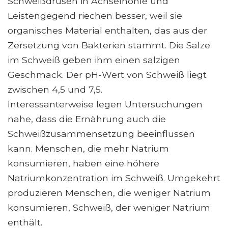
Schweißdrüsen in Achselhöhle und
Leistengegend riechen besser, weil sie
organisches Material enthalten, das aus der
Zersetzung von Bakterien stammt. Die Salze
im Schweiß geben ihm einen salzigen
Geschmack. Der pH-Wert von Schweiß liegt
zwischen 4,5 und 7,5.
Interessanterweise legen Untersuchungen
nahe, dass die Ernährung auch die
Schweißzusammensetzung beeinflussen
kann. Menschen, die mehr Natrium
konsumieren, haben eine höhere
Natriumkonzentration im Schweiß. Umgekehrt
produzieren Menschen, die weniger Natrium
konsumieren, Schweiß, der weniger Natrium
enthält.