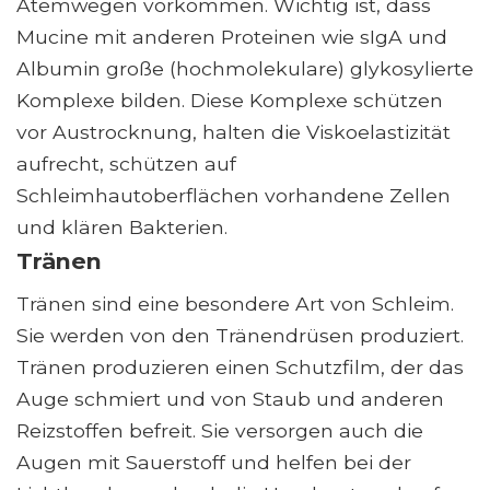
Atemwegen vorkommen. Wichtig ist, dass
Mucine mit anderen Proteinen wie sIgA und
Albumin große (hochmolekulare) glykosylierte
Komplexe bilden. Diese Komplexe schützen
vor Austrocknung, halten die Viskoelastizität
aufrecht, schützen auf
Schleimhautoberflächen vorhandene Zellen
und klären Bakterien.
Tränen
Tränen sind eine besondere Art von Schleim.
Sie werden von den Tränendrüsen produziert.
Tränen produzieren einen Schutzfilm, der das
Auge schmiert und von Staub und anderen
Reizstoffen befreit. Sie versorgen auch die
Augen mit Sauerstoff und helfen bei der