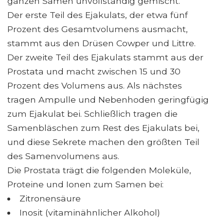
ganzen Samen unvollständig gemischt.
Der erste Teil des Ejakulats, der etwa fünf
Prozent des Gesamtvolumens ausmacht,
stammt aus den Drüsen Cowper und Littre.
Der zweite Teil des Ejakulats stammt aus der
Prostata und macht zwischen 15 und 30
Prozent des Volumens aus. Als nächstes
tragen Ampulle und Nebenhoden geringfügig
zum Ejakulat bei. Schließlich tragen die
Samenbläschen zum Rest des Ejakulats bei,
und diese Sekrete machen den größten Teil
des Samenvolumens aus.
Die Prostata trägt die folgenden Moleküle,
Proteine ​​und Ionen zum Samen bei:
Zitronensäure
Inosit (vitaminähnlicher Alkohol)