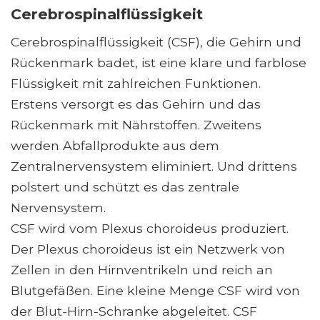
Cerebrospinalflüssigkeit
Cerebrospinalflüssigkeit (CSF), die Gehirn und
Rückenmark badet, ist eine klare und farblose
Flüssigkeit mit zahlreichen Funktionen.
Erstens versorgt es das Gehirn und das
Rückenmark mit Nährstoffen. Zweitens
werden Abfallprodukte aus dem
Zentralnervensystem eliminiert. Und drittens
polstert und schützt es das zentrale
Nervensystem.
CSF wird vom Plexus choroideus produziert.
Der Plexus choroideus ist ein Netzwerk von
Zellen in den Hirnventrikeln und reich an
Blutgefäßen. Eine kleine Menge CSF wird von
der Blut-Hirn-Schranke abgeleitet. CSF