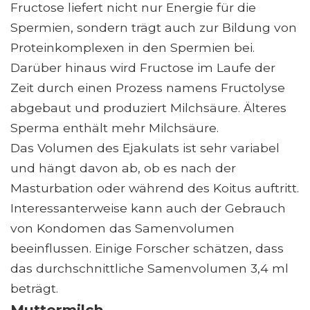
Fructose liefert nicht nur Energie für die
Spermien, sondern trägt auch zur Bildung von
Proteinkomplexen in den Spermien bei.
Darüber hinaus wird Fructose im Laufe der
Zeit durch einen Prozess namens Fructolyse
abgebaut und produziert Milchsäure. Älteres
Sperma enthält mehr Milchsäure.
Das Volumen des Ejakulats ist sehr variabel
und hängt davon ab, ob es nach der
Masturbation oder während des Koitus auftritt.
Interessanterweise kann auch der Gebrauch
von Kondomen das Samenvolumen
beeinflussen. Einige Forscher schätzen, dass
das durchschnittliche Samenvolumen 3,4 ml
beträgt.
Muttermilch