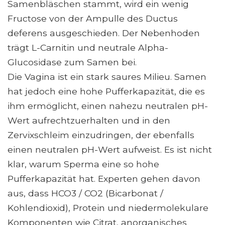
Samenbläschen stammt, wird ein wenig
Fructose von der Ampulle des Ductus
deferens ausgeschieden. Der Nebenhoden
trägt L-Carnitin und neutrale Alpha-
Glucosidase zum Samen bei.
Die Vagina ist ein stark saures Milieu. Samen
hat jedoch eine hohe Pufferkapazität, die es
ihm ermöglicht, einen nahezu neutralen pH-
Wert aufrechtzuerhalten und in den
Zervixschleim einzudringen, der ebenfalls
einen neutralen pH-Wert aufweist. Es ist nicht
klar, warum Sperma eine so hohe
Pufferkapazität hat. Experten gehen davon
aus, dass HCO3 / CO2 (Bicarbonat /
Kohlendioxid), Protein und niedermolekulare
Komponenten wie Citrat, anorganisches