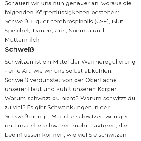
Schauen wir uns nun genauer an, woraus die
folgenden Körperflüssigkeiten bestehen:
Schweiß, Liquor cerebrospinalis (CSF), Blut,
Speichel, Tränen, Urin, Sperma und
Muttermilch.
Schweiß
Schwitzen ist ein Mittel der Wärmeregulierung
- eine Art, wie wir uns selbst abkühlen.
Schweiß verdunstet von der Oberfläche
unserer Haut und kühlt unseren Körper.
Warum schwitzt du nicht? Warum schwitzt du
zu viel? Es gibt Schwankungen in der
Schweißmenge. Manche schwitzen weniger
und manche schwitzen mehr. Faktoren, die
beeinflussen können, wie viel Sie schwitzen,