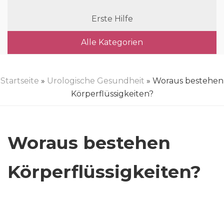
Erste Hilfe
Alle Kategorien
Startseite
»
Urologische Gesundheit
» Woraus bestehen
Körperflüssigkeiten?
Woraus bestehen
Körperflüssigkeiten?