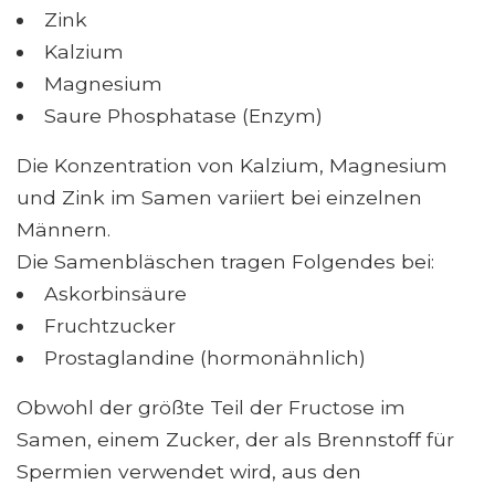
Zink
Kalzium
Magnesium
Saure Phosphatase (Enzym)
Die Konzentration von Kalzium, Magnesium
und Zink im Samen variiert bei einzelnen
Männern.
Die Samenbläschen tragen Folgendes bei:
Askorbinsäure
Fruchtzucker
Prostaglandine (hormonähnlich)
Obwohl der größte Teil der Fructose im
Samen, einem Zucker, der als Brennstoff für
Spermien verwendet wird, aus den