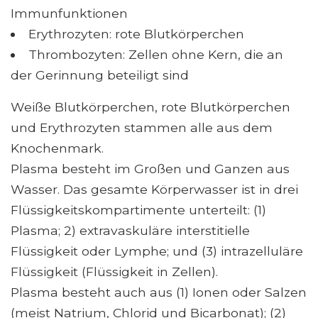
Immunfunktionen
Erythrozyten: rote Blutkörperchen
Thrombozyten: Zellen ohne Kern, die an
der Gerinnung beteiligt sind
Weiße Blutkörperchen, rote Blutkörperchen
und Erythrozyten stammen alle aus dem
Knochenmark.
Plasma besteht im Großen und Ganzen aus
Wasser. Das gesamte Körperwasser ist in drei
Flüssigkeitskompartimente unterteilt: (1)
Plasma; 2) extravaskuläre interstitielle
Flüssigkeit oder Lymphe; und (3) intrazelluläre
Flüssigkeit (Flüssigkeit in Zellen).
Plasma besteht auch aus (1) Ionen oder Salzen
(meist Natrium, Chlorid und Bicarbonat); (2)