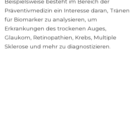
Beispielsweise besteht im Bereich der
Präventivmedizin ein Interesse daran, Tränen
für Biomarker zu analysieren, um
Erkrankungen des trockenen Auges,
Glaukom, Retinopathien, Krebs, Multiple
Sklerose und mehr zu diagnostizieren.