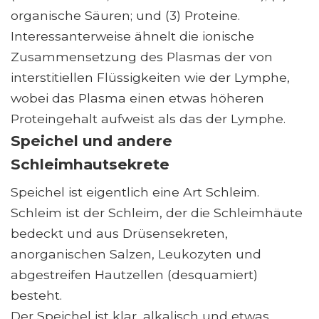
organische Säuren; und (3) Proteine.
Interessanterweise ähnelt die ionische
Zusammensetzung des Plasmas der von
interstitiellen Flüssigkeiten wie der Lymphe,
wobei das Plasma einen etwas höheren
Proteingehalt aufweist als das der Lymphe.
Speichel und andere
Schleimhautsekrete
Speichel ist eigentlich eine Art Schleim.
Schleim ist der Schleim, der die Schleimhäute
bedeckt und aus Drüsensekreten,
anorganischen Salzen, Leukozyten und
abgestreifen Hautzellen (desquamiert)
besteht.
Der Speichel ist klar, alkalisch und etwas