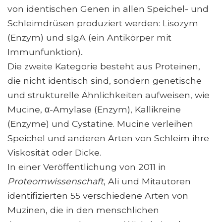
von identischen Genen in allen Speichel- und
Schleimdrüsen produziert werden: Lisozym
(Enzym) und sIgA (ein Antikörper mit
Immunfunktion)..
Die zweite Kategorie besteht aus Proteinen,
die nicht identisch sind, sondern genetische
und strukturelle Ähnlichkeiten aufweisen, wie
Mucine, α-Amylase (Enzym), Kallikreine
(Enzyme) und Cystatine. Mucine verleihen
Speichel und anderen Arten von Schleim ihre
Viskosität oder Dicke.
In einer Veröffentlichung von 2011 in
Proteomwissenschaft
, Ali und Mitautoren
identifizierten 55 verschiedene Arten von
Muzinen, die in den menschlichen