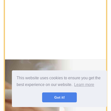
This website uses cookies to ensure you get the
best experience on our website.
Learn more
Got it!