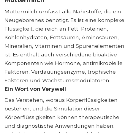
Muttermilch umfasst alle Nährstoffe, die ein
Neugeborenes benötigt. Es ist eine komplexe
Flüssigkeit, die reich an Fett, Proteinen,
Kohlenhydraten, Fettsäuren, Aminosäuren,
Mineralien, Vitaminen und Spurenelementen
ist. Es enthält auch verschiedene bioaktive
Komponenten wie Hormone, antimikrobielle
Faktoren, Verdauungsenzyme, trophische
Faktoren und Wachstumsmodulatoren.
Ein Wort von Verywell
Das Verstehen, woraus Körperflüssigkeiten
bestehen, und die Simulation dieser
Körperflüssigkeiten können therapeutische
und diagnostische Anwendungen haben.