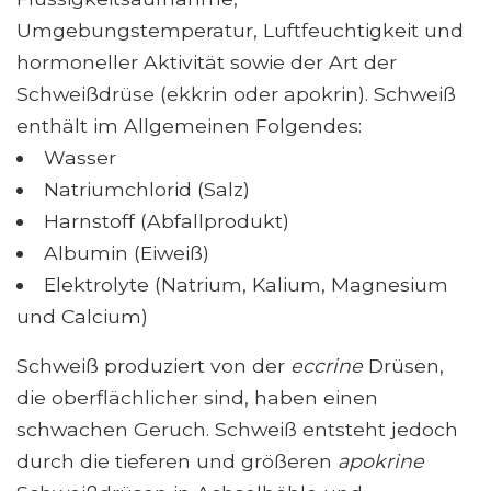
Umgebungstemperatur, Luftfeuchtigkeit und
hormoneller Aktivität sowie der Art der
Schweißdrüse (ekkrin oder apokrin). Schweiß
enthält im Allgemeinen Folgendes:
Wasser
Natriumchlorid (Salz)
Harnstoff (Abfallprodukt)
Albumin (Eiweiß)
Elektrolyte (Natrium, Kalium, Magnesium
und Calcium)
Schweiß produziert von der
eccrine
Drüsen,
die oberflächlicher sind, haben einen
schwachen Geruch. Schweiß entsteht jedoch
durch die tieferen und größeren
apokrine