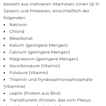
besteht aus mehreren Vitaminen, Ionen (d. H.
Salzen) und Proteinen, einschließlich der
folgenden:
Natrium
Chlorid
Bikarbonat
Kalium (geringere Mengen)
Calcium (geringere Mengen)
Magnesium (geringere Mengen)
Ascorbinsäure (Vitamin)
Folsäure (Vitamin)
Thiamin und Pyridoxalmonophosphate
(Vitamine)
Leptin (Protein aus Blut)
Transthyretin (Protein, das vom Plexus