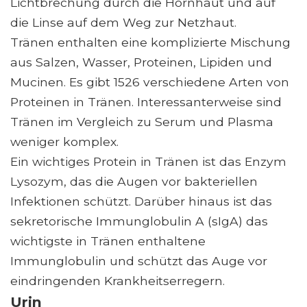
Lichtbrechung durch die Hornhaut und auf
die Linse auf dem Weg zur Netzhaut.
Tränen enthalten eine komplizierte Mischung
aus Salzen, Wasser, Proteinen, Lipiden und
Mucinen. Es gibt 1526 verschiedene Arten von
Proteinen in Tränen. Interessanterweise sind
Tränen im Vergleich zu Serum und Plasma
weniger komplex.
Ein wichtiges Protein in Tränen ist das Enzym
Lysozym, das die Augen vor bakteriellen
Infektionen schützt. Darüber hinaus ist das
sekretorische Immunglobulin A (sIgA) das
wichtigste in Tränen enthaltene
Immunglobulin und schützt das Auge vor
eindringenden Krankheitserregern.
Urin