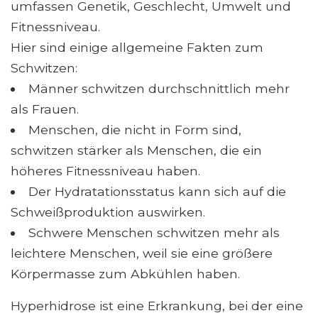
umfassen Genetik, Geschlecht, Umwelt und
Fitnessniveau.
Hier sind einige allgemeine Fakten zum
Schwitzen:
Männer schwitzen durchschnittlich mehr
als Frauen.
Menschen, die nicht in Form sind,
schwitzen stärker als Menschen, die ein
höheres Fitnessniveau haben.
Der Hydratationsstatus kann sich auf die
Schweißproduktion auswirken.
Schwere Menschen schwitzen mehr als
leichtere Menschen, weil sie eine größere
Körpermasse zum Abkühlen haben.
Hyperhidrose ist eine Erkrankung, bei der eine