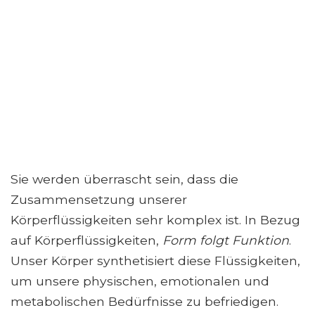
Sie werden überrascht sein, dass die
Zusammensetzung unserer
Körperflüssigkeiten sehr komplex ist. In Bezug
auf Körperflüssigkeiten,
Form folgt Funktion
.
Unser Körper synthetisiert diese Flüssigkeiten,
um unsere physischen, emotionalen und
metabolischen Bedürfnisse zu befriedigen.