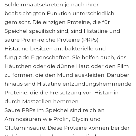
Schleimhautsekreten je nach ihrer
beabsichtigten Funktion unterschiedlich
gemischt. Die einzigen Proteine, die für
Speichel spezifisch sind, sind Histatine und
saure Prolin-reiche Proteine ​​(PRPs)..
Histatine besitzen antibakterielle und
fungizide Eigenschaften. Sie helfen auch, das
Häutchen oder die dünne Haut oder den Film
zu formen, die den Mund auskleiden. Darüber
hinaus sind Histatine entzündungshemmende
Proteine, die die Freisetzung von Histamin
durch Mastzellen hemmen.
Saure PRPs im Speichel sind reich an
Aminosäuren wie Prolin, Glycin und
Glutaminsäure. Diese Proteine ​​können bei der