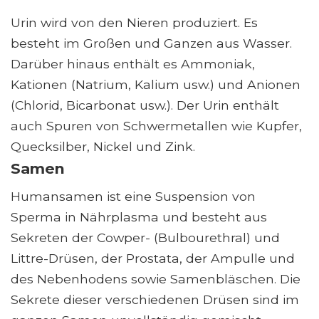
Urin wird von den Nieren produziert. Es
besteht im Großen und Ganzen aus Wasser.
Darüber hinaus enthält es Ammoniak,
Kationen (Natrium, Kalium usw.) und Anionen
(Chlorid, Bicarbonat usw.). Der Urin enthält
auch Spuren von Schwermetallen wie Kupfer,
Quecksilber, Nickel und Zink.
Samen
Humansamen ist eine Suspension von
Sperma in Nährplasma und besteht aus
Sekreten der Cowper- (Bulbourethral) und
Littre-Drüsen, der Prostata, der Ampulle und
des Nebenhodens sowie Samenbläschen. Die
Sekrete dieser verschiedenen Drüsen sind im