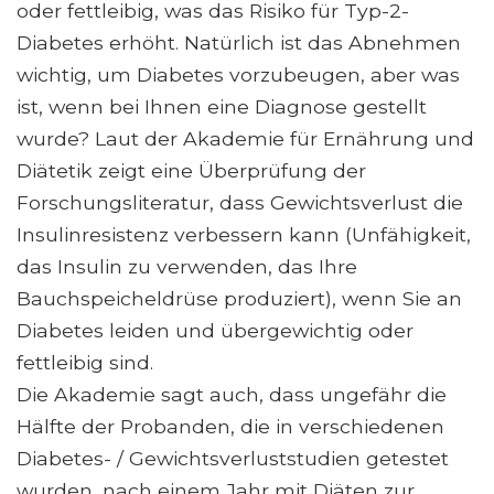
oder fettleibig, was das Risiko für Typ-2-
Diabetes erhöht. Natürlich ist das Abnehmen
wichtig, um Diabetes vorzubeugen, aber was
ist, wenn bei Ihnen eine Diagnose gestellt
wurde? Laut der Akademie für Ernährung und
Diätetik zeigt eine Überprüfung der
Forschungsliteratur, dass Gewichtsverlust die
Insulinresistenz verbessern kann (Unfähigkeit,
das Insulin zu verwenden, das Ihre
Bauchspeicheldrüse produziert), wenn Sie an
Diabetes leiden und übergewichtig oder
fettleibig sind.
Die Akademie sagt auch, dass ungefähr die
Hälfte der Probanden, die in verschiedenen
Diabetes- / Gewichtsverluststudien getestet
wurden, nach einem Jahr mit Diäten zur