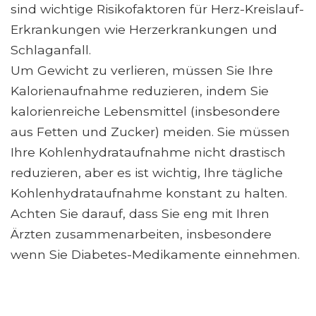
sind wichtige Risikofaktoren für Herz-Kreislauf-
Erkrankungen wie Herzerkrankungen und
Schlaganfall.
Um Gewicht zu verlieren, müssen Sie Ihre
Kalorienaufnahme reduzieren, indem Sie
kalorienreiche Lebensmittel (insbesondere
aus Fetten und Zucker) meiden. Sie müssen
Ihre Kohlenhydrataufnahme nicht drastisch
reduzieren, aber es ist wichtig, Ihre tägliche
Kohlenhydrataufnahme konstant zu halten.
Achten Sie darauf, dass Sie eng mit Ihren
Ärzten zusammenarbeiten, insbesondere
wenn Sie Diabetes-Medikamente einnehmen.