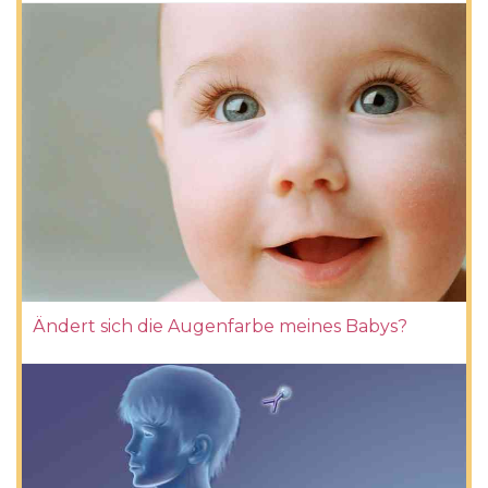
Ändert sich die Augenfarbe meines Babys?