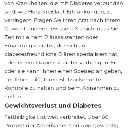
von Krankheiten, die mit Diabetes verbunden
sind, wie Herz-Kreislauf-Erkrankungen, zu
verringern. Fragen Sie Ihren Arzt nach Ihrem
Gewicht und vergewissern Sie sich, dass Sie
Zeit mit einem Diätassistenten oder
Ernährungsberater, der sich auf
diabetesfreundliche Diäten spezialisiert hat,
oder einem Diabetesberater verbringen. Er
oder sie kann Ihnen einen Speiseplan geben,
der Ihnen hilft, Ihren Blutzucker unter
Kontrolle zu halten und beim Abnehmen zu
helfen.
Gewichtsverlust und Diabetes
Fettleibigkeit ist weit verbreitet. Über 60
Prozent der Amerikaner sind übergewichtig