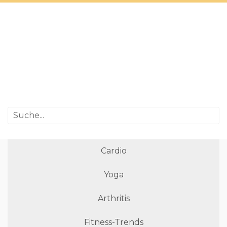
Cardio
Yoga
Arthritis
Fitness-Trends