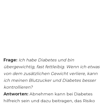
Frage:
Ich habe Diabetes und bin
übergewichtig, fast fettleibig. Wenn ich etwas
von dem zusätzlichen Gewicht verliere, kann
ich meinen Blutzucker und Diabetes besser
kontrollieren?
Antworten:
Abnehmen kann bei Diabetes
hilfreich sein und dazu beitragen, das Risiko