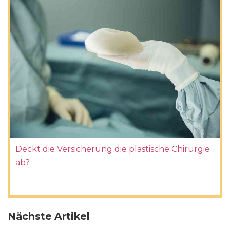
Deckt die Versicherung die plastische Chirurgie
ab?
Nächste Artikel