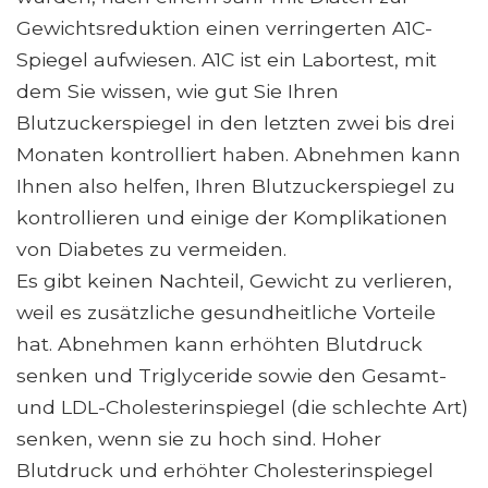
Gewichtsreduktion einen verringerten A1C-
Spiegel aufwiesen. A1C ist ein Labortest, mit
dem Sie wissen, wie gut Sie Ihren
Blutzuckerspiegel in den letzten zwei bis drei
Monaten kontrolliert haben. Abnehmen kann
Ihnen also helfen, Ihren Blutzuckerspiegel zu
kontrollieren und einige der Komplikationen
von Diabetes zu vermeiden.
Es gibt keinen Nachteil, Gewicht zu verlieren,
weil es zusätzliche gesundheitliche Vorteile
hat. Abnehmen kann erhöhten Blutdruck
senken und Triglyceride sowie den Gesamt-
und LDL-Cholesterinspiegel (die schlechte Art)
senken, wenn sie zu hoch sind. Hoher
Blutdruck und erhöhter Cholesterinspiegel