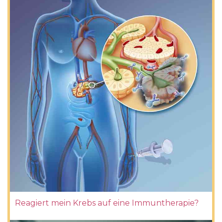
Reagiert mein Krebs auf eine Immuntherapie?