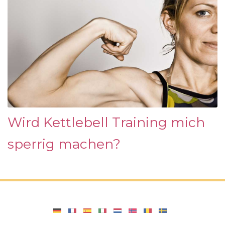
Wird Kettlebell Training mich
sperrig machen?