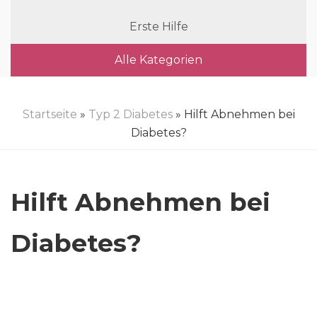
Erste Hilfe
Alle Kategorien
Startseite
»
Typ 2 Diabetes
» Hilft Abnehmen bei
Diabetes?
Hilft Abnehmen bei
Diabetes?