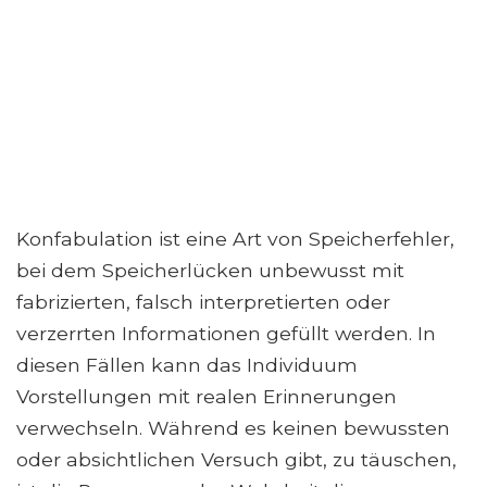
Konfabulation ist eine Art von Speicherfehler,
bei dem Speicherlücken unbewusst mit
fabrizierten, falsch interpretierten oder
verzerrten Informationen gefüllt werden. In
diesen Fällen kann das Individuum
Vorstellungen mit realen Erinnerungen
verwechseln. Während es keinen bewussten
oder absichtlichen Versuch gibt, zu täuschen,