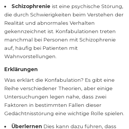
Schizophrenie
ist eine psychische Störung,
die durch Schwierigkeiten beim Verstehen der
Realität und abnormales Verhalten
gekennzeichnet ist. Konfabulationen treten
manchmal bei Personen mit Schizophrenie
auf, häufig bei Patienten mit
Wahnvorstellungen.
Erklärungen
Was erklärt die Konfabulation? Es gibt eine
Reihe verschiedener Theorien, aber einige
Untersuchungen legen nahe, dass zwei
Faktoren in bestimmten Fällen dieser
Gedächtnisstörung eine wichtige Rolle spielen.
Überlernen
Dies kann dazu führen, dass