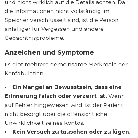
und nicht wirklich auf die Details achten. Da
die Informationen nicht vollständig im
Speicher verschlüsselt sind, ist die Person
anfälliger für Vergessen und andere
Gedächtnisprobleme.
Anzeichen und Symptome
Es gibt mehrere gemeinsame Merkmale der
Konfabulation.
Ein Mangel an Bewusstsein, dass eine
Erinnerung falsch oder verzerrt ist.
Wenn
auf Fehler hingewiesen wird, ist der Patient
nicht besorgt über die offensichtliche
Unwirklichkeit seines Kontos.
Kein Versuch zu täuschen oder zu lügen.