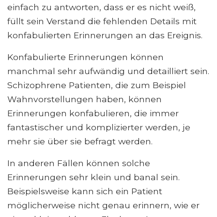
einfach zu antworten, dass er es nicht weiß,
füllt sein Verstand die fehlenden Details mit
konfabulierten Erinnerungen an das Ereignis.
Konfabulierte Erinnerungen können
manchmal sehr aufwändig und detailliert sein.
Schizophrene Patienten, die zum Beispiel
Wahnvorstellungen haben, können
Erinnerungen konfabulieren, die immer
fantastischer und komplizierter werden, je
mehr sie über sie befragt werden.
In anderen Fällen können solche
Erinnerungen sehr klein und banal sein.
Beispielsweise kann sich ein Patient
möglicherweise nicht genau erinnern, wie er