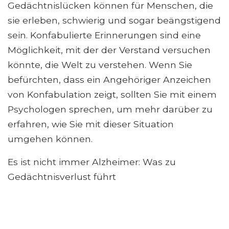
Gedächtnislücken können für Menschen, die
sie erleben, schwierig und sogar beängstigend
sein. Konfabulierte Erinnerungen sind eine
Möglichkeit, mit der der Verstand versuchen
könnte, die Welt zu verstehen. Wenn Sie
befürchten, dass ein Angehöriger Anzeichen
von Konfabulation zeigt, sollten Sie mit einem
Psychologen sprechen, um mehr darüber zu
erfahren, wie Sie mit dieser Situation
umgehen können.
Es ist nicht immer Alzheimer: Was zu
Gedächtnisverlust führt