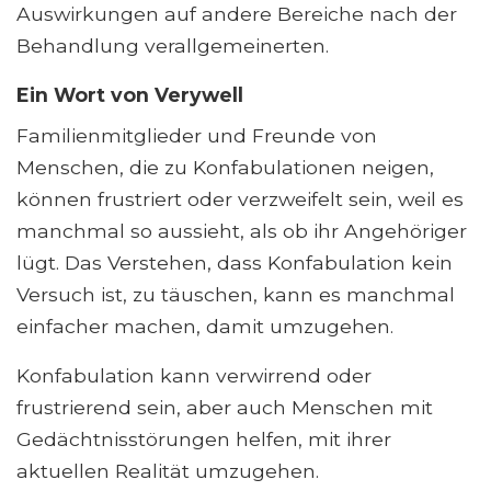
Auswirkungen auf andere Bereiche nach der
Behandlung verallgemeinerten.
Ein Wort von Verywell
Familienmitglieder und Freunde von
Menschen, die zu Konfabulationen neigen,
können frustriert oder verzweifelt sein, weil es
manchmal so aussieht, als ob ihr Angehöriger
lügt. Das Verstehen, dass Konfabulation kein
Versuch ist, zu täuschen, kann es manchmal
einfacher machen, damit umzugehen.
Konfabulation kann verwirrend oder
frustrierend sein, aber auch Menschen mit
Gedächtnisstörungen helfen, mit ihrer
aktuellen Realität umzugehen.