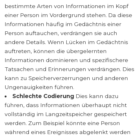
bestimmte Arten von Informationen im Kopf
einer Person im Vordergrund stehen. Da diese
Informationen häufig im Gedächtnis einer
Person auftauchen, verdrängen sie auch
andere Details. Wenn Lücken im Gedächtnis
auftreten, können die übergelernten
Informationen dominieren und spezifischere
Tatsachen und Erinnerungen verdrängen. Dies
kann zu Speicherverzerrungen und anderen
Ungenauigkeiten führen.
Schlechte Codierung
Dies kann dazu
führen, dass Informationen überhaupt nicht
vollständig im Langzeitspeicher gespeichert
werden. Zum Beispiel könnte eine Person
während eines Ereignisses abgelenkt werden