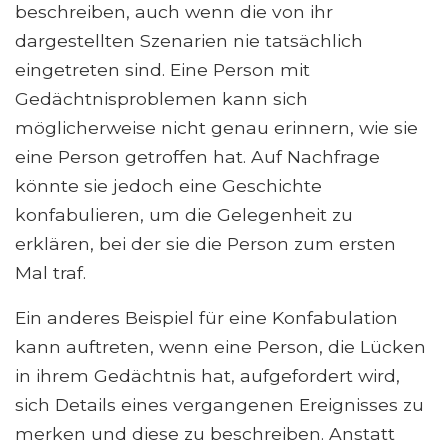
beschreiben, auch wenn die von ihr
dargestellten Szenarien nie tatsächlich
eingetreten sind. Eine Person mit
Gedächtnisproblemen kann sich
möglicherweise nicht genau erinnern, wie sie
eine Person getroffen hat. Auf Nachfrage
könnte sie jedoch eine Geschichte
konfabulieren, um die Gelegenheit zu
erklären, bei der sie die Person zum ersten
Mal traf.
Ein anderes Beispiel für eine Konfabulation
kann auftreten, wenn eine Person, die Lücken
in ihrem Gedächtnis hat, aufgefordert wird,
sich Details eines vergangenen Ereignisses zu
merken und diese zu beschreiben. Anstatt