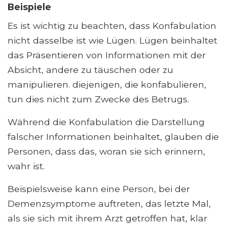
Beispiele
Es ist wichtig zu beachten, dass Konfabulation
nicht dasselbe ist wie Lügen. Lügen beinhaltet
das Präsentieren von Informationen mit der
Absicht, andere zu täuschen oder zu
manipulieren. diejenigen, die konfabulieren,
tun dies nicht zum Zwecke des Betrugs.
Während die Konfabulation die Darstellung
falscher Informationen beinhaltet, glauben die
Personen, dass das, woran sie sich erinnern,
wahr ist.
Beispielsweise kann eine Person, bei der
Demenzsymptome auftreten, das letzte Mal,
als sie sich mit ihrem Arzt getroffen hat, klar