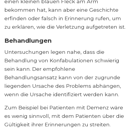
einen kleinen blauen Fleck am Arm
bekommen hat, kann aber eine Geschichte
erfinden oder falsch in Erinnerung rufen, um
zu erklären, wie die Verletzung aufgetreten ist.
Behandlungen
Untersuchungen legen nahe, dass die
Behandlung von Konfabulationen schwierig
sein kann. Der empfohlene
Behandlungsansatz kann von der zugrunde
liegenden Ursache des Problems abhängen,
wenn die Ursache identifiziert werden kann.
Zum Beispiel bei Patienten mit Demenz wäre
es wenig sinnvoll, mit dem Patienten über die
Gültigkeit ihrer Erinnerungen zu streiten.