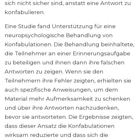
sich nicht sicher sind, anstatt eine Antwort zu
konfabulieren.
Eine Studie fand Unterstützung für eine
neuropsychologische Behandlung von
Konfabulationen. Die Behandlung beinhaltete,
die Teilnehmer an einer Erinnerungsaufgabe
zu beteiligen und ihnen dann ihre falschen
Antworten zu zeigen. Wenn sie den
Teilnehmern ihre Fehler zeigten, erhielten sie
auch spezifische Anweisungen, um dem
Material mehr Aufmerksamkeit zu schenken
und über ihre Antworten nachzudenken,
bevor sie antworteten. Die Ergebnisse zeigten,
dass dieser Ansatz die Konfabulationen
wirksam reduzierte und dass sich die