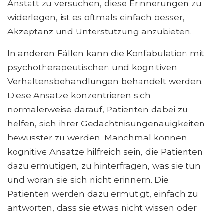
Anstatt zu versuchen, diese Erinnerungen zu
widerlegen, ist es oftmals einfach besser,
Akzeptanz und Unterstützung anzubieten.
In anderen Fällen kann die Konfabulation mit
psychotherapeutischen und kognitiven
Verhaltensbehandlungen behandelt werden.
Diese Ansätze konzentrieren sich
normalerweise darauf, Patienten dabei zu
helfen, sich ihrer Gedächtnisungenauigkeiten
bewusster zu werden. Manchmal können
kognitive Ansätze hilfreich sein, die Patienten
dazu ermutigen, zu hinterfragen, was sie tun
und woran sie sich nicht erinnern. Die
Patienten werden dazu ermutigt, einfach zu
antworten, dass sie etwas nicht wissen oder