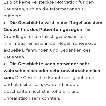
Es gibt keine versteckte Motivation für den
Patienten, sich an die Informationen zu
erinnern.
Die Geschichte wird in der Regel aus dem
Gedächtnis des Patienten gezogen.
Die
Grundlage für die falsch gespeicherten
Informationen sind in der Regel frühere oder
aktuelle Erfahrungen und Gedanken des
Patienten.
Die Geschichte kann entweder sehr
wahrscheinlich oder sehr unwahrscheinlich
sein.
Die Geschichte könnte völlig kohärent
und plausibel sein, während andere
Geschichten höchst inkohärent und
unrealistisch sein könnten.