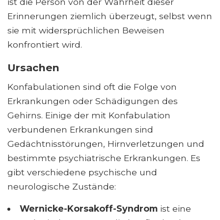
ist die Person von der Wahrheit dieser
Erinnerungen ziemlich überzeugt, selbst wenn
sie mit widersprüchlichen Beweisen
konfrontiert wird.
Ursachen
Konfabulationen sind oft die Folge von
Erkrankungen oder Schädigungen des
Gehirns. Einige der mit Konfabulation
verbundenen Erkrankungen sind
Gedächtnisstörungen, Hirnverletzungen und
bestimmte psychiatrische Erkrankungen. Es
gibt verschiedene psychische und
neurologische Zustände:
Wernicke-Korsakoff-Syndrom
ist eine