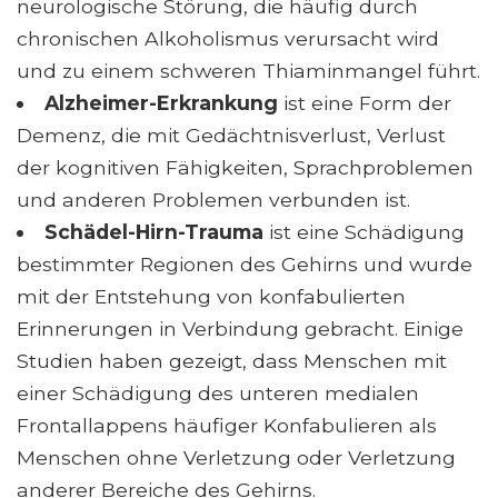
neurologische Störung, die häufig durch
chronischen Alkoholismus verursacht wird
und zu einem schweren Thiaminmangel führt.
Alzheimer-Erkrankung
ist eine Form der
Demenz, die mit Gedächtnisverlust, Verlust
der kognitiven Fähigkeiten, Sprachproblemen
und anderen Problemen verbunden ist.
Schädel-Hirn-Trauma
ist eine Schädigung
bestimmter Regionen des Gehirns und wurde
mit der Entstehung von konfabulierten
Erinnerungen in Verbindung gebracht. Einige
Studien haben gezeigt, dass Menschen mit
einer Schädigung des unteren medialen
Frontallappens häufiger Konfabulieren als
Menschen ohne Verletzung oder Verletzung
anderer Bereiche des Gehirns.