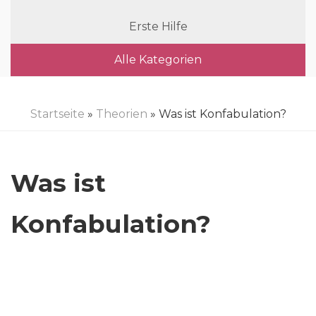
Erste Hilfe
Alle Kategorien
Startseite
»
Theorien
» Was ist Konfabulation?
Was ist
Konfabulation?