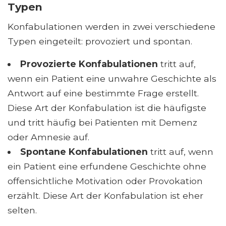
Typen
Konfabulationen werden in zwei verschiedene
Typen eingeteilt: provoziert und spontan.
Provozierte Konfabulationen
tritt auf,
wenn ein Patient eine unwahre Geschichte als
Antwort auf eine bestimmte Frage erstellt.
Diese Art der Konfabulation ist die häufigste
und tritt häufig bei Patienten mit Demenz
oder Amnesie auf.
Spontane Konfabulationen
tritt auf, wenn
ein Patient eine erfundene Geschichte ohne
offensichtliche Motivation oder Provokation
erzählt. Diese Art der Konfabulation ist eher
selten.