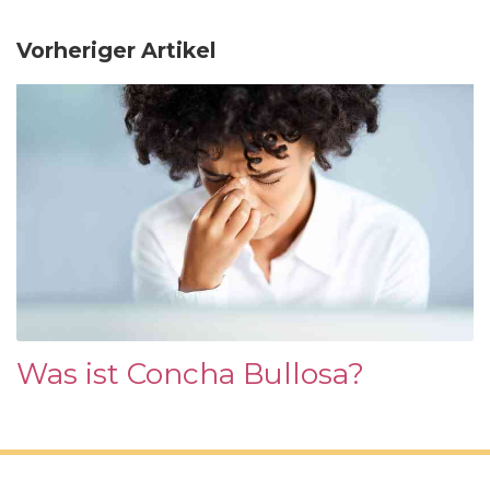
Vorheriger Artikel
Was ist Concha Bullosa?