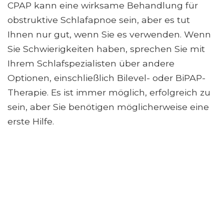
CPAP kann eine wirksame Behandlung für
obstruktive Schlafapnoe sein, aber es tut
Ihnen nur gut, wenn Sie es verwenden. Wenn
Sie Schwierigkeiten haben, sprechen Sie mit
Ihrem Schlafspezialisten über andere
Optionen, einschließlich Bilevel- oder BiPAP-
Therapie. Es ist immer möglich, erfolgreich zu
sein, aber Sie benötigen möglicherweise eine
erste Hilfe.