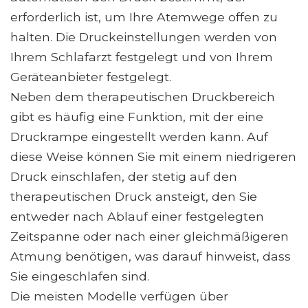
erforderlich ist, um Ihre Atemwege offen zu
halten. Die Druckeinstellungen werden von
Ihrem Schlafarzt festgelegt und von Ihrem
Geräteanbieter festgelegt.
Neben dem therapeutischen Druckbereich
gibt es häufig eine Funktion, mit der eine
Druckrampe eingestellt werden kann. Auf
diese Weise können Sie mit einem niedrigeren
Druck einschlafen, der stetig auf den
therapeutischen Druck ansteigt, den Sie
entweder nach Ablauf einer festgelegten
Zeitspanne oder nach einer gleichmäßigeren
Atmung benötigen, was darauf hinweist, dass
Sie eingeschlafen sind.
Die meisten Modelle verfügen über