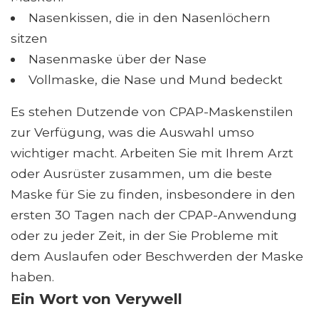
Nasenkissen, die in den Nasenlöchern
sitzen
Nasenmaske über der Nase
Vollmaske, die Nase und Mund bedeckt
Es stehen Dutzende von CPAP-Maskenstilen
zur Verfügung, was die Auswahl umso
wichtiger macht. Arbeiten Sie mit Ihrem Arzt
oder Ausrüster zusammen, um die beste
Maske für Sie zu finden, insbesondere in den
ersten 30 Tagen nach der CPAP-Anwendung
oder zu jeder Zeit, in der Sie Probleme mit
dem Auslaufen oder Beschwerden der Maske
haben.
Ein Wort von Verywell