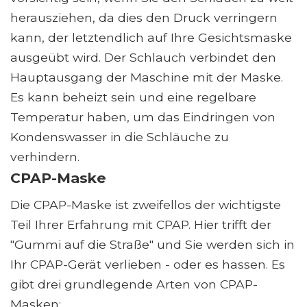
herausziehen, da dies den Druck verringern
kann, der letztendlich auf Ihre Gesichtsmaske
ausgeübt wird. Der Schlauch verbindet den
Hauptausgang der Maschine mit der Maske.
Es kann beheizt sein und eine regelbare
Temperatur haben, um das Eindringen von
Kondenswasser in die Schläuche zu
verhindern.
CPAP-Maske
Die CPAP-Maske ist zweifellos der wichtigste
Teil Ihrer Erfahrung mit CPAP. Hier trifft der
"Gummi auf die Straße" und Sie werden sich in
Ihr CPAP-Gerät verlieben - oder es hassen. Es
gibt drei grundlegende Arten von CPAP-
Masken: