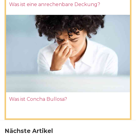
Was ist eine anrechenbare Deckung?
Was ist Concha Bullosa?
Nächste Artikel