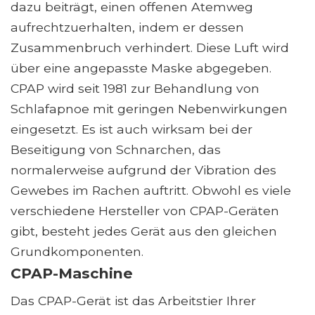
dazu beiträgt, einen offenen Atemweg
aufrechtzuerhalten, indem er dessen
Zusammenbruch verhindert. Diese Luft wird
über eine angepasste Maske abgegeben.
CPAP wird seit 1981 zur Behandlung von
Schlafapnoe mit geringen Nebenwirkungen
eingesetzt. Es ist auch wirksam bei der
Beseitigung von Schnarchen, das
normalerweise aufgrund der Vibration des
Gewebes im Rachen auftritt. Obwohl es viele
verschiedene Hersteller von CPAP-Geräten
gibt, besteht jedes Gerät aus den gleichen
Grundkomponenten.
CPAP-Maschine
Das CPAP-Gerät ist das Arbeitstier Ihrer