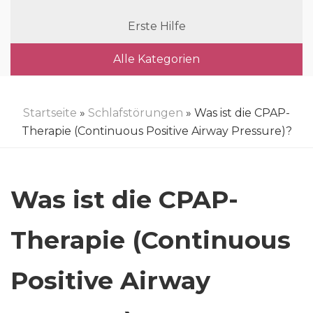
Erste Hilfe
Alle Kategorien
Startseite
»
Schlafstörungen
» Was ist die CPAP-
Therapie (Continuous Positive Airway Pressure)?
Was ist die CPAP-
Therapie (Continuous
Positive Airway