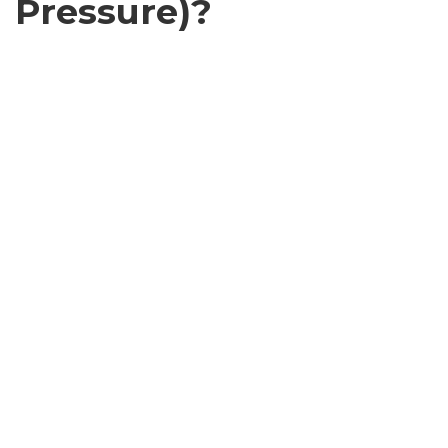
Pressure)?