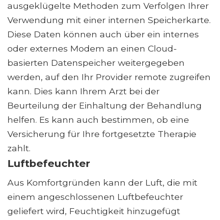
ausgeklügelte Methoden zum Verfolgen Ihrer
Verwendung mit einer internen Speicherkarte.
Diese Daten können auch über ein internes
oder externes Modem an einen Cloud-
basierten Datenspeicher weitergegeben
werden, auf den Ihr Provider remote zugreifen
kann. Dies kann Ihrem Arzt bei der
Beurteilung der Einhaltung der Behandlung
helfen. Es kann auch bestimmen, ob eine
Versicherung für Ihre fortgesetzte Therapie
zahlt.
Luftbefeuchter
Aus Komfortgründen kann der Luft, die mit
einem angeschlossenen Luftbefeuchter
geliefert wird, Feuchtigkeit hinzugefügt