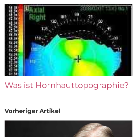
Was ist Hornhauttopographie?
Vorheriger Artikel