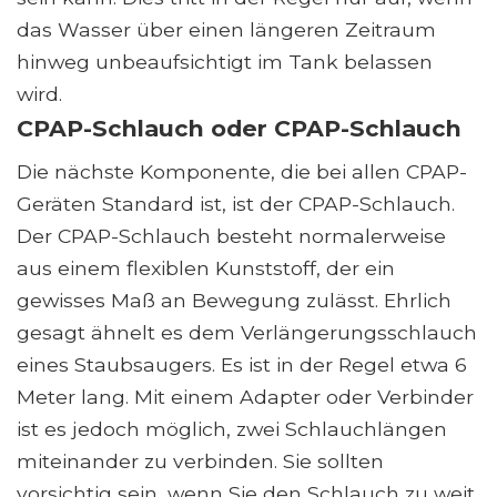
das Wasser über einen längeren Zeitraum
hinweg unbeaufsichtigt im Tank belassen
wird.
CPAP-Schlauch oder CPAP-Schlauch
Die nächste Komponente, die bei allen CPAP-
Geräten Standard ist, ist der CPAP-Schlauch.
Der CPAP-Schlauch besteht normalerweise
aus einem flexiblen Kunststoff, der ein
gewisses Maß an Bewegung zulässt. Ehrlich
gesagt ähnelt es dem Verlängerungsschlauch
eines Staubsaugers. Es ist in der Regel etwa 6
Meter lang. Mit einem Adapter oder Verbinder
ist es jedoch möglich, zwei Schlauchlängen
miteinander zu verbinden. Sie sollten
vorsichtig sein, wenn Sie den Schlauch zu weit