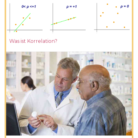
Was ist Korrelation?