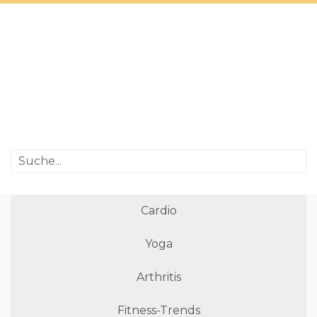
Cardio
Yoga
Arthritis
Fitness-Trends