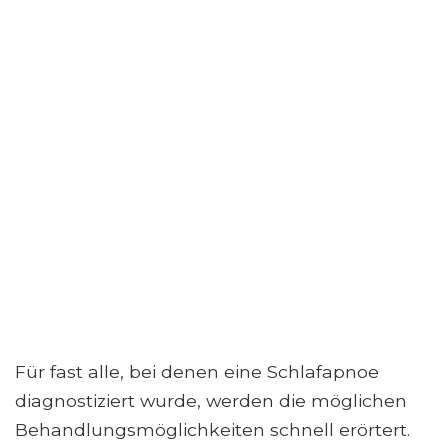
Für fast alle, bei denen eine Schlafapnoe
diagnostiziert wurde, werden die möglichen
Behandlungsmöglichkeiten schnell erörtert.