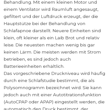
Behandlung. Mit einem kleinen Motor und
einem Ventilator wird Raumluft angesaugt,
gefiltert und der Luftdruck erzeugt, der die
Hauptstütze bei der Behandlung von
Schlafapnoe darstellt. Neuere Einheiten sind
klein, oft kleiner als ein Laib Brot und relativ
leise. Die neuesten machen wenig bis gar
keinen Lärm. Die meisten werden mit Strom
betrieben, es sind jedoch auch
Batterieeinheiten erhältlich.
Das vorgeschriebene Druckniveau wird häufig
durch eine Schlafstudie bestimmt, die als
Polysomnogramm bezeichnet wird. Sie kann
jedoch auch mit einer Autotitrationsfunktion
(AutoCPAP oder APAP) eingestellt werden, die
automatisch den Druck bestimmt, der