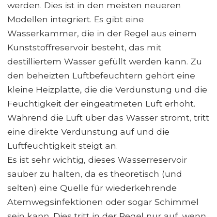
werden. Dies ist in den meisten neueren
Modellen integriert. Es gibt eine
Wasserkammer, die in der Regel aus einem
Kunststoffreservoir besteht, das mit
destilliertem Wasser gefüllt werden kann. Zu
den beheizten Luftbefeuchtern gehört eine
kleine Heizplatte, die die Verdunstung und die
Feuchtigkeit der eingeatmeten Luft erhöht.
Während die Luft über das Wasser strömt, tritt
eine direkte Verdunstung auf und die
Luftfeuchtigkeit steigt an.
Es ist sehr wichtig, dieses Wasserreservoir
sauber zu halten, da es theoretisch (und
selten) eine Quelle für wiederkehrende
Atemwegsinfektionen oder sogar Schimmel
sein kann. Dies tritt in der Regel nur auf, wenn