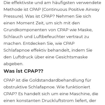
Die effektivste und am häufigsten verwendete
Methode ist CPAP (Continuous Positive Airway
Pressure). Was ist CPAP? Nehmen Sie sich
einen Moment Zeit, um sich mit den
Grundkomponenten von CPAP wie Maske,
Schlauch und Luftbefeuchter vertraut zu
machen. Entdecken Sie, wie CPAP
Schlafapnoe effektiv behandelt, indem Sie
den Luftdruck über eine Gesichtsmaske
abgeben.
Was ist CPAP??
CPAP ist die Goldstandardbehandlung für
obstruktive Schlafapnoe. Wie funktioniert
CPAP? Es handelt sich um eine Maschine, die
einen konstanten Druckluftstrom liefert, der