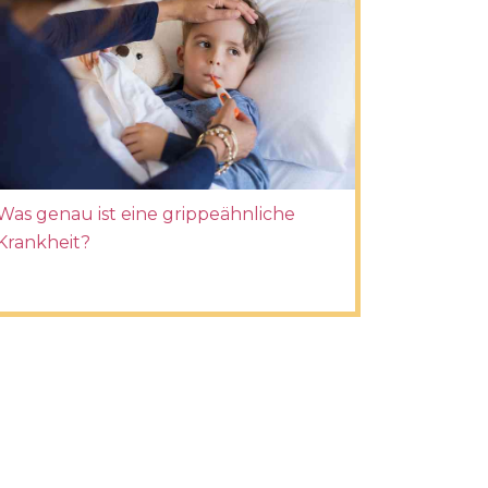
Was genau ist eine grippeähnliche
Krankheit?