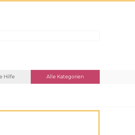
e Hilfe
Alle Kategorien