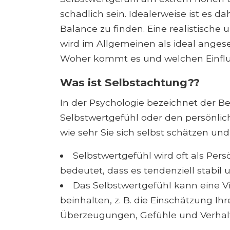
schädlich sein. Idealerweise ist es d
Balance zu finden. Eine realistische 
wird im Allgemeinen als ideal anges
Woher kommt es und welchen Einflus
Was ist Selbstachtung??
In der Psychologie bezeichnet der Be
Selbstwertgefühl oder den persönlic
wie sehr Sie sich selbst schätzen un
Selbstwertgefühl wird oft als Pe
bedeutet, dass es tendenziell stabil u
Das Selbstwertgefühl kann eine V
beinhalten, z. B. die Einschätzung Ih
Überzeugungen, Gefühle und Verhal