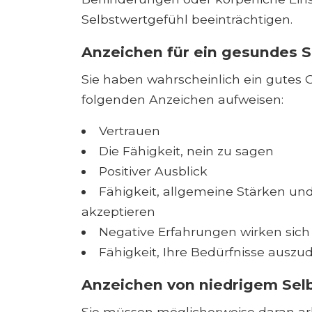
Selbstwertgefühl beeinträchtigen.
Anzeichen für ein gesundes S
Sie haben wahrscheinlich ein gutes G
folgenden Anzeichen aufweisen:
Vertrauen
Die Fähigkeit, nein zu sagen
Positiver Ausblick
Fähigkeit, allgemeine Stärken u
akzeptieren
Negative Erfahrungen wirken sich
Fähigkeit, Ihre Bedürfnisse auszu
Anzeichen von niedrigem Sel
Sie müssen möglicherweise daran arb