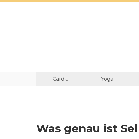
Cardio
Yoga
Was genau ist Se