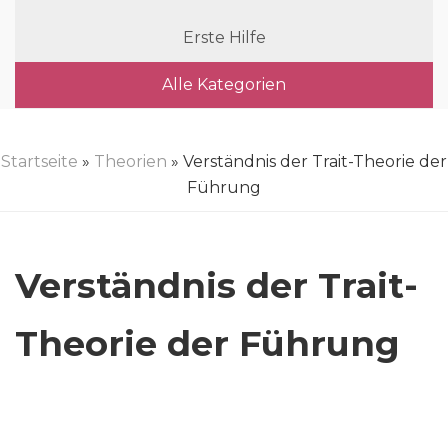
Erste Hilfe
Alle Kategorien
Startseite
»
Theorien
» Verständnis der Trait-Theorie der
Führung
Verständnis der Trait-
Theorie der Führung