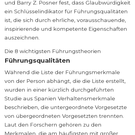
und Barry Z. Posner fest, dass Glaubwürdigkeit
ein Schlüsselindikator für Führungsqualitäten
ist, die sich durch ehrliche, vorausschauende,
inspirierende und kompetente Eigenschaften
auszeichnen.
Die 8 wichtigsten Führungstheorien
Führungsqualitäten
Während die Liste der Führungsmerkmale
von der Person abhängt, die die Liste erstellt,
wurden in einer kürzlich durchgeführten
Studie aus Spanien Verhaltensmerkmale
beschrieben, die untergeordnete Vorgesetzte
von übergeordneten Vorgesetzten trennten.
Laut den Forschern gehören zu den
Merkmalen, die am häufigsten mit großer