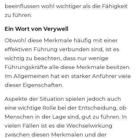
beeinflussen wohl wichtiger als die Fähigkeit
zu führen.
Ein Wort von Verywell
Obwohl diese Merkmale häufig mit einer
effektiven Führung verbunden sind, ist es
wichtig zu beachten, dass nur wenige
Führungskräfte alle diese Merkmale besitzen.
Im Allgemeinen hat ein starker Anführer viele
dieser Eigenschaften.
Aspekte der Situation spielen jedoch auch
eine wichtige Rolle bei der Entscheidung, ob
Menschen in der Lage sind, gut zu führen. In
vielen Fällen ist es die Wechselwirkung
zwischen diesen Merkmalen und der