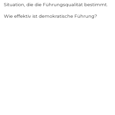
Situation, die die Führungsqualität bestimmt.
Wie effektiv ist demokratische Führung?