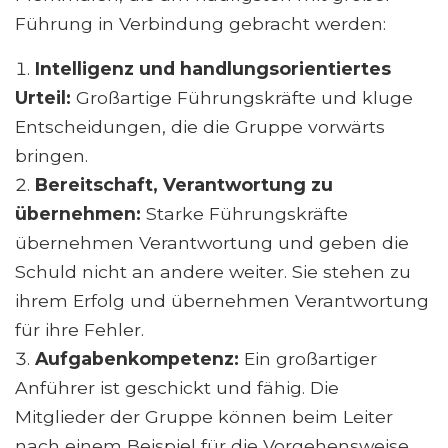
Führung in Verbindung gebracht werden:
Intelligenz und handlungsorientiertes
Urteil:
Großartige Führungskräfte und kluge
Entscheidungen, die die Gruppe vorwärts
bringen.
Bereitschaft, Verantwortung zu
übernehmen:
Starke Führungskräfte
übernehmen Verantwortung und geben die
Schuld nicht an andere weiter. Sie stehen zu
ihrem Erfolg und übernehmen Verantwortung
für ihre Fehler.
Aufgabenkompetenz:
Ein großartiger
Anführer ist geschickt und fähig. Die
Mitglieder der Gruppe können beim Leiter
nach einem Beispiel für die Vorgehensweise