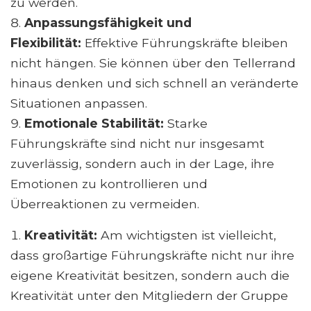
zu werden.
Anpassungsfähigkeit und
Flexibilität:
Effektive Führungskräfte bleiben
nicht hängen. Sie können über den Tellerrand
hinaus denken und sich schnell an veränderte
Situationen anpassen.
Emotionale Stabilität:
Starke
Führungskräfte sind nicht nur insgesamt
zuverlässig, sondern auch in der Lage, ihre
Emotionen zu kontrollieren und
Überreaktionen zu vermeiden.
Kreativität:
Am wichtigsten ist vielleicht,
dass großartige Führungskräfte nicht nur ihre
eigene Kreativität besitzen, sondern auch die
Kreativität unter den Mitgliedern der Gruppe