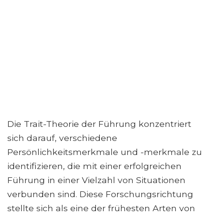
Die Trait-Theorie der Führung konzentriert
sich darauf, verschiedene
Persönlichkeitsmerkmale und -merkmale zu
identifizieren, die mit einer erfolgreichen
Führung in einer Vielzahl von Situationen
verbunden sind. Diese Forschungsrichtung
stellte sich als eine der frühesten Arten von