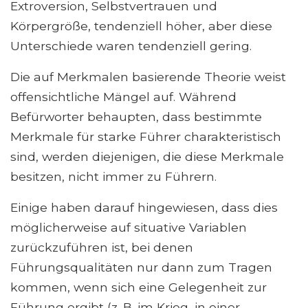
Extroversion, Selbstvertrauen und
Körpergröße, tendenziell höher, aber diese
Unterschiede waren tendenziell gering.
Die auf Merkmalen basierende Theorie weist
offensichtliche Mängel auf. Während
Befürworter behaupten, dass bestimmte
Merkmale für starke Führer charakteristisch
sind, werden diejenigen, die diese Merkmale
besitzen, nicht immer zu Führern.
Einige haben darauf hingewiesen, dass dies
möglicherweise auf situative Variablen
zurückzuführen ist, bei denen
Führungsqualitäten nur dann zum Tragen
kommen, wenn sich eine Gelegenheit zur
Führung ergibt (z. B. im Krieg, in einer