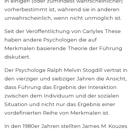
in einigen (oder zumindest wahrscheinlicher)
vorherbestimmt ist, während sie in anderen
unwahrscheinlich, wenn nicht unmöglich ist.
Seit der Veröffentlichung von Carlyles These
haben andere Psychologen die auf
Merkmalen basierende Theorie der Führung
diskutiert.
Der Psychologe Ralph Melvin Stogdill vertrat in
den vierziger und siebziger Jahren die Ansicht,
dass Führung das Ergebnis der Interaktion
zwischen dem Individuum und der sozialen
Situation und nicht nur das Ergebnis einer
vordefinierten Reihe von Merkmalen ist.
In den 1980er Jahren stellten James M. Kouzes