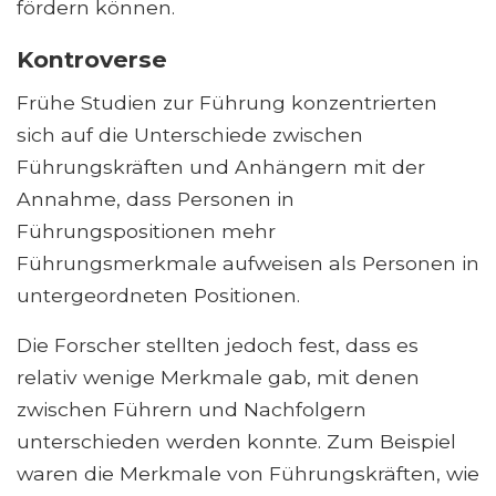
fördern können.
Kontroverse
Frühe Studien zur Führung konzentrierten
sich auf die Unterschiede zwischen
Führungskräften und Anhängern mit der
Annahme, dass Personen in
Führungspositionen mehr
Führungsmerkmale aufweisen als Personen in
untergeordneten Positionen.
Die Forscher stellten jedoch fest, dass es
relativ wenige Merkmale gab, mit denen
zwischen Führern und Nachfolgern
unterschieden werden konnte. Zum Beispiel
waren die Merkmale von Führungskräften, wie