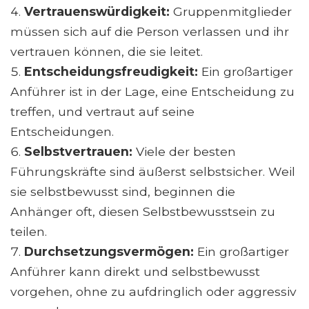
Vertrauenswürdigkeit:
Gruppenmitglieder
müssen sich auf die Person verlassen und ihr
vertrauen können, die sie leitet.
Entscheidungsfreudigkeit:
Ein großartiger
Anführer ist in der Lage, eine Entscheidung zu
treffen, und vertraut auf seine
Entscheidungen.
Selbstvertrauen:
Viele der besten
Führungskräfte sind äußerst selbstsicher. Weil
sie selbstbewusst sind, beginnen die
Anhänger oft, diesen Selbstbewusstsein zu
teilen.
Durchsetzungsvermögen:
Ein großartiger
Anführer kann direkt und selbstbewusst
vorgehen, ohne zu aufdringlich oder aggressiv