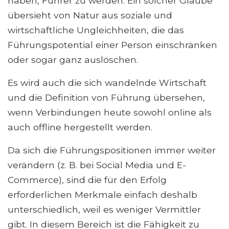
haben, Führer zu werden. Ein solcher Glaube
übersieht von Natur aus soziale und
wirtschaftliche Ungleichheiten, die das
Führungspotential einer Person einschränken
oder sogar ganz auslöschen.
Es wird auch die sich wandelnde Wirtschaft
und die Definition von Führung übersehen,
wenn Verbindungen heute sowohl online als
auch offline hergestellt werden.
Da sich die Führungspositionen immer weiter
verändern (z. B. bei Social Media und E-
Commerce), sind die für den Erfolg
erforderlichen Merkmale einfach deshalb
unterschiedlich, weil es weniger Vermittler
gibt. In diesem Bereich ist die Fähigkeit zu