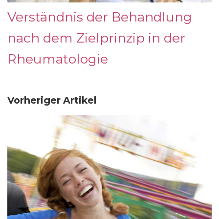
Verständnis der Behandlung
nach dem Zielprinzip in der
Rheumatologie
Vorheriger Artikel