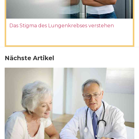
Das Stigma des Lungenkrebses verstehen
Nächste Artikel