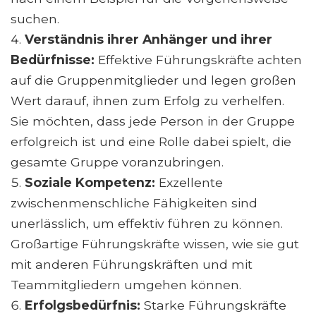
suchen.
Verständnis ihrer Anhänger und ihrer
Bedürfnisse:
Effektive Führungskräfte achten
auf die Gruppenmitglieder und legen großen
Wert darauf, ihnen zum Erfolg zu verhelfen.
Sie möchten, dass jede Person in der Gruppe
erfolgreich ist und eine Rolle dabei spielt, die
gesamte Gruppe voranzubringen.
Soziale Kompetenz:
Exzellente
zwischenmenschliche Fähigkeiten sind
unerlässlich, um effektiv führen zu können.
Großartige Führungskräfte wissen, wie sie gut
mit anderen Führungskräften und mit
Teammitgliedern umgehen können.
Erfolgsbedürfnis:
Starke Führungskräfte