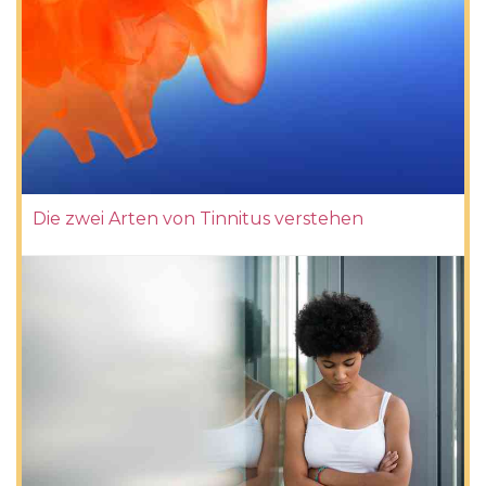
Die zwei Arten von Tinnitus verstehen