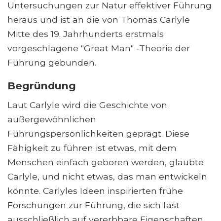
Untersuchungen zur Natur effektiver Führung
heraus und ist an die von Thomas Carlyle
Mitte des 19. Jahrhunderts erstmals
vorgeschlagene "Great Man" -Theorie der
Führung gebunden.
Begründung
Laut Carlyle wird die Geschichte von
außergewöhnlichen
Führungspersönlichkeiten geprägt. Diese
Fähigkeit zu führen ist etwas, mit dem
Menschen einfach geboren werden, glaubte
Carlyle, und nicht etwas, das man entwickeln
könnte. Carlyles Ideen inspirierten frühe
Forschungen zur Führung, die sich fast
ausschließlich auf vererbbare Eigenschaften