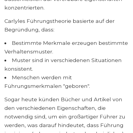
konzentrierten.
Carlyles Führungstheorie basierte auf der
Begründung, dass:
Bestimmte Merkmale erzeugen bestimmte
Verhaltensmuster.
Muster sind in verschiedenen Situationen
konsistent.
Menschen werden mit
Führungsmerkmalen "geboren".
Sogar heute künden Bücher und Artikel von
den verschiedenen Eigenschaften, die
notwendig sind, um ein großartiger Führer zu
werden, was darauf hindeutet, dass Führung