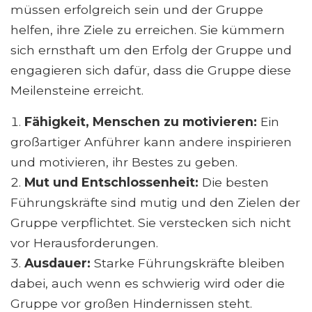
müssen erfolgreich sein und der Gruppe
helfen, ihre Ziele zu erreichen. Sie kümmern
sich ernsthaft um den Erfolg der Gruppe und
engagieren sich dafür, dass die Gruppe diese
Meilensteine ​​erreicht.
Fähigkeit, Menschen zu motivieren:
Ein
großartiger Anführer kann andere inspirieren
und motivieren, ihr Bestes zu geben.
Mut und Entschlossenheit:
Die besten
Führungskräfte sind mutig und den Zielen der
Gruppe verpflichtet. Sie verstecken sich nicht
vor Herausforderungen.
Ausdauer:
Starke Führungskräfte bleiben
dabei, auch wenn es schwierig wird oder die
Gruppe vor großen Hindernissen steht.