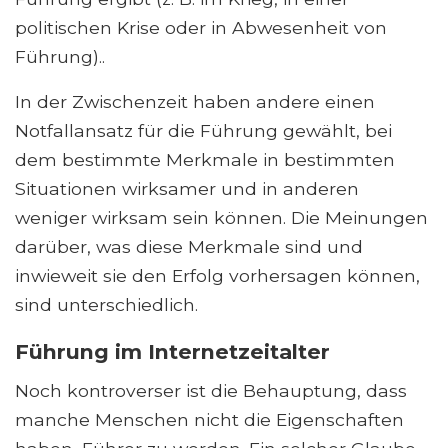
politischen Krise oder in Abwesenheit von
Führung)..
In der Zwischenzeit haben andere einen
Notfallansatz für die Führung gewählt, bei
dem bestimmte Merkmale in bestimmten
Situationen wirksamer und in anderen
weniger wirksam sein können. Die Meinungen
darüber, was diese Merkmale sind und
inwieweit sie den Erfolg vorhersagen können,
sind unterschiedlich.
Führung im Internetzeitalter
Noch kontroverser ist die Behauptung, dass
manche Menschen nicht die Eigenschaften