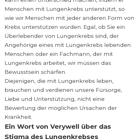
Menschen mit Lungenkrebs unterstützt, so
wie wir Menschen mit jeder anderen Form von
Krebs unterstützen würden. Egal, ob Sie ein
Überlebender von Lungenkrebs sind, der
Angehörige eines mit Lungenkrebs lebenden
Menschen oder ein Fachmann, der mit
Lungenkrebs arbeitet, wir müssen das
Bewusstsein schärfen.
Diejenigen, die mit Lungenkrebs leben,
brauchen und verdienen unsere Fürsorge,
Liebe und Unterstützung, nicht eine
Bewertung der möglichen Ursachen der
Krankheit.
Ein Wort von Verywell über das
Stigma des Lungenkrebses