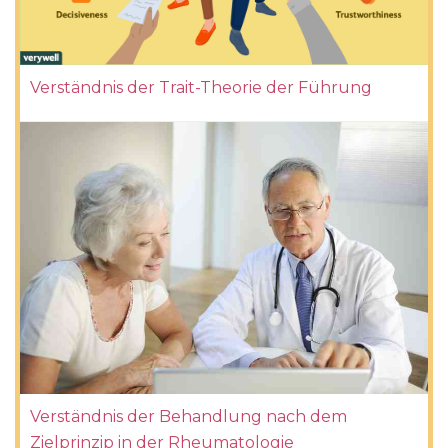
Verständnis der Trait-Theorie der Führung
Verständnis der Behandlung nach dem
Zielprinzip in der Rheumatologie