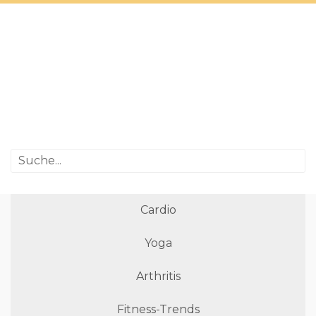
Cardio
Yoga
Arthritis
Fitness-Trends