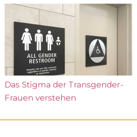
Das Stigma der Transgender-
Frauen verstehen