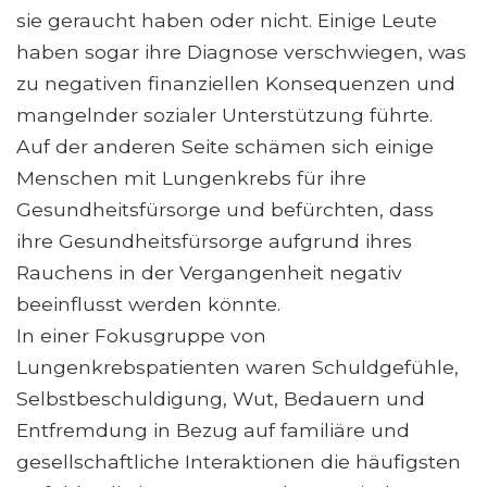
sie geraucht haben oder nicht. Einige Leute
haben sogar ihre Diagnose verschwiegen, was
zu negativen finanziellen Konsequenzen und
mangelnder sozialer Unterstützung führte.
Auf der anderen Seite schämen sich einige
Menschen mit Lungenkrebs für ihre
Gesundheitsfürsorge und befürchten, dass
ihre Gesundheitsfürsorge aufgrund ihres
Rauchens in der Vergangenheit negativ
beeinflusst werden könnte.
In einer Fokusgruppe von
Lungenkrebspatienten waren Schuldgefühle,
Selbstbeschuldigung, Wut, Bedauern und
Entfremdung in Bezug auf familiäre und
gesellschaftliche Interaktionen die häufigsten