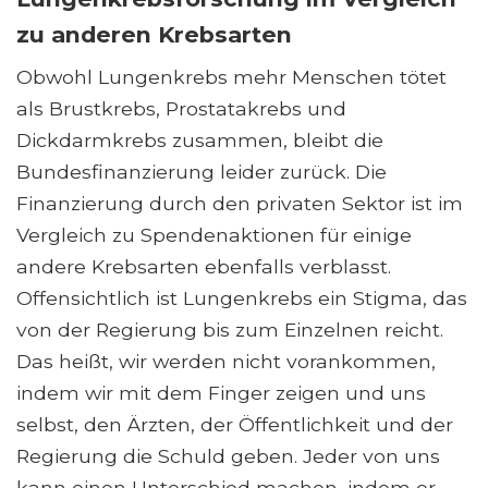
zu anderen Krebsarten
Obwohl Lungenkrebs mehr Menschen tötet
als Brustkrebs, Prostatakrebs und
Dickdarmkrebs zusammen, bleibt die
Bundesfinanzierung leider zurück. Die
Finanzierung durch den privaten Sektor ist im
Vergleich zu Spendenaktionen für einige
andere Krebsarten ebenfalls verblasst.
Offensichtlich ist Lungenkrebs ein Stigma, das
von der Regierung bis zum Einzelnen reicht.
Das heißt, wir werden nicht vorankommen,
indem wir mit dem Finger zeigen und uns
selbst, den Ärzten, der Öffentlichkeit und der
Regierung die Schuld geben. Jeder von uns
kann einen Unterschied machen, indem er