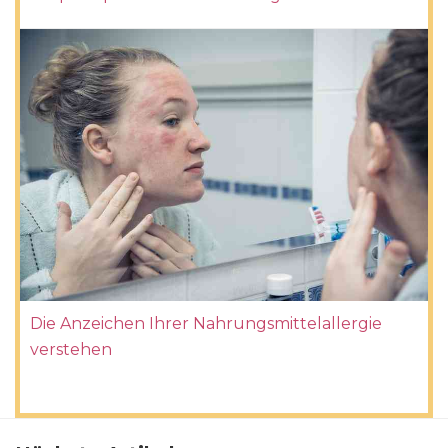
Die Anzeichen Ihrer Nahrungsmittelallergie
verstehen