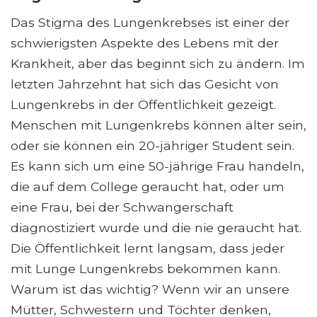
Das Stigma des Lungenkrebses ist einer der
schwierigsten Aspekte des Lebens mit der
Krankheit, aber das beginnt sich zu ändern. Im
letzten Jahrzehnt hat sich das Gesicht von
Lungenkrebs in der Öffentlichkeit gezeigt.
Menschen mit Lungenkrebs können älter sein,
oder sie können ein 20-jähriger Student sein.
Es kann sich um eine 50-jährige Frau handeln,
die auf dem College geraucht hat, oder um
eine Frau, bei der Schwangerschaft
diagnostiziert wurde und die nie geraucht hat.
Die Öffentlichkeit lernt langsam, dass jeder
mit Lunge Lungenkrebs bekommen kann.
Warum ist das wichtig? Wenn wir an unsere
Mütter, Schwestern und Töchter denken,