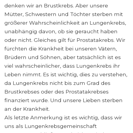
denken wir an Brustkrebs. Aber unsere
Mütter, Schwestern und Töchter sterben mit
größerer Wahrscheinlichkeit an Lungenkrebs,
unabhängig davon, ob sie geraucht haben
oder nicht. Gleiches gilt für Prostatakrebs. Wir
fürchten die Krankheit bei unseren Vätern,
Brüdern und Söhnen, aber tatsächlich ist es
viel wahrscheinlicher, dass Lungenkrebs ihr
Leben nimmt. Es ist wichtig, dies zu verstehen,
da Lungenkrebs nicht bis zum Grad des
Brustkrebses oder des Prostatakrebses
finanziert wurde. Und unsere Lieben sterben
an der Krankheit.
Als letzte Anmerkung ist es wichtig, dass wir
uns als Lungenkrebsgemeinschaft