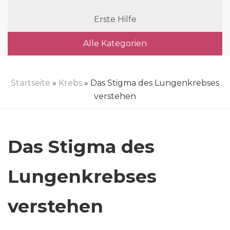
Erste Hilfe
Alle Kategorien
Startseite
»
Krebs
» Das Stigma des Lungenkrebses
verstehen
Das Stigma des
Lungenkrebses
verstehen