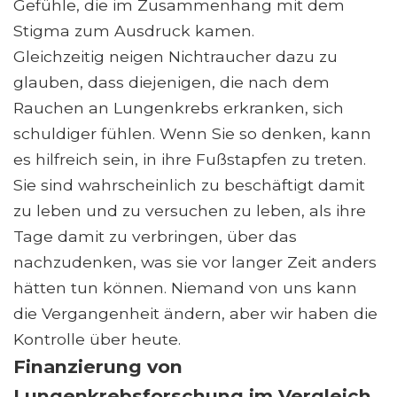
Gefühle, die im Zusammenhang mit dem
Stigma zum Ausdruck kamen.
Gleichzeitig neigen Nichtraucher dazu zu
glauben, dass diejenigen, die nach dem
Rauchen an Lungenkrebs erkranken, sich
schuldiger fühlen. Wenn Sie so denken, kann
es hilfreich sein, in ihre Fußstapfen zu treten.
Sie sind wahrscheinlich zu beschäftigt damit
zu leben und zu versuchen zu leben, als ihre
Tage damit zu verbringen, über das
nachzudenken, was sie vor langer Zeit anders
hätten tun können. Niemand von uns kann
die Vergangenheit ändern, aber wir haben die
Kontrolle über heute.
Finanzierung von
Lungenkrebsforschung im Vergleich