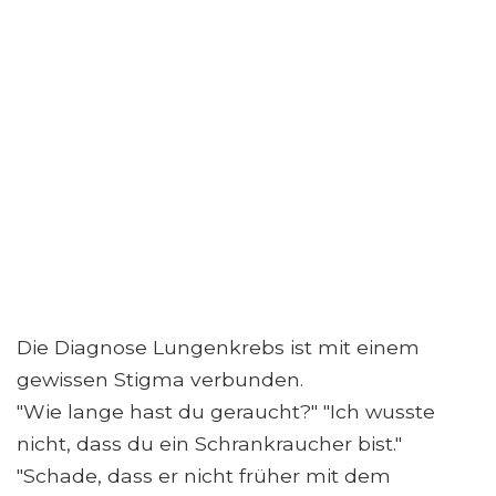
Die Diagnose Lungenkrebs ist mit einem
gewissen Stigma verbunden.
"Wie lange hast du geraucht?" "Ich wusste
nicht, dass du ein Schrankraucher bist."
"Schade, dass er nicht früher mit dem