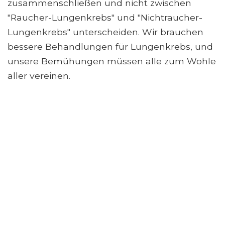
zusammenschließen und nicht zwischen
"Raucher-Lungenkrebs" und "Nichtraucher-
Lungenkrebs" unterscheiden. Wir brauchen
bessere Behandlungen für Lungenkrebs, und
unsere Bemühungen müssen alle zum Wohle
aller vereinen.