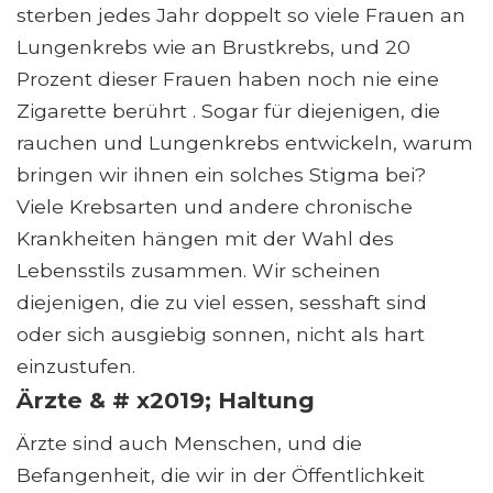
sterben jedes Jahr doppelt so viele Frauen an
Lungenkrebs wie an Brustkrebs, und 20
Prozent dieser Frauen haben noch nie eine
Zigarette berührt . Sogar für diejenigen, die
rauchen und Lungenkrebs entwickeln, warum
bringen wir ihnen ein solches Stigma bei?
Viele Krebsarten und andere chronische
Krankheiten hängen mit der Wahl des
Lebensstils zusammen. Wir scheinen
diejenigen, die zu viel essen, sesshaft sind
oder sich ausgiebig sonnen, nicht als hart
einzustufen.
Ärzte & # x2019; Haltung
Ärzte sind auch Menschen, und die
Befangenheit, die wir in der Öffentlichkeit