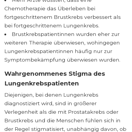
Chemotherapie das Überleben bei
fortgeschrittenem Brustkrebs verbessert als
bei fortgeschrittenem Lungenkrebs.
Brustkrebspatientinnen wurden eher zur
weiteren Therapie überwiesen, wohingegen
Lungenkrebspatientinnen häufig nur zur
Symptombekämpfung überwiesen wurden.
Wahrgenommenes Stigma des
Lungenkrebspatienten
Diejenigen, bei denen Lungenkrebs
diagnostiziert wird, sind in größerer
Verlegenheit als die mit Prostatakrebs oder
Brustkrebs und die Menschen fühlen sich in
der Regel stigmatisiert, unabhängig davon, ob