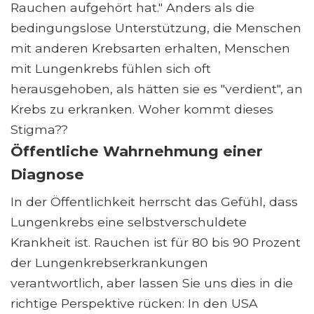
Rauchen aufgehört hat." Anders als die
bedingungslose Unterstützung, die Menschen
mit anderen Krebsarten erhalten, Menschen
mit Lungenkrebs fühlen sich oft
herausgehoben, als hätten sie es "verdient", an
Krebs zu erkranken. Woher kommt dieses
Stigma??
Öffentliche Wahrnehmung einer
Diagnose
In der Öffentlichkeit herrscht das Gefühl, dass
Lungenkrebs eine selbstverschuldete
Krankheit ist. Rauchen ist für 80 bis 90 Prozent
der Lungenkrebserkrankungen
verantwortlich, aber lassen Sie uns dies in die
richtige Perspektive rücken: In den USA