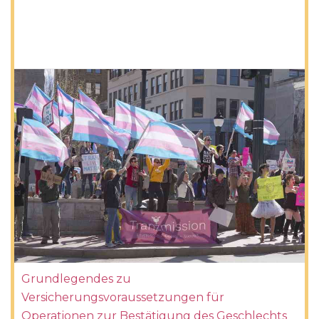
Grundlegendes zu
Versicherungsvoraussetzungen für
Operationen zur Bestätigung des Geschlechts