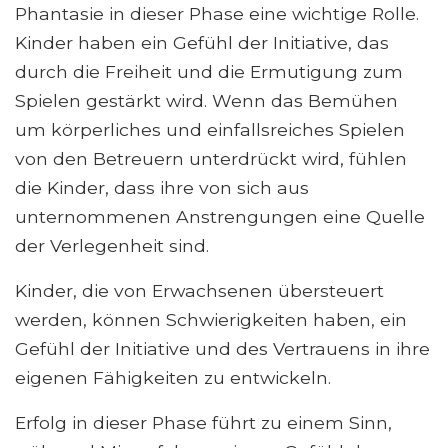
Phantasie in dieser Phase eine wichtige Rolle.
Kinder haben ein Gefühl der Initiative, das
durch die Freiheit und die Ermutigung zum
Spielen gestärkt wird. Wenn das Bemühen
um körperliches und einfallsreiches Spielen
von den Betreuern unterdrückt wird, fühlen
die Kinder, dass ihre von sich aus
unternommenen Anstrengungen eine Quelle
der Verlegenheit sind.
Kinder, die von Erwachsenen übersteuert
werden, können Schwierigkeiten haben, ein
Gefühl der Initiative und des Vertrauens in ihre
eigenen Fähigkeiten zu entwickeln.
Erfolg in dieser Phase führt zu einem Sinn,