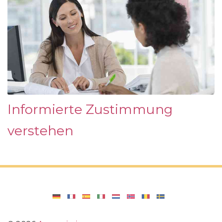
Informierte Zustimmung
verstehen