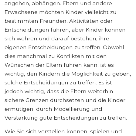
angehen, abhängen. Eltern und andere
Erwachsene möchten Kinder vielleicht zu
bestimmten Freunden, Aktivitäten oder
Entscheidungen führen, aber Kinder können
sich wehren und darauf bestehen, ihre
eigenen Entscheidungen zu treffen. Obwohl
dies manchmal zu Konflikten mit den
Wünschen der Eltern führen kann, ist es
wichtig, den Kindern die Möglichkeit zu geben,
solche Entscheidungen zu treffen. Es ist
jedoch wichtig, dass die Eltern weiterhin
sichere Grenzen durchsetzen und die Kinder
ermutigen, durch Modellierung und
Verstärkung gute Entscheidungen zu treffen.
Wie Sie sich vorstellen können, spielen und