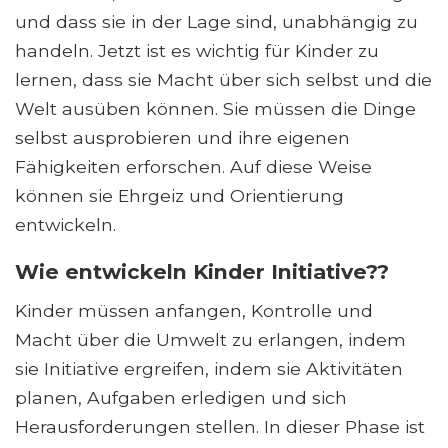
und dass sie in der Lage sind, unabhängig zu
handeln. Jetzt ist es wichtig für Kinder zu
lernen, dass sie Macht über sich selbst und die
Welt ausüben können. Sie müssen die Dinge
selbst ausprobieren und ihre eigenen
Fähigkeiten erforschen. Auf diese Weise
können sie Ehrgeiz und Orientierung
entwickeln.
Wie entwickeln Kinder Initiative??
Kinder müssen anfangen, Kontrolle und
Macht über die Umwelt zu erlangen, indem
sie Initiative ergreifen, indem sie Aktivitäten
planen, Aufgaben erledigen und sich
Herausforderungen stellen. In dieser Phase ist