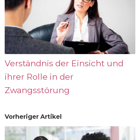
Verständnis der Einsicht und
ihrer Rolle in der
Zwangsstörung
Vorheriger Artikel