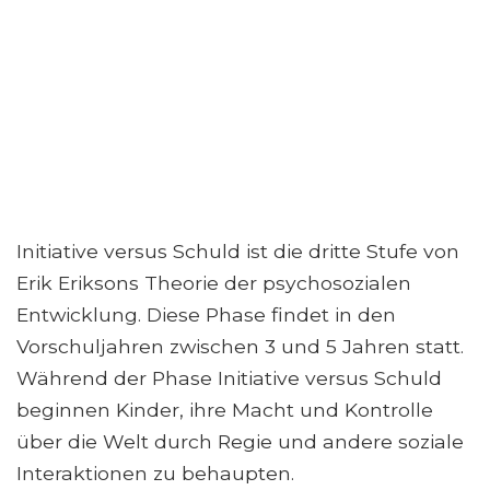
Initiative versus Schuld ist die dritte Stufe von
Erik Eriksons Theorie der psychosozialen
Entwicklung. Diese Phase findet in den
Vorschuljahren zwischen 3 und 5 Jahren statt.
Während der Phase Initiative versus Schuld
beginnen Kinder, ihre Macht und Kontrolle
über die Welt durch Regie und andere soziale
Interaktionen zu behaupten.