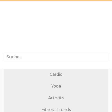
Cardio
Yoga
Arthritis
Fitness-Trends