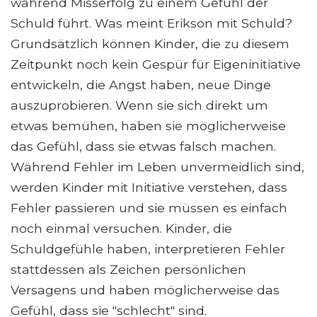
während Misserfolg zu einem Gefühl der
Schuld führt. Was meint Erikson mit Schuld?
Grundsätzlich können Kinder, die zu diesem
Zeitpunkt noch kein Gespür für Eigeninitiative
entwickeln, die Angst haben, neue Dinge
auszuprobieren. Wenn sie sich direkt um
etwas bemühen, haben sie möglicherweise
das Gefühl, dass sie etwas falsch machen.
Während Fehler im Leben unvermeidlich sind,
werden Kinder mit Initiative verstehen, dass
Fehler passieren und sie müssen es einfach
noch einmal versuchen. Kinder, die
Schuldgefühle haben, interpretieren Fehler
stattdessen als Zeichen persönlichen
Versagens und haben möglicherweise das
Gefühl, dass sie "schlecht" sind.