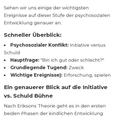
Sehen wir uns einige der wichtigsten
Ereignisse auf dieser Stufe der psychosozialen
Entwicklung genauer an.
Schneller Überblick:
Psychosozialer Konflikt:
Initiative versus
Schuld
Hauptfrage:
"Bin ich gut oder schlecht?"
Grundlegende Tugend:
Zweck
Wichtige Ereignisse):
Erforschung, spielen
Ein genauerer Blick auf die Initiative
vs. Schuld Bühne
Nach Eriksons Theorie geht es in den ersten
beiden Phasen der kindlichen Entwicklung