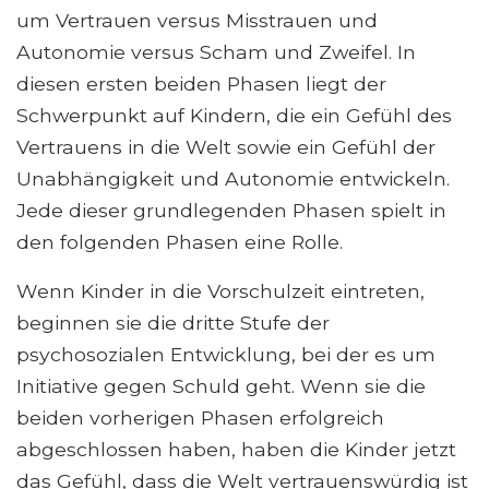
um Vertrauen versus Misstrauen und
Autonomie versus Scham und Zweifel. In
diesen ersten beiden Phasen liegt der
Schwerpunkt auf Kindern, die ein Gefühl des
Vertrauens in die Welt sowie ein Gefühl der
Unabhängigkeit und Autonomie entwickeln.
Jede dieser grundlegenden Phasen spielt in
den folgenden Phasen eine Rolle.
Wenn Kinder in die Vorschulzeit eintreten,
beginnen sie die dritte Stufe der
psychosozialen Entwicklung, bei der es um
Initiative gegen Schuld geht. Wenn sie die
beiden vorherigen Phasen erfolgreich
abgeschlossen haben, haben die Kinder jetzt
das Gefühl, dass die Welt vertrauenswürdig ist