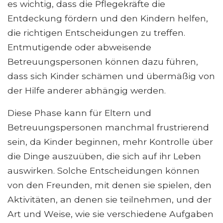
es wichtig, dass die Pflegekräfte die
Entdeckung fördern und den Kindern helfen,
die richtigen Entscheidungen zu treffen.
Entmutigende oder abweisende
Betreuungspersonen können dazu führen,
dass sich Kinder schämen und übermäßig von
der Hilfe anderer abhängig werden.
Diese Phase kann für Eltern und
Betreuungspersonen manchmal frustrierend
sein, da Kinder beginnen, mehr Kontrolle über
die Dinge auszuüben, die sich auf ihr Leben
auswirken. Solche Entscheidungen können
von den Freunden, mit denen sie spielen, den
Aktivitäten, an denen sie teilnehmen, und der
Art und Weise, wie sie verschiedene Aufgaben