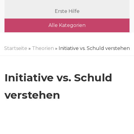
Erste Hilfe
Alle Kategorien
Startseite
»
Theorien
» Initiative vs. Schuld verstehen
Initiative vs. Schuld
verstehen