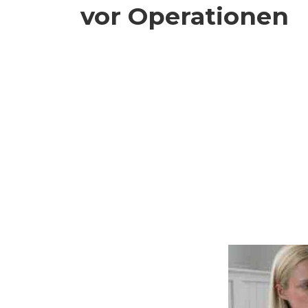
vor Operationen