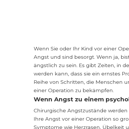
Wenn Sie oder Ihr Kind vor einer Op
Angst und sind besorgt. Wenn ja, bist d
ängstlich zu sein. Es gibt Zeiten, i
werden kann, dass sie ein ernstes Pro
Reihe von Schritten, die Menschen 
einer Operation zu bekämpfen.
Wenn Angst zu einem psycho
Chirurgische Angstzustände werden
Ihre Angst vor einer Operation so gro
Symptome wie Herzrasen, Übelkeit 