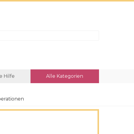
e Hilfe
Alle Kategorien
perationen