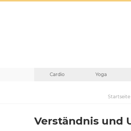
Cardio
Yoga
Startseite
Verständnis und