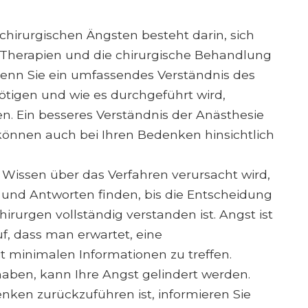
chirurgischen Ängsten besteht darin, sich
n Therapien und die chirurgische Behandlung
Wenn Sie ein umfassendes Verständnis des
tigen und wie es durchgeführt wird,
. Ein besseres Verständnis der Anästhesie
können auch bei Ihren Bedenken hinsichtlich
issen über das Verfahren verursacht wird,
en und Antworten finden, bis die Entscheidung
irurgen vollständig verstanden ist. Angst ist
uf, dass man erwartet, eine
 minimalen Informationen zu treffen.
aben, kann Ihre Angst gelindert werden.
nken zurückzuführen ist, informieren Sie