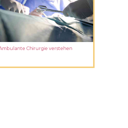
Ambulante Chirurgie verstehen