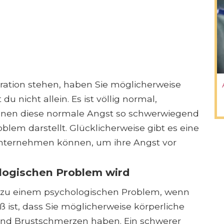
eration stehen, haben Sie möglicherweise
u nicht allein. Es ist völlig normal,
n denen diese normale Angst so schwerwiegend
blem darstellt. Glücklicherweise gibt es eine
unternehmen können, um ihre Angst vor
logischen Problem wird
 zu einem psychologischen Problem, wenn
ß ist, dass Sie möglicherweise körperliche
und Brustschmerzen haben. Ein schwerer