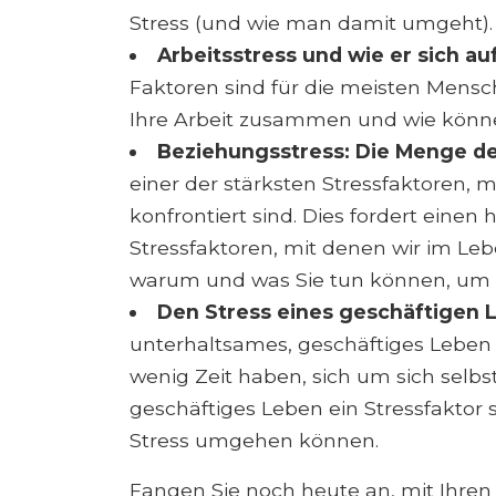
Stress (und wie man damit umgeht).
Arbeitsstress und wie er sich au
Faktoren sind für die meisten Mensch
Ihre Arbeit zusammen und wie könn
Beziehungsstress: Die Menge de
einer der stärksten Stressfaktoren, 
konfrontiert sind. Dies fordert einen
Stressfaktoren, mit denen wir im Lebe
warum und was Sie tun können, um d
Den Stress eines geschäftigen 
unterhaltsames, geschäftiges Leben 
wenig Zeit haben, sich um sich selbs
geschäftiges Leben ein Stressfaktor 
Stress umgehen können.
Fangen Sie noch heute an, mit Ihren