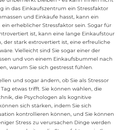
g in das Einkaufszentrum ein Stressfaktor
nmassen und Einkäufe hasst, kann ein
n erheblicher Stressfaktor sein. Sogar für
trovertiert ist, kann eine lange Einkaufstour
der stark extrovertiert ist, eine erfreuliche
re. Vielleicht sind Sie sogar einer der
ssen und von einem Einkaufsbummel nach
, warum Sie sich gestresst fühlen.
llen und sogar ändern, ob Sie als Stressor
Tag etwas trifft. Sie können wählen, die
hnik, die Psychologen als kognitive
önnen sich stärken, indem Sie sich
uation kontrollieren können, und Sie können
eniger Stress zu verursachen Dinge werden