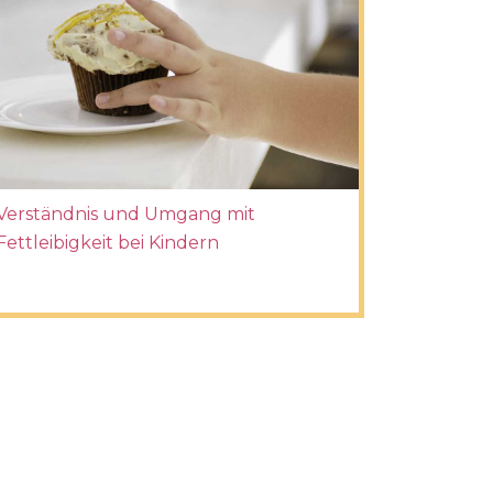
Verständnis und Umgang mit
Fettleibigkeit bei Kindern