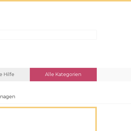
e Hilfe
Alle Kategorien
anagen