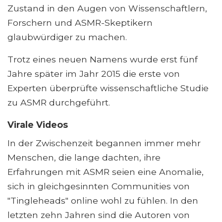
Zustand in den Augen von Wissenschaftlern,
Forschern und ASMR-Skeptikern
glaubwürdiger zu machen.
Trotz eines neuen Namens wurde erst fünf
Jahre später im Jahr 2015 die erste von
Experten überprüfte wissenschaftliche Studie
zu ASMR durchgeführt.
Virale Videos
In der Zwischenzeit begannen immer mehr
Menschen, die lange dachten, ihre
Erfahrungen mit ASMR seien eine Anomalie,
sich in gleichgesinnten Communities von
"Tingleheads" online wohl zu fühlen. In den
letzten zehn Jahren sind die Autoren von