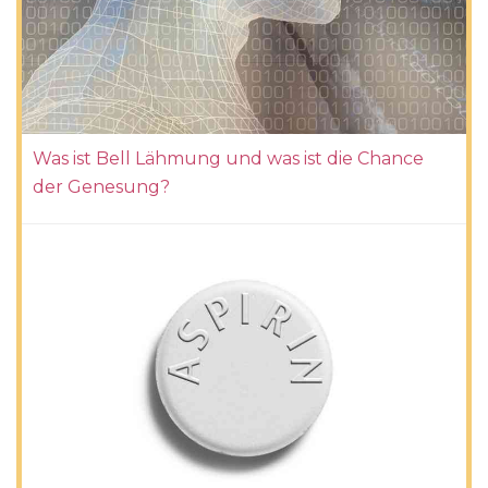
Was ist Bell Lähmung und was ist die Chance
der Genesung?