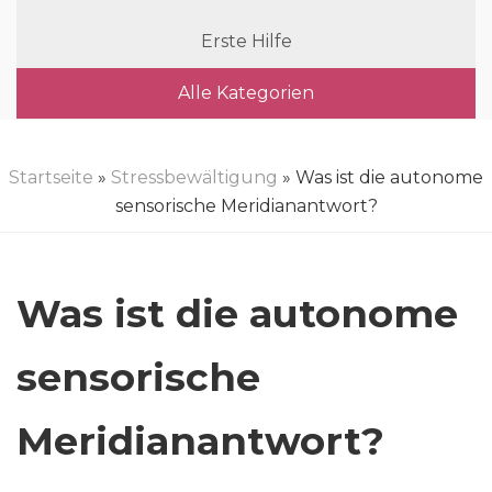
Erste Hilfe
Alle Kategorien
Startseite
»
Stressbewältigung
» Was ist die autonome
sensorische Meridianantwort?
Was ist die autonome
sensorische
Meridianantwort?