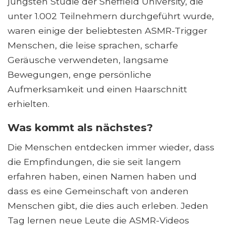
jüngsten Studie der Sheffield University, die
unter 1.002 Teilnehmern durchgeführt wurde,
waren einige der beliebtesten ASMR-Trigger
Menschen, die leise sprachen, scharfe
Geräusche verwendeten, langsame
Bewegungen, enge persönliche
Aufmerksamkeit und einen Haarschnitt
erhielten.
Was kommt als nächstes?
Die Menschen entdecken immer wieder, dass
die Empfindungen, die sie seit langem
erfahren haben, einen Namen haben und
dass es eine Gemeinschaft von anderen
Menschen gibt, die dies auch erleben. Jeden
Tag lernen neue Leute die ASMR-Videos