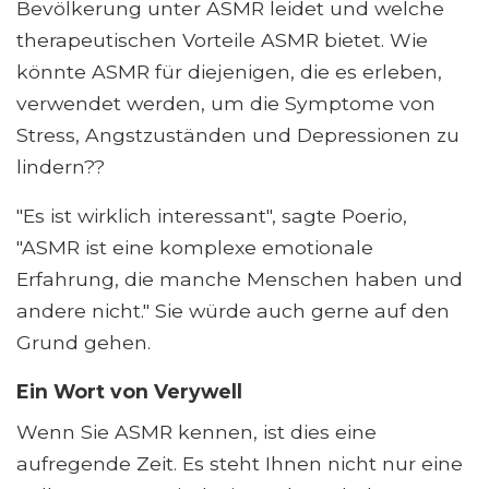
Bevölkerung unter ASMR leidet und welche
therapeutischen Vorteile ASMR bietet. Wie
könnte ASMR für diejenigen, die es erleben,
verwendet werden, um die Symptome von
Stress, Angstzuständen und Depressionen zu
lindern??
"Es ist wirklich interessant", sagte Poerio,
"ASMR ist eine komplexe emotionale
Erfahrung, die manche Menschen haben und
andere nicht." Sie würde auch gerne auf den
Grund gehen.
Ein Wort von Verywell
Wenn Sie ASMR kennen, ist dies eine
aufregende Zeit. Es steht Ihnen nicht nur eine