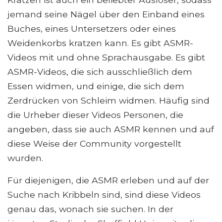
jemand seine Nägel über den Einband eines
Buches, eines Untersetzers oder eines
Weidenkorbs kratzen kann. Es gibt ASMR-
Videos mit und ohne Sprachausgabe. Es gibt
ASMR-Videos, die sich ausschließlich dem
Essen widmen, und einige, die sich dem
Zerdrücken von Schleim widmen. Häufig sind
die Urheber dieser Videos Personen, die
angeben, dass sie auch ASMR kennen und auf
diese Weise der Community vorgestellt
wurden.
Für diejenigen, die ASMR erleben und auf der
Suche nach Kribbeln sind, sind diese Videos
genau das, wonach sie suchen. In der