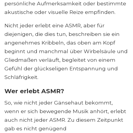
persönliche Aufmerksamkeit oder bestimmte
akustische oder visuelle Reize empfinden.
Nicht jeder erlebt eine ASMR, aber für
diejenigen, die dies tun, beschreiben sie ein
angenehmes Kribbeln, das oben am Kopf
beginnt und manchmal über Wirbelsäule und
Gliedmaßen verläuft, begleitet von einem
Gefühl der glückseligen Entspannung und
Schläfrigkeit.
Wer erlebt ASMR?
So, wie nicht jeder Gänsehaut bekommt,
wenn er sich bewegende Musik anhört, erlebt
auch nicht jeder ASMR. Zu diesem Zeitpunkt
gab es nicht genügend