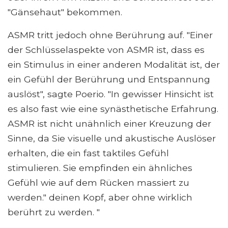
"Gänsehaut" bekommen.
ASMR tritt jedoch ohne Berührung auf. "Einer
der Schlüsselaspekte von ASMR ist, dass es
ein Stimulus in einer anderen Modalität ist, der
ein Gefühl der Berührung und Entspannung
auslöst", sagte Poerio. "In gewisser Hinsicht ist
es also fast wie eine synästhetische Erfahrung.
ASMR ist nicht unähnlich einer Kreuzung der
Sinne, da Sie visuelle und akustische Auslöser
erhalten, die ein fast taktiles Gefühl
stimulieren. Sie empfinden ein ähnliches
Gefühl wie auf dem Rücken massiert zu
werden." deinen Kopf, aber ohne wirklich
berührt zu werden. "