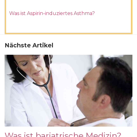
Was ist Aspirin-induziertes Asthma?
Nächste Artikel
Was ist bariatrische Medizin?