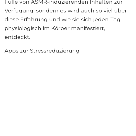
Fülle von ASMR-induzierenden Inhalten zur
Verfügung, sondern es wird auch so viel über
diese Erfahrung und wie sie sich jeden Tag
physiologisch im Körper manifestiert,
entdeckt.
Apps zur Stressreduzierung