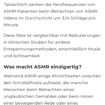
Tatsächlich sanken die Herzfrequenzen von
ASMR-Patienten beim Betrachten von ASMR-
Videos im Durchschnitt um 3,14 Schläge pro
Minute.
Diese Rate ist vergleichbar mit Reduzierungen
in klinischen Studien für andere
Entspannungsmethoden, einschließlich Musik
und Achtsamkeit.
Was macht ASMR einzigartig?
Während ASMR einige Ähnlichkeiten zwischen
den Schüttelfrosts aufweist, die manche
Menschen beim Betrachten eines
unglaublichen Gemäldes oder beim Hören
einer bewegenden Rede oder eines