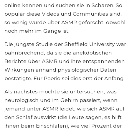
online kennen und suchen sie in Scharen. So
populär diese Videos und Communities sind,
so wenig wurde über ASMR geforscht, obwohl
noch mehr im Gange ist.
Die jüngste Studie der Sheffield University war
bahnbrechend, da sie die anekdotischen
Berichte über ASMR und ihre entspannenden
Wirkungen anhand physiologischer Daten
bestätigte. Für Poerio sei dies erst der Anfang.
Als nächstes möchte sie untersuchen, was
neurologisch und im Gehirn passiert, wenn
jemand unter ASMR leidet, wie sich ASMR auf
den Schlaf auswirkt (die Leute sagen, es hilft
ihnen beim Einschlafen), wie viel Prozent der