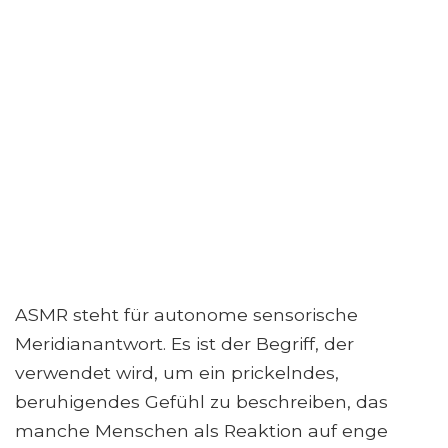
ASMR steht für autonome sensorische
Meridianantwort. Es ist der Begriff, der
verwendet wird, um ein prickelndes,
beruhigendes Gefühl zu beschreiben, das
manche Menschen als Reaktion auf enge