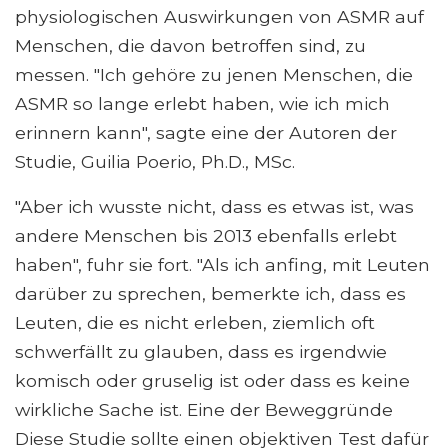
physiologischen Auswirkungen von ASMR auf
Menschen, die davon betroffen sind, zu
messen. "Ich gehöre zu jenen Menschen, die
ASMR so lange erlebt haben, wie ich mich
erinnern kann", sagte eine der Autoren der
Studie, Guilia Poerio, Ph.D., MSc.
"Aber ich wusste nicht, dass es etwas ist, was
andere Menschen bis 2013 ebenfalls erlebt
haben", fuhr sie fort. "Als ich anfing, mit Leuten
darüber zu sprechen, bemerkte ich, dass es
Leuten, die es nicht erleben, ziemlich oft
schwerfällt zu glauben, dass es irgendwie
komisch oder gruselig ist oder dass es keine
wirkliche Sache ist. Eine der Beweggründe
Diese Studie sollte einen objektiven Test dafür