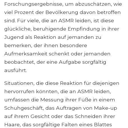
Forschungsergebnisse, um abzuschätzen, wie
viel Prozent der Bevölkerung davon betroffen
sind. Für viele, die an ASMR leiden, ist diese
glückliche, beruhigende Empfindung in ihrer
Jugend als Reaktion auf jemanden zu
bemerken, der ihnen besondere
Aufmerksamkeit schenkt oder jemanden
beobachtet, der eine Aufgabe sorgfältig
ausführt.
Situationen, die diese Reaktion für diejenigen
hervorrufen könnten, die an ASMR leiden,
umfassen die Messung ihrer Füße in einem
Schuhgeschäft, das Auftragen von Make-up
auf ihrem Gesicht oder das Schneiden ihrer
Haare, das sorgfältige Falten eines Blattes