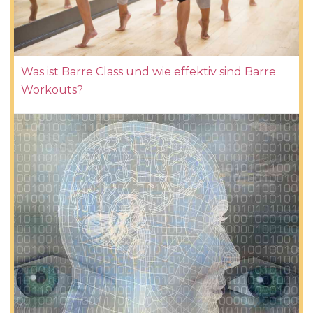
Was ist Barre Class und wie effektiv sind Barre
Workouts?