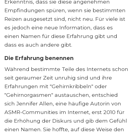
Erkenntnis, dass sie diese angenehmen
Empfindungen spüren, wenn sie bestimmten
Reizen ausgesetzt sind, nicht neu. Für viele ist
es jedoch eine neue Information, dass es
einen Namen für diese Erfahrung gibt und
dass es auch andere gibt.
Die Erfahrung benennen
Während bestimmte Teile des Internets schon
seit geraumer Zeit unruhig sind und ihre
Erfahrungen mit "Gehirnkribbeln" oder
"Gehirnorgasmen" austauschen, entschied
sich Jennifer Allen, eine häufige Autorin von
ASMR-Communities im Internet, erst 2010 für
die Erhöhung der Diskurs und gib dem Gefühl
einen Namen. Sie hoffte, auf diese Weise den