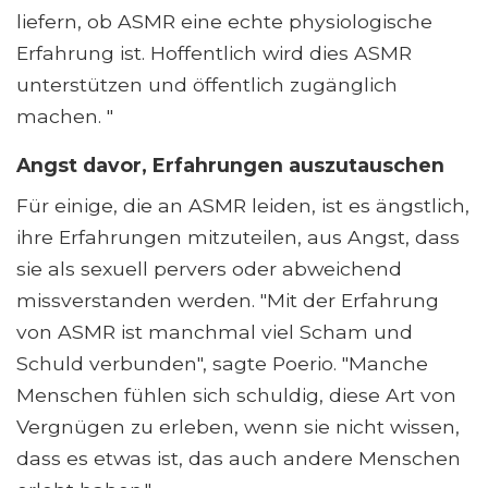
liefern, ob ASMR eine echte physiologische
Erfahrung ist. Hoffentlich wird dies ASMR
unterstützen und öffentlich zugänglich
machen. "
Angst davor, Erfahrungen auszutauschen
Für einige, die an ASMR leiden, ist es ängstlich,
ihre Erfahrungen mitzuteilen, aus Angst, dass
sie als sexuell pervers oder abweichend
missverstanden werden. "Mit der Erfahrung
von ASMR ist manchmal viel Scham und
Schuld verbunden", sagte Poerio. "Manche
Menschen fühlen sich schuldig, diese Art von
Vergnügen zu erleben, wenn sie nicht wissen,
dass es etwas ist, das auch andere Menschen