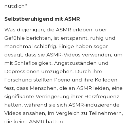
nützlich."
Selbstberuhigend mit ASMR
Was diejenigen, die ASMR erleben, über
Gefühle berichten, ist entspannt, ruhig und
manchmal schläfrig. Einige haben sogar
gesagt, dass sie ASMR-Videos verwenden, um
mit Schlaflosigkeit, Angstzuständen und
Depressionen umzugehen. Durch ihre
Forschung stellten Poerio und ihre Kollegen
fest, dass Menschen, die an ASMR leiden, eine
signifikante Verringerung ihrer Herzfrequenz
hatten, während sie sich ASMR-induzierende
Videos ansahen, im Vergleich zu Teilnehmern,
die keine ASMR hatten.