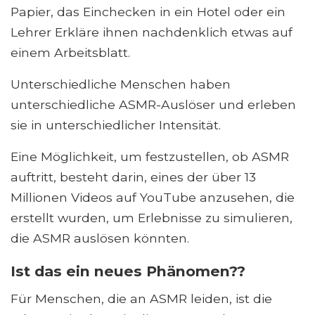
Papier, das Einchecken in ein Hotel oder ein
Lehrer Erkläre ihnen nachdenklich etwas auf
einem Arbeitsblatt.
Unterschiedliche Menschen haben
unterschiedliche ASMR-Auslöser und erleben
sie in unterschiedlicher Intensität.
Eine Möglichkeit, um festzustellen, ob ASMR
auftritt, besteht darin, eines der über 13
Millionen Videos auf YouTube anzusehen, die
erstellt wurden, um Erlebnisse zu simulieren,
die ASMR auslösen könnten.
Ist das ein neues Phänomen??
Für Menschen, die an ASMR leiden, ist die