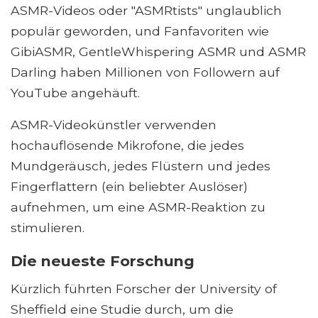
ASMR-Videos oder "ASMRtists" unglaublich
populär geworden, und Fanfavoriten wie
GibiASMR, GentleWhispering ASMR und ASMR
Darling haben Millionen von Followern auf
YouTube angehäuft.
ASMR-Videokünstler verwenden
hochauflösende Mikrofone, die jedes
Mundgeräusch, jedes Flüstern und jedes
Fingerflattern (ein beliebter Auslöser)
aufnehmen, um eine ASMR-Reaktion zu
stimulieren.
Die neueste Forschung
Kürzlich führten Forscher der University of
Sheffield eine Studie durch, um die