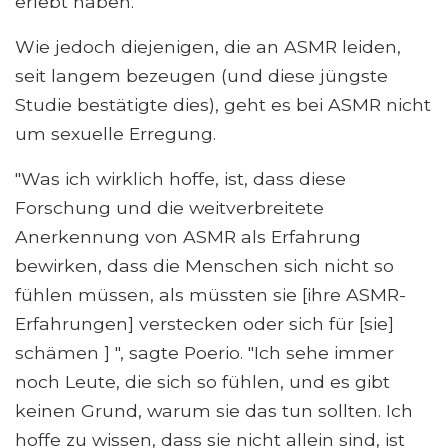
erlebt haben."
Wie jedoch diejenigen, die an ASMR leiden,
seit langem bezeugen (und diese jüngste
Studie bestätigte dies), geht es bei ASMR nicht
um sexuelle Erregung.
"Was ich wirklich hoffe, ist, dass diese
Forschung und die weitverbreitete
Anerkennung von ASMR als Erfahrung
bewirken, dass die Menschen sich nicht so
fühlen müssen, als müssten sie [ihre ASMR-
Erfahrungen] verstecken oder sich für [sie]
schämen ] ", sagte Poerio. "Ich sehe immer
noch Leute, die sich so fühlen, und es gibt
keinen Grund, warum sie das tun sollten. Ich
hoffe zu wissen, dass sie nicht allein sind, ist