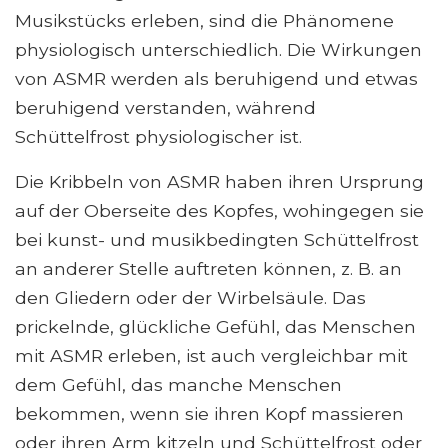
Musikstücks erleben, sind die Phänomene
physiologisch unterschiedlich. Die Wirkungen
von ASMR werden als beruhigend und etwas
beruhigend verstanden, während
Schüttelfrost physiologischer ist.
Die Kribbeln von ASMR haben ihren Ursprung
auf der Oberseite des Kopfes, wohingegen sie
bei kunst- und musikbedingten Schüttelfrost
an anderer Stelle auftreten können, z. B. an
den Gliedern oder der Wirbelsäule. Das
prickelnde, glückliche Gefühl, das Menschen
mit ASMR erleben, ist auch vergleichbar mit
dem Gefühl, das manche Menschen
bekommen, wenn sie ihren Kopf massieren
oder ihren Arm kitzeln und Schüttelfrost oder