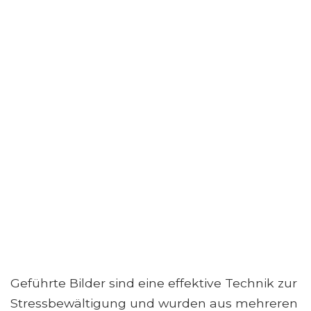
Geführte Bilder sind eine effektive Technik zur
Stressbewältigung und wurden aus mehreren