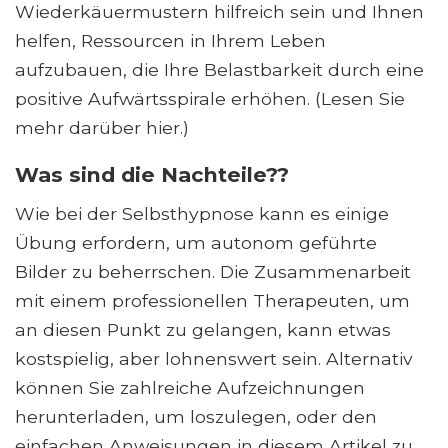
Wiederkäuermustern hilfreich sein und Ihnen
helfen, Ressourcen in Ihrem Leben
aufzubauen, die Ihre Belastbarkeit durch eine
positive Aufwärtsspirale erhöhen. (Lesen Sie
mehr darüber hier.)
Was sind die Nachteile??
Wie bei der Selbsthypnose kann es einige
Übung erfordern, um autonom geführte
Bilder zu beherrschen. Die Zusammenarbeit
mit einem professionellen Therapeuten, um
an diesen Punkt zu gelangen, kann etwas
kostspielig, aber lohnenswert sein. Alternativ
können Sie zahlreiche Aufzeichnungen
herunterladen, um loszulegen, oder den
einfachen Anweisungen in diesem Artikel zu