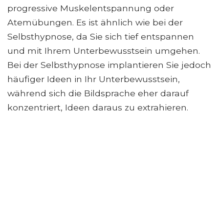
progressive Muskelentspannung oder
Atemübungen. Es ist ähnlich wie bei der
Selbsthypnose, da Sie sich tief entspannen
und mit Ihrem Unterbewusstsein umgehen.
Bei der Selbsthypnose implantieren Sie jedoch
häufiger Ideen in Ihr Unterbewusstsein,
während sich die Bildsprache eher darauf
konzentriert, Ideen daraus zu extrahieren.