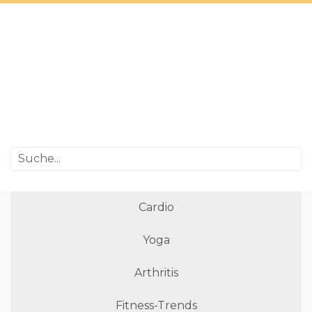
Cardio
Yoga
Arthritis
Fitness-Trends