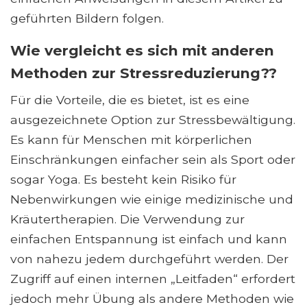
geführten Bildern folgen.
Wie vergleicht es sich mit anderen
Methoden zur Stressreduzierung??
Für die Vorteile, die es bietet, ist es eine
ausgezeichnete Option zur Stressbewältigung.
Es kann für Menschen mit körperlichen
Einschränkungen einfacher sein als Sport oder
sogar Yoga. Es besteht kein Risiko für
Nebenwirkungen wie einige medizinische und
Kräutertherapien. Die Verwendung zur
einfachen Entspannung ist einfach und kann
von nahezu jedem durchgeführt werden. Der
Zugriff auf einen internen „Leitfaden“ erfordert
jedoch mehr Übung als andere Methoden wie