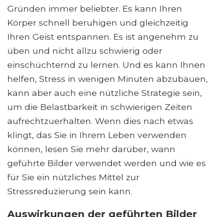
Gründen immer beliebter. Es kann Ihren
Körper schnell beruhigen und gleichzeitig
Ihren Geist entspannen. Es ist angenehm zu
üben und nicht allzu schwierig oder
einschüchternd zu lernen. Und es kann Ihnen
helfen, Stress in wenigen Minuten abzubauen,
kann aber auch eine nützliche Strategie sein,
um die Belastbarkeit in schwierigen Zeiten
aufrechtzuerhalten. Wenn dies nach etwas
klingt, das Sie in Ihrem Leben verwenden
können, lesen Sie mehr darüber, wann
geführte Bilder verwendet werden und wie es
für Sie ein nützliches Mittel zur
Stressreduzierung sein kann.
Auswirkungen der geführten Bilder