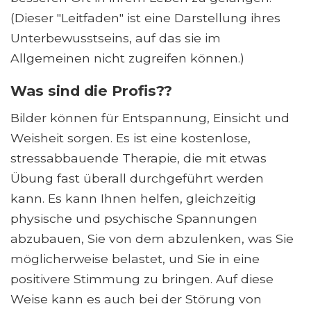
(Dieser "Leitfaden" ist eine Darstellung ihres
Unterbewusstseins, auf das sie im
Allgemeinen nicht zugreifen können.)
Was sind die Profis??
Bilder können für Entspannung, Einsicht und
Weisheit sorgen. Es ist eine kostenlose,
stressabbauende Therapie, die mit etwas
Übung fast überall durchgeführt werden
kann. Es kann Ihnen helfen, gleichzeitig
physische und psychische Spannungen
abzubauen, Sie von dem abzulenken, was Sie
möglicherweise belastet, und Sie in eine
positivere Stimmung zu bringen. Auf diese
Weise kann es auch bei der Störung von