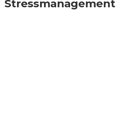
Stressmanagement