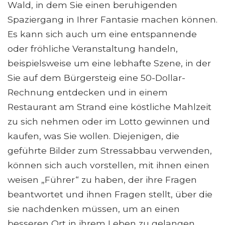
Wald, in dem Sie einen beruhigenden
Spaziergang in Ihrer Fantasie machen können.
Es kann sich auch um eine entspannende
oder fröhliche Veranstaltung handeln,
beispielsweise um eine lebhafte Szene, in der
Sie auf dem Bürgersteig eine 50-Dollar-
Rechnung entdecken und in einem
Restaurant am Strand eine köstliche Mahlzeit
zu sich nehmen oder im Lotto gewinnen und
kaufen, was Sie wollen. Diejenigen, die
geführte Bilder zum Stressabbau verwenden,
können sich auch vorstellen, mit ihnen einen
weisen „Führer“ zu haben, der ihre Fragen
beantwortet und ihnen Fragen stellt, über die
sie nachdenken müssen, um an einen
besseren Ort in ihrem Leben zu gelangen.