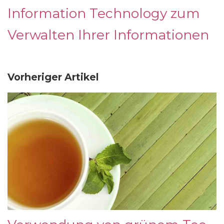
Information Technology zum
Verwalten Ihrer Informationen
Vorheriger Artikel