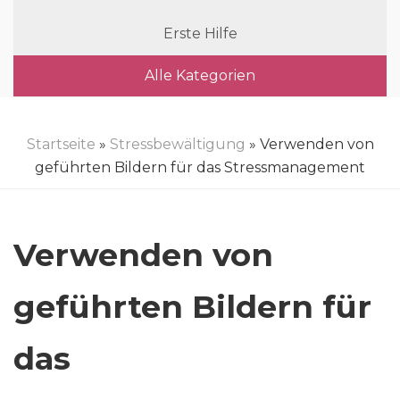
Erste Hilfe
Alle Kategorien
Startseite
»
Stressbewältigung
» Verwenden von
geführten Bildern für das Stressmanagement
Verwenden von
geführten Bildern für
das