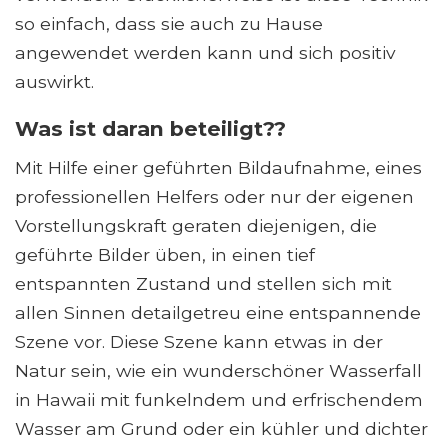
so einfach, dass sie auch zu Hause
angewendet werden kann und sich positiv
auswirkt.
Was ist daran beteiligt??
Mit Hilfe einer geführten Bildaufnahme, eines
professionellen Helfers oder nur der eigenen
Vorstellungskraft geraten diejenigen, die
geführte Bilder üben, in einen tief
entspannten Zustand und stellen sich mit
allen Sinnen detailgetreu eine entspannende
Szene vor. Diese Szene kann etwas in der
Natur sein, wie ein wunderschöner Wasserfall
in Hawaii mit funkelndem und erfrischendem
Wasser am Grund oder ein kühler und dichter