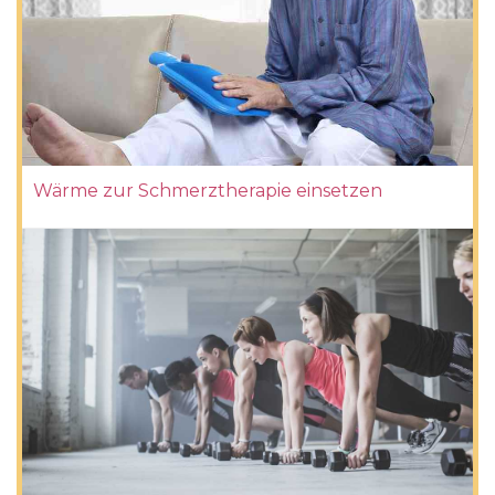
Wärme zur Schmerztherapie einsetzen