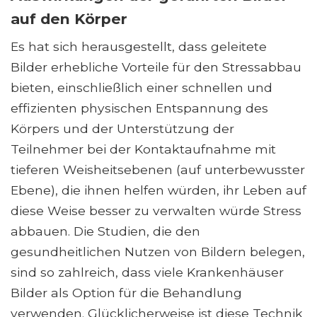
auf den Körper
Es hat sich herausgestellt, dass geleitete
Bilder erhebliche Vorteile für den Stressabbau
bieten, einschließlich einer schnellen und
effizienten physischen Entspannung des
Körpers und der Unterstützung der
Teilnehmer bei der Kontaktaufnahme mit
tieferen Weisheitsebenen (auf unterbewusster
Ebene), die ihnen helfen würden, ihr Leben auf
diese Weise besser zu verwalten würde Stress
abbauen. Die Studien, die den
gesundheitlichen Nutzen von Bildern belegen,
sind so zahlreich, dass viele Krankenhäuser
Bilder als Option für die Behandlung
verwenden. Glücklicherweise ist diese Technik