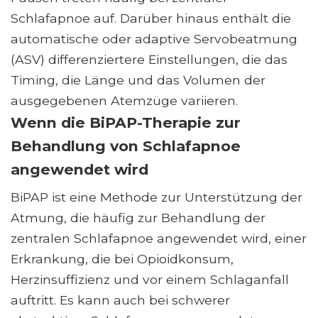
Schlafapnoe auf. Darüber hinaus enthält die
automatische oder adaptive Servobeatmung
(ASV) differenziertere Einstellungen, die das
Timing, die Länge und das Volumen der
ausgegebenen Atemzüge variieren.
Wenn die BiPAP-Therapie zur
Behandlung von Schlafapnoe
angewendet wird
BiPAP ist eine Methode zur Unterstützung der
Atmung, die häufig zur Behandlung der
zentralen Schlafapnoe angewendet wird, einer
Erkrankung, die bei Opioidkonsum,
Herzinsuffizienz und vor einem Schlaganfall
auftritt. Es kann auch bei schwerer