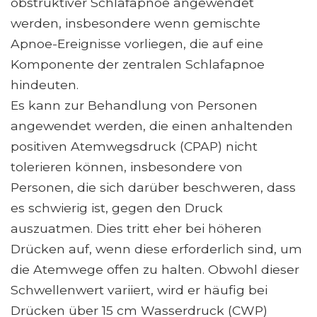
obstruktiver Schlafapnoe angewendet
werden, insbesondere wenn gemischte
Apnoe-Ereignisse vorliegen, die auf eine
Komponente der zentralen Schlafapnoe
hindeuten.
Es kann zur Behandlung von Personen
angewendet werden, die einen anhaltenden
positiven Atemwegsdruck (CPAP) nicht
tolerieren können, insbesondere von
Personen, die sich darüber beschweren, dass
es schwierig ist, gegen den Druck
auszuatmen. Dies tritt eher bei höheren
Drücken auf, wenn diese erforderlich sind, um
die Atemwege offen zu halten. Obwohl dieser
Schwellenwert variiert, wird er häufig bei
Drücken über 15 cm Wasserdruck (CWP)