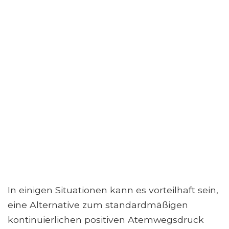
In einigen Situationen kann es vorteilhaft sein,
eine Alternative zum standardmäßigen
kontinuierlichen positiven Atemwegsdruck