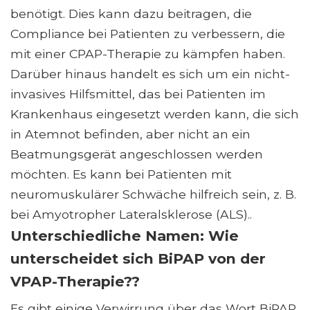
benötigt. Dies kann dazu beitragen, die
Compliance bei Patienten zu verbessern, die
mit einer CPAP-Therapie zu kämpfen haben.
Darüber hinaus handelt es sich um ein nicht-
invasives Hilfsmittel, das bei Patienten im
Krankenhaus eingesetzt werden kann, die sich
in Atemnot befinden, aber nicht an ein
Beatmungsgerät angeschlossen werden
möchten. Es kann bei Patienten mit
neuromuskulärer Schwäche hilfreich sein, z. B.
bei Amyotropher Lateralsklerose (ALS)..
Unterschiedliche Namen: Wie
unterscheidet sich BiPAP von der
VPAP-Therapie??
Es gibt einige Verwirrung über das Wort BiPAP