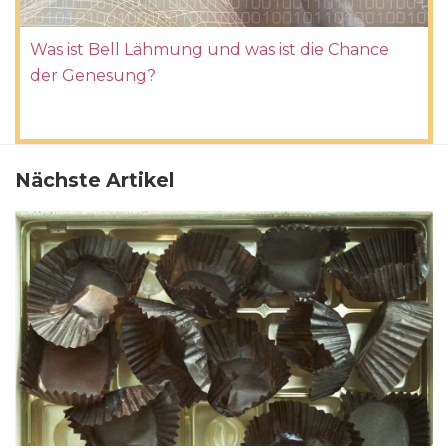
Was ist Bell Lähmung und was ist die Chance
der Genesung?
Nächste Artikel