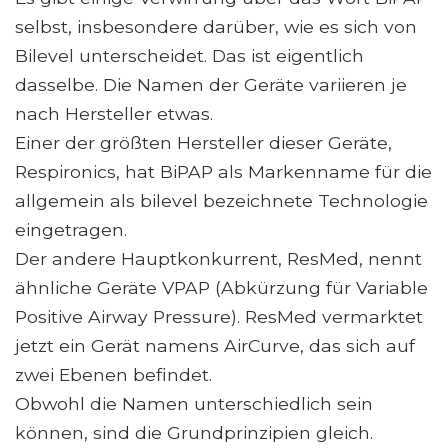
selbst, insbesondere darüber, wie es sich von
Bilevel unterscheidet. Das ist eigentlich
dasselbe. Die Namen der Geräte variieren je
nach Hersteller etwas.
Einer der größten Hersteller dieser Geräte,
Respironics, hat BiPAP als Markenname für die
allgemein als bilevel bezeichnete Technologie
eingetragen.
Der andere Hauptkonkurrent, ResMed, nennt
ähnliche Geräte VPAP (Abkürzung für Variable
Positive Airway Pressure). ResMed vermarktet
jetzt ein Gerät namens AirCurve, das sich auf
zwei Ebenen befindet.
Obwohl die Namen unterschiedlich sein
können, sind die Grundprinzipien gleich.