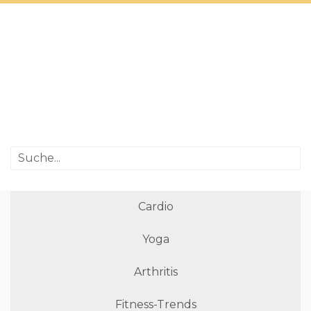
Cardio
Yoga
Arthritis
Fitness-Trends