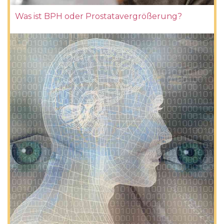
Was ist BPH oder Prostatavergrößerung?