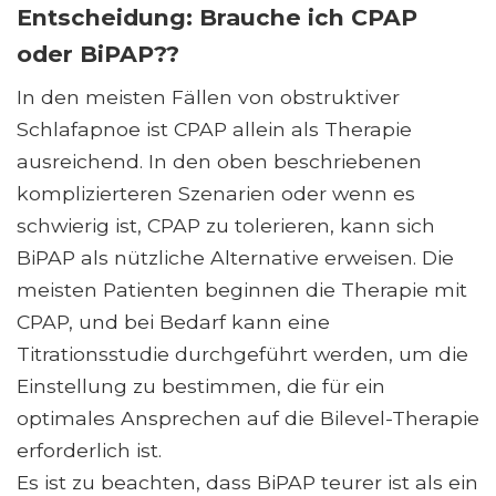
Entscheidung: Brauche ich CPAP
oder BiPAP??
In den meisten Fällen von obstruktiver
Schlafapnoe ist CPAP allein als Therapie
ausreichend. In den oben beschriebenen
komplizierteren Szenarien oder wenn es
schwierig ist, CPAP zu tolerieren, kann sich
BiPAP als nützliche Alternative erweisen. Die
meisten Patienten beginnen die Therapie mit
CPAP, und bei Bedarf kann eine
Titrationsstudie durchgeführt werden, um die
Einstellung zu bestimmen, die für ein
optimales Ansprechen auf die Bilevel-Therapie
erforderlich ist.
Es ist zu beachten, dass BiPAP teurer ist als ein