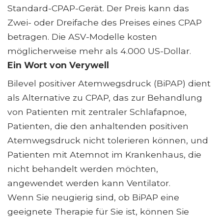
Standard-CPAP-Gerät. Der Preis kann das
Zwei- oder Dreifache des Preises eines CPAP
betragen. Die ASV-Modelle kosten
möglicherweise mehr als 4.000 US-Dollar.
Ein Wort von Verywell
Bilevel positiver Atemwegsdruck (BiPAP) dient
als Alternative zu CPAP, das zur Behandlung
von Patienten mit zentraler Schlafapnoe,
Patienten, die den anhaltenden positiven
Atemwegsdruck nicht tolerieren können, und
Patienten mit Atemnot im Krankenhaus, die
nicht behandelt werden möchten,
angewendet werden kann Ventilator.
Wenn Sie neugierig sind, ob BiPAP eine
geeignete Therapie für Sie ist, können Sie