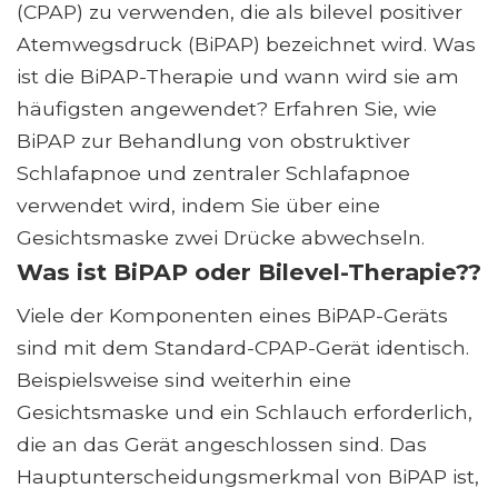
(CPAP) zu verwenden, die als bilevel positiver
Atemwegsdruck (BiPAP) bezeichnet wird. Was
ist die BiPAP-Therapie und wann wird sie am
häufigsten angewendet? Erfahren Sie, wie
BiPAP zur Behandlung von obstruktiver
Schlafapnoe und zentraler Schlafapnoe
verwendet wird, indem Sie über eine
Gesichtsmaske zwei Drücke abwechseln.
Was ist BiPAP oder Bilevel-Therapie??
Viele der Komponenten eines BiPAP-Geräts
sind mit dem Standard-CPAP-Gerät identisch.
Beispielsweise sind weiterhin eine
Gesichtsmaske und ein Schlauch erforderlich,
die an das Gerät angeschlossen sind. Das
Hauptunterscheidungsmerkmal von BiPAP ist,