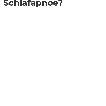
Schlafapnoe?