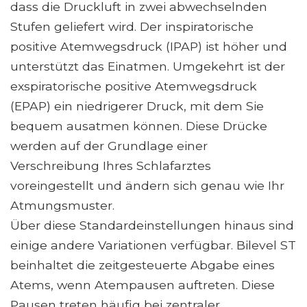
dass die Druckluft in zwei abwechselnden
Stufen geliefert wird. Der inspiratorische
positive Atemwegsdruck (IPAP) ist höher und
unterstützt das Einatmen. Umgekehrt ist der
exspiratorische positive Atemwegsdruck
(EPAP) ein niedrigerer Druck, mit dem Sie
bequem ausatmen können. Diese Drücke
werden auf der Grundlage einer
Verschreibung Ihres Schlafarztes
voreingestellt und ändern sich genau wie Ihr
Atmungsmuster.
Über diese Standardeinstellungen hinaus sind
einige andere Variationen verfügbar. Bilevel ST
beinhaltet die zeitgesteuerte Abgabe eines
Atems, wenn Atempausen auftreten. Diese
Pausen treten häufig bei zentraler