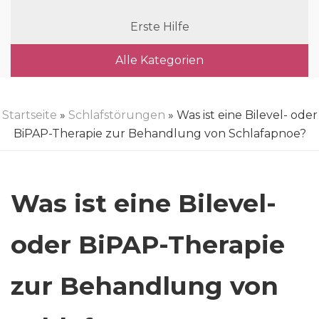
Erste Hilfe
Alle Kategorien
Startseite
»
Schlafstörungen
» Was ist eine Bilevel- oder
BiPAP-Therapie zur Behandlung von Schlafapnoe?
Was ist eine Bilevel-
oder BiPAP-Therapie
zur Behandlung von