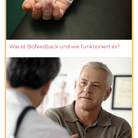
Was ist Biofeedback und wie funktioniert es?