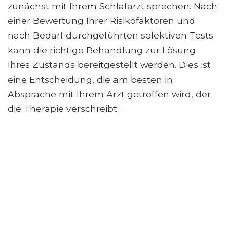
zunächst mit Ihrem Schlafarzt sprechen. Nach
einer Bewertung Ihrer Risikofaktoren und
nach Bedarf durchgeführten selektiven Tests
kann die richtige Behandlung zur Lösung
Ihres Zustands bereitgestellt werden. Dies ist
eine Entscheidung, die am besten in
Absprache mit Ihrem Arzt getroffen wird, der
die Therapie verschreibt.