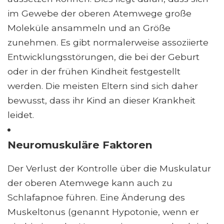
im Gewebe der oberen Atemwege große
Moleküle ansammeln und an Größe
zunehmen. Es gibt normalerweise assoziierte
Entwicklungsstörungen, die bei der Geburt
oder in der frühen Kindheit festgestellt
werden. Die meisten Eltern sind sich daher
bewusst, dass ihr Kind an dieser Krankheit
leidet.
Neuromuskuläre Faktoren
Der Verlust der Kontrolle über die Muskulatur
der oberen Atemwege kann auch zu
Schlafapnoe führen. Eine Änderung des
Muskeltonus (genannt Hypotonie, wenn er