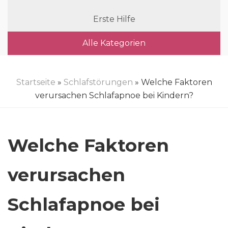
Erste Hilfe
Alle Kategorien
Startseite
»
Schlafstörungen
» Welche Faktoren
verursachen Schlafapnoe bei Kindern?
Welche Faktoren
verursachen
Schlafapnoe bei