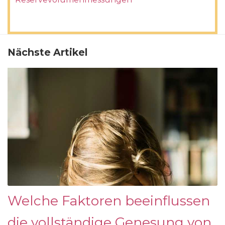
Nächste Artikel
Welche Faktoren beeinflussen
die vollständige Genesung von