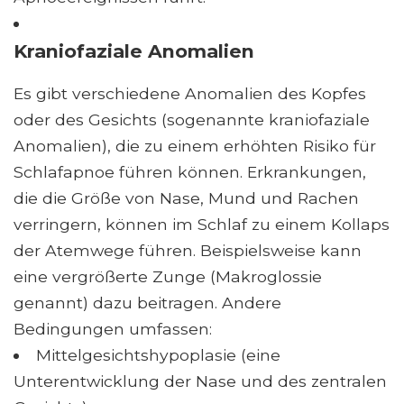
Kraniofaziale Anomalien
Es gibt verschiedene Anomalien des Kopfes
oder des Gesichts (sogenannte kraniofaziale
Anomalien), die zu einem erhöhten Risiko für
Schlafapnoe führen können. Erkrankungen,
die die Größe von Nase, Mund und Rachen
verringern, können im Schlaf zu einem Kollaps
der Atemwege führen. Beispielsweise kann
eine vergrößerte Zunge (Makroglossie
genannt) dazu beitragen. Andere
Bedingungen umfassen:
Mittelgesichtshypoplasie (eine
Unterentwicklung der Nase und des zentralen