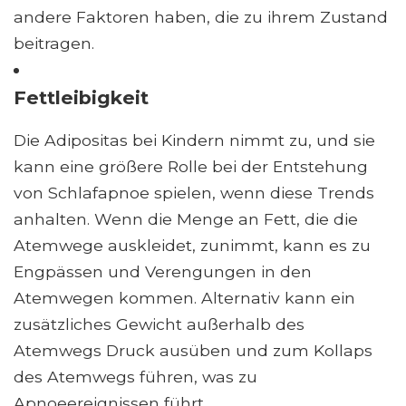
andere Faktoren haben, die zu ihrem Zustand
beitragen.
Fettleibigkeit
Die Adipositas bei Kindern nimmt zu, und sie
kann eine größere Rolle bei der Entstehung
von Schlafapnoe spielen, wenn diese Trends
anhalten. Wenn die Menge an Fett, die die
Atemwege auskleidet, zunimmt, kann es zu
Engpässen und Verengungen in den
Atemwegen kommen. Alternativ kann ein
zusätzliches Gewicht außerhalb des
Atemwegs Druck ausüben und zum Kollaps
des Atemwegs führen, was zu
Apnoeereignissen führt.