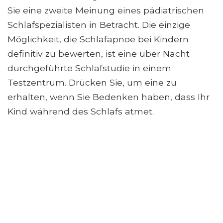
Sie eine zweite Meinung eines pädiatrischen
Schlafspezialisten in Betracht. Die einzige
Möglichkeit, die Schlafapnoe bei Kindern
definitiv zu bewerten, ist eine über Nacht
durchgeführte Schlafstudie in einem
Testzentrum. Drücken Sie, um eine zu
erhalten, wenn Sie Bedenken haben, dass Ihr
Kind während des Schlafs atmet.