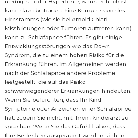
niedrig ist, oder Hypertonie, wenn er hoch ist)
kann dazu beitragen. Eine Kompression des
Hirnstamms (wie sie bei Arnold Chiari-
Missbildungen oder Tumoren auftreten kann)
kann zu Schlafapnoe führen. Es gibt einige
Entwicklungsstörungen wie das Down-
Syndrom, die zu einem hohen Risiko für die
Erkrankung führen. Im Allgemeinen werden
nach der Schlafapnoe andere Probleme
festgestellt, die auf das Risiko
schwerwiegenderer Erkrankungen hindeuten.
Wenn Sie befürchten, dass Ihr Kind
Symptome oder Anzeichen einer Schlafapnoe
hat, zögern Sie nicht, mit Ihrem Kinderarzt zu
sprechen. Wenn Sie das Gefühl haben, dass
Ihre Bedenken ausgeräumt werden, ziehen