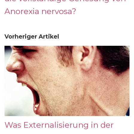
Anorexia nervosa?
Vorheriger Artikel
Was Externalisierung in der