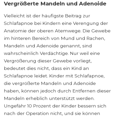
Vergrößerte Mandeln und Adenoide
Vielleicht ist der häufigste Beitrag zur
Schlafapnoe bei Kindern eine Verengung der
Anatomie der oberen Atemwege. Die Gewebe
im hinteren Bereich von Mund und Rachen,
Mandeln und Adenoide genannt, sind
wahrscheinlich Verdächtige. Nur weil eine
Vergrößerung dieser Gewebe vorliegt,
bedeutet dies nicht, dass ein Kind an
Schlafapnoe leidet. Kinder mit Schlafapnoe,
die vergrößerte Mandeln und Adenoide
haben, können jedoch durch Entfernen dieser
Mandeln erheblich unterstützt werden.
Ungefähr 10 Prozent der Kinder bessern sich
nach der Operation nicht, und sie können