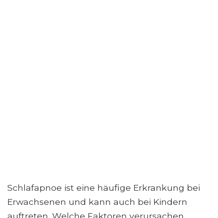
Schlafapnoe ist eine häufige Erkrankung bei
Erwachsenen und kann auch bei Kindern
auftreten. Welche Faktoren verursachen