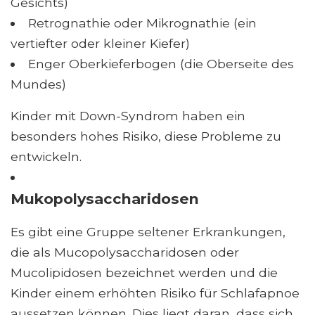
Gesichts)
Retrognathie oder Mikrognathie (ein
vertiefter oder kleiner Kiefer)
Enger Oberkieferbogen (die Oberseite des
Mundes)
Kinder mit Down-Syndrom haben ein
besonders hohes Risiko, diese Probleme zu
entwickeln.
Mukopolysaccharidosen
Es gibt eine Gruppe seltener Erkrankungen,
die als Mucopolysaccharidosen oder
Mucolipidosen bezeichnet werden und die
Kinder einem erhöhten Risiko für Schlafapnoe
aussetzen können. Dies liegt daran, dass sich