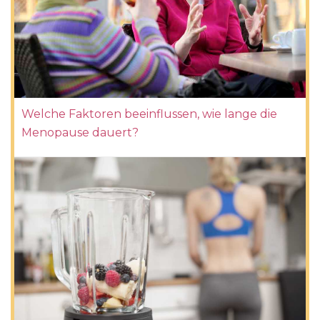
Welche Faktoren beeinflussen, wie lange die
Menopause dauert?