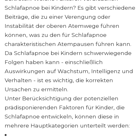
Schlafapnoe bei Kindern? Es gibt verschiedene
Beiträge, die zu einer Verengung oder
Instabilität der oberen Atemwege führen
können, was zu den für Schlafapnoe
charakteristischen Atempausen führen kann.
Da Schlafapnoe bei Kindern schwerwiegende
Folgen haben kann - einschließlich
Auswirkungen auf Wachstum, Intelligenz und
Verhalten - ist es wichtig, die korrekten
Ursachen zu ermitteln.
Unter Berücksichtigung der potenziellen
prädisponierenden Faktoren für Kinder, die
Schlafapnoe entwickeln, können diese in
mehrere Hauptkategorien unterteilt werden: