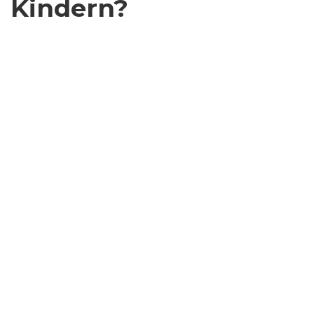
Kindern?